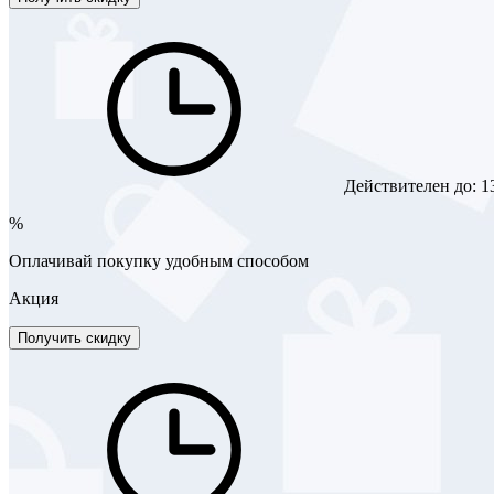
Действителен до:
1
%
Оплачивай покупку удобным способом
Акция
Получить скидку