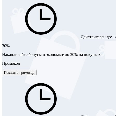
Действителен до:
1
30%
Накапливайте бонусы и экономьте до 30% на покупках
Промокод
Показать промокод