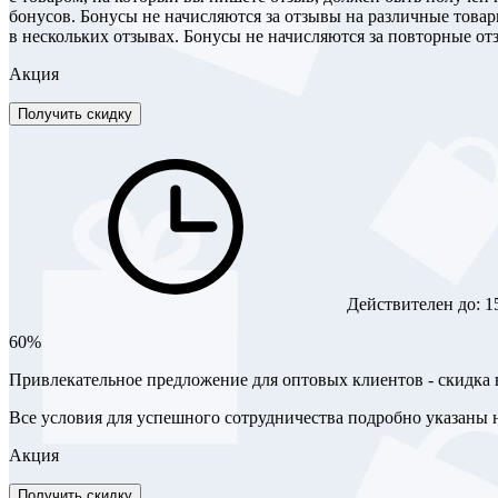
бонусов. Бонусы не начисляются за отзывы на различные това
в нескольких отзывах. Бонусы не начисляются за повторные отз
Акция
Получить скидку
Действителен до:
1
60%
Привлекательное предложение для оптовых клиентов - скидка 
Все условия для успешного сотрудничества подробно указаны н
Акция
Получить скидку