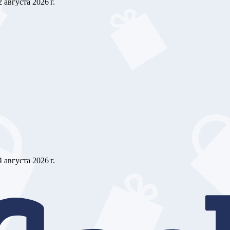
2 августа 2026 г.
4 августа 2026 г.