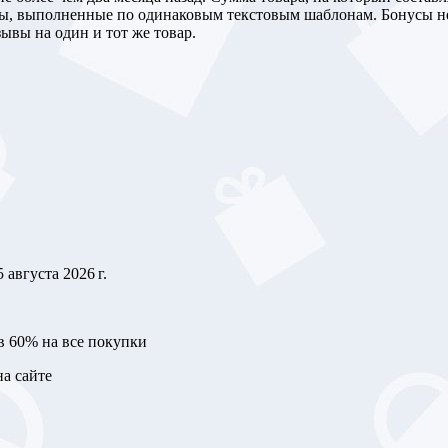
ры, выполненные по одинаковым текстовым шаблонам. Бонусы не 
ывы на один и тот же товар.
5 августа 2026 г.
в 60% на все покупки
а сайте