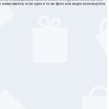
начисляются, если одно и то же фото или видео используется