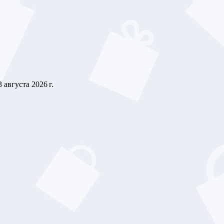
3 августа 2026 г.