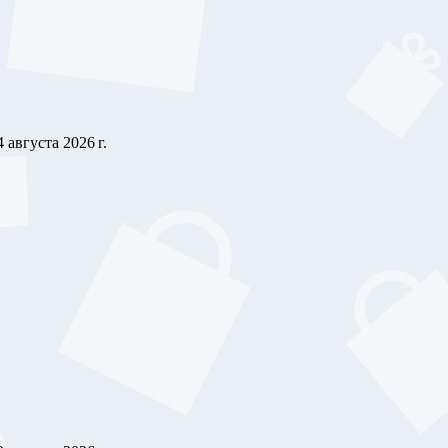
4 августа 2026 г.