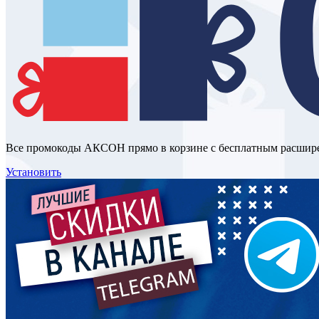
Все промокоды АКСОН прямо в корзине с бесплатным расшир
Установить