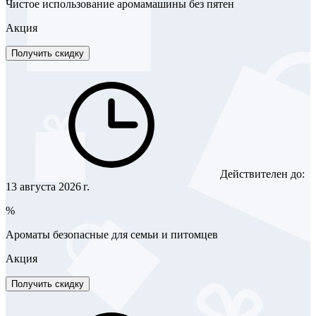
Чистое использование аромамашины без пятен
Акция
Получить скидку
Действителен до:
13 августа 2026 г.
%
Ароматы безопасные для семьи и питомцев
Акция
Получить скидку