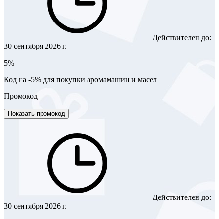
Действителен до:
30 сентября 2026 г.
5%
Код на -5% для покупки аромамашин и масел
Промокод
Показать промокод
Действителен до:
30 сентября 2026 г.