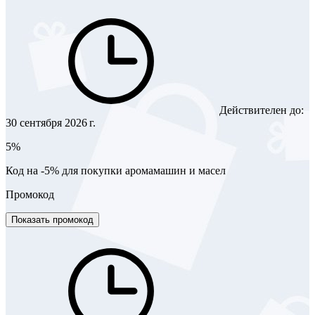
Действителен до:
30 сентября 2026 г.
5%
Код на -5% для покупки аромамашин и масел
Промокод
Показать промокод