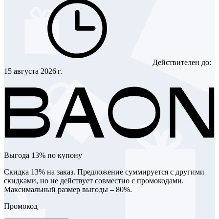
Действителен до:
15 августа 2026 г.
Выгода 13% по купону
Скидка 13% на заказ. Предложение суммируется с другими
скидками, но не действует совместно с промокодами.
Максимальный размер выгоды – 80%.
Промокод