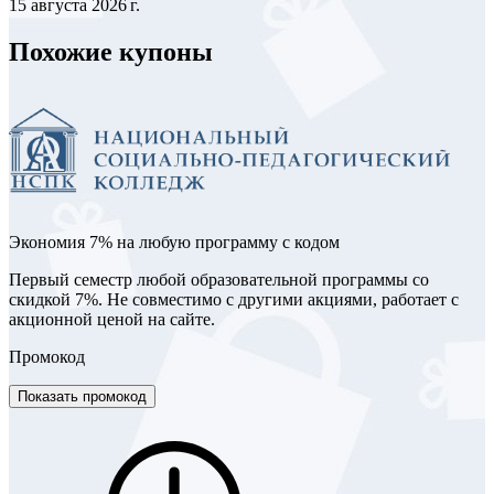
15 августа 2026 г.
Похожие купоны
Экономия 7% на любую программу с кодом
Первый семестр любой образовательной программы со
скидкой 7%. Не совместимо с другими акциями, работает с
акционной ценой на сайте.
Промокод
Показать промокод