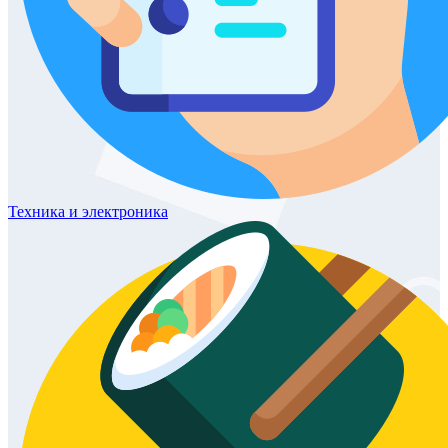
Техника
и электроника