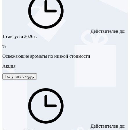
Действителен до:
15 августа 2026 г.
%
Освежающие ароматы по низкой стоимости
Акция
Получить скидку
Действителен до: