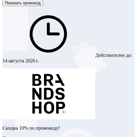
Показать промокод
Действителен до:
14 августа 2026 г.
Скидка 10% по промокоду!