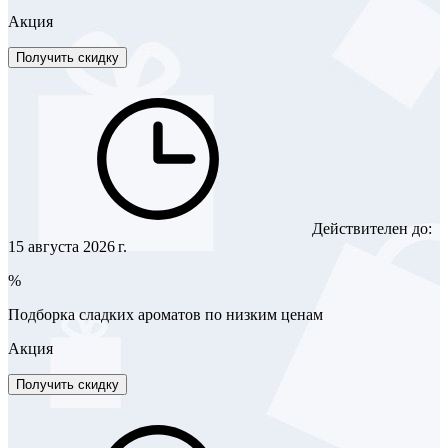
Акция
Получить скидку
Действителен до:
15 августа 2026 г.
%
Подборка сладких ароматов по низким ценам
Акция
Получить скидку