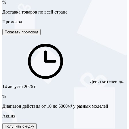
%
Доставка товаров по всей стране
Промокод
Показать промокод
Действителен до:
14 августа 2026 г.
%
Диапазон действия от 10 до 5000м² у разных моделей
Акция
Получить скидку