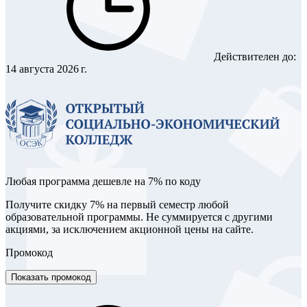
Действителен до:
14 августа 2026 г.
Любая программа дешевле на 7% по коду
Получите скидку 7% на первый семестр любой
образовательной программы. Не суммируется с другими
акциями, за исключением акционной цены на сайте.
Промокод
Показать промокод