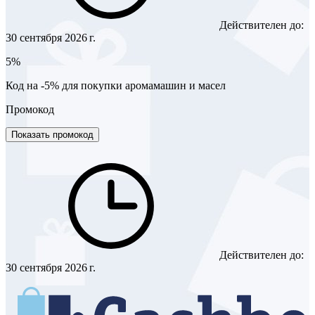
Действителен до:
30 сентября 2026 г.
5%
Код на -5% для покупки аромамашин и масел
Промокод
Показать промокод
Действителен до:
30 сентября 2026 г.