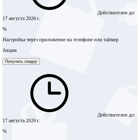
Действителен до:
17 августа 2026 г.
%
Настройка через приложение на телефоне или таймер
Акция
Получить скидку
Действителен до:
17 августа 2026 г.
%