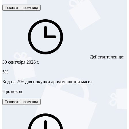
Показать промокод
Действителен до:
30 сентября 2026 г.
5%
Код на -5% для покупки аромамашин и масел
Промокод
Показать промокод