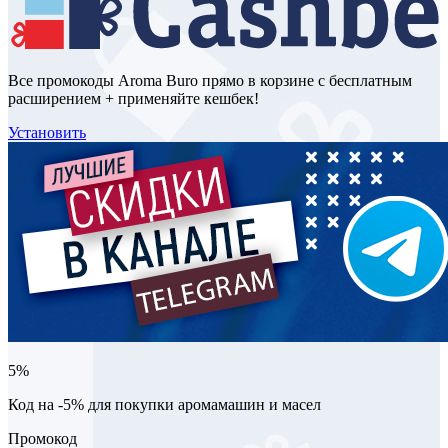
Все промокоды Aroma Buro прямо в корзине с бесплатным
расширением + применяйте кешбек!
Установить
5%
Код на -5% для покупки аромамашин и масел
Промокод