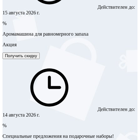
Действителен до:
15 августа 2026 г.
%
Аромамашина для равномерного запаха
Акция
Получить скидку
Действителен до:
14 августа 2026 г.
%
Специальные предложения на подарочные наборы!