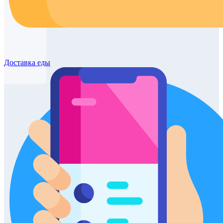
Доставка
еды