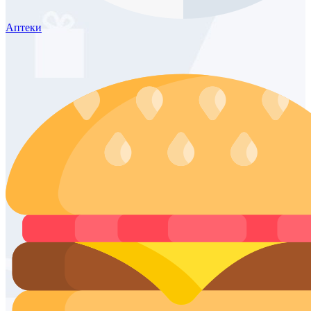
Аптеки