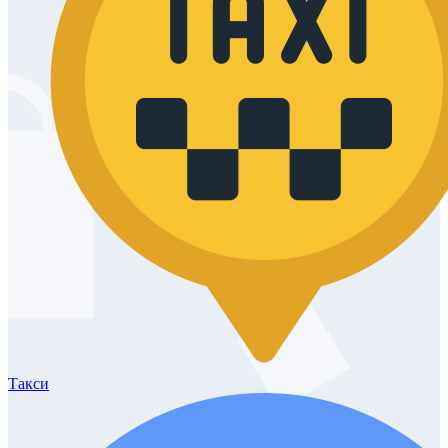
Такси