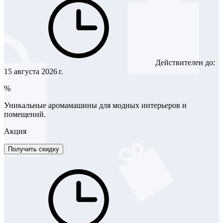
Действителен до:
15 августа 2026 г.
%
Уникальные аромамашины для модных интерьеров и
помещений.
Акция
Получить скидку