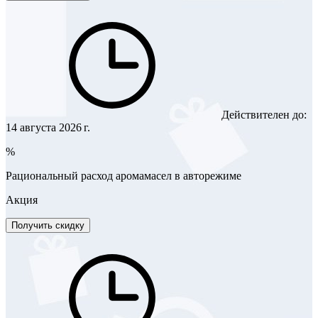
Действителен до:
14 августа 2026 г.
%
Рациональный расход аромамасел в авторежиме
Акция
Получить скидку