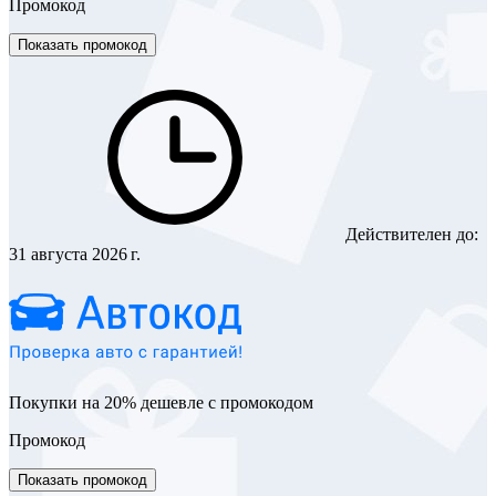
Промокод
Показать промокод
Действителен до:
31 августа 2026 г.
Покупки на 20% дешевле с промокодом
Промокод
Показать промокод