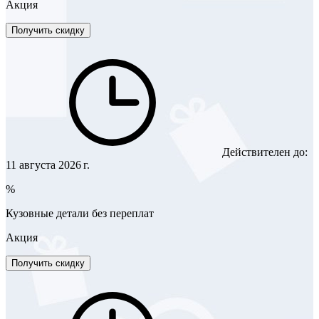
Акция
Получить скидку
Действителен до:
11 августа 2026 г.
%
Кузовные детали без переплат
Акция
Получить скидку