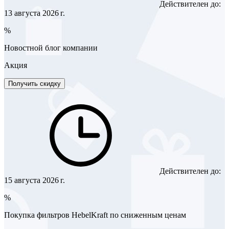
Действителен до:
13 августа 2026 г.
%
Новостной блог компании
Акция
Получить скидку
Действителен до:
15 августа 2026 г.
%
Покупка фильтров HebelKraft по сниженным ценам