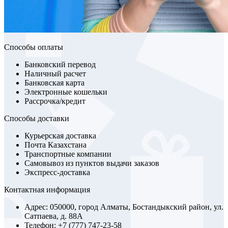
Способы оплаты
Банковский перевод
Наличный расчет
Банковская карта
Электронные кошельки
Рассрочка/кредит
Способы доставки
Курьерская доставка
Почта Казахстана
Транспортные компании
Самовывоз из пунктов выдачи заказов
Экспресс-доставка
Контактная информация
Адрес: 050000, город Алматы, Бостандыкский район, ул.
Сатпаева, д. 88А
Телефон: +7 (777) 747-23-58