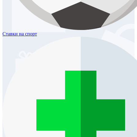
Ставки
на спорт