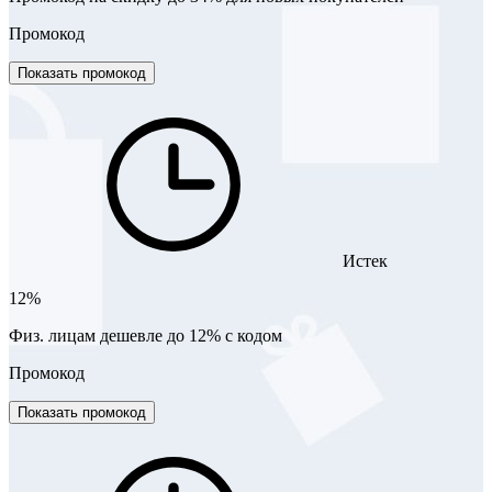
Промокод
Показать промокод
Истек
12%
Физ. лицам дешевле до 12% с кодом
Промокод
Показать промокод