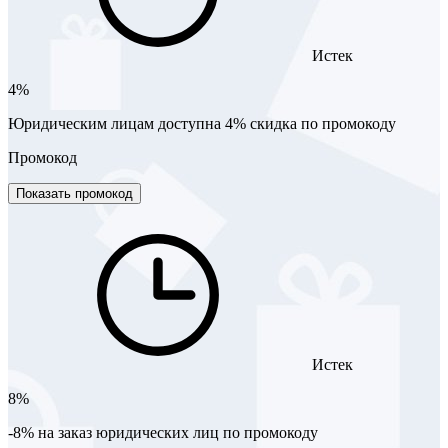
Истек
4%
Юридическим лицам доступна 4% скидка по промокоду
Промокод
Показать промокод
Истек
8%
-8% на заказ юридических лиц по промокоду