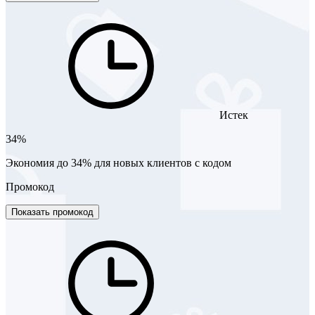
Истек
34%
Экономия до 34% для новых клиентов с кодом
Промокод
Показать промокод