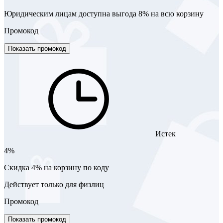
Юридическим лицам доступна выгода 8% на всю корзину
Промокод
Показать промокод
Истек
4%
Скидка 4% на корзину по коду
Действует только для физлиц
Промокод
Показать промокод