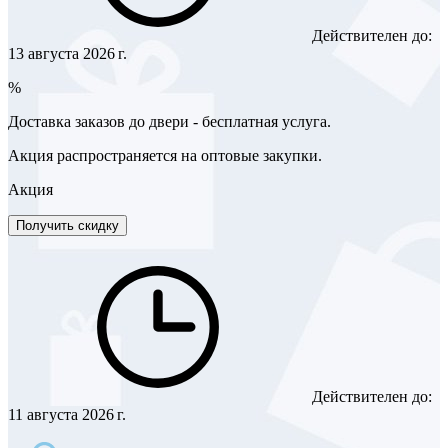
Действителен до:
13 августа 2026 г.
%
Доставка заказов до двери - бесплатная услуга.
Акция распространяется на оптовые закупки.
Акция
Получить скидку
Действителен до:
11 августа 2026 г.