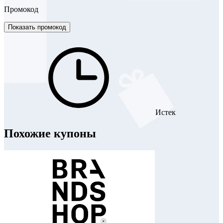
Промокод
Показать промокод
Истек
Похожие купоны