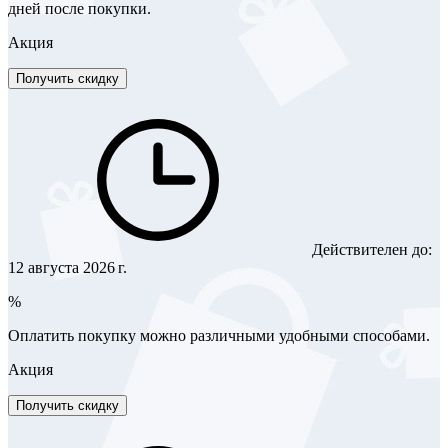
дней после покупки.
Акция
Получить скидку
Действителен до:
12 августа 2026 г.
%
Оплатить покупку можно различными удобными способами.
Акция
Получить скидку