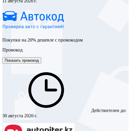
11 августа 2026 г.
Покупки на 20% дешевле с промокодом
Промокод
Показать промокод
Действителен до:
30 августа 2026 г.