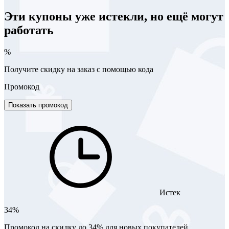
Эти купоны уже истекли, но ещё могут
работать
%
Получите скидку на заказ с помощью кода
Промокод
Показать промокод
Истек
34%
Промокод на скидку до 34% для новых покупателей