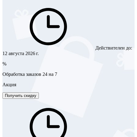
Действителен до:
12 августа 2026 г.
%
Обработка заказов 24 на 7
Акция
Получить скидку