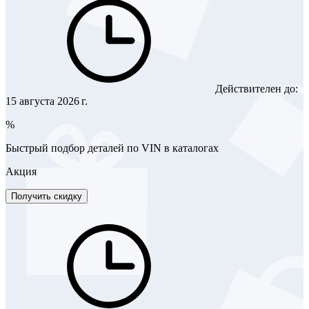
Действителен до:
15 августа 2026 г.
%
Быстрый подбор деталей по VIN в каталогах
Акция
Получить скидку