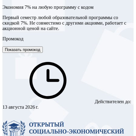
Экономия 7% на любую программу с кодом
Первый семестр любой образовательной программы со
скидкой 7%. Не совместимо с другими акциями, работает с
акционной ценой на сайте.
Промокод
Показать промокод
Действителен до:
13 августа 2026 г.