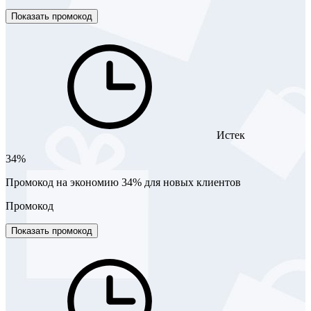
Показать промокод
Истек
34%
Промокод на экономию 34% для новых клиентов
Промокод
Показать промокод