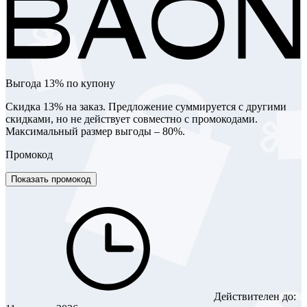
Выгода 13% по купону
Скидка 13% на заказ. Предложение суммируется с другими
скидками, но не действует совместно с промокодами.
Максимальный размер выгоды – 80%.
Промокод
Показать промокод
Действителен до: