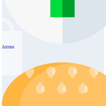
Аптеки