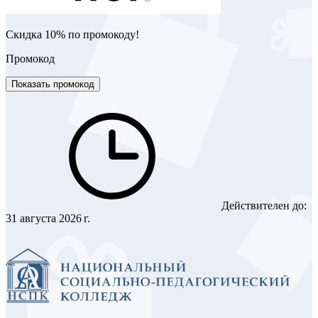
Скидка 10% по промокоду!
Промокод
Показать промокод
Действителен до:
31 августа 2026 г.