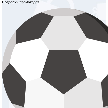
Подборки промокодов