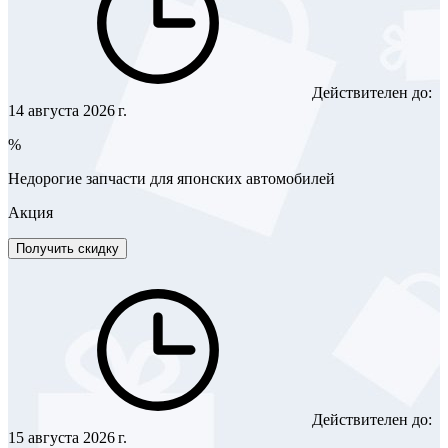
Действителен до:
14 августа 2026 г.
%
Недорогие запчасти для японских автомобилей
Акция
Получить скидку
Действителен до:
15 августа 2026 г.