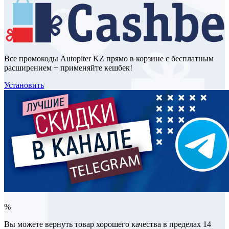
Все промокоды Autopiter KZ прямо в корзине с бесплатным
расширением + применяйте кешбек!
Установить
%
Вы можете вернуть товар хорошего качества в пределах 14