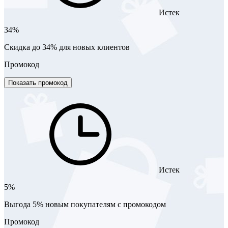
Истек
34%
Скидка до 34% для новых клиентов
Промокод
Показать промокод
Истек
5%
Выгода 5% новым покупателям с промокодом
Промокод