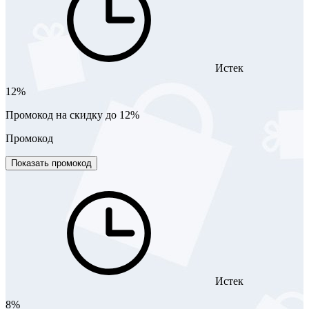
Истек
12%
Промокод на скидку до 12%
Промокод
Показать промокод
Истек
8%