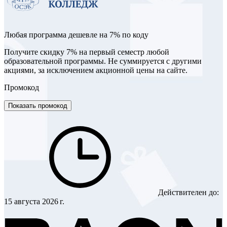
Любая программа дешевле на 7% по коду
Получите скидку 7% на первый семестр любой
образовательной программы. Не суммируется с другими
акциями, за исключением акционной цены на сайте.
Промокод
Показать промокод
Действителен до:
15 августа 2026 г.