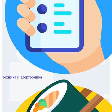
Техника
и электроника