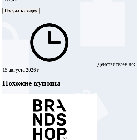
Получить скидку
Действителен до:
15 августа 2026 г.
Похожие купоны