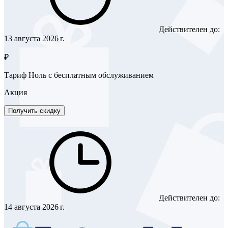
Действителен до:
13 августа 2026 г.
₽
Тариф Ноль с бесплатным обслуживанием
Акция
Получить скидку
Действителен до:
14 августа 2026 г.