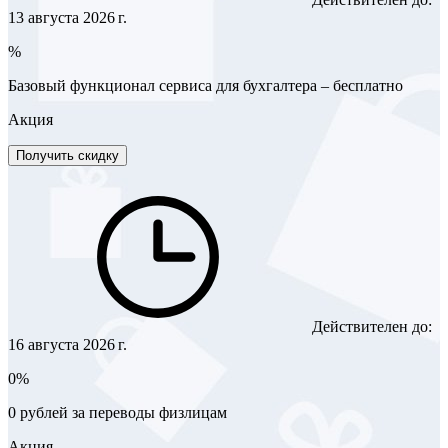
13 августа 2026 г.
%
Базовый функционал сервиса для бухгалтера – бесплатно
Акция
Получить скидку
Действителен до:
16 августа 2026 г.
0%
0 рублей за переводы физлицам
Акция