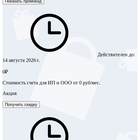
Показать промокод
Действителен до:
14 августа 2026 г.
0₽
Стоимость счета для ИП и ООО от 0 руб/мес.
Акция
Получить скидку