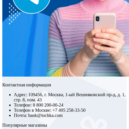
Контактная информация
Адрес: 109456, г. Москва, 1-ый Вешняковский пр-д, д. 1,
стр. 8, пом. 43
Телефон: 8 800 200-00-24
Телефон в Москве: +7 495 258-33-50
Почта: bank@tochka.com
Популярные магазины