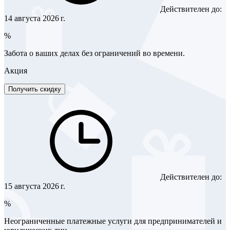
Действителен до:
14 августа 2026 г.
%
Забота о ваших делах без ограничений во времени.
Акция
Получить скидку
Действителен до:
15 августа 2026 г.
%
Неограниченные платежные услуги для предпринимателей и