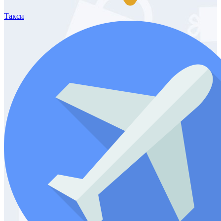
Такси