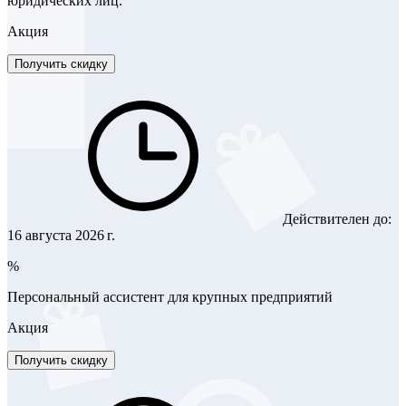
юридических лиц.
Акция
Получить скидку
Действителен до:
16 августа 2026 г.
%
Персональный ассистент для крупных предприятий
Акция
Получить скидку