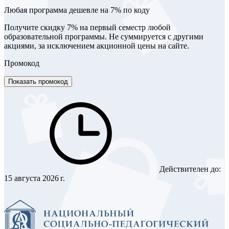
Любая программа дешевле на 7% по коду
Получите скидку 7% на первый семестр любой
образовательной программы. Не суммируется с другими
акциями, за исключением акционной цены на сайте.
Промокод
Показать промокод
Действителен до:
15 августа 2026 г.