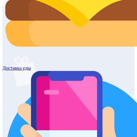
Доставка
еды