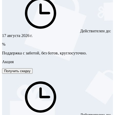
Действителен до:
17 августа 2026 г.
%
Поддержка с заботой, без ботов, круглосуточно.
Акция
Получить скидку
Действителен до: