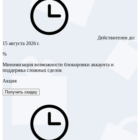
Действителен до:
15 августа 2026 г.
%
Минимизация возможности блокировки аккаунта и
поддержка сложных сделок
Акция
Получить скидку