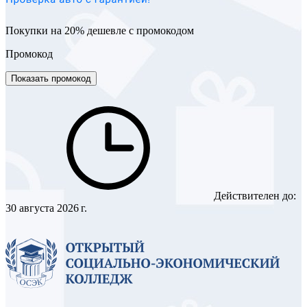
Покупки на 20% дешевле с промокодом
Промокод
Показать промокод
Действителен до:
30 августа 2026 г.