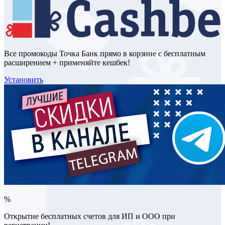
Все промокоды Точка Банк прямо в корзине с бесплатным
расширением + применяйте кешбек!
Установить
%
Открытие бесплатных счетов для ИП и ООО при