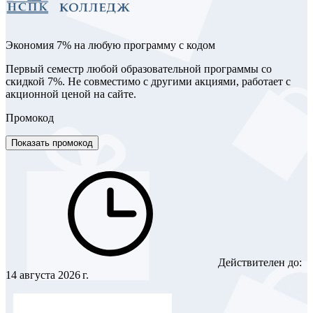
Экономия 7% на любую программу с кодом
Первый семестр любой образовательной программы со
скидкой 7%. Не совместимо с другими акциями, работает с
акционной ценой на сайте.
Промокод
Показать промокод
Действителен до:
14 августа 2026 г.