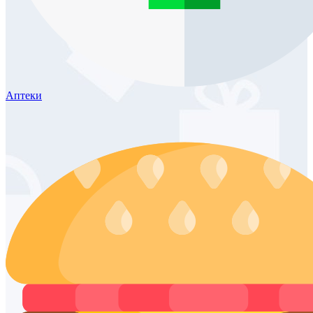
Аптеки