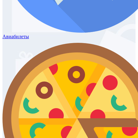
Авиабилеты