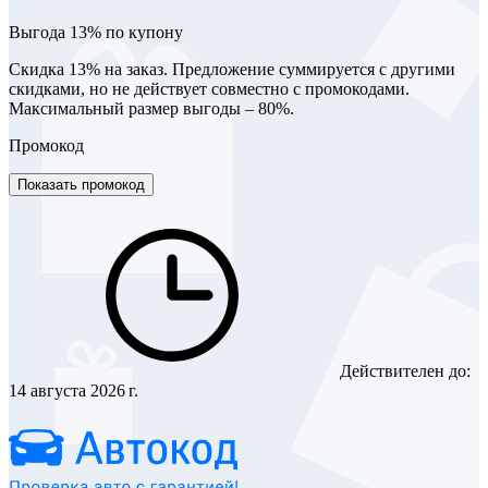
Выгода 13% по купону
Скидка 13% на заказ. Предложение суммируется с другими
скидками, но не действует совместно с промокодами.
Максимальный размер выгоды – 80%.
Промокод
Показать промокод
Действителен до:
14 августа 2026 г.