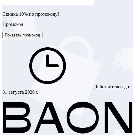
Скидка 10% по промокоду!
Промокод
Показать промокод
Действителен до:
31 августа 2026 г.