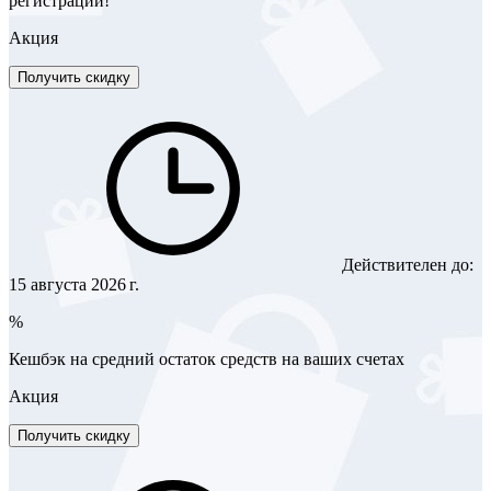
регистрации!
Акция
Получить скидку
Действителен до:
15 августа 2026 г.
%
Кешбэк на средний остаток средств на ваших счетах
Акция
Получить скидку