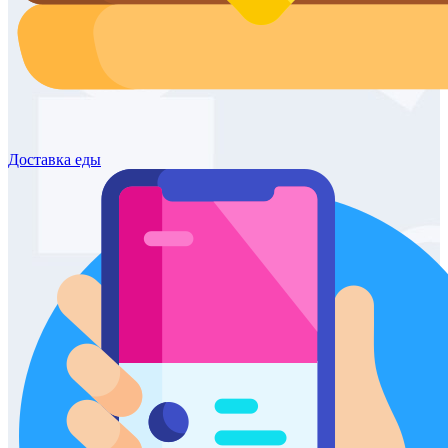
Доставка
еды