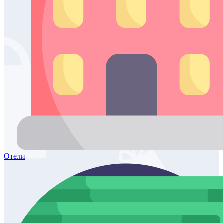
Отели