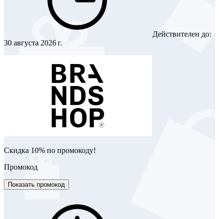
Действителен до:
30 августа 2026 г.
Скидка 10% по промокоду!
Промокод
Показать промокод