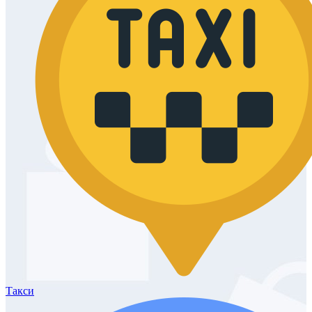
Такси