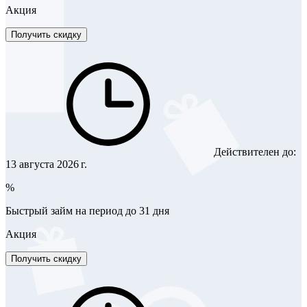
Акция
Получить скидку
Действителен до:
13 августа 2026 г.
%
Быстрый займ на период до 31 дня
Акция
Получить скидку