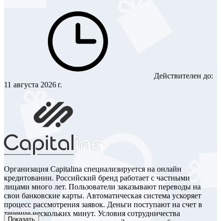
Действителен до:
11 августа 2026 г.
Организация Capitalina специализируется на онлайн
кредитовании. Российский бренд работает с частными
лицами много лет. Пользователи заказывают переводы на
свои банковские карты. Автоматическая система ускоряет
процесс рассмотрения заявок. Деньги поступают на счет в
течение нескольких минут. Условия сотрудничества
Показать