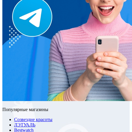
Популярные магазины
Созвездие красоты
ЛЭТУАЛЬ
Bestwatch