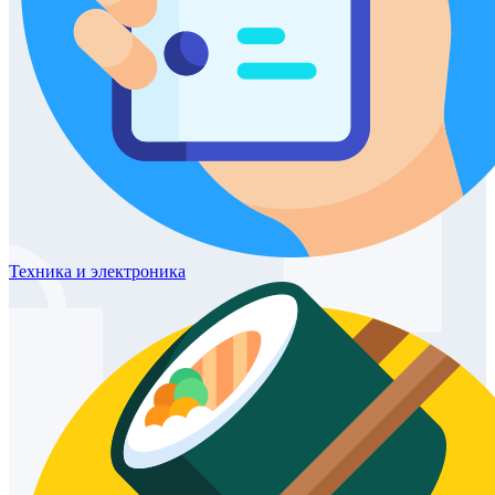
Техника
и электроника