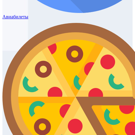
Авиабилеты