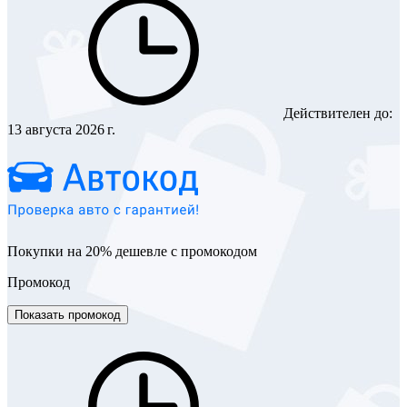
Действителен до:
13 августа 2026 г.
Покупки на 20% дешевле с промокодом
Промокод
Показать промокод