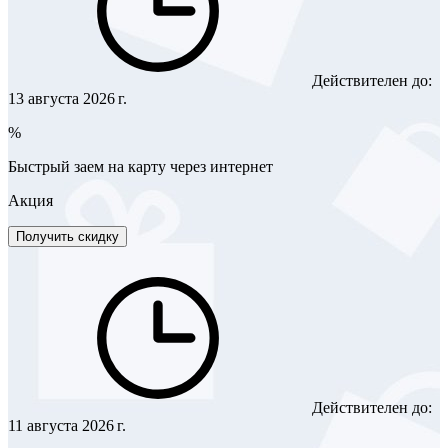
Действителен до:
13 августа 2026 г.
%
Быстрый заем на карту через интернет
Акция
Получить скидку
Действителен до:
11 августа 2026 г.