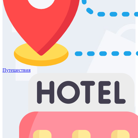
Путешествия