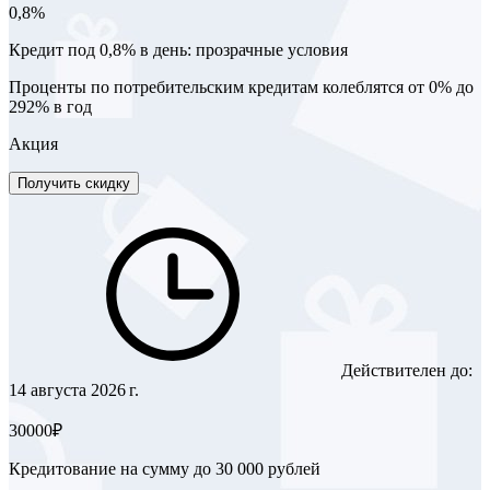
0,8%
Кредит под 0,8% в день: прозрачные условия
Проценты по потребительским кредитам колеблятся от 0% до
292% в год
Акция
Получить скидку
Действителен до:
14 августа 2026 г.
30000₽
Кредитование на сумму до 30 000 рублей