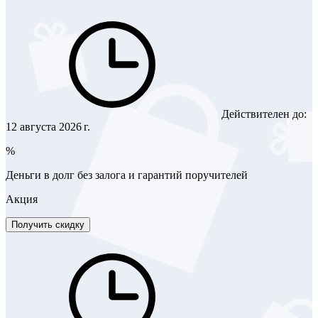
Действителен до:
12 августа 2026 г.
%
Деньги в долг без залога и гарантий поручителей
Акция
Получить скидку