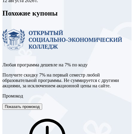
12 августа 2026 г.
Похожие купоны
Любая программа дешевле на 7% по коду
Получите скидку 7% на первый семестр любой
образовательной программы. Не суммируется с другими
акциями, за исключением акционной цены на сайте.
Промокод
Показать промокод