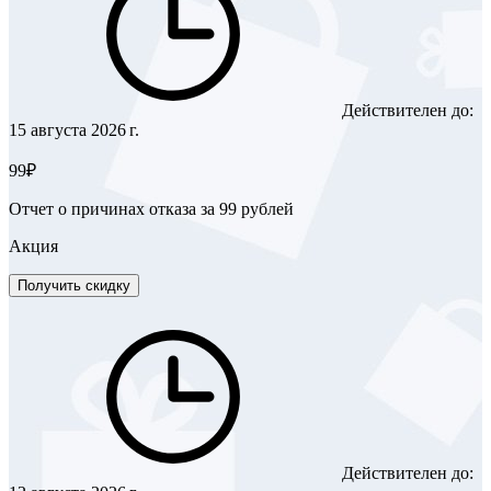
Действителен до:
15 августа 2026 г.
99₽
Отчет о причинах отказа за 99 рублей
Акция
Получить скидку
Действителен до: