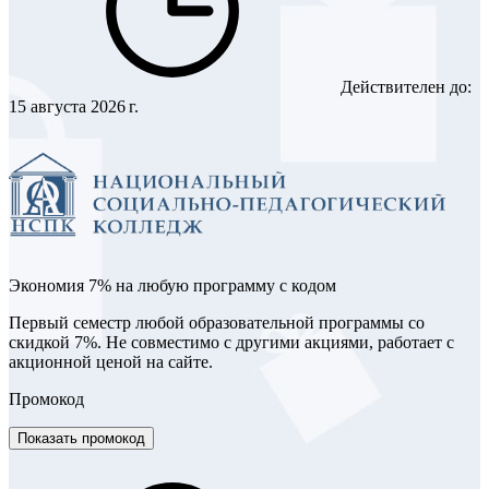
Действителен до:
15 августа 2026 г.
Экономия 7% на любую программу с кодом
Первый семестр любой образовательной программы со
скидкой 7%. Не совместимо с другими акциями, работает с
акционной ценой на сайте.
Промокод
Показать промокод