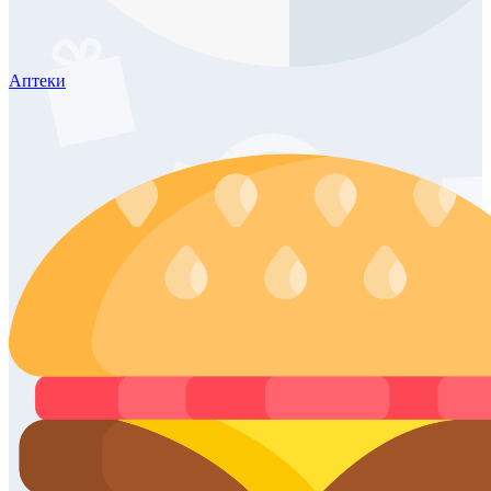
Аптеки