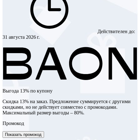
Действителен до:
31 августа 2026 г.
Выгода 13% по купону
Скидка 13% на заказ. Предложение суммируется с другими
скидками, но не действует совместно с промокодами.
Максимальный размер выгоды – 80%.
Промокод
Показать промокод