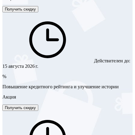
Получить скидку
Действителен до:
15 августа 2026 г.
%
Повышение кредитного рейтинга и улучшение истории
Акция
Получить скидку