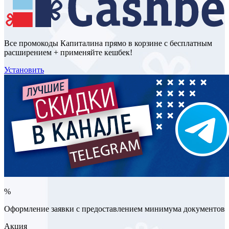
Все промокоды Капиталина прямо в корзине с бесплатным
расширением + применяйте кешбек!
Установить
%
Оформление заявки с предоставлением минимума документов
Акция