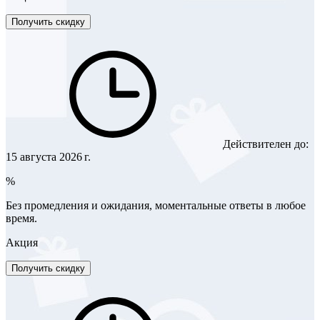
Получить скидку
Действителен до:
15 августа 2026 г.
%
Без промедления и ожидания, моментальные ответы в любое
время.
Акция
Получить скидку