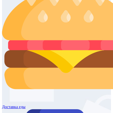
Доставка
еды