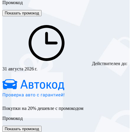
Промокод
Показать промокод
Действителен до:
31 августа 2026 г.
Покупки на 20% дешевле с промокодом
Промокод
Показать промокод