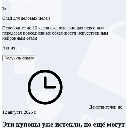
%
Chad для деловых целей
Освободите до 10 часов еженедельно для персонала,
передавая повседневные обязанности искусственным
нейронным сетям
Акция
Получить скидку
Действителен до:
12 августа 2026 г.
Эти купоны уже истекли, но ещё могут