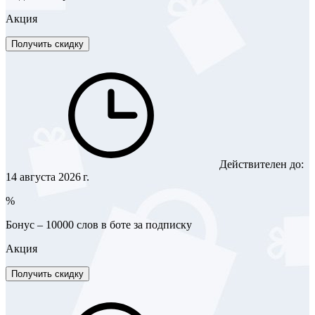
Акция
Получить скидку
Действителен до:
14 августа 2026 г.
%
Бонус – 10000 слов в боте за подписку
Акция
Получить скидку