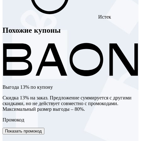
Истек
Похожие купоны
Выгода 13% по купону
Скидка 13% на заказ. Предложение суммируется с другими
скидками, но не действует совместно с промокодами.
Максимальный размер выгоды – 80%.
Промокод
Показать промокод