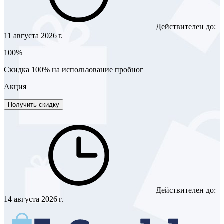
Действителен до:
11 августа 2026 г.
100%
Скидка 100% на использование пробног
Акция
Получить скидку
Действителен до:
14 августа 2026 г.