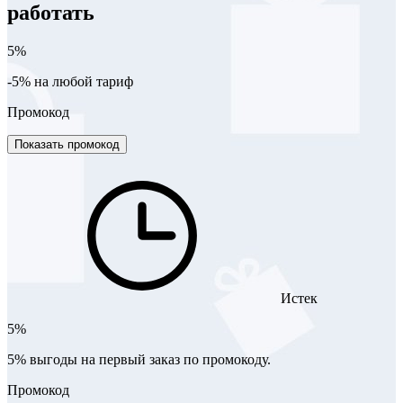
работать
5%
-5% на любой тариф
Промокод
Показать промокод
Истек
5%
5% выгоды на первый заказ по промокоду.
Промокод