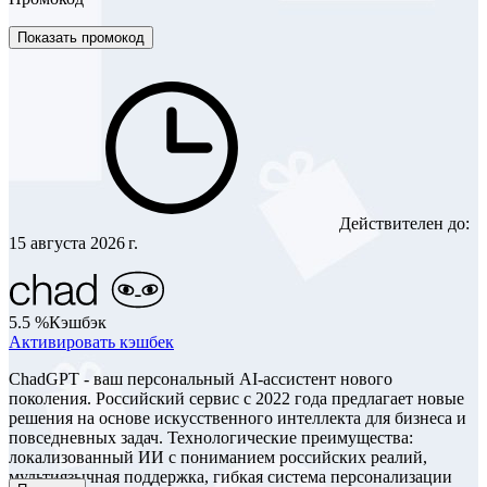
Показать промокод
Действителен до:
15 августа 2026 г.
5.5 %
Кэшбэк
Активировать кэшбек
ChadGPT - ваш персональный AI-ассистент нового
поколения. Российский сервис с 2022 года предлагает новые
решения на основе искусственного интеллекта для бизнеса и
повседневных задач. Технологические преимущества:
локализованный ИИ с пониманием российских реалий,
мультиязычная поддержка, гибкая система персонализации