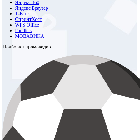
Яндекс 360
Яндекс Браузер
Т-Банк
СпринтХост
WPS Office
Parallels
МОВАВИКА
Подборки промокодов