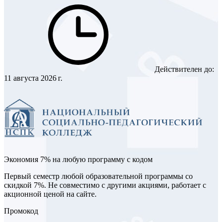
Действителен до:
11 августа 2026 г.
Экономия 7% на любую программу с кодом
Первый семестр любой образовательной программы со
скидкой 7%. Не совместимо с другими акциями, работает с
акционной ценой на сайте.
Промокод