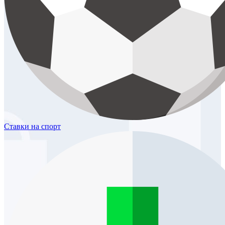
Ставки
на спорт