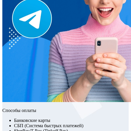
Способы оплаты
Банковские карты
СБП (Система быстрых платежей)
SberPay/T-Pay (Tinkoff Pay)