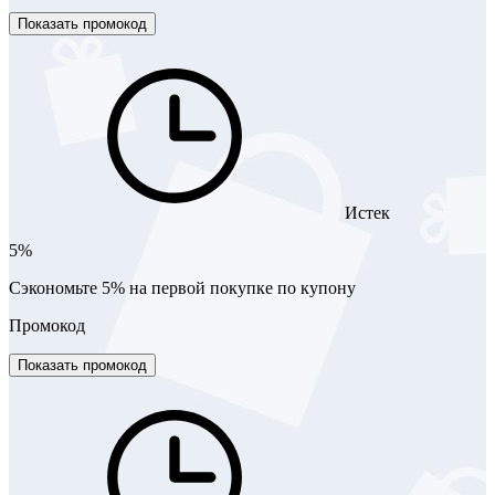
Показать промокод
Истек
5%
Сэкономьте 5% на первой покупке по купону
Промокод
Показать промокод