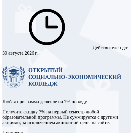
Действителен до:
30 августа 2026 г.
Любая программа дешевле на 7% по коду
Получите скидку 7% на первый семестр любой
образовательной программы. Не суммируется с другими
акциями, за исключением акционной цены на сайте.
Промокод