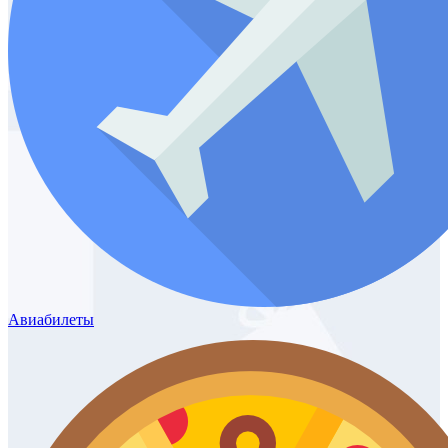
Авиабилеты