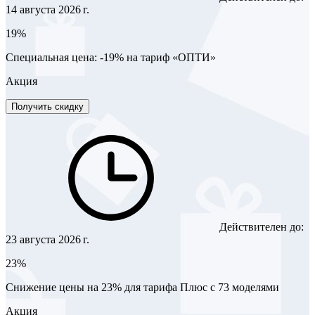
14 августа 2026 г.
19%
Специальная цена: -19% на тариф «ОПТИ»
Акция
Получить скидку
Действителен до:
23 августа 2026 г.
23%
Снижение цены на 23% для тарифа Плюс с 73 моделями
Акция