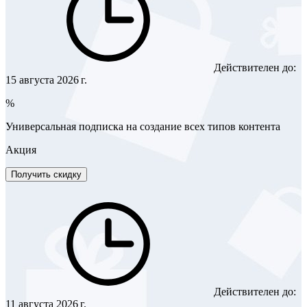
Действителен до:
15 августа 2026 г.
%
Универсальная подписка на создание всех типов контента
Акция
Получить скидку
Действителен до:
11 августа 2026 г.