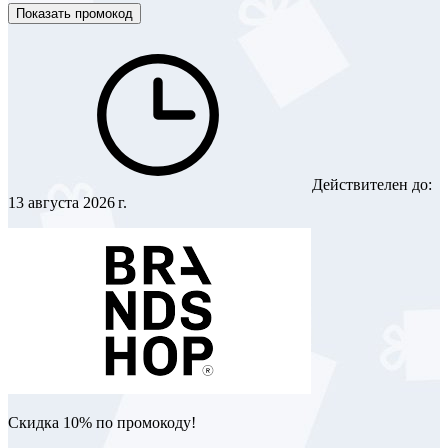
Показать промокод
Действителен до:
13 августа 2026 г.
Скидка 10% по промокоду!