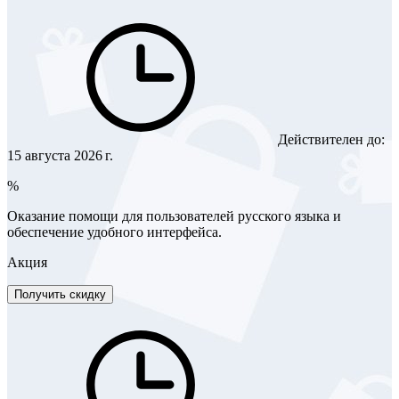
Действителен до:
15 августа 2026 г.
%
Оказание помощи для пользователей русского языка и
обеспечение удобного интерфейса.
Акция
Получить скидку