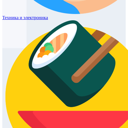
Техника
и электроника