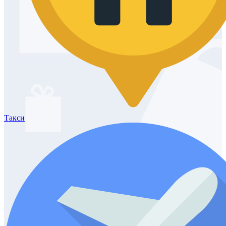
Такси