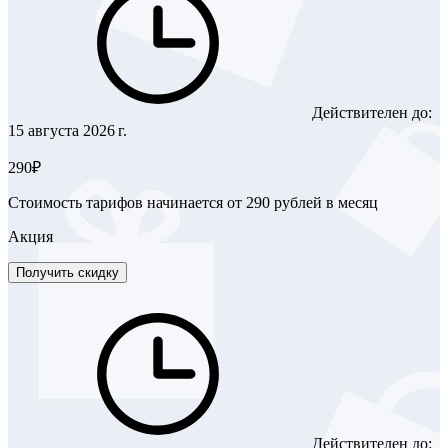
Действителен до:
15 августа 2026 г.
290₽
Стоимость тарифов начинается от 290 рублей в месяц
Акция
Получить скидку
Действителен до: