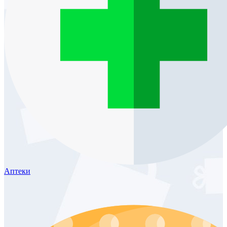
Аптеки