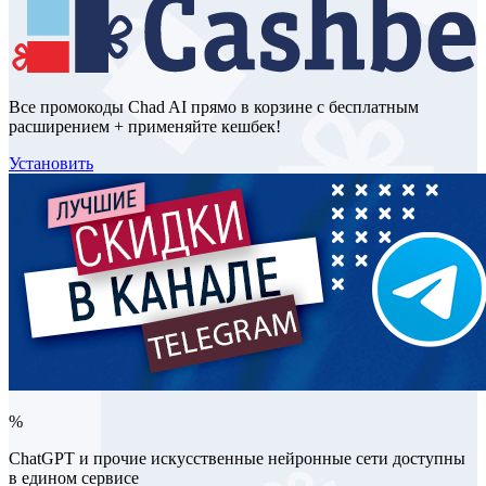
Все промокоды Chad AI прямо в корзине с бесплатным
расширением + применяйте кешбек!
Установить
%
ChatGPT и прочие искусственные нейронные сети доступны
в едином сервисе