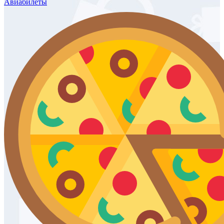
Авиабилеты