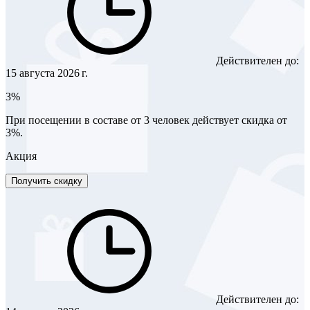
Действителен до:
15 августа 2026 г.
3%
При посещении в составе от 3 человек действует скидка от
3%.
Акция
Получить скидку
Действителен до: