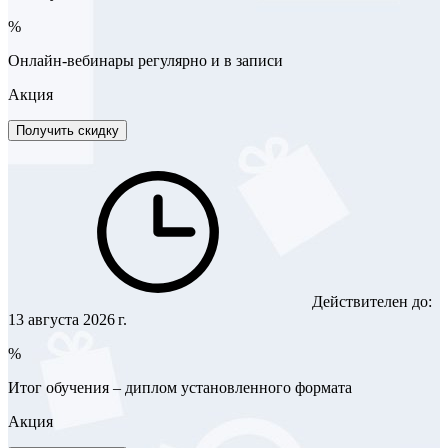
%
Онлайн-вебинары регулярно и в записи
Акция
Получить скидку
Действителен до:
13 августа 2026 г.
%
Итог обучения – диплом установленного формата
Акция