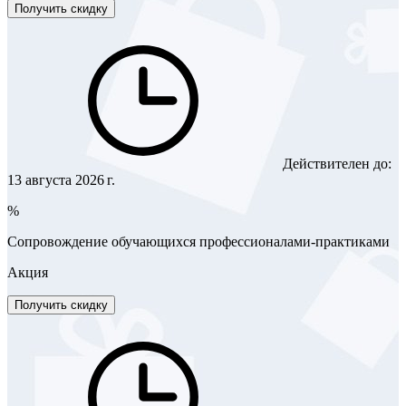
Получить скидку
Действителен до:
13 августа 2026 г.
%
Сопровождение обучающихся профессионалами-практиками
Акция
Получить скидку