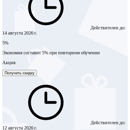
Действителен до:
14 августа 2026 г.
5%
Экономия составит 5% при повторном обучении
Акция
Получить скидку
Действителен до:
12 августа 2026 г.