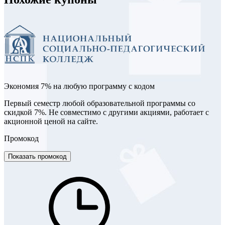
Экономия 7% на любую программу с кодом
Первый семестр любой образовательной программы со
скидкой 7%. Не совместимо с другими акциями, работает с
акционной ценой на сайте.
Промокод
Показать промокод