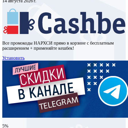
14 августа 2026 г.
Все промокоды НАРХСИ прямо в корзине с бесплатным
расширением + применяйте кешбек!
Установить
5%