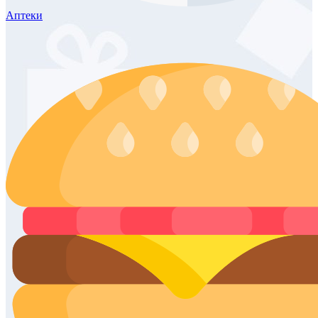
Аптеки