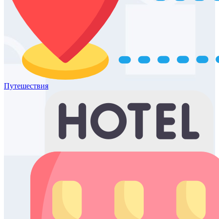
Путешествия