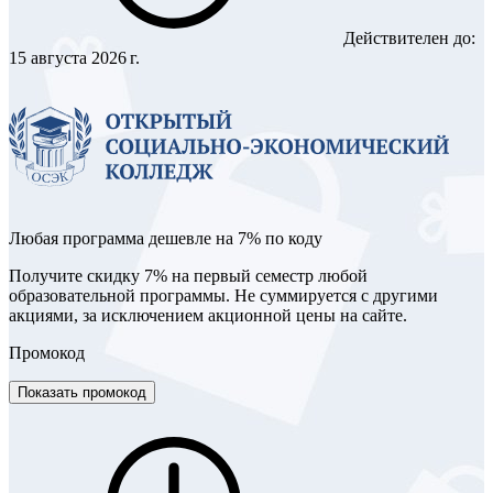
Действителен до:
15 августа 2026 г.
Любая программа дешевле на 7% по коду
Получите скидку 7% на первый семестр любой
образовательной программы. Не суммируется с другими
акциями, за исключением акционной цены на сайте.
Промокод
Показать промокод