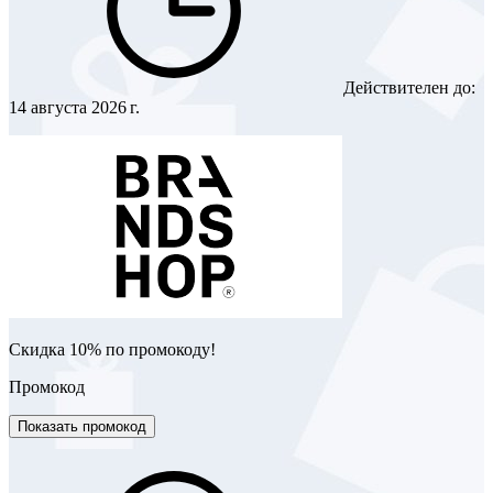
Действителен до:
14 августа 2026 г.
Скидка 10% по промокоду!
Промокод
Показать промокод