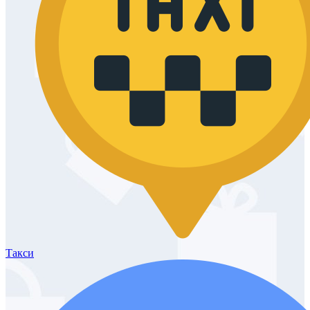
Такси