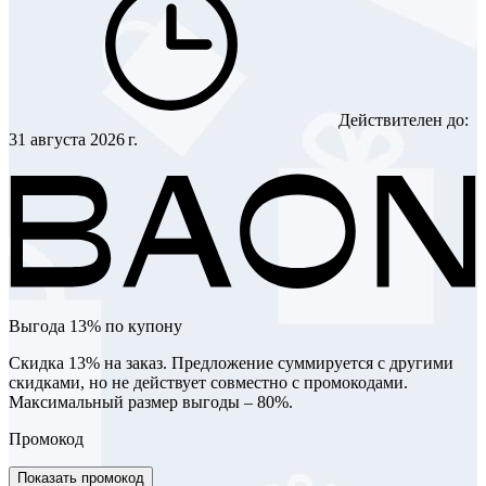
Действителен до:
31 августа 2026 г.
Выгода 13% по купону
Скидка 13% на заказ. Предложение суммируется с другими
скидками, но не действует совместно с промокодами.
Максимальный размер выгоды – 80%.
Промокод
Показать промокод