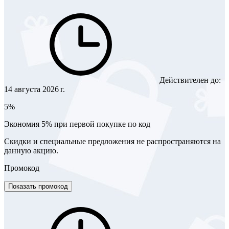
Действителен до:
14 августа 2026 г.
5%
Экономия 5% при первой покупке по код
Скидки и специальные предложения не распространяются на
данную акцию.
Промокод
Показать промокод