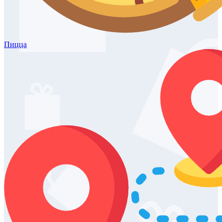
Пицца