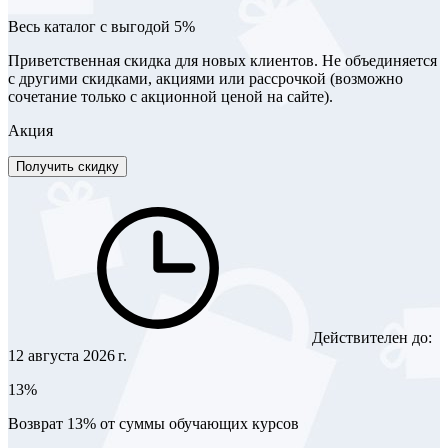
Весь каталог с выгодой 5%
Приветственная скидка для новых клиентов. Не объединяется
с другими скидками, акциями или рассрочкой (возможно
сочетание только с акционной ценой на сайте).
Акция
Получить скидку
Действителен до:
12 августа 2026 г.
13%
Возврат 13% от суммы обучающих курсов