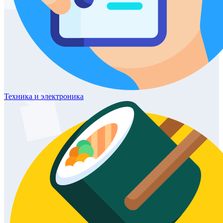
Техника
и электроника