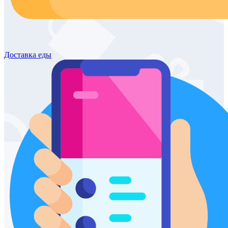
Доставка
еды