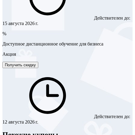
Действителен до:
15 августа 2026 г.
%
Доступное дистанционное обучение для бизнеса
Акция
Получить скидку
Действителен до:
12 августа 2026 г.
Похожие купоны