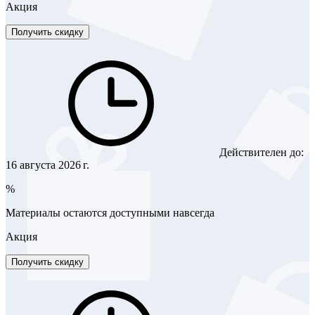
Акция
Получить скидку
Действителен до:
16 августа 2026 г.
%
Материалы остаются доступными навсегда
Акция
Получить скидку