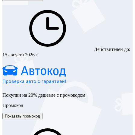
Действителен до:
15 августа 2026 г.
Покупки на 20% дешевле с промокодом
Промокод
Показать промокод