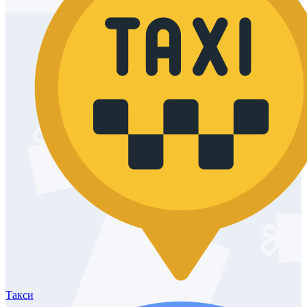
Такси