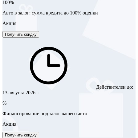
100%
Авто в залог: сумма кредита до 100% оценки
Акция
Получить скидку
Действителен до:
13 августа 2026 г.
%
Финансирование под залог вашего авто
Акция
Получить скидку