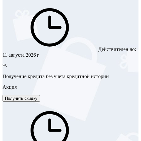
Действителен до:
11 августа 2026 г.
%
Получение кредита без учета кредитной истории
Акция
Получить скидку