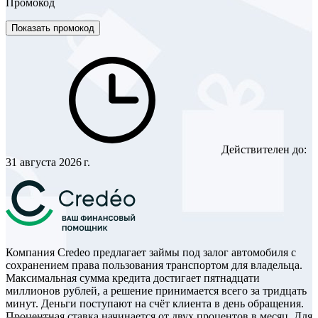
Промокод
Показать промокод
Действителен до:
31 августа 2026 г.
Компания Credeo предлагает займы под залог автомобиля с
сохранением права пользования транспортом для владельца.
Максимальная сумма кредита достигает пятнадцати
миллионов рублей, а решение принимается всего за тридцать
минут. Деньги поступают на счёт клиента в день обращения.
Процентная ставка начинается от двух процентов в месяц. Для