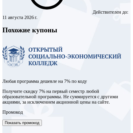
Действителен до:
11 августа 2026 г.
Похожие купоны
Любая программа дешевле на 7% по коду
Получите скидку 7% на первый семестр любой
образовательной программы. Не суммируется с другими
акциями, за исключением акционной цены на сайте.
Промокод
Показать промокод