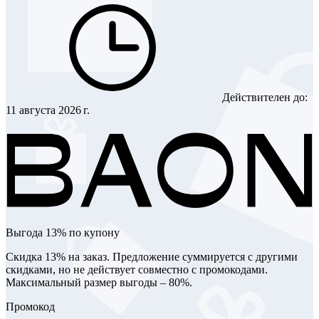
Действителен до:
11 августа 2026 г.
Выгода 13% по купону
Скидка 13% на заказ. Предложение суммируется с другими
скидками, но не действует совместно с промокодами.
Максимальный размер выгоды – 80%.
Промокод