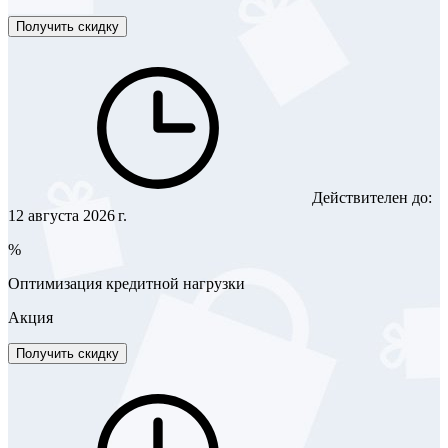
Получить скидку
Действителен до:
12 августа 2026 г.
%
Оптимизация кредитной нагрузки
Акция
Получить скидку