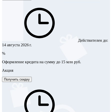
Действителен до:
14 августа 2026 г.
%
Оформление кредита на сумму до 15 млн руб.
Акция
Получить скидку