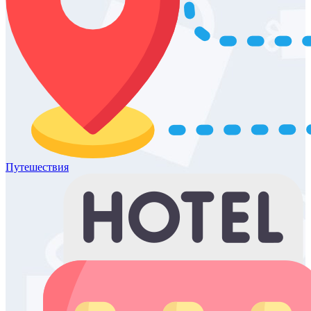
Путешествия