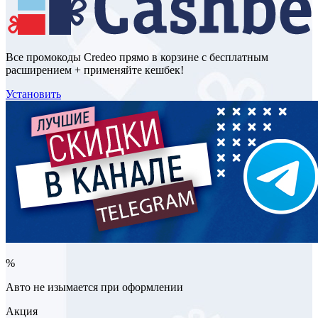
Все промокоды Credeo прямо в корзине с бесплатным
расширением + применяйте кешбек!
Установить
%
Авто не изымается при оформлении
Акция