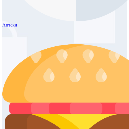
Аптеки