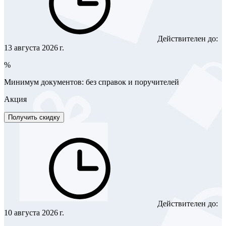
Действителен до:
13 августа 2026 г.
%
Минимум документов: без справок и поручителей
Акция
Получить скидку
Действителен до:
10 августа 2026 г.