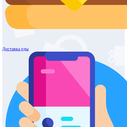
Доставка
еды