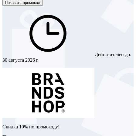
Показать промокод
Действителен до:
30 августа 2026 г.
Скидка 10% по промокоду!