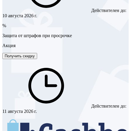
Действителен до:
10 августа 2026 г.
%
Защита от штрафов при просрочке
Акция
Получить скидку
Действителен до:
11 августа 2026 г.