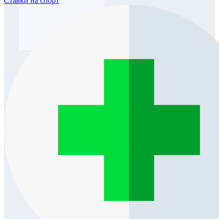
Ставки
на спорт