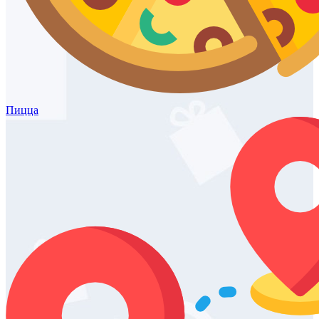
Пицца