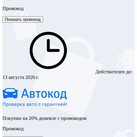
Промокод
Показать промокод
Действителен до:
13 августа 2026 г.
Покупки на 20% дешевле с промокодом
Промокод