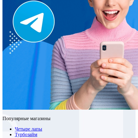
Популярные магазины
Четыре лапы
Турбозайм