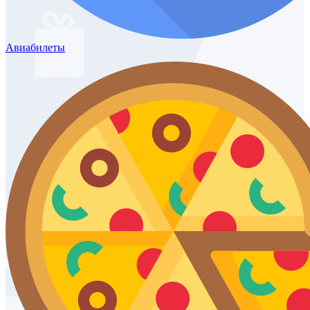
Авиабилеты