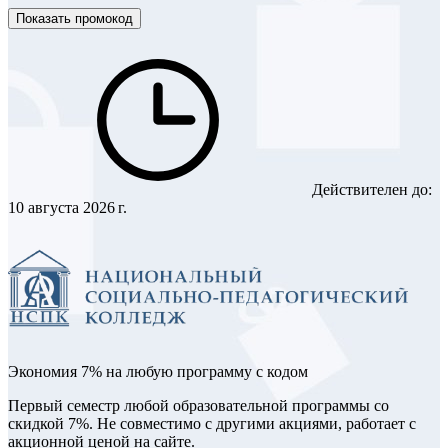
Показать промокод
Действителен до:
10 августа 2026 г.
Экономия 7% на любую программу с кодом
Первый семестр любой образовательной программы со
скидкой 7%. Не совместимо с другими акциями, работает с
акционной ценой на сайте.