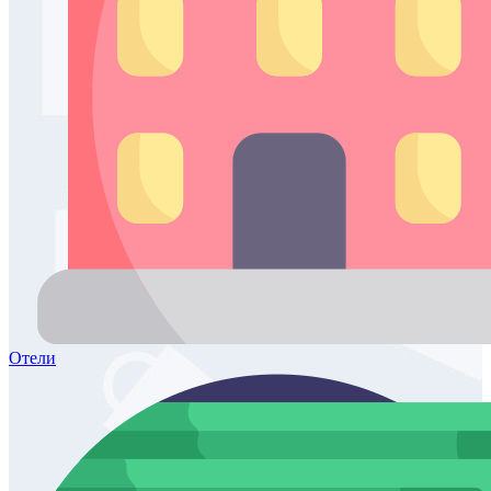
Отели