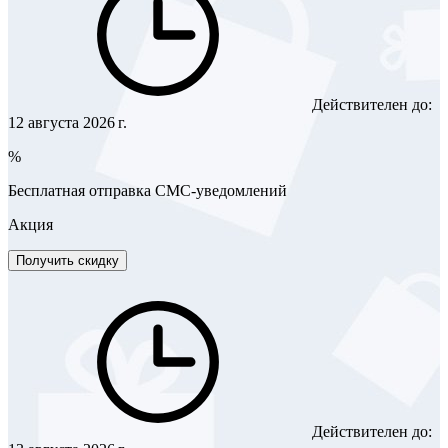
Действителен до:
12 августа 2026 г.
%
Бесплатная отправка СМС-уведомлений
Акция
Получить скидку
Действителен до: