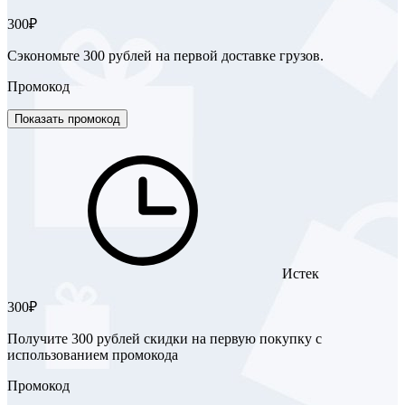
300₽
Сэкономьте 300 рублей на первой доставке грузов.
Промокод
Показать промокод
Истек
300₽
Получите 300 рублей скидки на первую покупку с
использованием промокода
Промокод