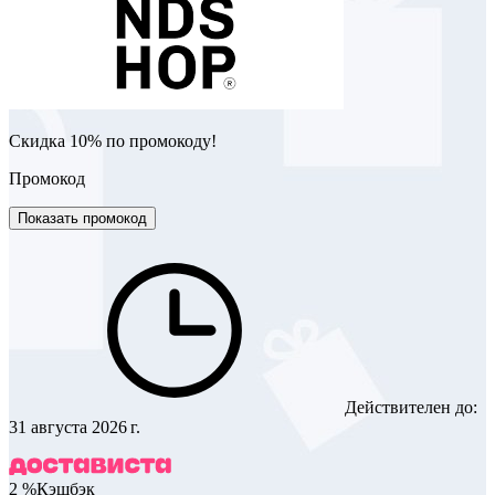
Скидка 10% по промокоду!
Промокод
Показать промокод
Действителен до:
31 августа 2026 г.
2 %
Кэшбэк