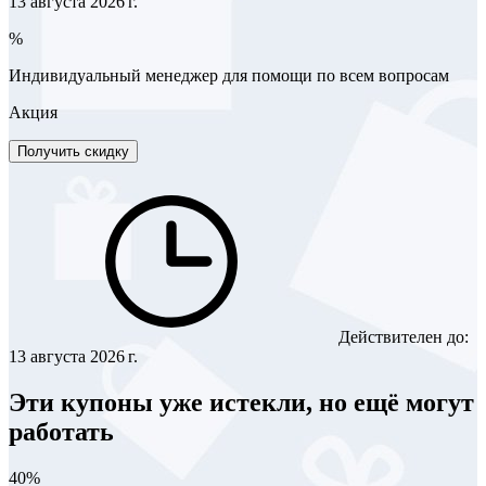
13 августа 2026 г.
%
Индивидуальный менеджер для помощи по всем вопросам
Акция
Получить скидку
Действителен до:
13 августа 2026 г.
Эти купоны уже истекли, но ещё могут
работать
40%