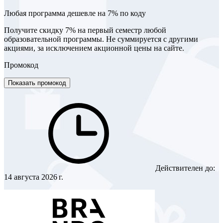
Любая программа дешевле на 7% по коду
Получите скидку 7% на первый семестр любой
образовательной программы. Не суммируется с другими
акциями, за исключением акционной цены на сайте.
Промокод
Показать промокод
Действителен до:
14 августа 2026 г.