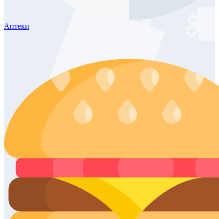
Аптеки