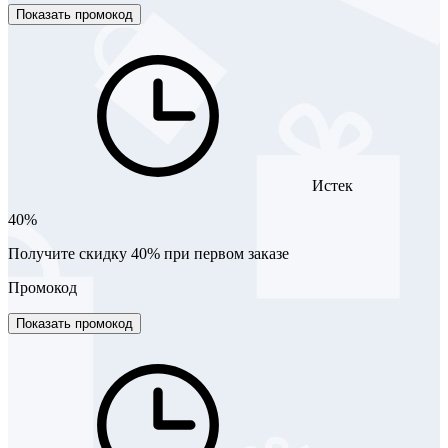
Показать промокод
Истек
40%
Получите скидку 40% при первом заказе
Промокод
Показать промокод