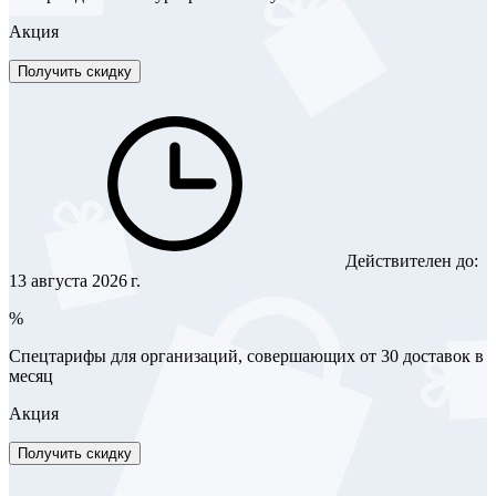
Акция
Получить скидку
Действителен до:
13 августа 2026 г.
%
Спецтарифы для организаций, совершающих от 30 доставок в
месяц
Акция
Получить скидку