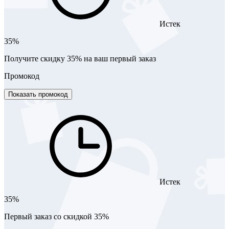
Истек
35%
Получите скидку 35% на ваш первый заказ
Промокод
Показать промокод
Истек
35%
Первый заказ со скидкой 35%