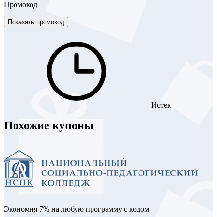
Промокод
Показать промокод
Истек
Похожие купоны
Экономия 7% на любую программу с кодом