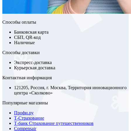
Способы оплаты
Банковская карта
СБП, QR-код
Наличные
Способы доставки
Экспресс-доставка
Курьерская доставка
Контактная информация
121205, Россия, г. Москва, Территория инновационного
центра «Сколково»
Популярные магазины
Профи.ру
Т-Страхование
Т-банк Страхование путешественников
Compensair