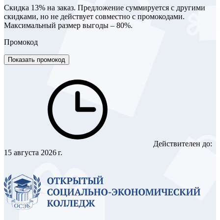
Скидка 13% на заказ. Предложение суммируется с другими
скидками, но не действует совместно с промокодами.
Максимальный размер выгоды – 80%.
Промокод
Показать промокод
Действителен до:
15 августа 2026 г.