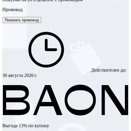
Промокод
Показать промокод
Действителен до:
30 августа 2026 г.
Выгода 13% по купону