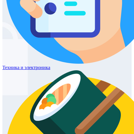
Техника
и электроника