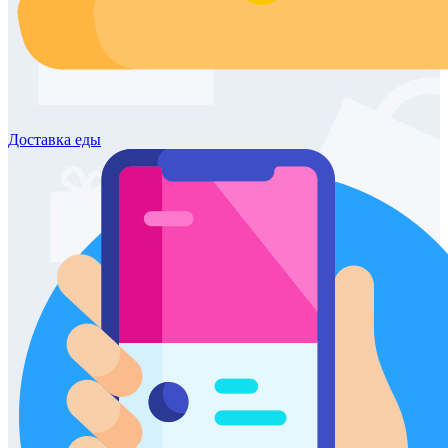
Доставка
еды