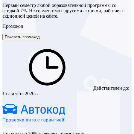
Первый семестр любой образовательной программы со
скидкой 7%. Не совместимо с другими акциями, работает с
акционной ценой на сайте.
Промокод
Показать промокод
Действителен до:
15 августа 2026 г.
Покупки на 20% дешевле с промокодом