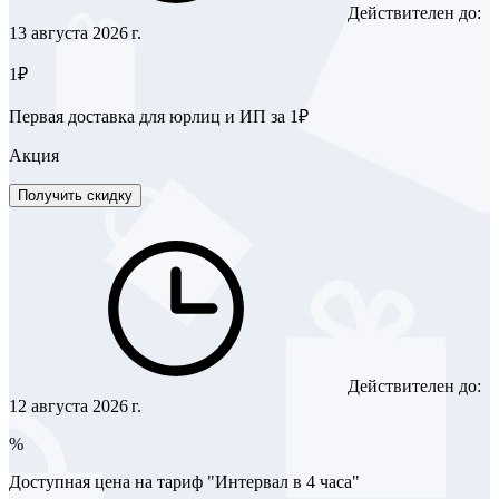
Действителен до:
13 августа 2026 г.
1₽
Первая доставка для юрлиц и ИП за 1₽
Акция
Получить скидку
Действителен до:
12 августа 2026 г.
%
Доступная цена на тариф "Интервал в 4 часа"