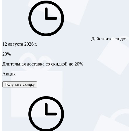
Действителен до:
12 августа 2026 г.
20%
Длительная доставка со скидкой до 20%
Акция
Получить скидку