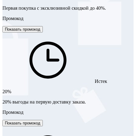
Первая покупка с эксклюзивной скидкой до 40%.
Промокод
Показать промокод
Истек
20%
20% выгоды на первую доставку заказа.
Промокод
Показать промокод