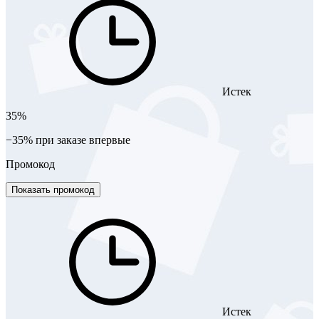
Истек
35%
−35% при заказе впервые
Промокод
Показать промокод
Истек