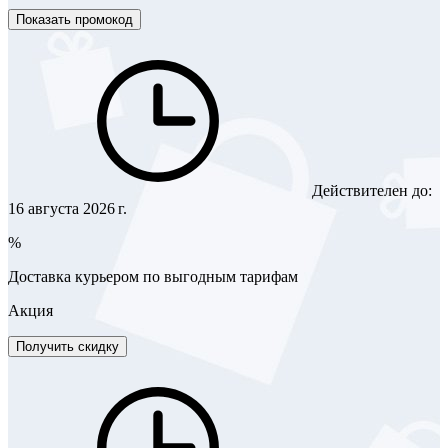
Показать промокод
Действителен до:
16 августа 2026 г.
%
Доставка курьером по выгодным тарифам
Акция
Получить скидку