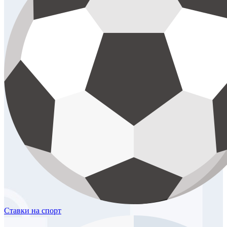
Ставки
на спорт