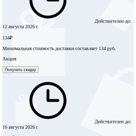
Действителен до:
12 августа 2026 г.
134₽
Минимальная стоимость доставки составляет 134 руб.
Акция
Получить скидку
Действителен до:
16 августа 2026 г.