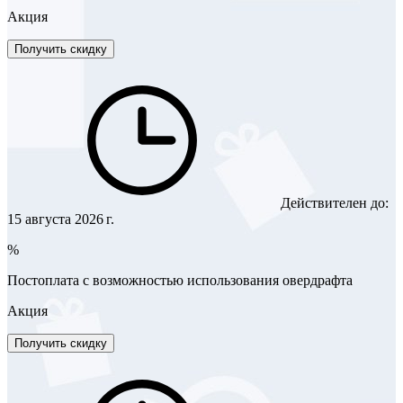
Акция
Получить скидку
Действителен до:
15 августа 2026 г.
%
Постоплата с возможностью использования овердрафта
Акция
Получить скидку