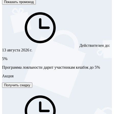
Показать промокод
Действителен до:
13 августа 2026 г.
5%
Программа лояльности дарит участникам кешбэк до 5%
Акция
Получить скидку