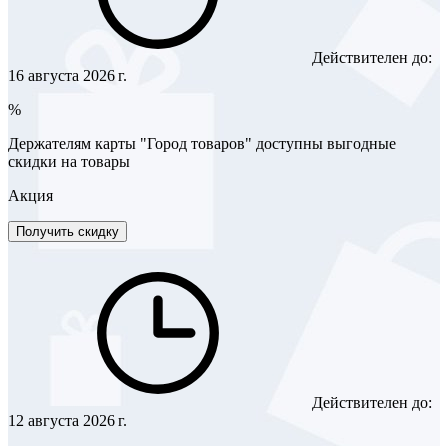
Действителен до:
16 августа 2026 г.
%
Держателям карты "Город товаров" доступны выгодные
скидки на товары
Акция
Получить скидку
Действителен до:
12 августа 2026 г.