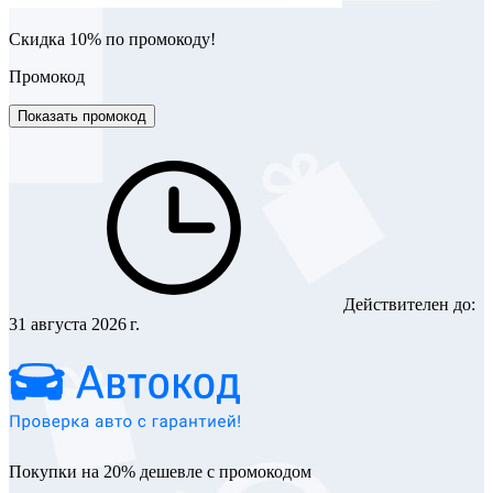
Скидка 10% по промокоду!
Промокод
Показать промокод
Действителен до:
31 августа 2026 г.
Покупки на 20% дешевле с промокодом