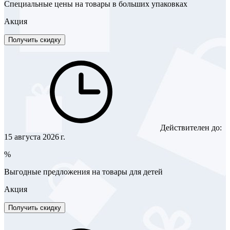
Специальные цены на товары в больших упаковках
Акция
Получить скидку
Действителен до:
15 августа 2026 г.
%
Выгодные предложения на товары для детей
Акция
Получить скидку