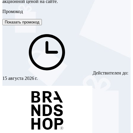
акционной ценой на сайте.
Промокод
Показать промокод
Действителен до:
15 августа 2026 г.