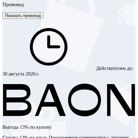
Промокод
Показать промокод
Действителен до:
30 августа 2026 г.
Выгода 13% по купону
Скидка 13% на заказ. Предложение суммируется с другими