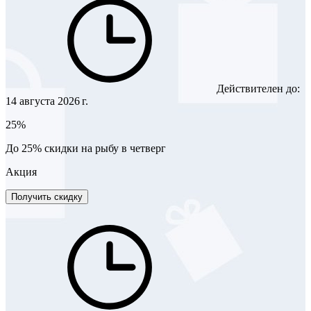
Действителен до:
14 августа 2026 г.
25%
До 25% скидки на рыбу в четверг
Акция
Получить скидку