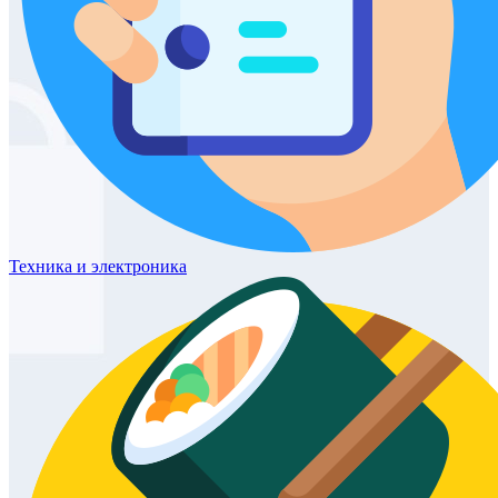
Техника
и электроника