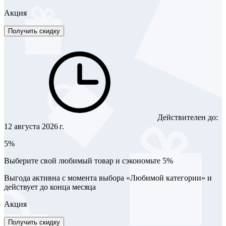
Акция
Получить скидку
Действителен до:
12 августа 2026 г.
5%
Выберите свой любимый товар и сэкономьте 5%
Выгода активна с момента выбора «Любимой категории» и
действует до конца месяца
Акция
Получить скидку