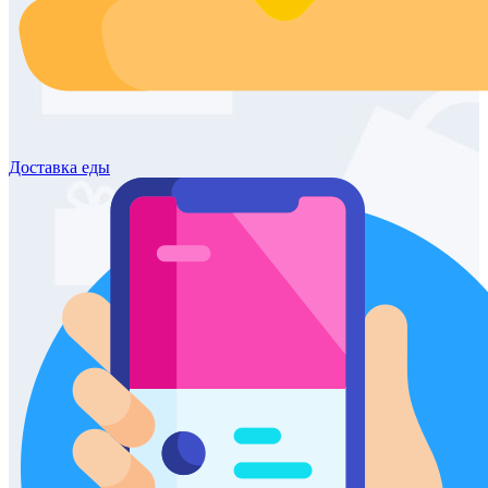
Доставка
еды