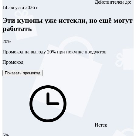
Действителен до:
14 августа 2026 г.
Эти купоны уже истекли, но ещё могут
работать
20%
Промокод на выгоду 20% при покупке продуктов
Промокод
Показать промокод
Истек
5%