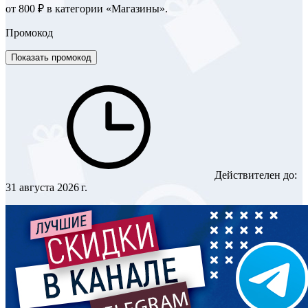
от 800 ₽ в категории «Магазины».
Промокод
Показать промокод
Действителен до:
31 августа 2026 г.