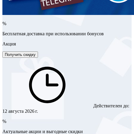
%
Бесплатная доставка при использовании бонусов
Акция
Получить скидку
Действителен до:
12 августа 2026 г.
%
Актуальные акции и выгодные скидки