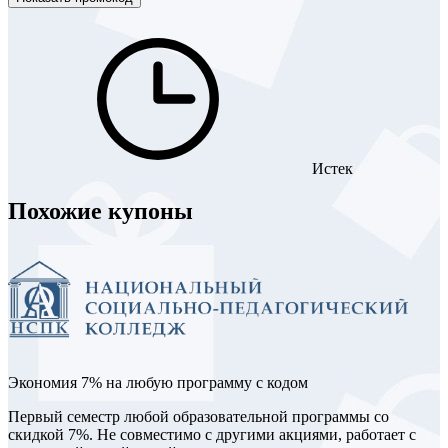
Истек
Похожие купоны
Экономия 7% на любую программу с кодом
Первый семестр любой образовательной программы со
скидкой 7%. Не совместимо с другими акциями, работает с