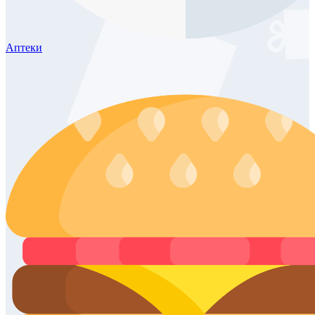
Аптеки