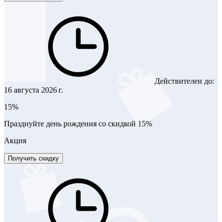
Действителен до:
16 августа 2026 г.
15%
Празднуйте день рождения со скидкой 15%
Акция
Получить скидку