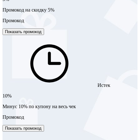
Промокод на скидку 5%
Промокод
Показать промокод
Истек
10%
Минус 10% по купону на весь чек
Промокод
Показать промокод