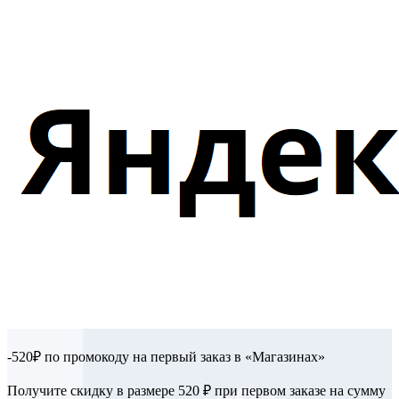
-520₽ по промокоду на первый заказ в «Магазинах»
Получите скидку в размере 520 ₽ при первом заказе на сумму