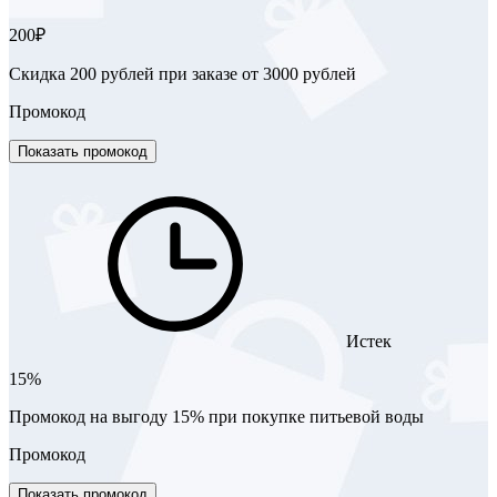
200₽
Скидка 200 рублей при заказе от 3000 рублей
Промокод
Показать промокод
Истек
15%
Промокод на выгоду 15% при покупке питьевой воды
Промокод
Показать промокод