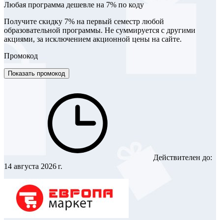
Любая программа дешевле на 7% по коду
Получите скидку 7% на первый семестр любой
образовательной программы. Не суммируется с другими
акциями, за исключением акционной цены на сайте.
Промокод
Показать промокод
Действителен до:
14 августа 2026 г.