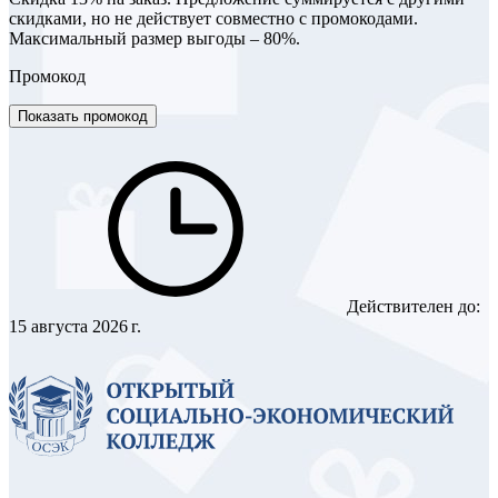
скидками, но не действует совместно с промокодами.
Максимальный размер выгоды – 80%.
Промокод
Показать промокод
Действителен до:
15 августа 2026 г.