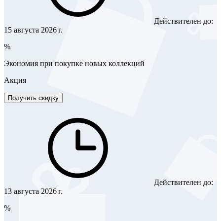
Действителен до:
15 августа 2026 г.
%
Экономия при покупке новых коллекций
Акция
Получить скидку
Действителен до:
13 августа 2026 г.
%