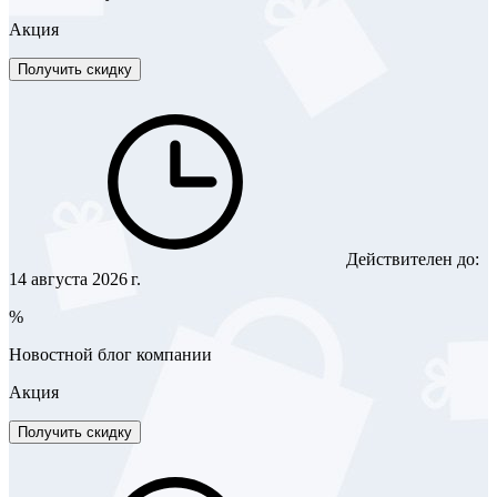
Акция
Получить скидку
Действителен до:
14 августа 2026 г.
%
Новостной блог компании
Акция
Получить скидку