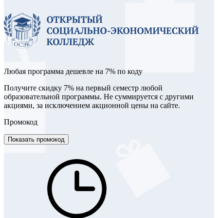
Любая программа дешевле на 7% по коду
Получите скидку 7% на первый семестр любой
образовательной программы. Не суммируется с другими
акциями, за исключением акционной цены на сайте.
Промокод
Показать промокод