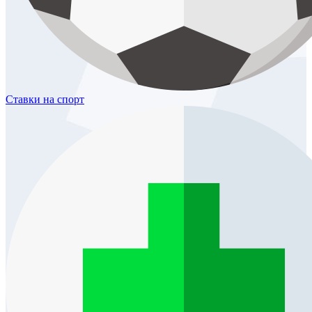
Ставки
на спорт