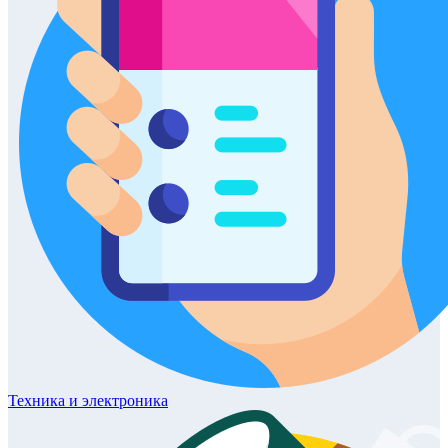
Техника
и электроника