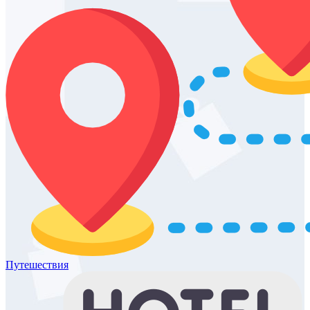
Путешествия