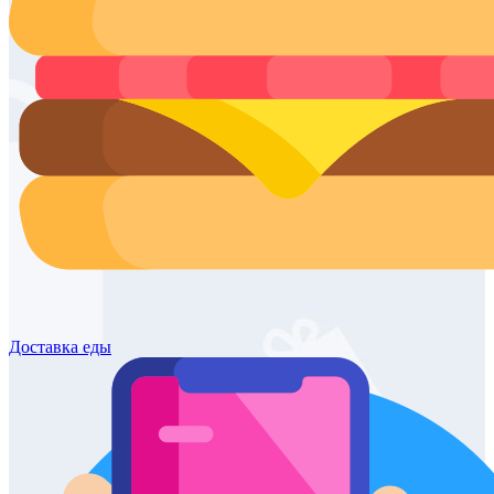
Доставка
еды