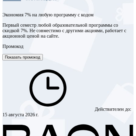
Экономия 7% на любую программу с кодом
Первый семестр любой образовательной программы со
скидкой 7%. Не совместимо с другими акциями, работает с
акционной ценой на сайте.
Промокод
Показать промокод
Действителен до:
15 августа 2026 г.