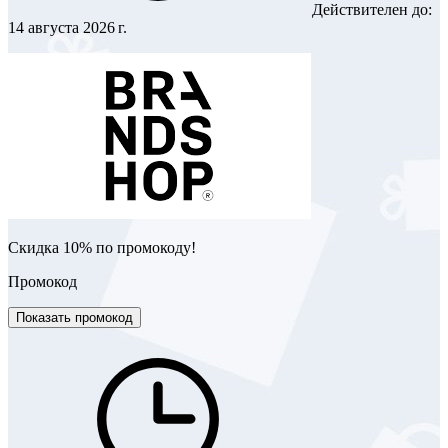
Действителен до:
14 августа 2026 г.
Скидка 10% по промокоду!
Промокод
Показать промокод