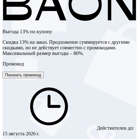
Выгода 13% по купону
Скидка 13% на заказ. Предложение суммируется с другими
скидками, но не действует совместно с промокодами.
Максимальный размер выгоды – 80%.
Промокод
Показать промокод
Действителен до:
15 августа 2026 г.