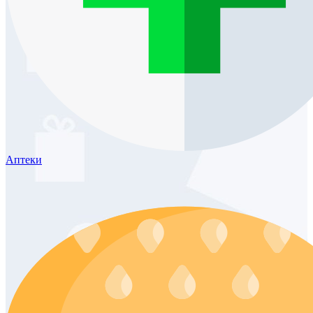
Аптеки