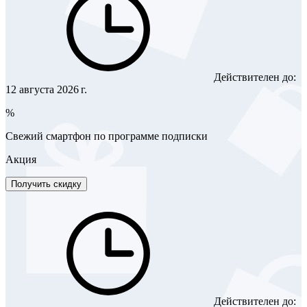
Действителен до:
12 августа 2026 г.
%
Свежий смартфон по программе подписки
Акция
Получить скидку
Действителен до: