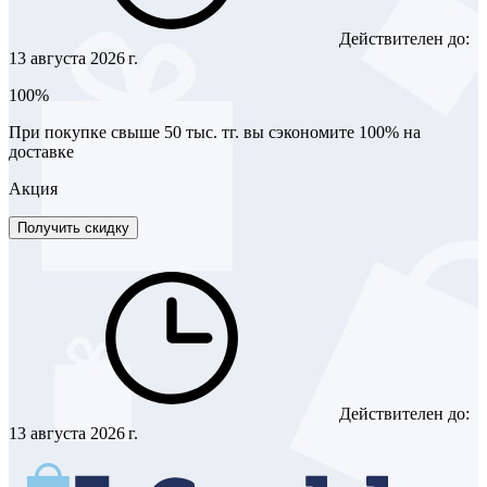
Действителен до:
13 августа 2026 г.
100%
При покупке свыше 50 тыс. тг. вы сэкономите 100% на
доставке
Акция
Получить скидку
Действителен до:
13 августа 2026 г.