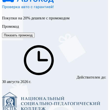
Покупки на 20% дешевле с промокодом
Промокод
Показать промокод
Действителен до:
30 августа 2026 г.