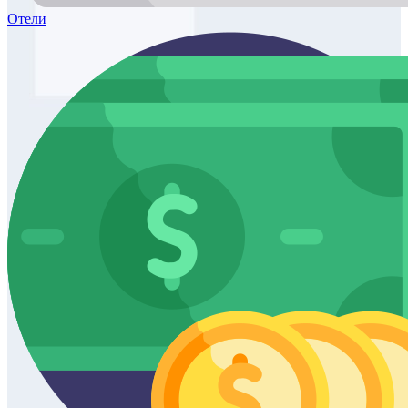
Отели