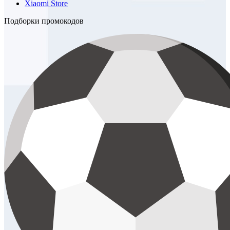
Xiaomi Store
Подборки промокодов