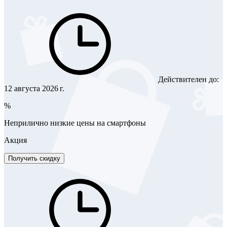
Действителен до:
12 августа 2026 г.
%
Неприлично низкие цены на смартфоны
Акция
Получить скидку