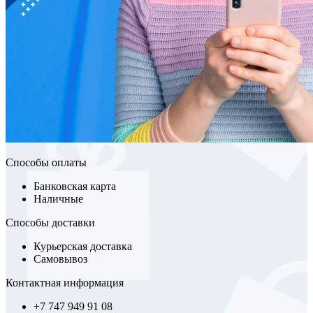
Способы оплаты
Банковская карта
Наличные
Способы доставки
Курьерская доставка
Самовывоз
Контактная информация
+7 747 949 91 08