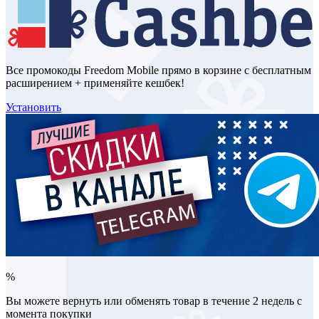
Все промокоды Freedom Mobile прямо в корзине с бесплатным
расширением + применяйте кешбек!
Установить
%
Вы можете вернуть или обменять товар в течение 2 недель с
момента покупки