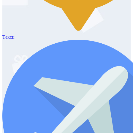
Такси