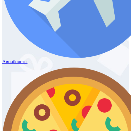
Авиабилеты