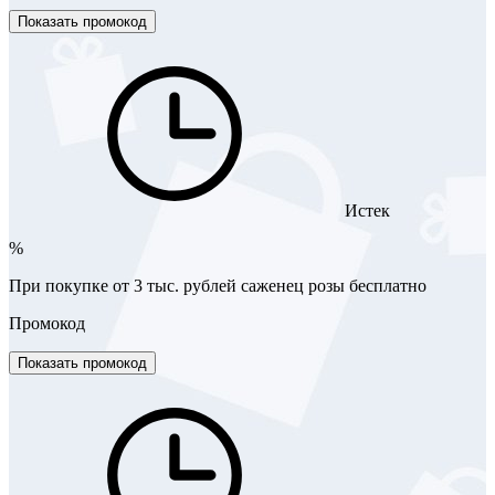
Показать промокод
Истек
%
При покупке от 3 тыс. рублей саженец розы бесплатно
Промокод
Показать промокод