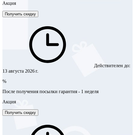
Акция
Получить скидку
Действителен до:
13 августа 2026 г.
%
После получения посылки гарантия - 1 неделя
Акция
Получить скидку