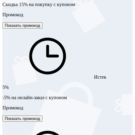
Скидка 15% на покупку с купоном
Промокод
Показать промокод
Истек
5%
-5% на онлайн-заказ с купоном
Промокод
Показать промокод