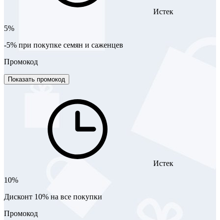
Истек
5%
-5% при покупке семян и саженцев
Промокод
Показать промокод
Истек
10%
Дисконт 10% на все покупки
Промокод