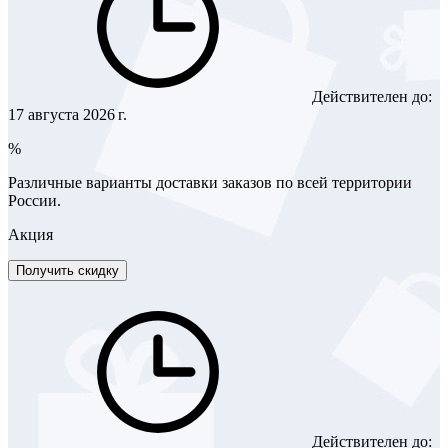
Действителен до:
17 августа 2026 г.
%
Различные варианты доставки заказов по всей территории
России.
Акция
Получить скидку
Действителен до: