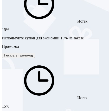
Истек
15%
Используйте купон для экономии 15% на заказе
Промокод
Показать промокод
Истек
15%