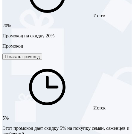
Истек
20%
Промокод на скидку 20%
Промокод
Показать промокод
Истек
5%
Этот промокод дает скидку 5% на покупку семян, саженцев и
удобрений