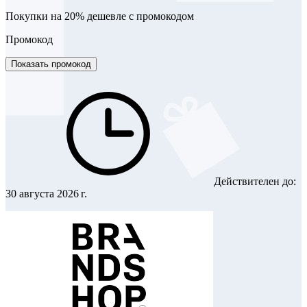
Покупки на 20% дешевле с промокодом
Промокод
Показать промокод
Действителен до:
30 августа 2026 г.