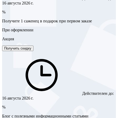
16 августа 2026 г.
%
Получите 1 саженец в подарок при первом заказе
При оформлении
Акция
Получить скидку
Действителен до:
16 августа 2026 г.
%
Блог с полезными информационными статьями