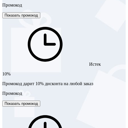
Промокод
Показать промокод
Истек
10%
Промокод дарит 10% дисконта на любой заказ
Промокод
Показать промокод