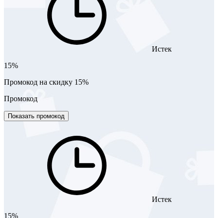
Истек
15%
Промокод на скидку 15%
Промокод
Показать промокод
Истек
15%