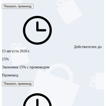
Показать промокод
Действителен до:
15 августа 2026 г.
15%
Экономия 15% с промокодом
Промокод
Показать промокод