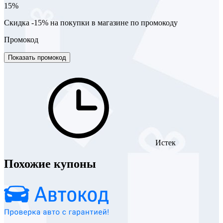
15%
Скидка -15% на покупки в магазине по промокоду
Промокод
Показать промокод
Истек
Похожие купоны