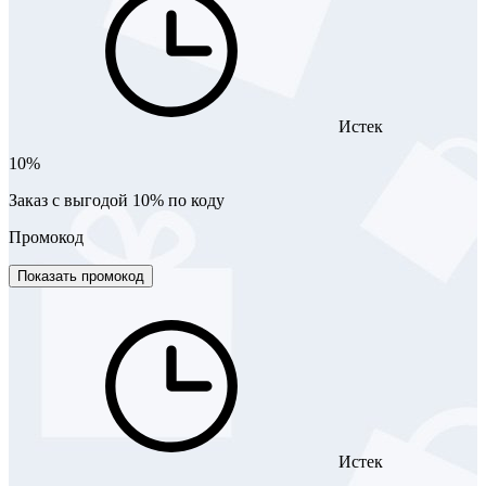
Истек
10%
Заказ с выгодой 10% по коду
Промокод
Показать промокод
Истек