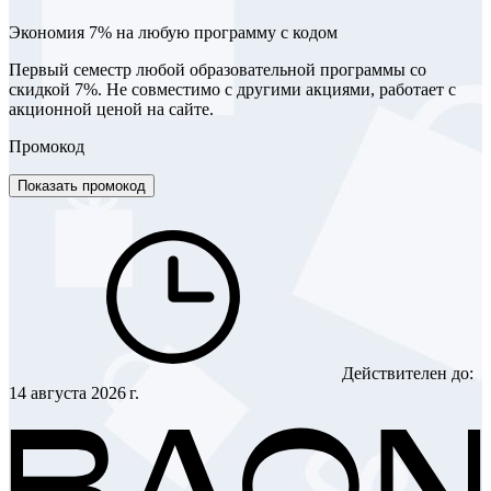
Экономия 7% на любую программу с кодом
Первый семестр любой образовательной программы со
скидкой 7%. Не совместимо с другими акциями, работает с
акционной ценой на сайте.
Промокод
Показать промокод
Действителен до:
14 августа 2026 г.