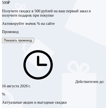
500₽
Получите скидку в 500 рублей на ваш первый заказ и
получите подарок при покупке
Активируйте значок % на сайте
Промокод
Показать промокод
Действителен до:
16 августа 2026 г.
%
Актуальные акции и выгодные скидки