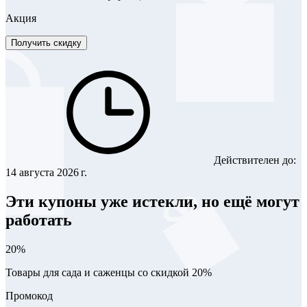
Акция
Получить скидку
Действителен до:
14 августа 2026 г.
Эти купоны уже истекли, но ещё могут
работать
20%
Товары для сада и саженцы со скидкой 20%
Промокод