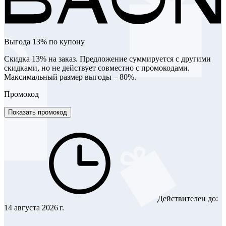
Выгода 13% по купону
Скидка 13% на заказ. Предложение суммируется с другими
скидками, но не действует совместно с промокодами.
Максимальный размер выгоды – 80%.
Промокод
Показать промокод
Действителен до:
14 августа 2026 г.