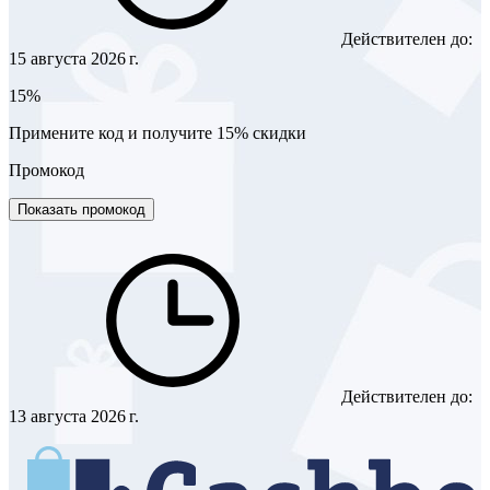
Действителен до:
15 августа 2026 г.
15%
Примените код и получите 15% скидки
Промокод
Показать промокод
Действителен до:
13 августа 2026 г.