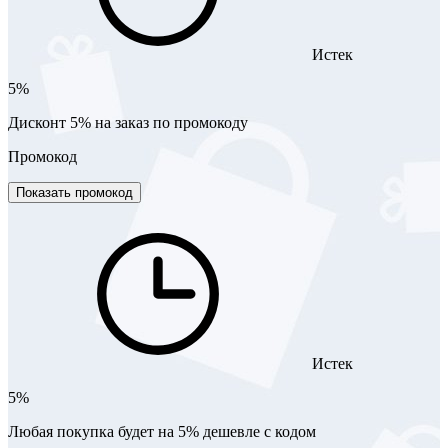
Истек
5%
Дисконт 5% на заказ по промокоду
Промокод
Показать промокод
Истек
5%
Любая покупка будет на 5% дешевле с кодом