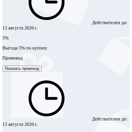
Действителен до:
13 августа 2026 г.
5%
Выгода 5% по купону
Промокод
Показать промокод
Действителен до:
13 августа 2026 г.