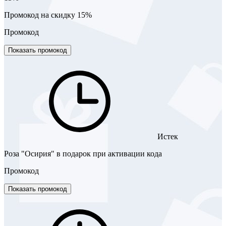
Промокод на скидку 15%
Промокод
Показать промокод
Истек
Роза "Осирия" в подарок при активации кода
Промокод
Показать промокод