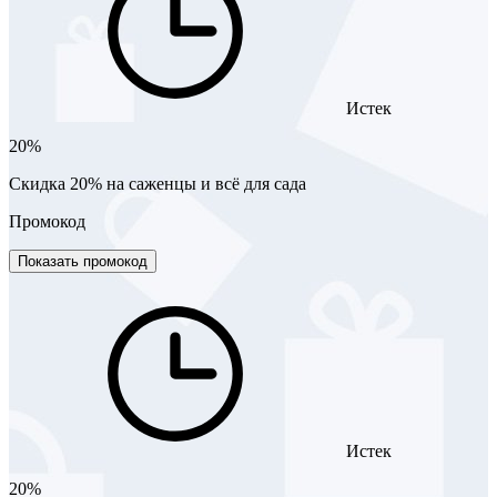
Истек
20%
Скидка 20% на саженцы и всё для сада
Промокод
Показать промокод
Истек
20%