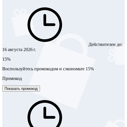
Действителен до:
16 августа 2026 г.
15%
Воспользуйтесь промокодом и сэкономьте 15%
Промокод
Показать промокод