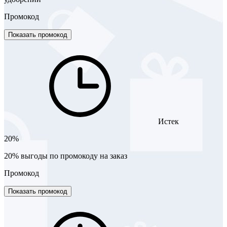
Промокод
Показать промокод
Истек
20%
20% выгоды по промокоду на заказ
Промокод
Показать промокод