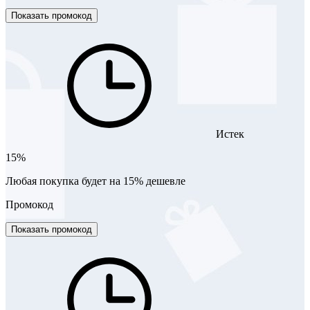
Показать промокод
Истек
15%
Любая покупка будет на 15% дешевле
Промокод
Показать промокод