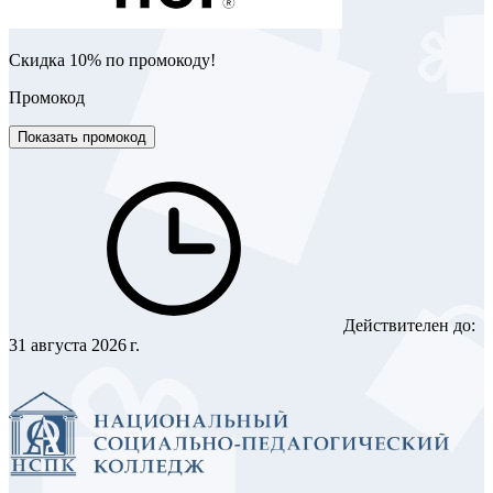
Скидка 10% по промокоду!
Промокод
Показать промокод
Действителен до:
31 августа 2026 г.