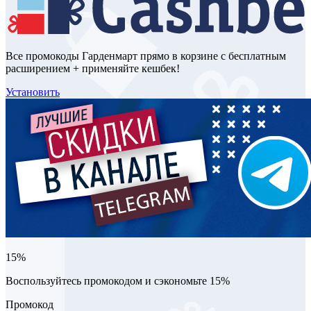
Все промокоды Гарденмарт прямо в корзине с бесплатным
расширением + применяйте кешбек!
Установить
15%
Воспользуйтесь промокодом и сэкономьте 15%
Промокод