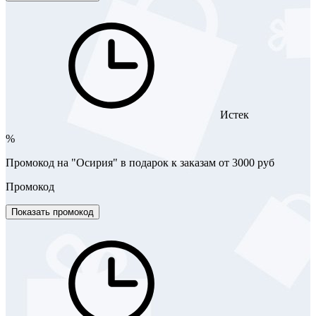
Истек
%
Промокод на "Осирия" в подарок к заказам от 3000 руб
Промокод
Показать промокод