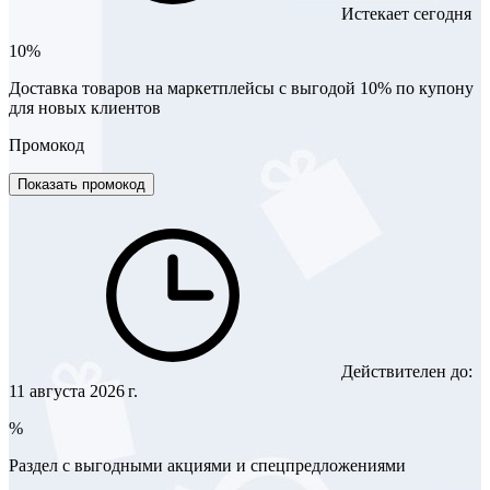
Истекает сегодня
10%
Доставка товаров на маркетплейсы с выгодой 10% по купону
для новых клиентов
Промокод
Показать промокод
Действителен до:
11 августа 2026 г.
%
Раздел с выгодными акциями и спецпредложениями