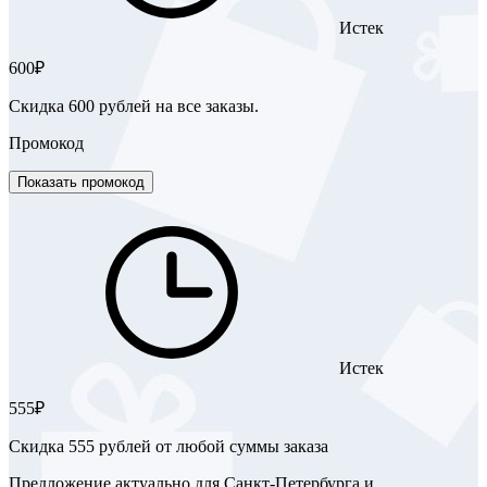
Истек
600₽
Скидка 600 рублей на все заказы.
Промокод
Показать промокод
Истек
555₽
Скидка 555 рублей от любой суммы заказа
Предложение актуально для Санкт‑Петербурга и