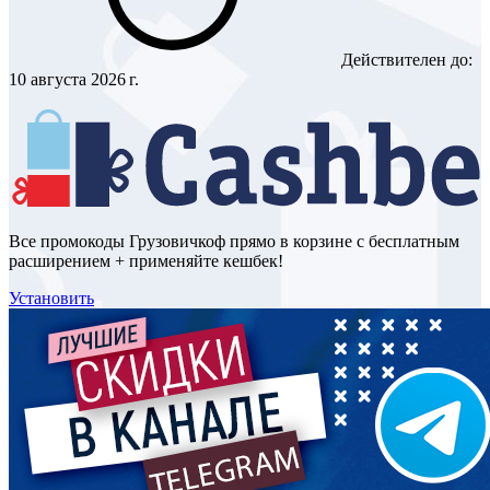
Действителен до:
10 августа 2026 г.
Все промокоды Грузовичкоф прямо в корзине с бесплатным
расширением + применяйте кешбек!
Установить