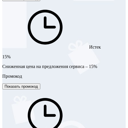
Истек
15%
Сниженная цена на предложения сервиса – 15%
Промокод
Показать промокод