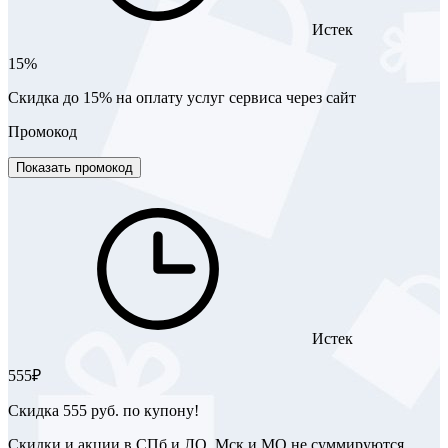
Истек
15%
Скидка до 15% на оплату услуг сервиса через сайт
Промокод
Показать промокод
Истек
555₽
Скидка 555 руб. по купону!
Скидки и акции в СПб и ЛО, Мск и МО не суммируются