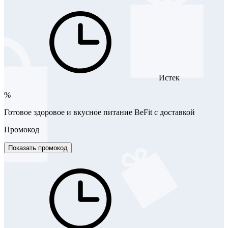
Истек
%
Готовое здоровое и вкусное питание BeFit с доставкой
Промокод
Показать промокод