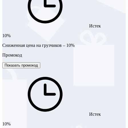
Истек
10%
Сниженная цена на грузчиков – 10%
Промокод
Показать промокод
Истек
10%