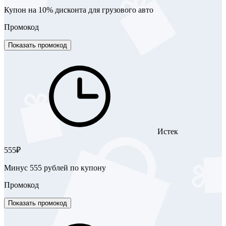
Купон на 10% дисконта для грузового авто
Промокод
Показать промокод
Истек
555₽
Минус 555 рублей по купону
Промокод
Показать промокод