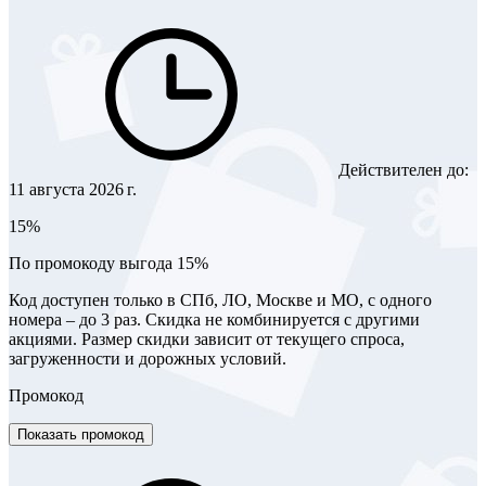
Действителен до:
11 августа 2026 г.
15%
По промокоду выгода 15%
Код доступен только в СПб, ЛО, Москве и МО, с одного
номера – до 3 раз. Скидка не комбинируется с другими
акциями. Размер скидки зависит от текущего спроса,
загруженности и дорожных условий.
Промокод
Показать промокод