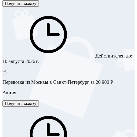
Получить скидку
Действителен до:
10 августа 2026 г.
%
Перевозка из Москвы в Санкт-Петербург за 20 900 Р
Акция
Получить скидку