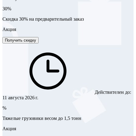
30%
Скидка 30% на предварительный заказ
Акция
Получить скидку
Действителен до:
11 августа 2026 г.
%
Тяжелые грузовики весом до 1,5 тонн
Акция