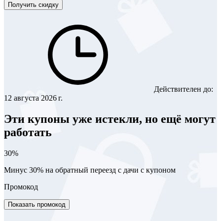
Получить скидку
Действителен до:
12 августа 2026 г.
Эти купоны уже истекли, но ещё могут
работать
30%
Минус 30% на обратный переезд с дачи с купоном
Промокод
Показать промокод