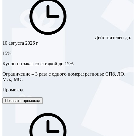
Действителен до:
10 августа 2026 г.
15%
Купон на заказ со скидкой до 15%
Ограничение – 3 раза с одного номера; регионы: СПб, ЛО,
Мск, МО.
Промокод
Показать промокод