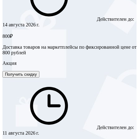
Действителен до:
14 августа 2026 г.
800₽
Доставка товаров на маркетплейсы по фиксированной цене от
800 рублей
Акция
Получить скидку
Действителен до:
11 августа 2026 г.