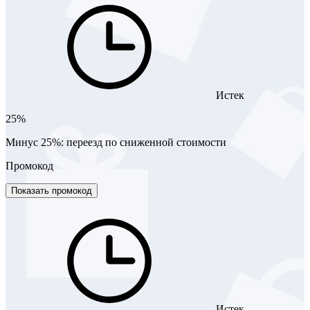
Истек
25%
Минус 25%: переезд по сниженной стоимости
Промокод
Показать промокод
Истек