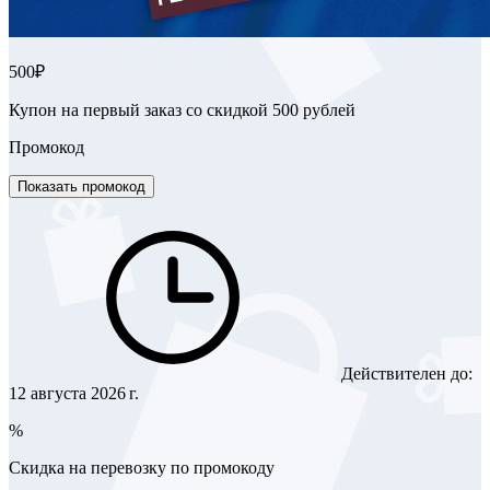
500₽
Купон на первый заказ со скидкой 500 рублей
Промокод
Показать промокод
Действителен до:
12 августа 2026 г.
%
Скидка на перевозку по промокоду