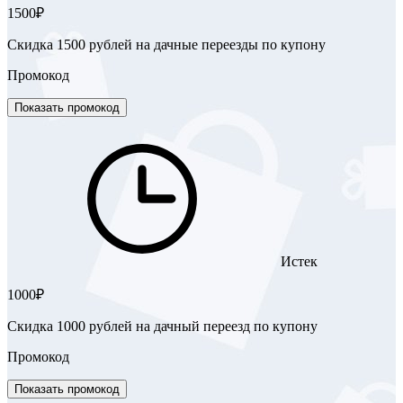
1500₽
Скидка 1500 рублей на дачные переезды по купону
Промокод
Показать промокод
Истек
1000₽
Скидка 1000 рублей на дачный переезд по купону
Промокод
Показать промокод