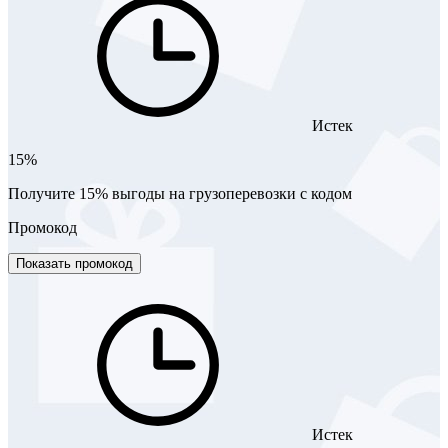
Истек
15%
Получите 15% выгоды на грузоперевозки с кодом
Промокод
Показать промокод
Истек