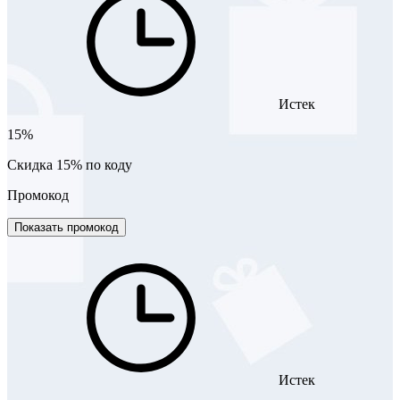
Истек
15%
Скидка 15% по коду
Промокод
Показать промокод
Истек