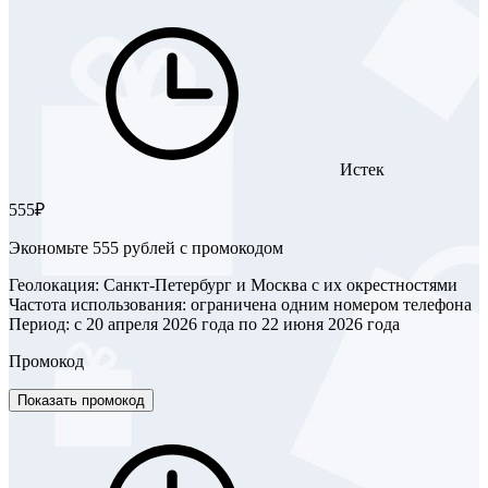
Истек
555₽
Экономьте 555 рублей с промокодом
Геолокация: Санкт-Петербург и Москва с их окрестностями
Частота использования: ограничена одним номером телефона
Период: с 20 апреля 2026 года по 22 июня 2026 года
Промокод
Показать промокод