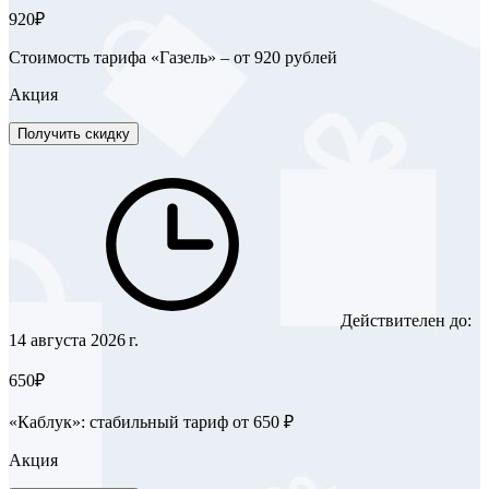
920₽
Стоимость тарифа «Газель» – от 920 рублей
Акция
Получить скидку
Действителен до:
14 августа 2026 г.
650₽
«Каблук»: стабильный тариф от 650 ₽
Акция