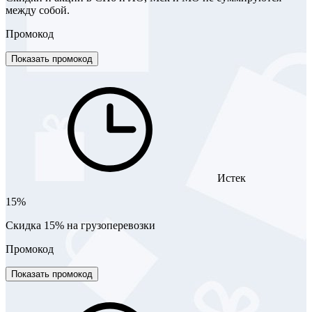
между собой.
Промокод
Показать промокод
Истек
15%
Скидка 15% на грузоперевозки
Промокод
Показать промокод