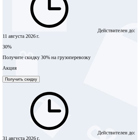
Действителен до:
11 августа 2026 г.
30%
Получите скидку 30% на грузоперевозку
Акция
Получить скидку
Действителен до:
31 августа 2026 г.