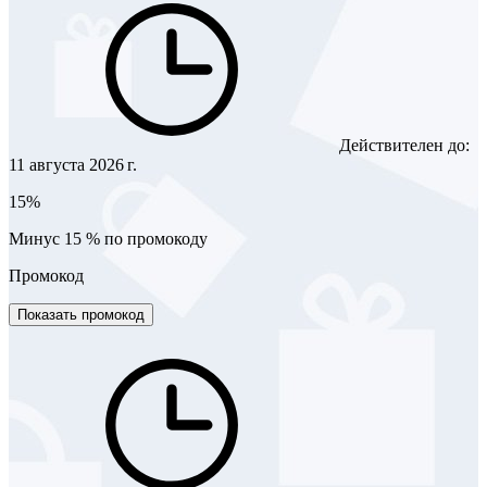
Действителен до:
11 августа 2026 г.
15%
Минус 15 % по промокоду
Промокод
Показать промокод