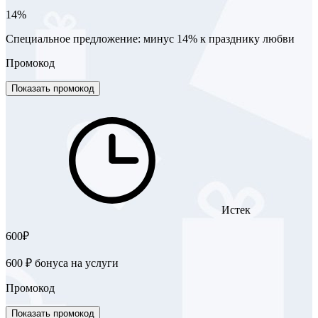
14%
Специальное предложение: минус 14% к празднику любви
Промокод
Показать промокод
Истек
600₽
600 ₽ бонуса на услуги
Промокод
Показать промокод