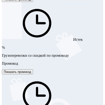
Истек
%
Грузоперевозки со скидкой по промокоду
Промокод
Показать промокод