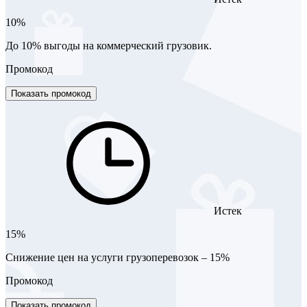
10%
До 10% выгоды на коммерческий грузовик.
Промокод
Показать промокод
Истек
15%
Снижение цен на услуги грузоперевозок – 15%
Промокод
Показать промокод