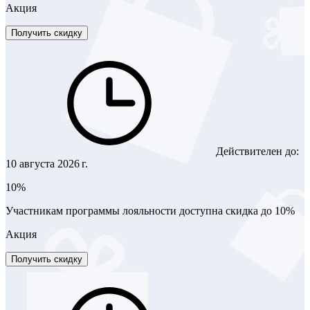
Акция
Получить скидку
Действителен до:
10 августа 2026 г.
10%
Участникам программы лояльности доступна скидка до 10%
Акция
Получить скидку