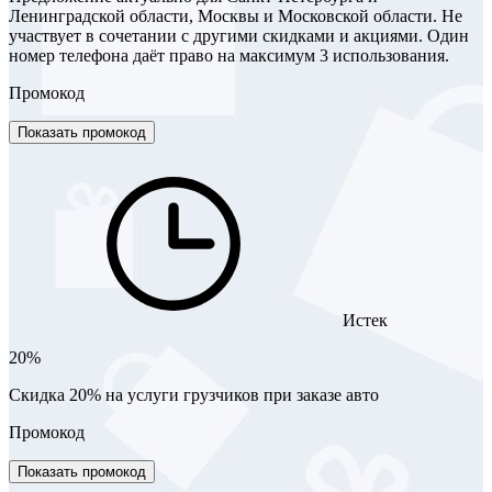
Ленинградской области, Москвы и Московской области. Не
участвует в сочетании с другими скидками и акциями. Один
номер телефона даёт право на максимум 3 использования.
Промокод
Показать промокод
Истек
20%
Скидка 20% на услуги грузчиков при заказе авто
Промокод
Показать промокод