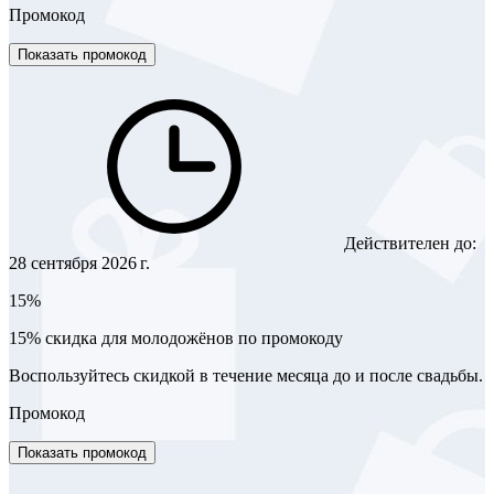
Промокод
Показать промокод
Действителен до:
28 сентября 2026 г.
15%
15% скидка для молодожёнов по промокоду
Воспользуйтесь скидкой в течение месяца до и после свадьбы.
Промокод
Показать промокод