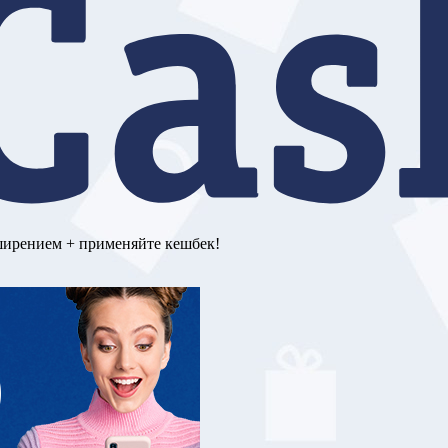
ширением + применяйте кешбек!