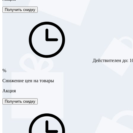
Получить скидку
Действителен до:
1
%
Снижение цен на товары
Акция
Получить скидку