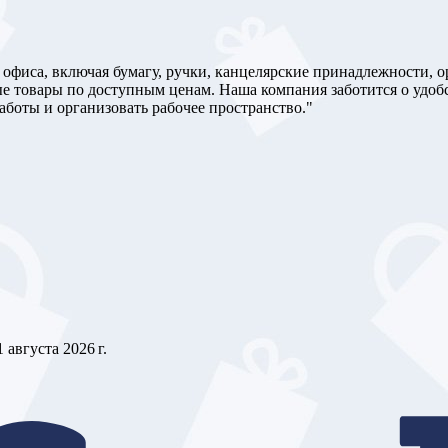
 офиса, включая бумагу, ручки, канцелярские принадлежности, 
е товары по доступным ценам. Наша компания заботится о удоб
боты и организовать рабочее пространство."
1 августа 2026 г.