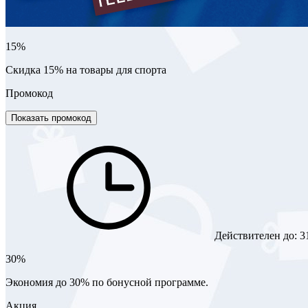
15%
Скидка 15% на товары для спорта
Промокод
Показать промокод
Действителен до:
3
30%
Экономия до 30% по бонусной программе.
Акция