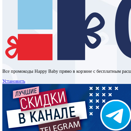
Все промокоды Happy Baby прямо в корзине с бесплатным рас
Установить