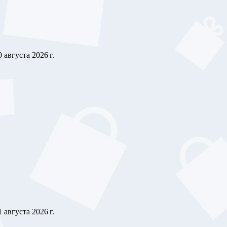
0 августа 2026 г.
1 августа 2026 г.