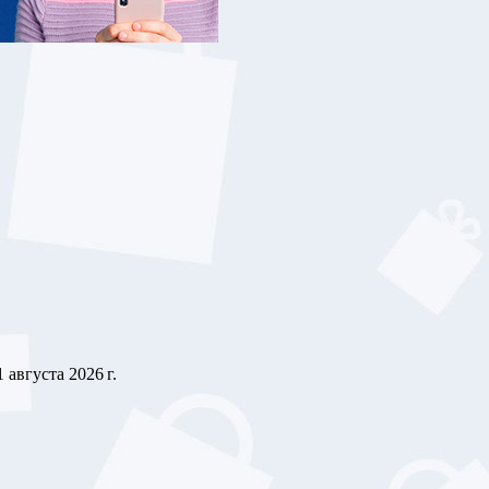
1 августа 2026 г.