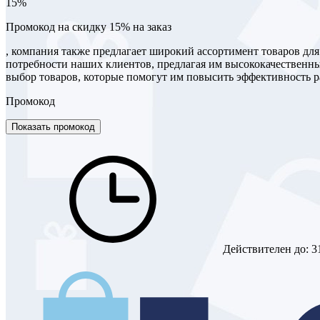
15%
Промокод на скидку 15% на заказ
, компания также предлагает широкий ассортимент товаров для
потребности наших клиентов, предлагая им высококачественны
выбор товаров, которые помогут им повысить эффективность ра
Промокод
Показать промокод
Действителен до:
3