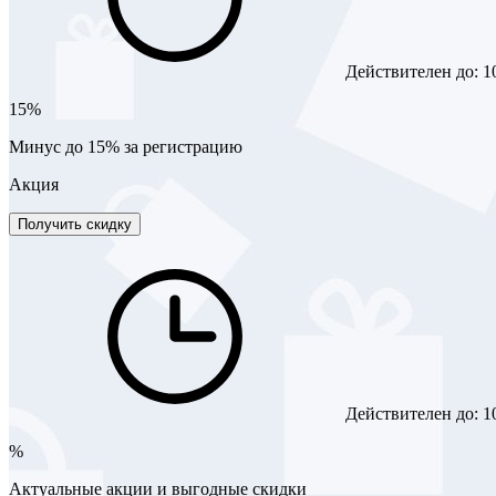
Действителен до:
1
15%
Минус до 15% за регистрацию
Акция
Получить скидку
Действителен до:
1
%
Актуальные акции и выгодные скидки