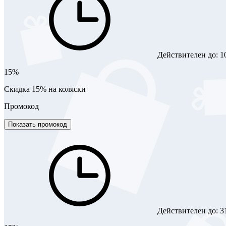
Действителен до:
1
15%
Скидка 15% на коляски
Промокод
Показать промокод
Действителен до:
3