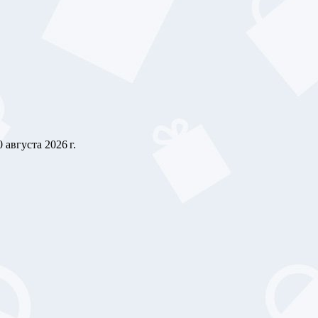
0 августа 2026 г.