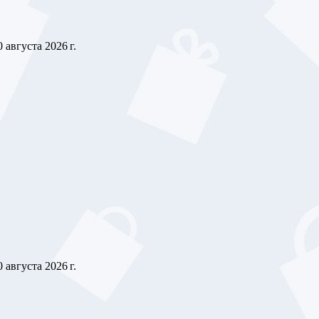
0 августа 2026 г.
0 августа 2026 г.