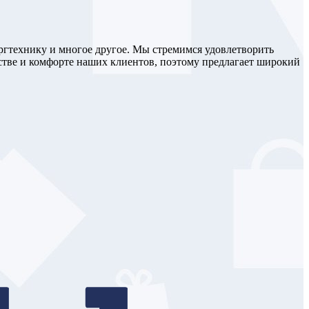
оргтехнику и многое другое. Мы стремимся удовлетворить
стве и комфорте наших клиентов, поэтому предлагает широкий