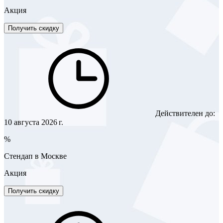
Акция
Получить скидку
Действителен до:
10 августа 2026 г.
%
Стендап в Москве
Акция
Получить скидку