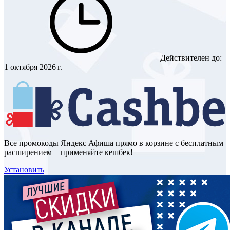
Действителен до:
1 октября 2026 г.
Все промокоды Яндекс Афиша прямо в корзине с бесплатным
расширением + применяйте кешбек!
Установить