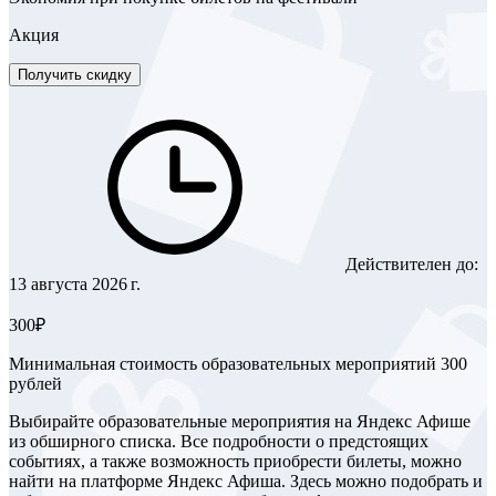
Акция
Получить скидку
Действителен до:
13 августа 2026 г.
300₽
Минимальная стоимость образовательных мероприятий 300
рублей
Выбирайте образовательные мероприятия на Яндекс Афише
из обширного списка. Все подробности о предстоящих
событиях, а также возможность приобрести билеты, можно
найти на платформе Яндекс Афиша. Здесь можно подобрать и