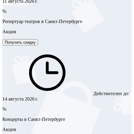
11 августа 2026 г.
%
Репертуар театров в Санкт-Петербурге
Акция
Получить скидку
Действителен до:
14 августа 2026 г.
%
Концерты в Санкт-Петербурге
Акция