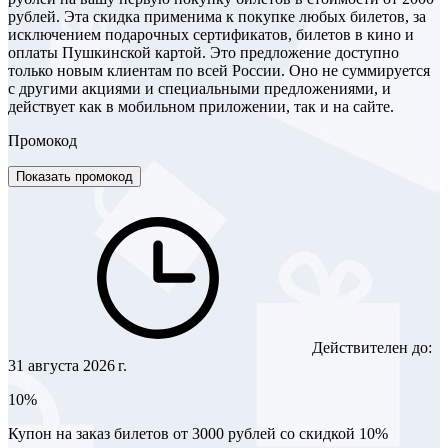
рублей. Эта скидка применима к покупке любых билетов, за
исключением подарочных сертификатов, билетов в кино и
оплаты Пушкинской картой. Это предложение доступно
только новым клиентам по всей России. Оно не суммируется
с другими акциями и специальными предложениями, и
действует как в мобильном приложении, так и на сайте.
Промокод
Показать промокод
Действителен до:
31 августа 2026 г.
10%
Купон на заказ билетов от 3000 рублей со скидкой 10%