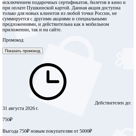
исключением подарочных сертификатов, билетов в кино и
при оплате Пушкинской картой. Данная акция доступна
только для новых клиентов из любой точки России, не
суммируется с другими акциями и специальными
предложениями, и действительна как в мобильном
приложении, так и на сайте.
Промокод
Показать промокод
Действителен до:
31 августа 2026 г.
750₽
Выгода 750₽ новым покупателям от 5000₽