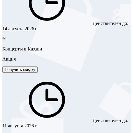
Действителен до:
14 августа 2026 г.
%
Концерты в Казани
Акция
Получить скидку
Действителен до:
11 августа 2026 г.