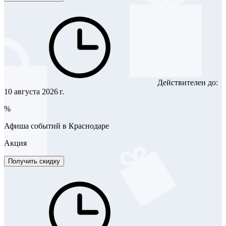
Действителен до:
10 августа 2026 г.
%
Афиша событий в Краснодаре
Акция
Получить скидку