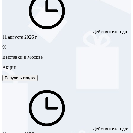
Действителен до:
11 августа 2026 г.
%
Выставки в Москве
Акция
Получить скидку
Действителен до: