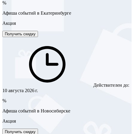
%
Афиша событий в Екатеринбурге
Акция
Получить скидку
Действителен до:
10 августа 2026 г.
%
Афиша событий в Новосибирске
Акция
Получить скидку