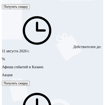
Получить скидку
Действителен до:
11 августа 2026 г.
%
Афиша событий в Казани
Акция
Получить скидку