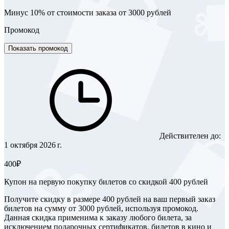
Минус 10% от стоимости заказа от 3000 рублей
Промокод
Показать промокод
Действителен до:
1 октября 2026 г.
400₽
Купон на первую покупку билетов со скидкой 400 рублей
Получите скидку в размере 400 рублей на ваш первый заказ
билетов на сумму от 3000 рублей, используя промокод.
Данная скидка применима к заказу любого билета, за
исключением подарочных сертификатов, билетов в кино и