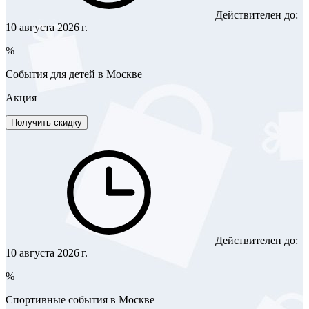
Действителен до:
10 августа 2026 г.
%
События для детей в Москве
Акция
Получить скидку
Действителен до:
10 августа 2026 г.
%
Спортивные события в Москве