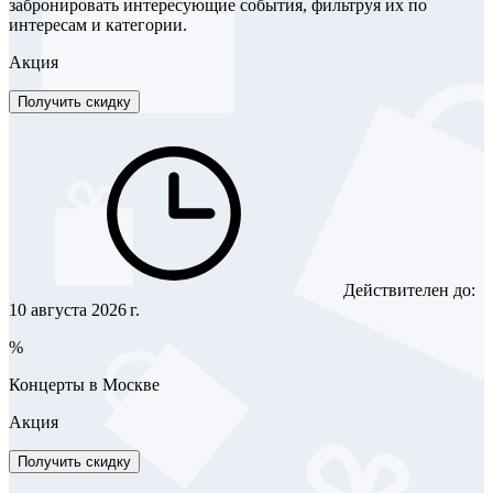
забронировать интересующие события, фильтруя их по
интересам и категории.
Акция
Получить скидку
Действителен до:
10 августа 2026 г.
%
Концерты в Москве
Акция
Получить скидку