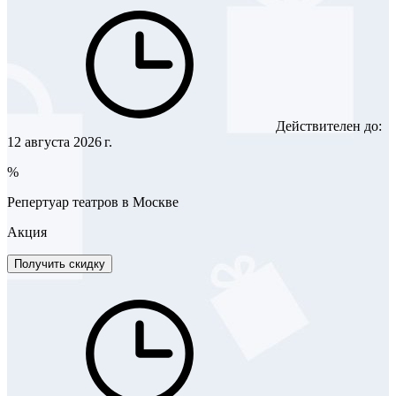
Действителен до:
12 августа 2026 г.
%
Репертуар театров в Москве
Акция
Получить скидку