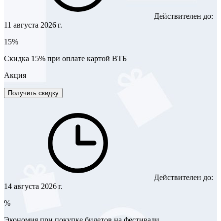
Действителен до:
11 августа 2026 г.
15%
Скидка 15% при оплате картой ВТБ
Акция
Получить скидку
Действителен до:
14 августа 2026 г.
%
Экономия при покупке билетов на фестивали