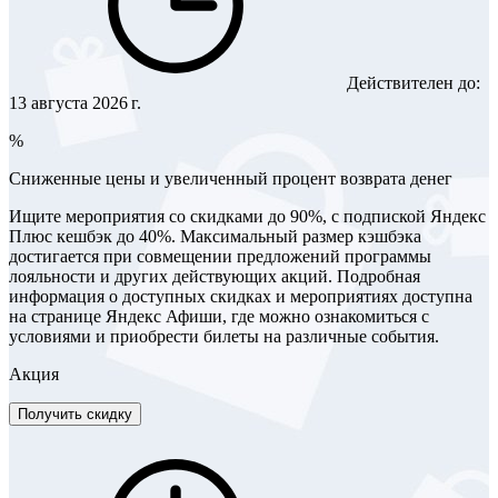
Действителен до:
13 августа 2026 г.
%
Сниженные цены и увеличенный процент возврата денег
Ищите мероприятия со скидками до 90%, с подпиской Яндекс
Плюс кешбэк до 40%. Максимальный размер кэшбэка
достигается при совмещении предложений программы
лояльности и других действующих акций. Подробная
информация о доступных скидках и мероприятиях доступна
на странице Яндекс Афиши, где можно ознакомиться с
условиями и приобрести билеты на различные события.
Акция
Получить скидку