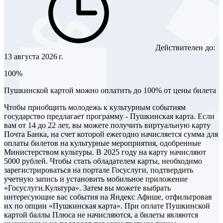
Действителен до:
13 августа 2026 г.
100%
Пушкинской картой можно оплатить до 100% от цены билета
Чтобы приобщить молодежь к культурным событиям
государство предлагает программу - Пушкинская карта. Если
вам от 14 до 22 лет, вы можете получить виртуальную карту
Почта Банка, на счет которой ежегодно начисляется сумма для
оплаты билетов на культурные мероприятия, одобренные
Министерством культуры. В 2025 году на карту начисляют
5000 рублей. Чтобы стать обладателем карты, необходимо
зарегистрироваться на портале Госуслуги, подтвердить
учетную запись и установить мобильное приложение
«Госуслуги.Культура». Затем вы можете выбрать
интересующие вас события на Яндекс Афише, отфильтровав
их по опции «Пушкинская карта». При оплате Пушкинской
картой баллы Плюса не начисляются, а билеты являются