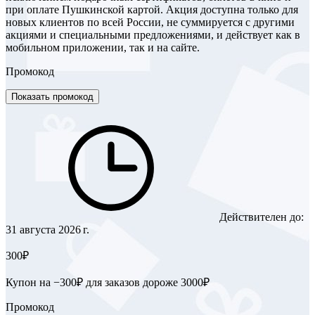
при оплате Пушкинской картой. Акция доступна только для
новых клиентов по всей России, не суммируется с другими
акциями и специальными предложениями, и действует как в
мобильном приложении, так и на сайте.
Промокод
Показать промокод
Действителен до:
31 августа 2026 г.
300₽
Купон на −300₽ для заказов дороже 3000₽
Промокод