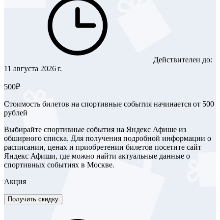
Действителен до:
11 августа 2026 г.
500₽
Стоимость билетов на спортивные события начинается от 500
рублей
Выбирайте спортивные события на Яндекс Афише из
обширного списка. Для получения подробной информации о
расписании, ценах и приобретении билетов посетите сайт
Яндекс Афиши, где можно найти актуальные данные о
спортивных событиях в Москве.
Акция
Получить скидку