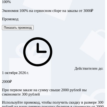
100%
Экономия 100% на сервисном сборе на заказы от 3000₽
Промокод
Показать промокод
Действителен до:
1 октября 2026 г.
2000₽
При первом заказе на сумму свыше 2000 рублей вы
сэкономите 300 рублей
Используйте промокод, чтобы получить скидку в размере 300
рублей на вашу первую покупку билетов в стоимости от 2000