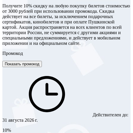
Получите 10% скидку на любую покупку билетов стоимостью
от 3000 рублей при использовании промокода. Скидка
действует на все билеты, за исключением подарочных
сертификатов, кинобилетов и при оплате Пушкинской
картой. Акция распространяется на всех клиентов по всей
территории России, не суммируется с другими акциями и
специальными предложениями, и действует в мобильном
приложении и на официальном сайте.
Промокод
Показать промокод
Действителен до:
31 августа 2026 г.
10%