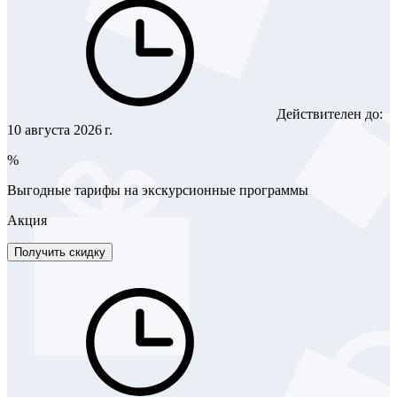
Действителен до:
10 августа 2026 г.
%
Выгодные тарифы на экскурсионные программы
Акция
Получить скидку