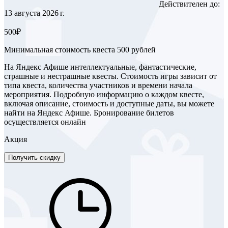
Действителен до:
13 августа 2026 г.
500₽
Минимальная стоимость квеста 500 рублей
На Яндекс Афише интеллектуальные, фантастические,
страшные и нестрашные квесты. Стоимость игры зависит от
типа квеста, количества участников и времени начала
мероприятия. Подробную информацию о каждом квесте,
включая описание, стоимость и доступные даты, вы можете
найти на Яндекс Афише. Бронирование билетов
осуществляется онлайн
Акция
Получить скидку