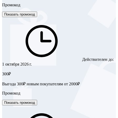
Промокод
Показать промокод
Действителен до:
1 октября 2026 г.
300₽
Выгода 300₽ новым покупателям от 2000₽
Промокод
Показать промокод