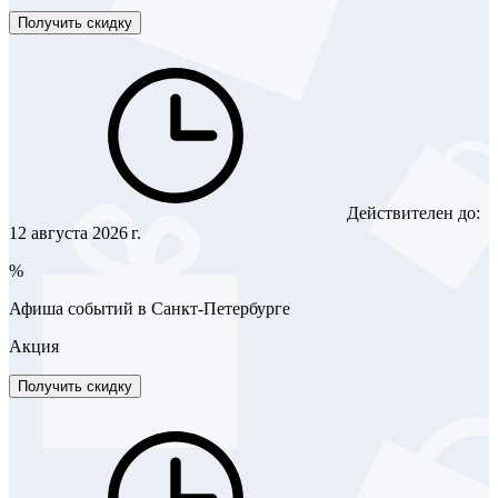
Получить скидку
Действителен до:
12 августа 2026 г.
%
Афиша событий в Санкт-Петербурге
Акция
Получить скидку