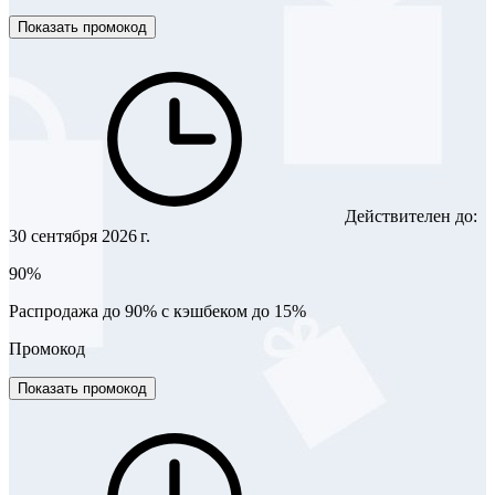
Показать промокод
Действителен до:
30 сентября 2026 г.
90%
Распродажа до 90% с кэшбеком до 15%
Промокод
Показать промокод