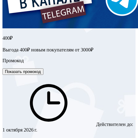
400₽
Выгода 400₽ новым покупателям от 3000₽
Промокод
Показать промокод
Действителен до:
1 октября 2026 г.