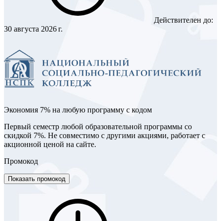
Действителен до:
30 августа 2026 г.
Экономия 7% на любую программу с кодом
Первый семестр любой образовательной программы со
скидкой 7%. Не совместимо с другими акциями, работает с
акционной ценой на сайте.
Промокод
Показать промокод