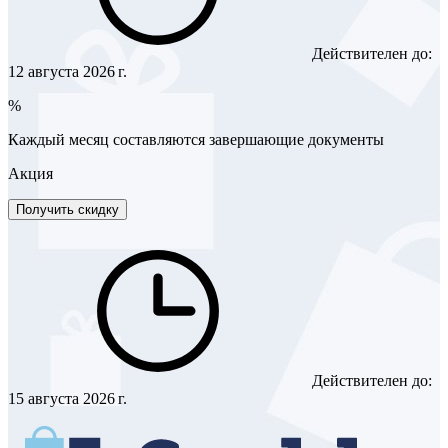
Действителен до:
12 августа 2026 г.
%
Каждый месяц составляются завершающие документы
Акция
Получить скидку
Действителен до:
15 августа 2026 г.