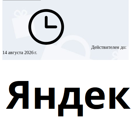
Действителен до:
14 августа 2026 г.