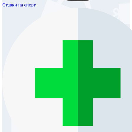
Ставки
на спорт