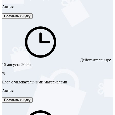
Акция
Получить скидку
Действителен до:
15 августа 2026 г.
%
Блог с увлекательными материалами
Акция
Получить скидку