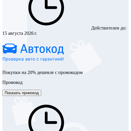
Действителен до:
15 августа 2026 г.
Покупки на 20% дешевле с промокодом
Промокод
Показать промокод