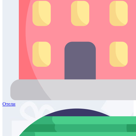
Отели