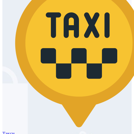
Такси