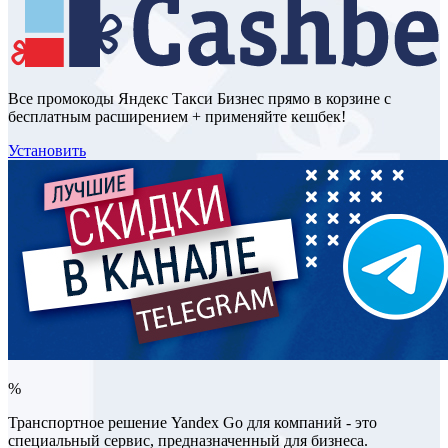
Все промокоды Яндекс Такси Бизнес прямо в корзине с
бесплатным расширением + применяйте кешбек!
Установить
%
Транспортное решение Yandex Go для компаний - это
специальный сервис, предназначенный для бизнеса.