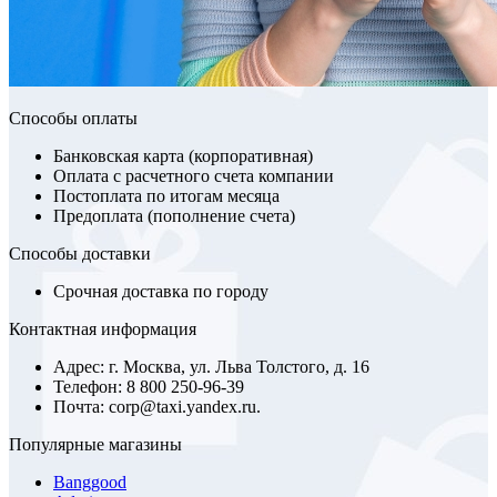
Способы оплаты
Банковская карта (корпоративная)
Оплата с расчетного счета компании
Постоплата по итогам месяца
Предоплата (пополнение счета)
Способы доставки
Срочная доставка по городу
Контактная информация
Адрес: г. Москва, ул. Льва Толстого, д. 16
Телефон: 8 800 250-96-39
Почта: corp@taxi.yandex.ru.
Популярные магазины
Banggood