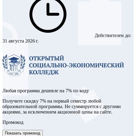
Действителен до:
31 августа 2026 г.
Любая программа дешевле на 7% по коду
Получите скидку 7% на первый семестр любой
образовательной программы. Не суммируется с другими
акциями, за исключением акционной цены на сайте.
Промокод
Показать промокод