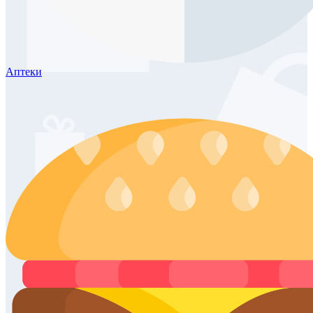
Аптеки