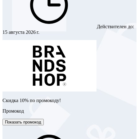
Действителен до:
15 августа 2026 г.
Скидка 10% по промокоду!
Промокод
Показать промокод