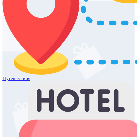
Путешествия