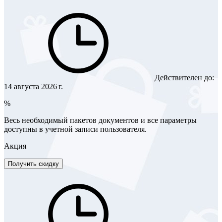
Действителен до:
14 августа 2026 г.
%
Весь необходимый пакетов документов и все параметры
доступны в учетной записи пользователя.
Акция
Получить скидку