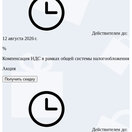
Действителен до:
12 августа 2026 г.
%
Компенсация НДС в рамках общей системы налогообложения
Акция
Получить скидку
Действителен до: