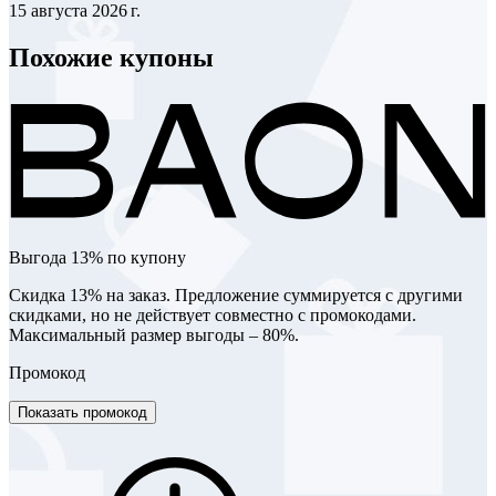
15 августа 2026 г.
Похожие купоны
Выгода 13% по купону
Скидка 13% на заказ. Предложение суммируется с другими
скидками, но не действует совместно с промокодами.
Максимальный размер выгоды – 80%.
Промокод
Показать промокод