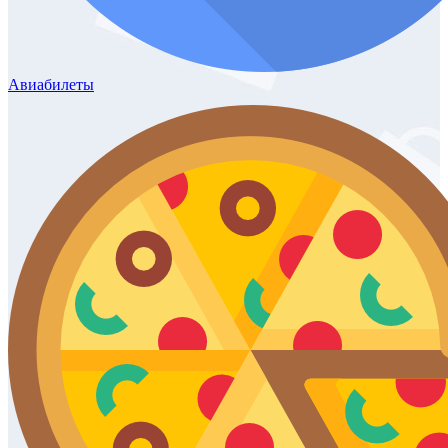
Авиабилеты