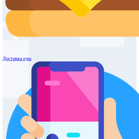
Доставка
еды