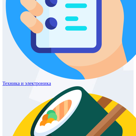
Техника
и электроника