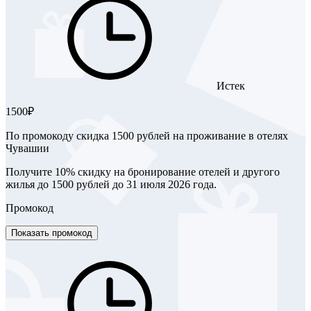
Истек
1500₽
По промокоду скидка 1500 рублей на проживание в отелях
Чувашии
Получите 10% скидку на бронирование отелей и другого
жилья до 1500 рублей до 31 июля 2026 года.
Промокод
Показать промокод