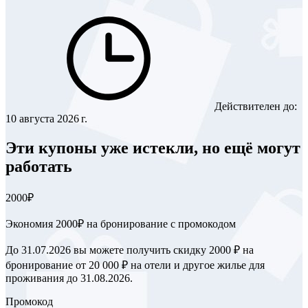
Действителен до:
10 августа 2026 г.
Эти купоны уже истекли, но ещё могут
работать
2000₽
Экономия 2000₽ на бронирование с промокодом
До 31.07.2026 вы можете получить скидку 2000 ₽ на
бронирование от 20 000 ₽ на отели и другое жилье для
проживания до 31.08.2026.
Промокод