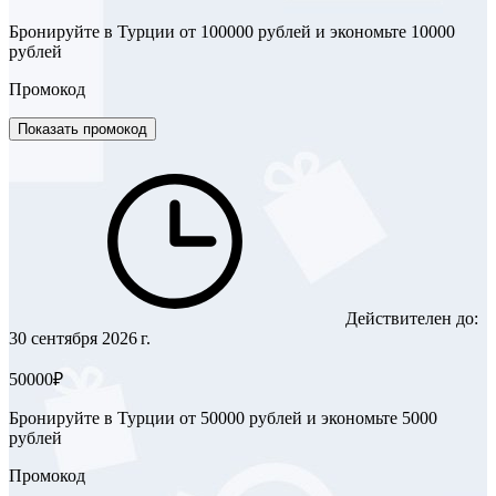
Бронируйте в Турции от 100000 рублей и экономьте 10000
рублей
Промокод
Показать промокод
Действителен до:
30 сентября 2026 г.
50000₽
Бронируйте в Турции от 50000 рублей и экономьте 5000
рублей
Промокод