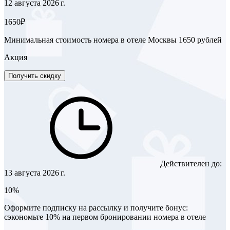
12 августа 2026 г.
1650₽
Минимальная стоимость номера в отеле Москвы 1650 рублей
Акция
Получить скидку
Действителен до:
13 августа 2026 г.
10%
Оформите подписку на рассылку и получите бонус:
сэкономьте 10% на первом бронировании номера в отеле