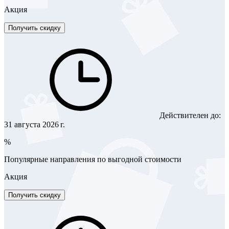
Акция
Получить скидку
Действителен до:
31 августа 2026 г.
%
Популярные направления по выгодной стоимости
Акция
Получить скидку