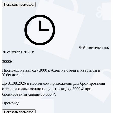
Показать промокод
Действителен до:
30 сентября 2026 г.
3000₽
Промокод на выгоду 3000 рублей на отели и квартиры в
Узбекистане
До 31.08.2026 в мобильном приложении для бронирования
отелей и жилья можно получить скидку 3000 ₽ при
бронировании свыше 30 000 ₽.
Промокод
Показать промокод