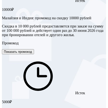
Истек
10000₽
Малайзия и Индия: промокод на скидку 10000 рублей
Скидка в 10 000 рублей предоставляется при заказе на сумму
от 100 000 рублей и действует один раз до 30 июня 2026 года
при бронировании отелей и другого жилья.
Промокод
Показать промокод
Истек
5000₽