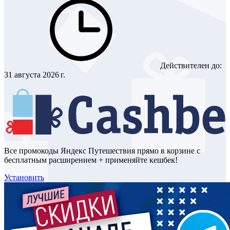
Действителен до:
31 августа 2026 г.
Все промокоды Яндекс Путешествия прямо в корзине с
бесплатным расширением + применяйте кешбек!
Установить