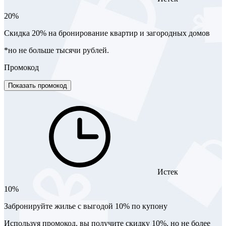
20%
​Скидка 20% на бронирование квартир и загородных домов
*но не больше тысячи рублей.
Промокод
Показать промокод
Истек
10%
Забронируйте жилье с выгодой 10% по купону
Используя промокод, вы получите скидку 10%, но не более