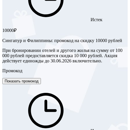
Истек
10000₽
Сингапур и Филиппины: промокод на скидку 10000 рублей
При бронировании отелей и другого жилья на сумму от 100
000 рублей предоставляется скидка 10 000 рублей. Акция
действует единожды до 30.06.2026 включительно.
Промокод
Показать промокод