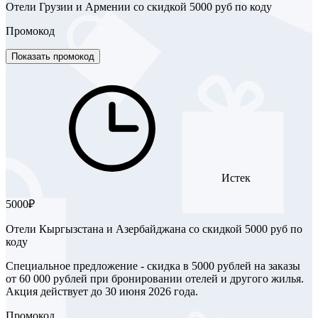
Отели Грузии и Армении со скидкой 5000 руб по коду
Промокод
Показать промокод
Истек
5000₽
Отели Кыргызстана и Азербайджана со скидкой 5000 руб по
коду
Специальное предложение - скидка в 5000 рублей на заказы
от 60 000 рублей при бронировании отелей и другого жилья.
Акция действует до 30 июня 2026 года.
Промокод