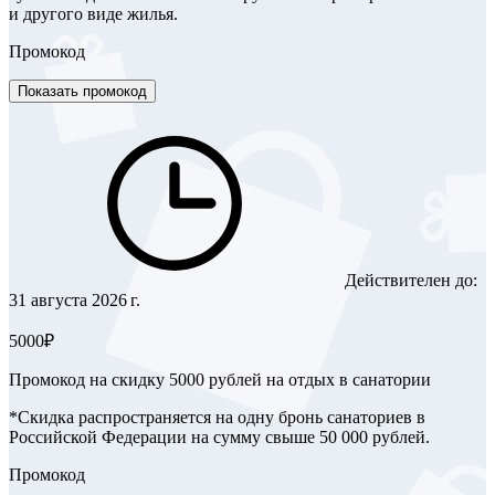
и другого виде жилья.
Промокод
Показать промокод
Действителен до:
31 августа 2026 г.
5000₽
Промокод на скидку 5000 рублей на отдых в санатории
*Скидка распространяется на одну бронь санаториев в
Российской Федерации на сумму свыше 50 000 рублей.
Промокод