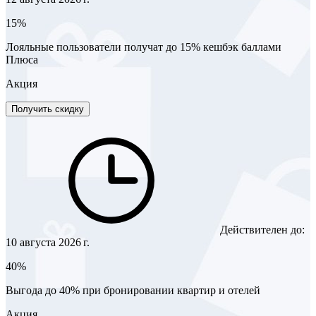
15%
Лояльные пользователи получат до 15% кешбэк баллами
Плюса
Акция
Получить скидку
Действителен до:
10 августа 2026 г.
40%
Выгода до 40% при бронировании квартир и отелей
Акция