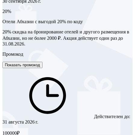
30 сентября 2026 г.
20%
Отели Абхазии с выгодой 20% по коду
20% скидка на бронирование отелей и другого размещения в
Абхазии, но не более 2000 ₽. Акция действует один раз до
31.08.2026.
Промокод
Показать промокод
Действителен до:
31 августа 2026 г.
100000₽