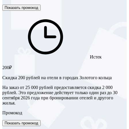
Показать промокод
Истек
200₽
Скидка 200 рублей на отели в городах Золотого кольца
На заказ от 25 000 рублей предоставляется скидка 2 000
рублей. Это предложение действует только один раз до 30
сентября 2026 года при бронировании отелей и другого
жилья.
Промокод
Показать промокод