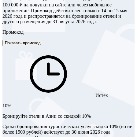
100 000 ₽ на покупки на сайте или через мобильное
приложение. Промокод действителен только с 14 по 15 мая
2026 года и распространяется на бронирование отелей и
другого размещения до 31 августа 2026 года.
Промокод
Показать промокод
Истек
10%
Бронируйте отели в Азии со скидкой 10%
Сроки бронирования туристических услуг скидка 10% (но не
более 1500 рублей) действует до 30 июня 2026 года