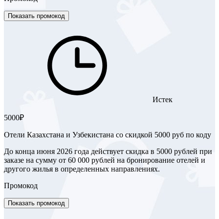
Показать промокод
Истек
5000₽
Отели Казахстана и Узбекистана со скидкой 5000 руб по коду
До конца июня 2026 года действует скидка в 5000 рублей при
заказе на сумму от 60 000 рублей на бронирование отелей и
другого жилья в определенных направлениях.
Промокод
Показать промокод