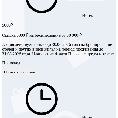
Истек
5000₽
Скидка 5000 ₽ на бронирование от 50 000 ₽
Акция действует только до 30.06.2026 года на бронирование
отелей и других видов жилья на период проживания до
31.08.2026 года. Начисление баллов Плюса не предусмотрено.
Промокод
Показать промокод
Истек