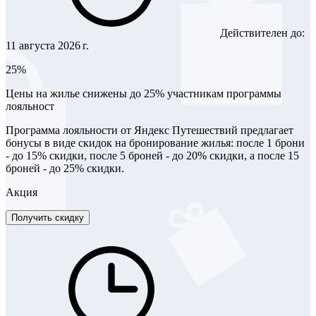
Действителен до:
11 августа 2026 г.
25%
Цены на жилье снижены до 25% участникам программы
лояльност
Программа лояльности от Яндекс Путешествий предлагает
бонусы в виде скидок на бронирование жилья: после 1 брони
- до 15% скидки, после 5 броней - до 20% скидки, а после 15
броней - до 25% скидки.
Акция
Получить скидку