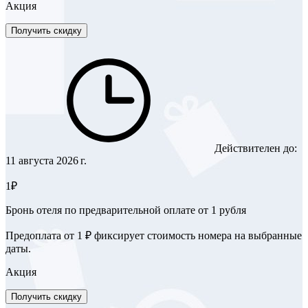
Акция
Получить скидку
Действителен до:
11 августа 2026 г.
1₽
Бронь отеля по предварительной оплате от 1 рубля
Предоплата от 1 ₽ фиксирует стоимость номера на выбранные
даты.
Акция
Получить скидку