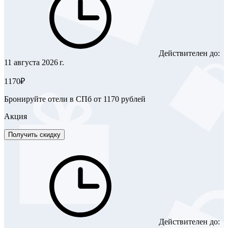
Действителен до:
11 августа 2026 г.
1170₽
Бронируйте отели в СПб от 1170 рублей
Акция
Получить скидку
Действителен до: