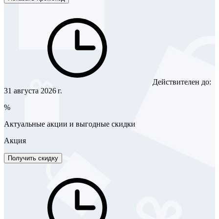
Действителен до:
31 августа 2026 г.
%
Актуальные акции и выгодные скидки
Акция
Получить скидку