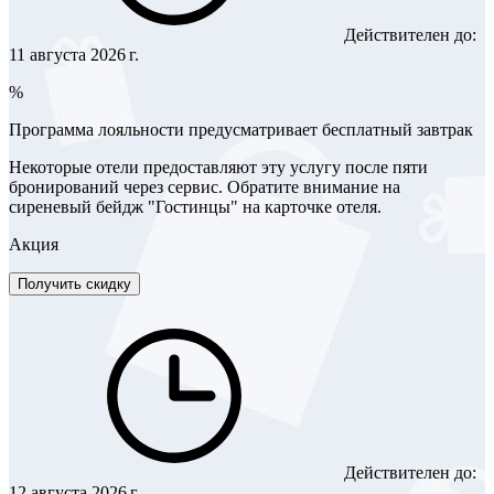
Действителен до:
11 августа 2026 г.
%
Программа лояльности предусматривает бесплатный завтрак
Некоторые отели предоставляют эту услугу после пяти
бронирований через сервис. Обратите внимание на
сиреневый бейдж "Гостинцы" на карточке отеля.
Акция
Получить скидку
Действителен до:
12 августа 2026 г.