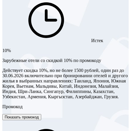
Истек
10%
Зарубежные отели со скидкой 10% по промокоду
Действует скидка 10%, но не более 1500 рублей, один раз до
30.06.2026 включительно при бронировании отелей и другого
жилья в выбранных направлениях: Таиланд, Япония, Южная
Корея, Вьетнам, Мальдивы, Китай, Индонезия, Малайзия,
Индия, Шри-Ланка, Сингапур, Филиппины, Казахстан,
Узбекистан, Армения, Кыргызстан, Азербайджан, Грузия.
Промокод
Показать промокод