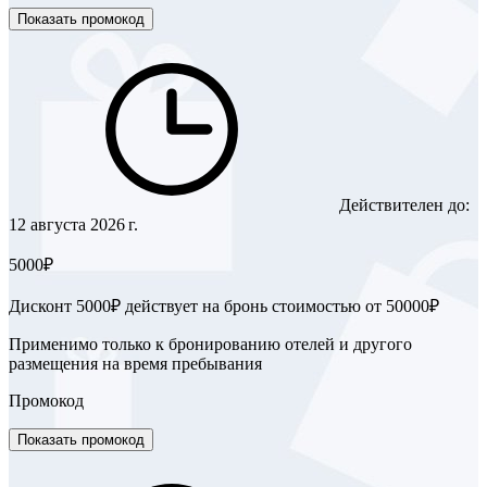
Показать промокод
Действителен до:
12 августа 2026 г.
5000₽
Дисконт 5000₽ действует на бронь стоимостью от 50000₽
Применимо только к бронированию отелей и другого
размещения на время пребывания
Промокод
Показать промокод