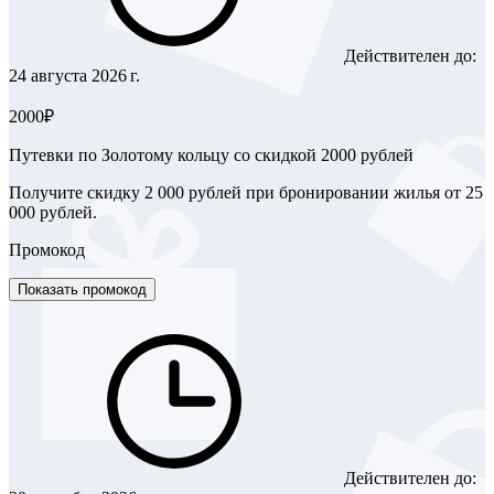
Действителен до:
24 августа 2026 г.
2000₽
Путевки по Золотому кольцу со скидкой 2000 рублей
Получите скидку 2 000 рублей при бронировании жилья от 25
000 рублей.
Промокод
Показать промокод
Действителен до: