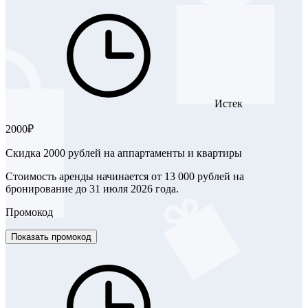
Истек
2000₽
Скидка 2000 рублей на аппартаменты и квартиры
Стоимость аренды начинается от 13 000 рублей на
бронирование до 31 июля 2026 года.
Промокод
Показать промокод