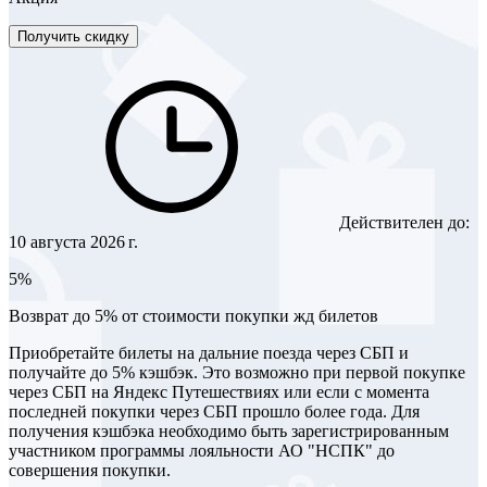
Получить скидку
Действителен до:
10 августа 2026 г.
5%
Возврат до 5% от стоимости покупки жд билетов
Приобретайте билеты на дальние поезда через СБП и
получайте до 5% кэшбэк. Это возможно при первой покупке
через СБП на Яндекс Путешествиях или если с момента
последней покупки через СБП прошло более года. Для
получения кэшбэка необходимо быть зарегистрированным
участником программы лояльности АО "НСПК" до
совершения покупки.