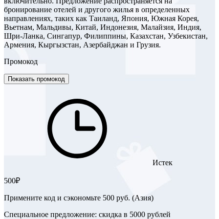
включительно. Предложение распространяется на
бронирование отелей и другого жилья в определенных
направлениях, таких как Таиланд, Япония, Южная Корея,
Вьетнам, Мальдивы, Китай, Индонезия, Малайзия, Индия,
Шри-Ланка, Сингапур, Филиппины, Казахстан, Узбекистан,
Армения, Кыргызстан, Азербайджан и Грузия.
Промокод
Показать промокод
Истек
500₽
Примените код и сэкономьте 500 руб. (Азия)
Специальное предложение: скидка в 5000 рублей