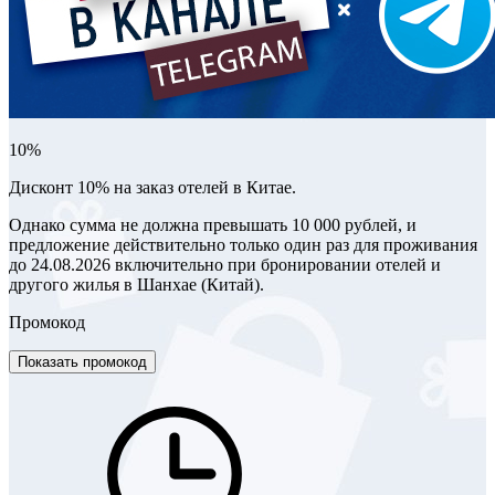
10%
Дисконт 10% на заказ отелей в Китае.
Однако сумма не должна превышать 10 000 рублей, и
предложение действительно только один раз для проживания
до 24.08.2026 включительно при бронировании отелей и
другого жилья в Шанхае (Китай).
Промокод
Показать промокод