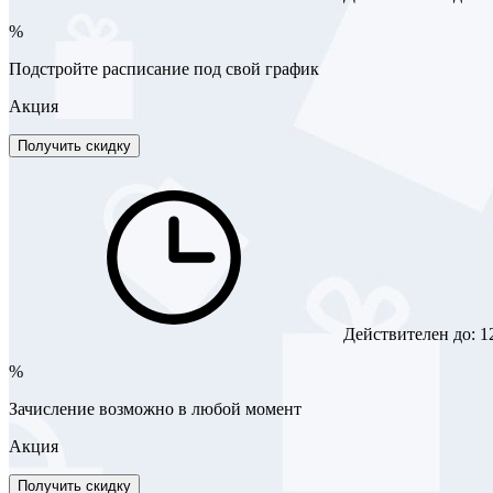
%
Подстройте расписание под свой график
Акция
Получить скидку
Действителен до:
1
%
Зачисление возможно в любой момент
Акция
Получить скидку