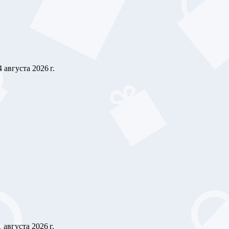
4 августа 2026 г.
1 августа 2026 г.