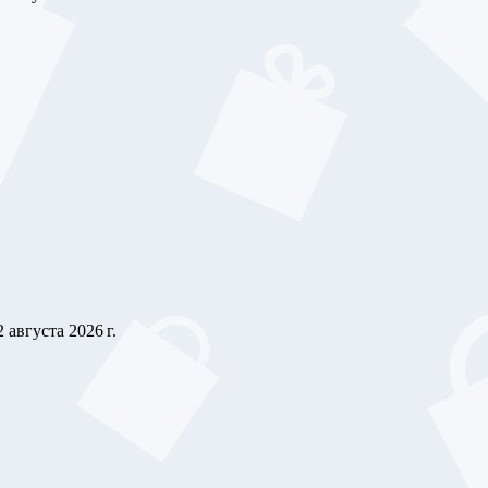
2 августа 2026 г.