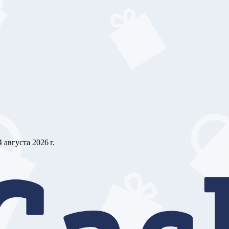
4 августа 2026 г.