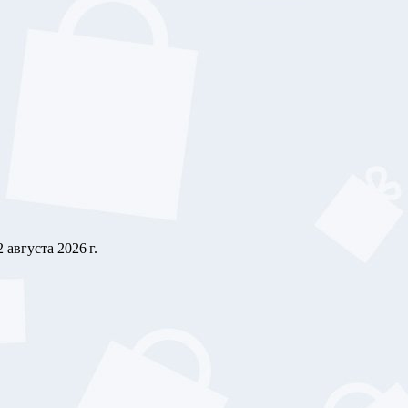
2 августа 2026 г.