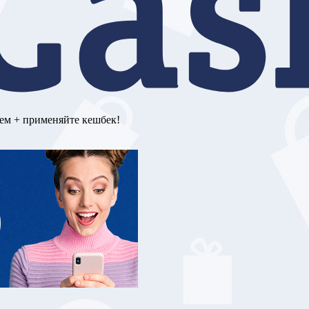
ем + применяйте кешбек!