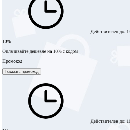
Действителен до:
1
10%
Оплачивайте дешевле на 10% с кодом
Промокод
Показать промокод
Действителен до:
1