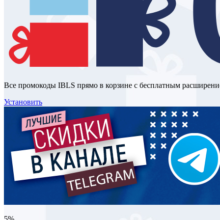
Все промокоды IBLS прямо в корзине с бесплатным расширени
Установить
5%