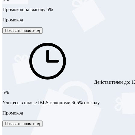
Промокод на выгоду 5%
Промокод
Показать промокод
Действителен до:
1
5%
Учитесь в школе IBLS с экономией 5% по коду
Промокод
Показать промокод