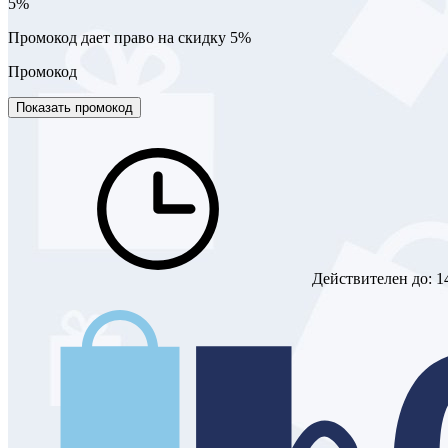
5%
Промокод дает право на скидку 5%
Промокод
Показать промокод
Действителен до:
1