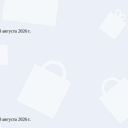
3 августа 2026 г.
0 августа 2026 г.