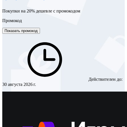
Покупки на 20% дешевле с промокодом
Промокод
Показать промокод
Действителен до:
30 августа 2026 г.