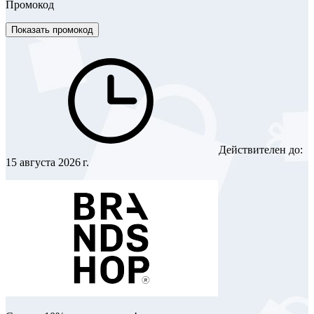
Промокод
Показать промокод
Действителен до:
15 августа 2026 г.