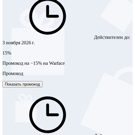
Действителен до:
3 ноября 2026 г.
15%
Промокод на −15% на Warface
Промокод
Показать промокод