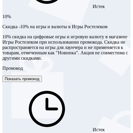
Истек
10%
Скидка -10% на игры и валюты в Игры Ростелеком
10% скидка на цифровые игры и игровую валюту в магазине
Игры Ростелеком при использовании промокода. Скидка не
распространяется на игры для лаунчера и не применяется к
товарам, отмеченным как "Новинка". Акция не совместима с
другими скидками.
Промокод
Показать промокод
Истек