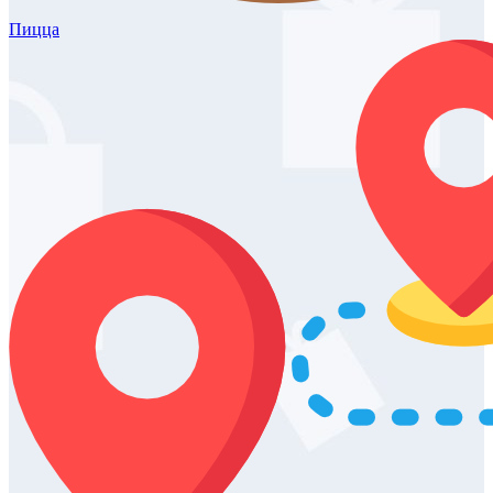
Пицца