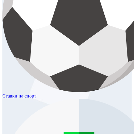
Ставки
на спорт