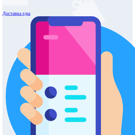
Доставка
еды