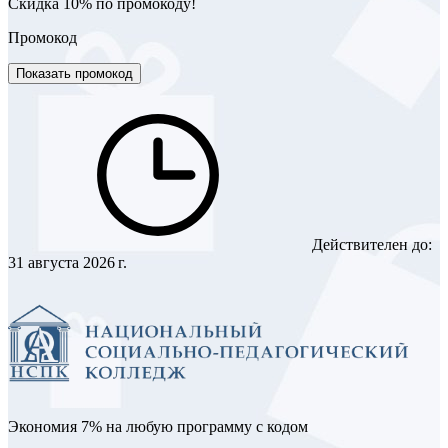
Скидка 10% по промокоду!
Промокод
Показать промокод
Действителен до:
31 августа 2026 г.
Экономия 7% на любую программу с кодом