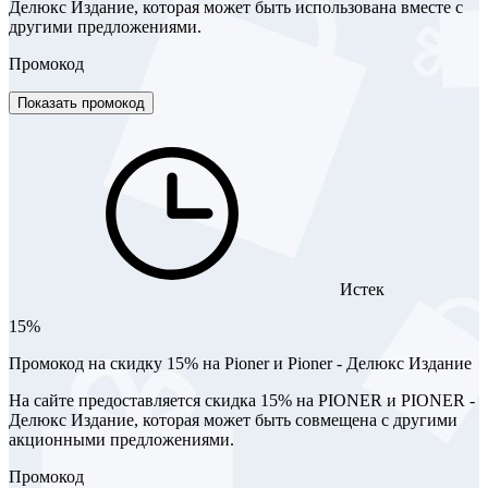
Делюкс Издание, которая может быть использована вместе с
другими предложениями.
Промокод
Показать промокод
Истек
15%
Промокод на скидку 15% на Pioner и Pioner - Делюкс Издание
На сайте предоставляется скидка 15% на PIONER и PIONER -
Делюкс Издание, которая может быть совмещена с другими
акционными предложениями.
Промокод