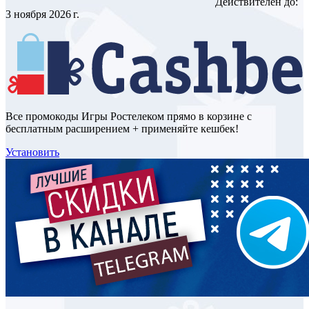
Действителен до:
3 ноября 2026 г.
Все промокоды Игры Ростелеком прямо в корзине с
бесплатным расширением + применяйте кешбек!
Установить