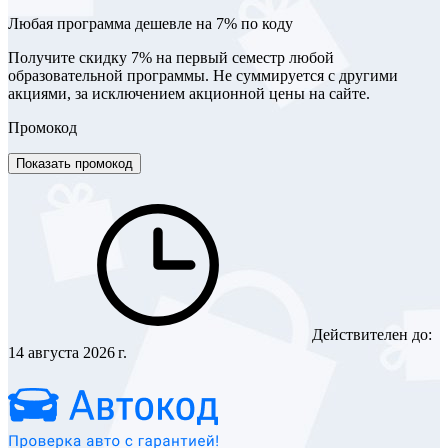
Любая программа дешевле на 7% по коду
Получите скидку 7% на первый семестр любой
образовательной программы. Не суммируется с другими
акциями, за исключением акционной цены на сайте.
Промокод
Показать промокод
Действителен до:
14 августа 2026 г.