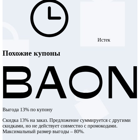
Истек
Похожие купоны
Выгода 13% по купону
Скидка 13% на заказ. Предложение суммируется с другими
скидками, но не действует совместно с промокодами.
Максимальный размер выгоды – 80%.