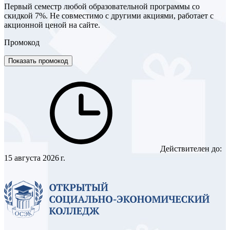
Первый семестр любой образовательной программы со
скидкой 7%. Не совместимо с другими акциями, работает с
акционной ценой на сайте.
Промокод
Показать промокод
Действителен до:
15 августа 2026 г.