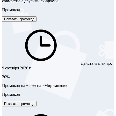
совместно с другими скидками.
Промокод
Показать промокод
Действителен до:
9 октября 2026 г.
20%
Промокод на −20% на «Мир танков»
Промокод
Показать промокод