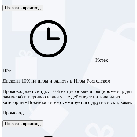
Показать промокод
Истек
10%
Дисконт 10% на игры и валюту в Игры Ростелеком
Промокод даёт скидку 10% на цифровые игры (кроме игр для
лаунчера) и игровую валюту. Не действует на товары из
категории «Новинка» и не суммируется с другими скидками.
Промокод
Показать промокод