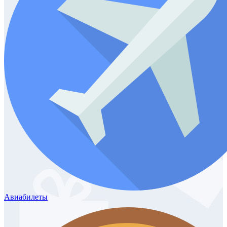
Авиабилеты