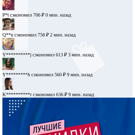
P*t
сэкономил 706 ₽
0 мин. назад
Q**n
сэкономил 758 ₽
2 мин. назад
Y**********j
сэкономил 613 ₽
3 мин. назад
Y*********h
сэкономил 560 ₽
9 мин. назад
K**********r
сэкономил 636 ₽
9 мин. назад