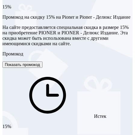
15%
Промокод на скидку 15% на Pioner и Pioner - Делюкс Издание
На сайте предоставляется специальная скидка в размере 15%
на приобретение PIONER и PIONER - Делюкс Издание. Эта
скидка может быть использована вместе с другими
имеющимися скидками на сайте.
Промокод
Показать промокод
Истек
15%