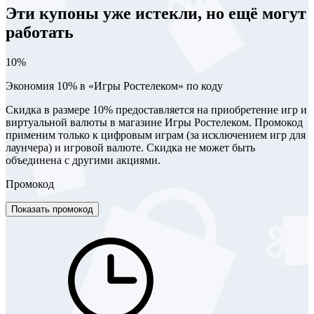
Эти купоны уже истекли, но ещё могут
работать
10%
Экономия 10% в «Игры Ростелеком» по коду
Скидка в размере 10% предоставляется на приобретение игр и
виртуальной валюты в магазине Игры Ростелеком. Промокод
применим только к цифровым играм (за исключением игр для
лаунчера) и игровой валюте. Скидка не может быть
объединена с другими акциями.
Промокод
Показать промокод