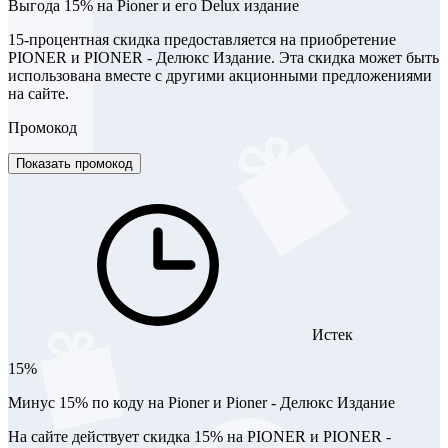
Выгода 15% на Pioner и его Dеlux издание
15-процентная скидка предоставляется на приобретение
PIONER и PIONER - Делюкс Издание. Эта скидка может быть
использована вместе с другими акционными предложениями
на сайте.
Промокод
Показать промокод
Истек
15%
Минус 15% по коду на Pioner и Pioner - Делюкс Издание
На сайте действует скидка 15% на PIONER и PIONER -