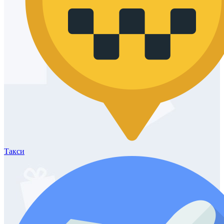
Такси