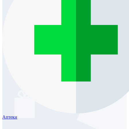
Аптеки