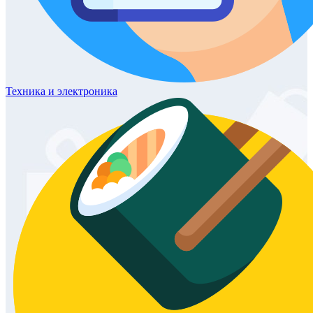
Техника
и электроника