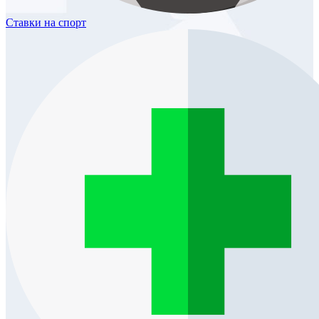
Ставки
на спорт