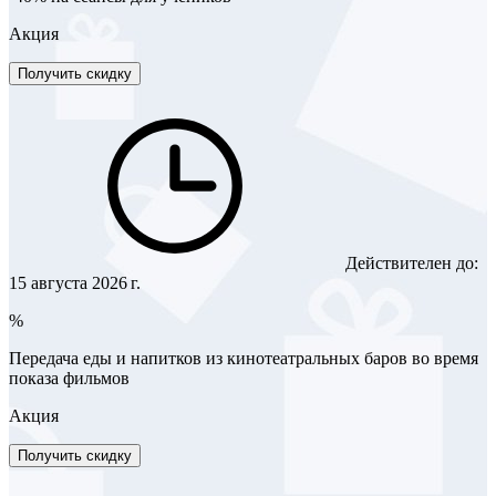
Акция
Получить скидку
Действителен до:
15 августа 2026 г.
%
Передача еды и напитков из кинотеатральных баров во время
показа фильмов
Акция
Получить скидку