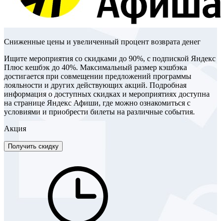
Сниженные цены и увеличенный процент возврата денег
Ищите мероприятия со скидками до 90%, с подпиской Яндекс
Плюс кешбэк до 40%. Максимальный размер кэшбэка
достигается при совмещении предложений программы
лояльности и других действующих акций. Подробная
информация о доступных скидках и мероприятиях доступна
на странице Яндекс Афиши, где можно ознакомиться с
условиями и приобрести билеты на различные события.
Акция
Получить скидку