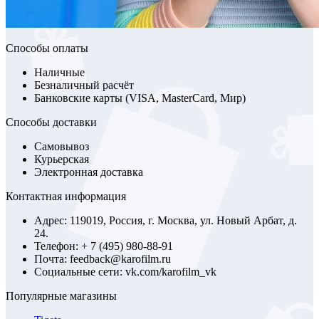
Способы оплаты
Наличные
Безналичный расчёт
Банковские карты (VISA, MasterCard, Мир)
Способы доставки
Самовывоз
Курьерская
Электронная доставка
Контактная информация
Адрес: 119019, Россия, г. Москва, ул. Новый Арбат, д.
24.
Телефон: + 7 (495) 980-88-91
Почта: feedback@karofilm.ru
Социальные сети: vk.com/karofilm_vk
Популярные магазины