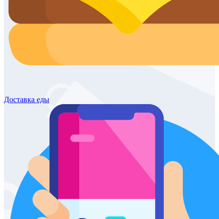
Доставка
еды