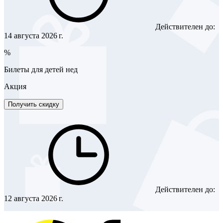
Действителен до:
14 августа 2026 г.
%
Билеты для детей нед
Акция
Получить скидку
Действителен до:
12 августа 2026 г.