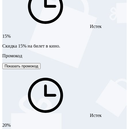
Истек
15%
Скидка 15% на билет в кино.
Промокод
Показать промокод
Истек
20%