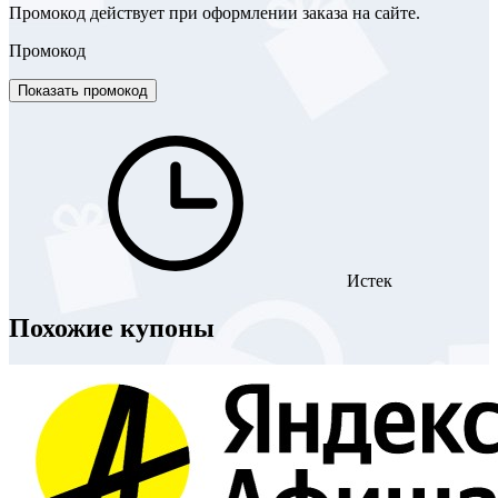
Промокод действует при оформлении заказа на сайте.
Промокод
Показать промокод
Истек
Похожие купоны