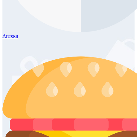
Аптеки