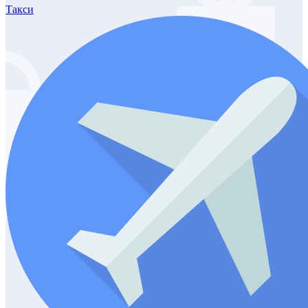
Такси