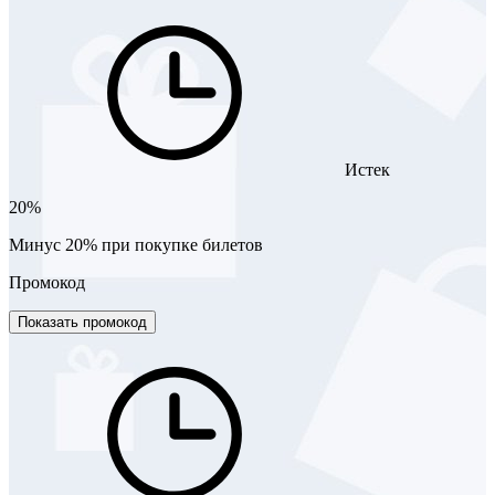
Истек
20%
Минус 20% при покупке билетов
Промокод
Показать промокод