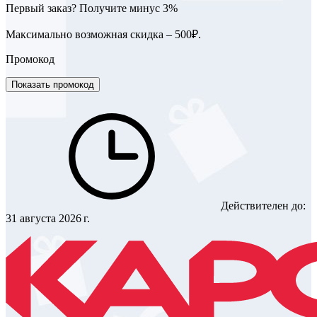
Первый заказ? Получите минус 3%
Максимально возможная скидка – 500₽.
Промокод
Показать промокод
Действителен до:
31 августа 2026 г.