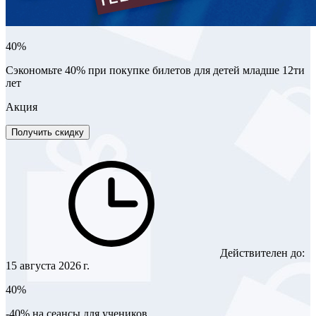
40%
Сэкономьте 40% при покупке билетов для детей младше 12ти
лет
Акция
Получить скидку
Действителен до:
15 августа 2026 г.
40%
-40% на сеансы для учеников