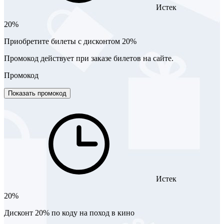
Истек
20%
Приобретите билеты с дисконтом 20%
Промокод действует при заказе билетов на сайте.
Промокод
Показать промокод
Истек
20%
Дисконт 20% по коду на поход в кино