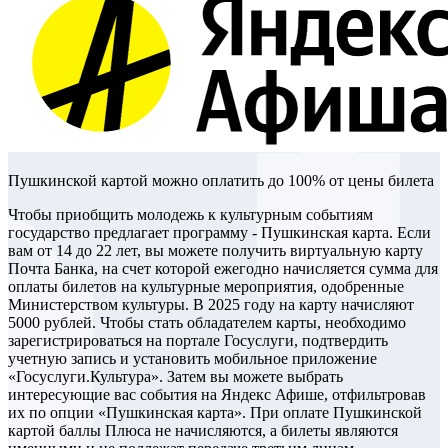
Пушкинской картой можно оплатить до 100% от цены билета
Чтобы приобщить молодежь к культурным событиям
государство предлагает программу - Пушкинская карта. Если
вам от 14 до 22 лет, вы можете получить виртуальную карту
Почта Банка, на счет которой ежегодно начисляется сумма для
оплаты билетов на культурные мероприятия, одобренные
Министерством культуры. В 2025 году на карту начисляют
5000 рублей. Чтобы стать обладателем карты, необходимо
зарегистрироваться на портале Госуслуги, подтвердить
учетную запись и установить мобильное приложение
«Госуслуги.Культура». Затем вы можете выбрать
интересующие вас события на Яндекс Афише, отфильтровав
их по опции «Пушкинская карта». При оплате Пушкинской
картой баллы Плюса не начисляются, а билеты являются