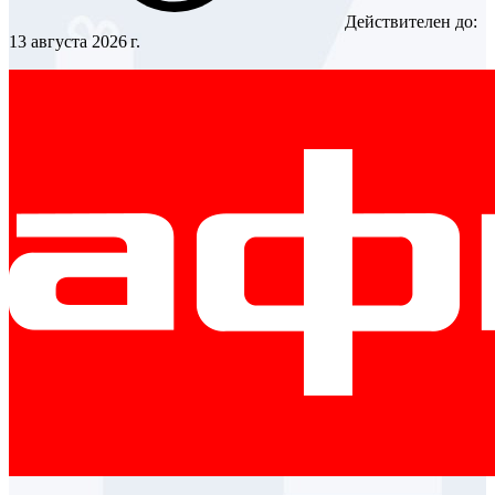
Действителен до:
13 августа 2026 г.