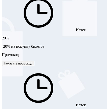
Истек
20%
-20% на покупку билетов
Промокод
Показать промокод
Истек