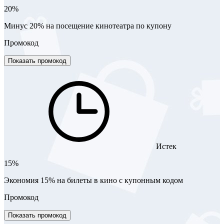
20%
Минус 20% на посещение кинотеатра по купону
Промокод
Показать промокод
Истек
15%
Экономия 15% на билеты в кино с купонным кодом
Промокод
Показать промокод