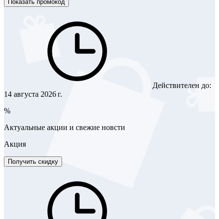
Показать промокод
Действителен до:
14 августа 2026 г.
%
Актуальные акции и свежие новсти
Акция
Получить скидку