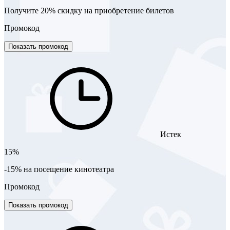
Получите 20% скидку на приобретение билетов
Промокод
Показать промокод
Истек
15%
-15% на посещение кинотеатра
Промокод
Показать промокод