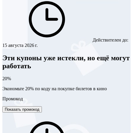
Действителен до:
15 августа 2026 г.
Эти купоны уже истекли, но ещё могут
работать
20%
Экономьте 20% по коду на покупке билетов в кино
Промокод
Показать промокод