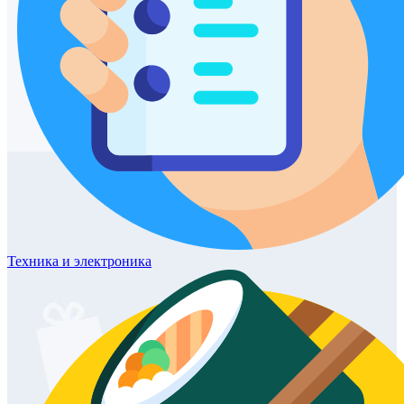
Техника
и электроника