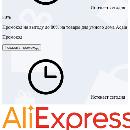
Истекает сегодня
80%
Промокод на выгоду до 80% на товары для умного дома Aqara
Промокод
Показать промокод
Истекает сегодня