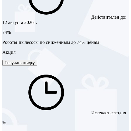
Действителен до:
12 августа 2026 г.
74%
Роботы-пылесосы по сниженным до 74% ценам
Акция
Получить скидку
Истекает сегодня
%