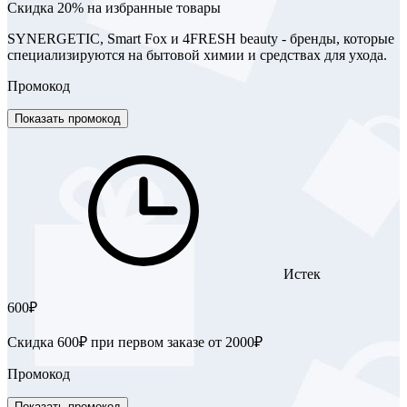
Скидка 20% на избранные товары
SYNERGETIC, Smart Fox и 4FRESH beauty - бренды, которые
специализируются на бытовой химии и средствах для ухода.
Промокод
Показать промокод
Истек
600₽
Скидка 600₽ при первом заказе от 2000₽
Промокод
Показать промокод