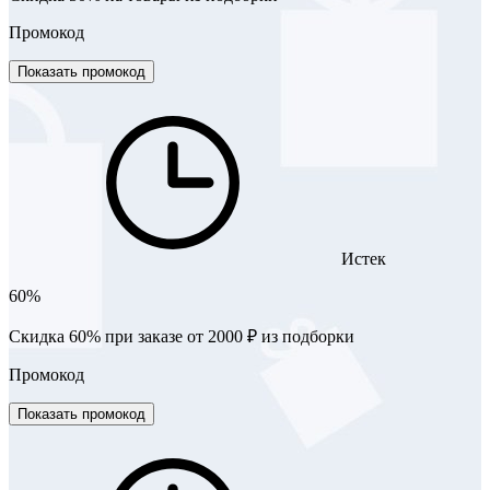
Промокод
Показать промокод
Истек
60%
Скидка 60% при заказе от 2000 ₽ из подборки
Промокод
Показать промокод