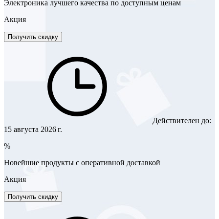
Электроника лучшего качества по доступным ценам
Акция
Получить скидку
Действителен до:
15 августа 2026 г.
%
Новейшие продукты с оперативной доставкой
Акция
Получить скидку