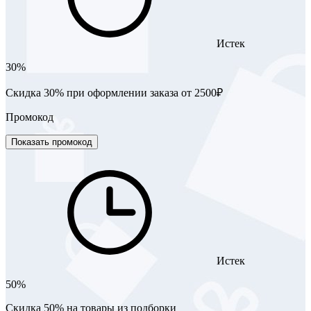
Истек
30%
Скидка 30% при оформлении заказа от 2500₽
Промокод
Показать промокод
Истек
50%
Скидка 50% на товары из подборки