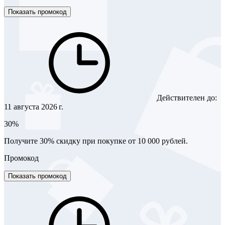
Показать промокод
Действителен до:
11 августа 2026 г.
30%
Получите 30% скидку при покупке от 10 000 рублей.
Промокод
Показать промокод