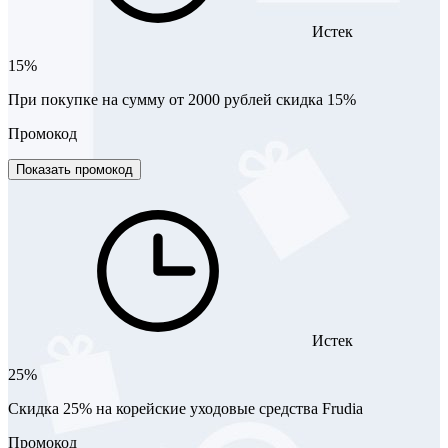
Истек
15%
При покупке на сумму от 2000 рублей скидка 15%
Промокод
Показать промокод
Истек
25%
Скидка 25% на корейские уходовые средства Frudia
Промокод