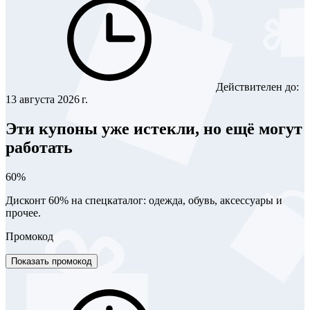
Действителен до:
13 августа 2026 г.
Эти купоны уже истекли, но ещё могут
работать
60%
Дисконт 60% на спецкаталог: одежда, обувь, аксессуары и
прочее.
Промокод
Показать промокод