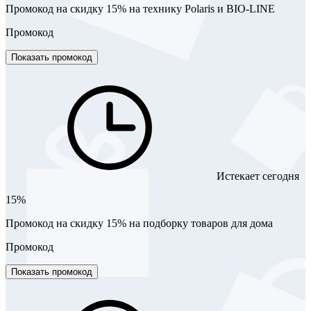
Промокод на скидку 15% на технику Polaris и BIO-LINE
Промокод
Показать промокод
Истекает сегодня
15%
Промокод на скидку 15% на подборку товаров для дома
Промокод
Показать промокод