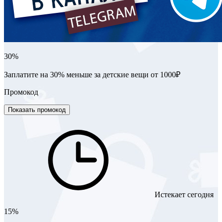
30%
Заплатите на 30% меньше за детские вещи от 1000₽
Промокод
Показать промокод
Истекает сегодня
15%