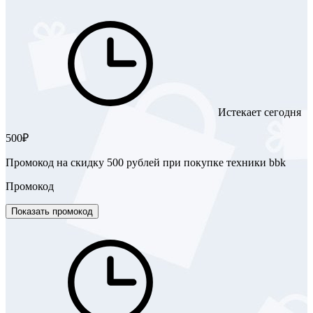
Истекает сегодня
500₽
Промокод на скидку 500 рублей при покупке техники bbk
Промокод
Показать промокод