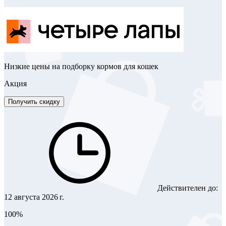
Низкие цены на подборку кормов для кошек
Акция
Получить скидку
Действителен до:
12 августа 2026 г.
100%