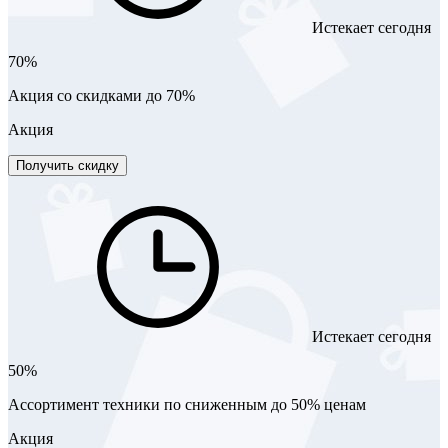
Истекает сегодня
70%
Акция со скидками до 70%
Акция
Получить скидку
Истекает сегодня
50%
Ассортимент техники по сниженным до 50% ценам
Акция