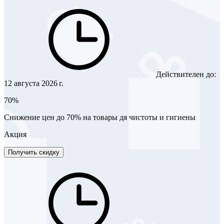
Действителен до:
12 августа 2026 г.
70%
Снижение цен до 70% на товары дя чистоты и гигиены
Акция
Получить скидку