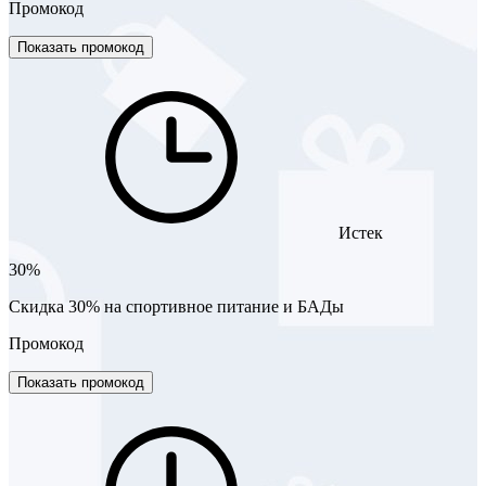
Промокод
Показать промокод
Истек
30%
Скидка 30% на спортивное питание и БАДы
Промокод
Показать промокод