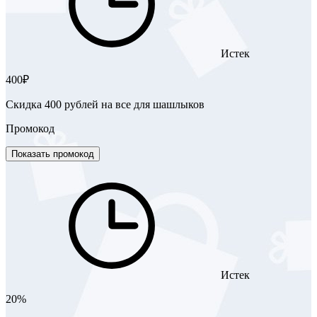
Истек
400₽
Скидка 400 рублей на все для шашлыков
Промокод
Показать промокод
Истек
20%