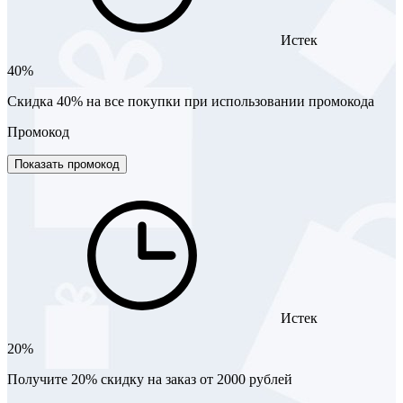
Истек
40%
Скидка 40% на все покупки при использовании промокода
Промокод
Показать промокод
Истек
20%
Получите 20% скидку на заказ от 2000 рублей