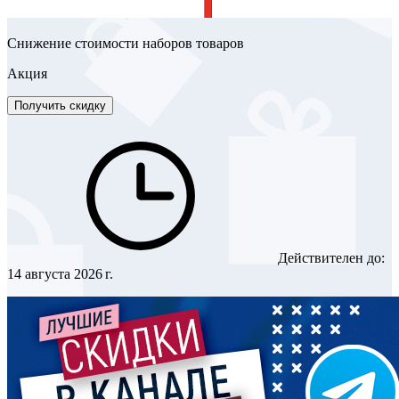
Снижение стоимости наборов товаров
Акция
Получить скидку
Действителен до:
14 августа 2026 г.