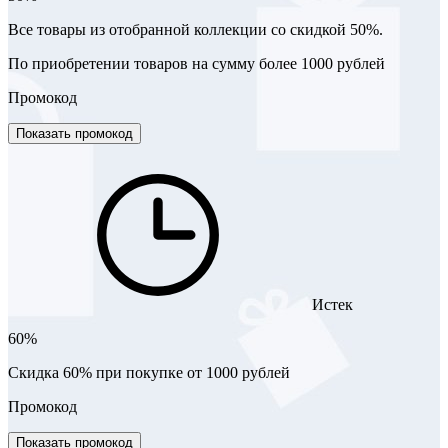
Все товары из отобранной коллекции со скидкой 50%.
По приобретении товаров на сумму более 1000 рублей
Промокод
Показать промокод
Истек
60%
Скидка 60% при покупке от 1000 рублей
Промокод
Показать промокод