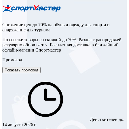
Снижение цен до 70% на обувь и одежду для спорта и
снаряжение для туризма
По ссылке товары со скидкой до 70%. Раздел с распродажей
регулярно обновляется. Бесплатная доставка в ближайший
офлайн-магазин Спортмастер
Промокод
Показать промокод
Действителен до:
14 августа 2026 г.