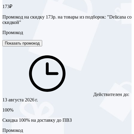
173₽
Промокод на скидку 173р. на товары из подборок: "Delicana co
скидкой"
Промокод
Показать промокод
Действителен до:
13 августа 2026 г.
100%
Скидка 100% на доставку до ПВЗ
Промокод