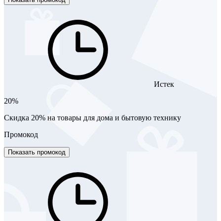
Истек
20%
Скидка 20% на товары для дома и бытовую технику
Промокод
Показать промокод