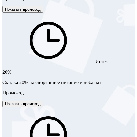
Показать промокод
Истек
20%
Скидка 20% на спортивное питание и добавки
Промокод
Показать промокод