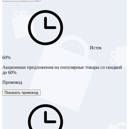
Истек
60%
Акционные предложения на популярные товары со скидкой
до 60%
Промокод
Показать промокод