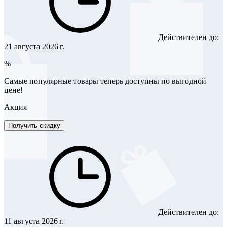
Действителен до:
21 августа 2026 г.
%
Самые популярные товары теперь доступны по выгодной
цене!
Акция
Получить скидку
Действителен до:
11 августа 2026 г.