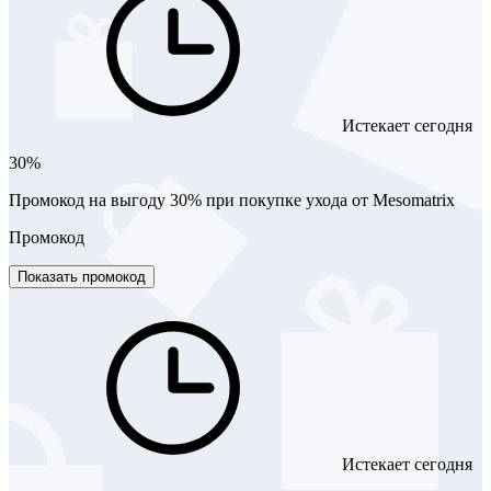
Истекает сегодня
30%
Промокод на выгоду 30% при покупке ухода от Mesomatrix
Промокод
Показать промокод
Истекает сегодня