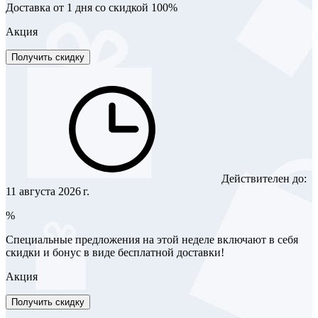
Доставка от 1 дня со скидкой 100%
Акция
Получить скидку
Действителен до:
11 августа 2026 г.
%
Специальные предложения на этой неделе включают в себя
скидки и бонус в виде бесплатной доставки!
Акция
Получить скидку