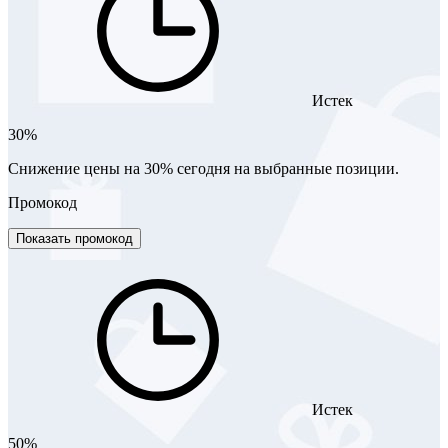
Истек
30%
Снижение цены на 30% сегодня на выбранные позиции.
Промокод
Показать промокод
Истек
50%