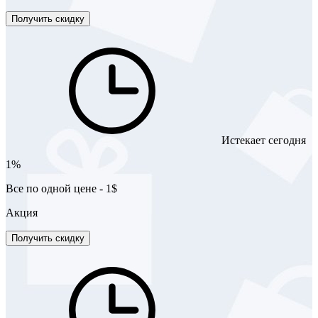
Получить скидку
Истекает сегодня
1%
Все по одной цене - 1$
Акция
Получить скидку