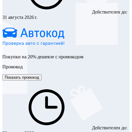
Действителен до:
31 августа 2026 г.
Покупки на 20% дешевле с промокодом
Промокод
Показать промокод
Действителен до: