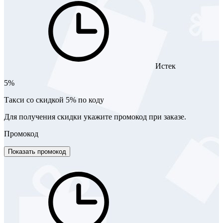
Истек
5%
Такси со скидкой 5% по коду
Для получения скидки укажите промокод при заказе.
Промокод
Показать промокод