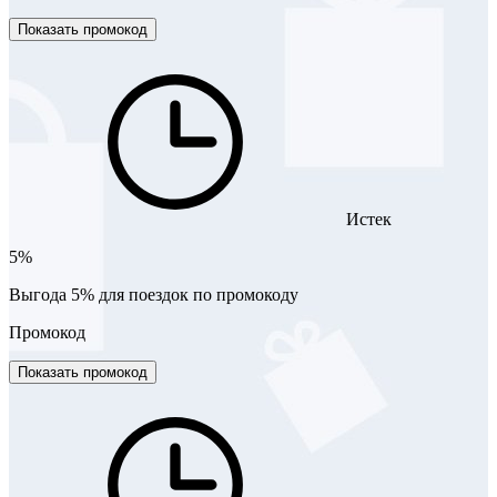
Показать промокод
Истек
5%
Выгода 5% для поездок по промокоду
Промокод
Показать промокод