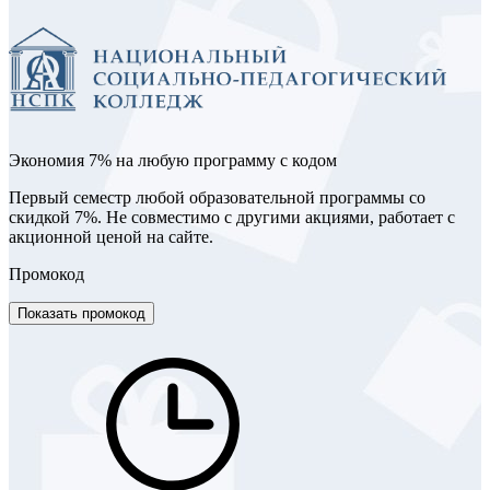
Экономия 7% на любую программу с кодом
Первый семестр любой образовательной программы со
скидкой 7%. Не совместимо с другими акциями, работает с
акционной ценой на сайте.
Промокод
Показать промокод