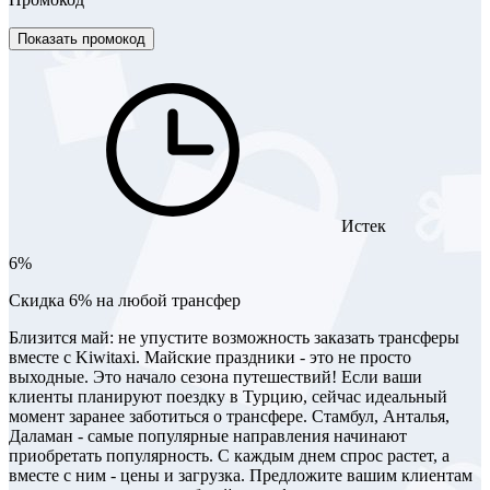
Показать промокод
Истек
6%
Скидка 6% на любой трансфер
Близится май: не упустите возможность заказать трансферы
вместе с Kiwitaxi. Майские праздники - это не просто
выходные. Это начало сезона путешествий! Если ваши
клиенты планируют поездку в Турцию, сейчас идеальный
момент заранее заботиться о трансфере. Стамбул, Анталья,
Даламан - самые популярные направления начинают
приобретать популярность. С каждым днем спрос растет, а
вместе с ним - цены и загрузка. Предложите вашим клиентам