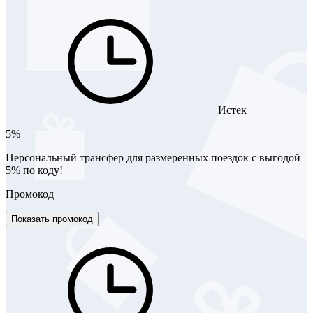
Истек
5%
Персональный трансфер для размеренных поездок с выгодой
5% по коду!
Промокод
Показать промокод