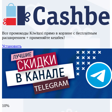
Все промокоды Kiwitaxi прямо в корзине с бесплатным
расширением + применяйте кешбек!
Установить
10%