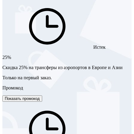
Истек
25%
Скидка 25% на трансферы из аэропортов в Европе и Азии
Только на первый заказ.
Промокод
Показать промокод