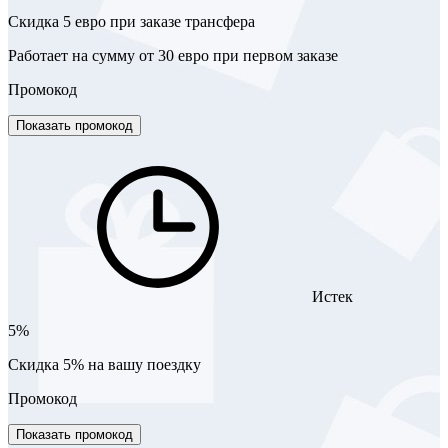
Скидка 5 евро при заказе трансфера
Работает на сумму от 30 евро при первом заказе
Промокод
Показать промокод
Истек
5%
Скидка 5% на вашу поездку
Промокод
Показать промокод