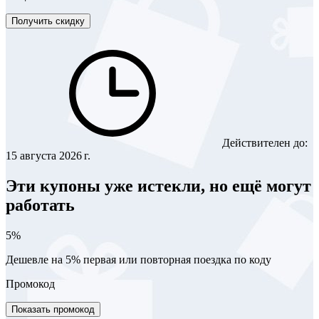
Получить скидку
Действителен до:
15 августа 2026 г.
Эти купоны уже истекли, но ещё могут
работать
5%
Дешевле на 5% первая или повторная поездка по коду
Промокод
Показать промокод