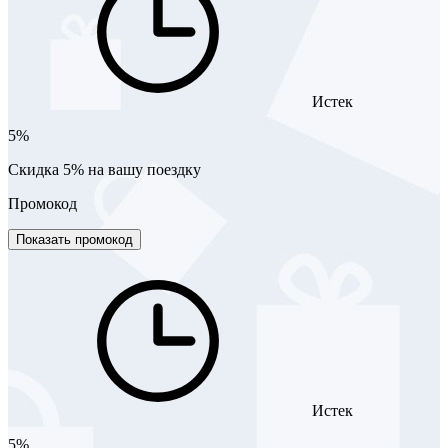
Истек
5%
Скидка 5% на вашу поездку
Промокод
Показать промокод
Истек
5%