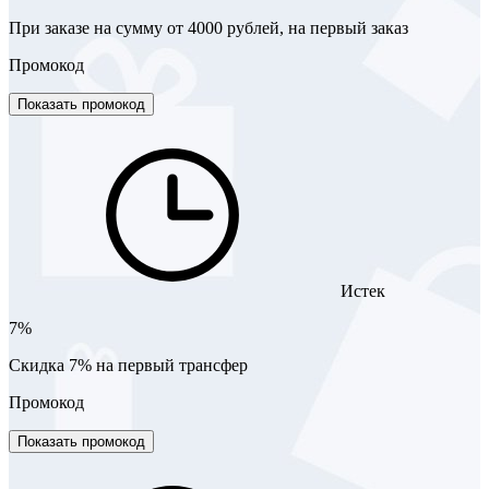
При заказе на сумму от 4000 рублей, на первый заказ
Промокод
Показать промокод
Истек
7%
Скидка 7% на первый трансфер
Промокод
Показать промокод