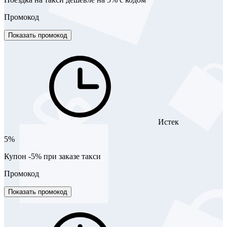
Промокод
Показать промокод
Истек
5%
Купон -5% при заказе такси
Промокод
Показать промокод