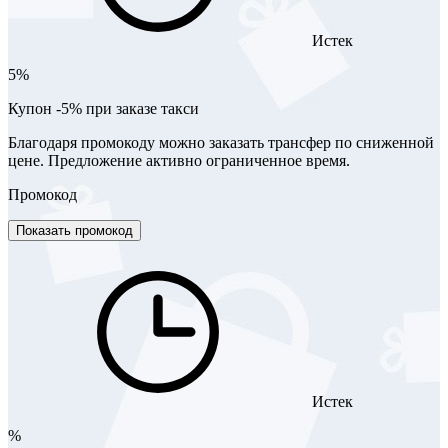
Истек
5%
Купон -5% при заказе такси
Благодаря промокоду можно заказать трансфер по сниженной
цене. Предложение активно ограниченное время.
Промокод
Показать промокод
Истек
%