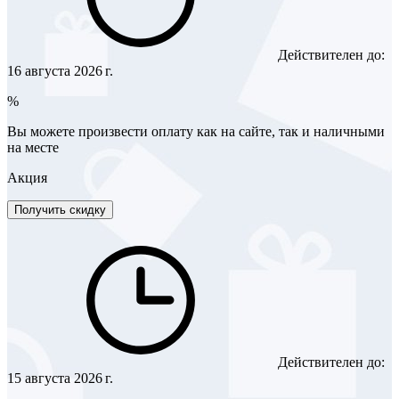
Действителен до:
16 августа 2026 г.
%
Вы можете произвести оплату как на сайте, так и наличными
на месте
Акция
Получить скидку
Действителен до:
15 августа 2026 г.