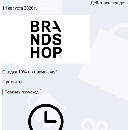
Действителен до:
14 августа 2026 г.
Скидка 10% по промокоду!
Промокод
Показать промокод