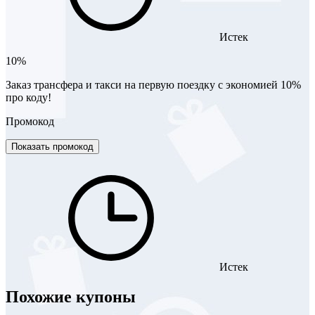
Истек
10%
Заказ трансфера и такси на первую поездку с экономией 10%
про коду!
Промокод
Показать промокод
Истек
Похожие купоны