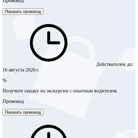
Промокод
Показать промокод
Действителен до:
16 августа 2026 г.
%
Получите скидку на экскурсии с опытным водителем.
Промокод
Показать промокод