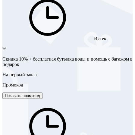
Истек
%
Скидка 10% + бесплатная бутылка воды и помощь с багажом в
подарок
На первый заказ
Промокод
Показать промокод