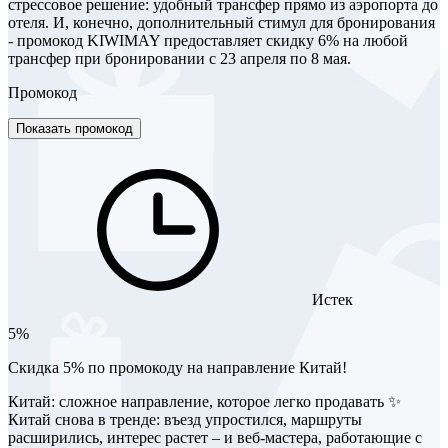
стрессовое решение: удобный трансфер прямо из аэропорта до
отеля. И, конечно, дополнительный стимул для бронирования
- промокод KIWIMAY предоставляет скидку 6% на любой
трансфер при бронировании с 23 апреля по 8 мая.
Промокод
Показать промокод
Истек
5%
Скидка 5% по промокоду на направление Китай!
Китай: сложное направление, которое легко продавать ✨
Китай снова в тренде: въезд упростился, маршруты
расширились, интерес растет – и веб-мастера, работающие с