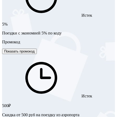
Истек
5%
Поездки с экономией 5% по коду
Промокод
Показать промокод
Истек
500₽
Скидка от 500 руб на поездку из аэропорта