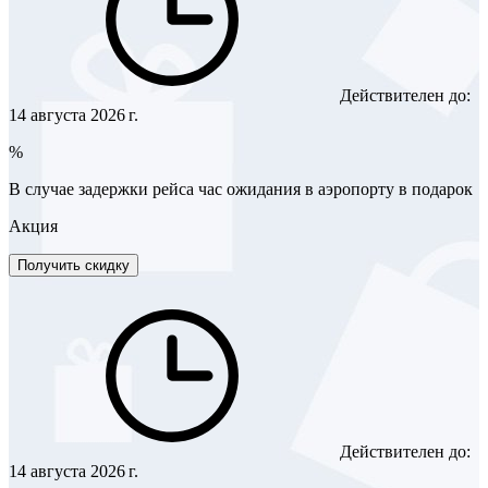
Действителен до:
14 августа 2026 г.
%
В случае задержки рейса час ожидания в аэропорту в подарок
Акция
Получить скидку
Действителен до:
14 августа 2026 г.