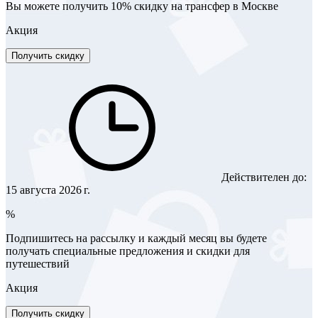
Вы можете получить 10% скидку на трансфер в Москве
Акция
Получить скидку
Действителен до:
15 августа 2026 г.
%
Подпишитесь на рассылку и каждый месяц вы будете
получать специальные предложения и скидки для
путешествий
Акция
Получить скидку