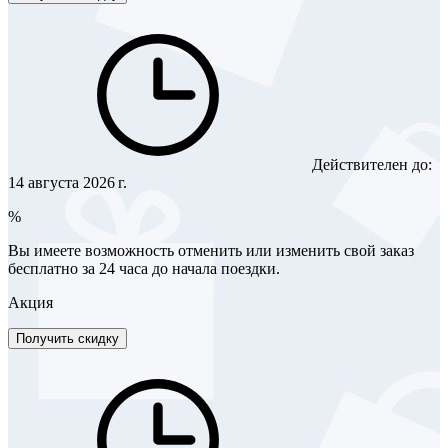
Действителен до:
14 августа 2026 г.
%
Вы имеете возможность отменить или изменить свой заказ
бесплатно за 24 часа до начала поездки.
Акция
Получить скидку