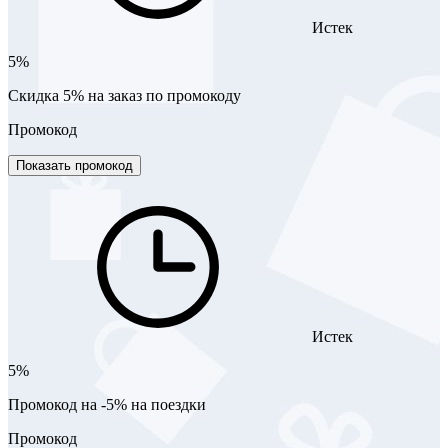
Истек
5%
Скидка 5% на заказ по промокоду
Промокод
Показать промокод
Истек
5%
Промокод на -5% на поездки
Промокод