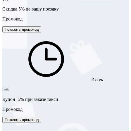
Скидка 5% на вашу поездку
Промокод
Показать промокод
Истек
5%
Купон -5% при заказе такси
Промокод
Показать промокод