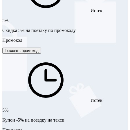
Истек
5%
Скидка 5% на поездку по промокоду
Промокод
Показать промокод
Истек
5%
Купон -5% на поездку на такси
Промокод