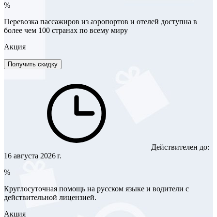
%
Перевозка пассажиров из аэропортов и отелей доступна в
более чем 100 странах по всему миру
Акция
Получить скидку
Действителен до:
16 августа 2026 г.
%
Круглосуточная помощь на русском языке и водители с
действительной лицензией.
Акция