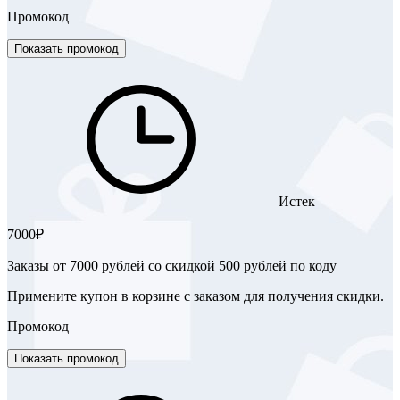
Промокод
Показать промокод
Истек
7000₽
Заказы от 7000 рублей со скидкой 500 рублей по коду
Примените купон в корзине с заказом для получения скидки.
Промокод
Показать промокод