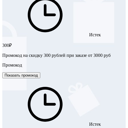
Истек
300₽
Промокод на скидку 300 рублей при заказе от 3000 руб
Промокод
Показать промокод
Истек