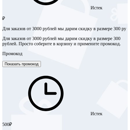
Истек
₽
Для заказов от 3000 рублей мы дарим скидку в размере 300 ру
Для заказов от 3000 рублей мы дарим скидку в размере 300
рублей. Просто соберите в корзину и примените промокод.
Промокод
Показать промокод
Истек
500₽