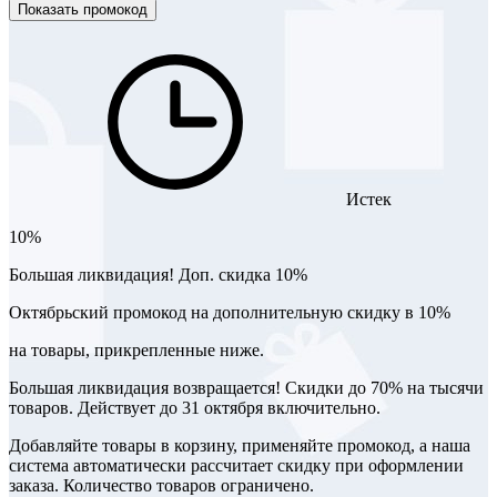
Показать промокод
Истек
10%
Большая ликвидация! Доп. скидка 10%
Октябрьский промокод на дополнительную скидку в 10%
на товары, прикрепленные ниже.
Большая ликвидация возвращается! Скидки до 70% на тысячи
товаров. Действует до 31 октября включительно.
Добавляйте товары в корзину, применяйте промокод, а наша
система автоматически рассчитает скидку при оформлении
заказа. Количество товаров ограничено.