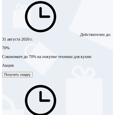
Действителен до:
31 августа 2026 г.
70%
Сэкономьте до 70% на покупке техники для кухни
Акция
Получить скидку