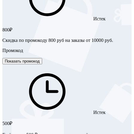
Истек
800₽
Скидка по промокоду 800 руб на заказы от 10000 руб.
Промокод
Показать промокод
Истек
500₽