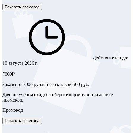
Показать промокод
Действителен до:
10 августа 2026 г.
7000₽
Заказы от 7000 рублей со скидкой 500 руб.
Для получения скидки соберите корзину и примените
промокод.
Промокод
Показать промокод