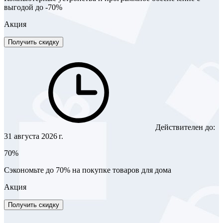
выгодой до -70%
Акция
Получить скидку
Действителен до:
31 августа 2026 г.
70%
Сэкономьте до 70% на покупке товаров для дома
Акция
Получить скидку