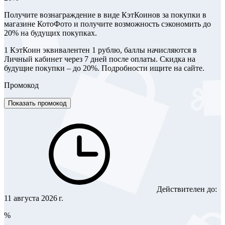
Получите вознаграждение в виде КэтКоинов за покупки в
магазине КотоФото и получите возможность сэкономить до
20% на будущих покупках.
1 КэтКоин эквивалентен 1 рублю, баллы начисляются в
Личный кабинет через 7 дней после оплаты. Скидка на
будущие покупки – до 20%. Подробности ищите на сайте.
Промокод
Показать промокод
Действителен до:
11 августа 2026 г.
%