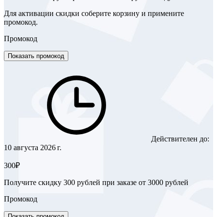
Для активации скидки соберите корзину и примените
промокод.
Промокод
Показать промокод
Действителен до:
10 августа 2026 г.
300₽
Получите скидку 300 рублей при заказе от 3000 рублей
Промокод
Показать промокод