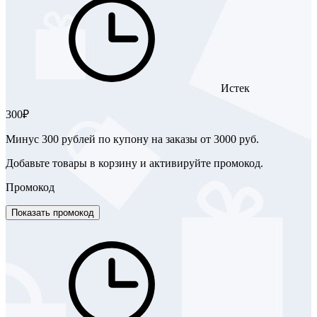
Истек
300₽
Минус 300 рублей по купону на заказы от 3000 руб.
Добавьте товары в корзину и активируйте промокод.
Промокод
Показать промокод