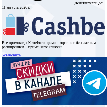
Действителен до:
11 августа 2026 г.
Все промокоды КотоФото прямо в корзине с бесплатным
расширением + применяйте кешбек!
Установить