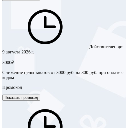
Действителен до:
9 августа 2026 г.
3000₽
Снижение цены заказов от 3000 руб. на 300 руб. при оплате с
кодом
Промокод
Показать промокод