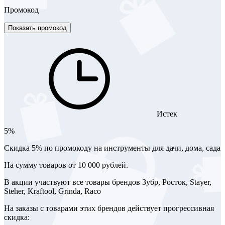
Промокод
Показать промокод
Истек
5%
Скидка 5% по промокоду на инструменты для дачи, дома, сада
На сумму товаров от 10 000 рублей.
В акции участвуют все товары брендов Зубр, Росток, Stayer,
Steher, Kraftool, Grinda, Raco
На заказы с товарами этих брендов действует прогрессивная
скидка: