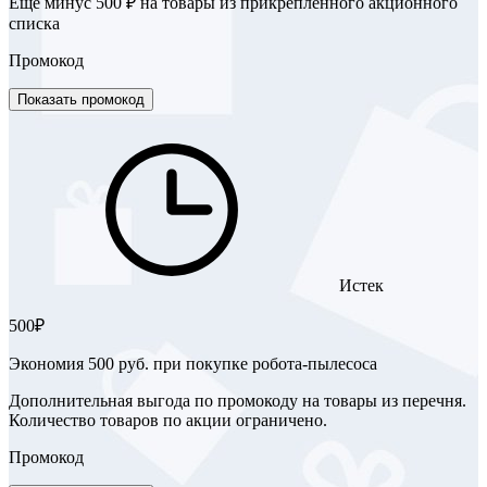
Ещё минус 500 ₽ на товары из прикреплённого акционного
списка
Промокод
Показать промокод
Истек
500₽
Экономия 500 руб. при покупке робота-пылесоса
Дополнительная выгода по промокоду на товары из перечня.
Количество товаров по акции ограничено.
Промокод