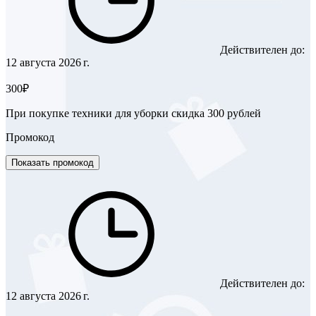
Действителен до:
12 августа 2026 г.
300₽
При покупке техники для уборки скидка 300 рублей
Промокод
Показать промокод
Действителен до:
12 августа 2026 г.