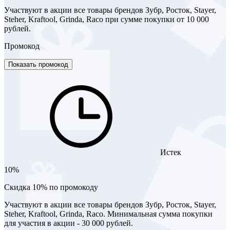
Участвуют в акции все товары брендов Зубр, Росток, Stayer,
Steher, Kraftool, Grinda, Raco при сумме покупки от 10 000
рублей.
Промокод
Показать промокод
Истек
10%
Скидка 10% по промокоду
Участвуют в акции все товары брендов Зубр, Росток, Stayer,
Steher, Kraftool, Grinda, Raco. Минимальная сумма покупки
для участия в акции - 30 000 рублей.