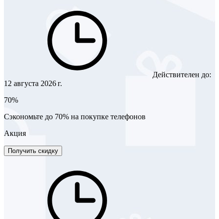
Действителен до:
12 августа 2026 г.
70%
Сэкономьте до 70% на покупке телефонов
Акция
Получить скидку