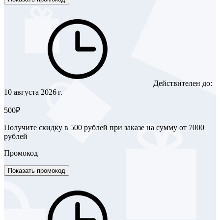
Действителен до:
10 августа 2026 г.
500₽
Получите скидку в 500 рублей при заказе на сумму от 7000
рублей
Промокод
Показать промокод