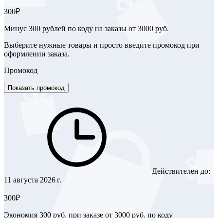
300₽
Минус 300 рублей по коду на заказы от 3000 руб.
Выберите нужные товары и просто введите промокод при
оформлении заказа.
Промокод
Показать промокод
Действителен до:
11 августа 2026 г.
300₽
Экономия 300 руб. при заказе от 3000 руб. по коду