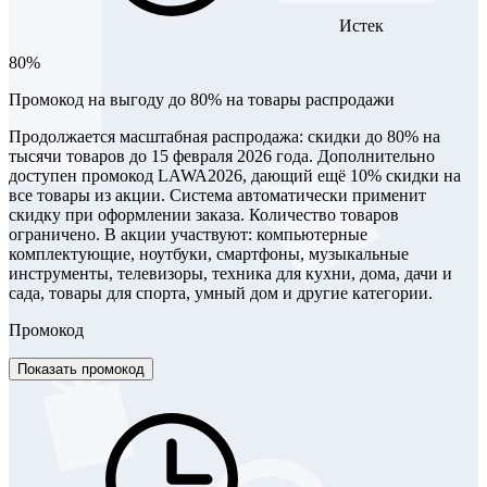
Истек
80%
Промокод на выгоду до 80% на товары распродажи
Продолжается масштабная распродажа: скидки до 80% на
тысячи товаров до 15 февраля 2026 года. Дополнительно
доступен промокод LAWA2026, дающий ещё 10% скидки на
все товары из акции. Система автоматически применит
скидку при оформлении заказа. Количество товаров
ограничено. В акции участвуют: компьютерные
комплектующие, ноутбуки, смартфоны, музыкальные
инструменты, телевизоры, техника для кухни, дома, дачи и
сада, товары для спорта, умный дом и другие категории.
Промокод
Показать промокод