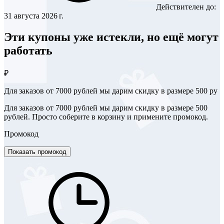
Действителен до:
31 августа 2026 г.
Эти купоны уже истекли, но ещё могут
работать
₽
Для заказов от 7000 рублей мы дарим скидку в размере 500 ру
Для заказов от 7000 рублей мы дарим скидку в размере 500
рублей. Просто соберите в корзину и примените промокод.
Промокод
Показать промокод