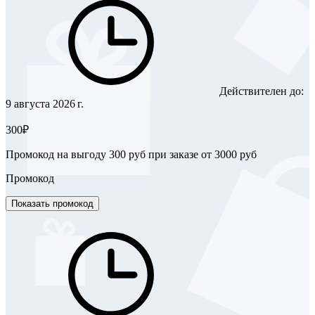
Действителен до:
9 августа 2026 г.
300₽
Промокод на выгоду 300 руб при заказе от 3000 руб
Промокод
Показать промокод