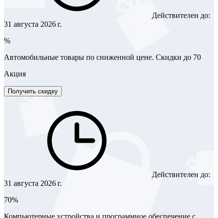
Действителен до:
31 августа 2026 г.
%
Автомобильные товары по сниженной цене. Скидки до 70
Акция
Получить скидку
Действителен до:
31 августа 2026 г.
70%
Компьютерные устройства и программное обеспечение с