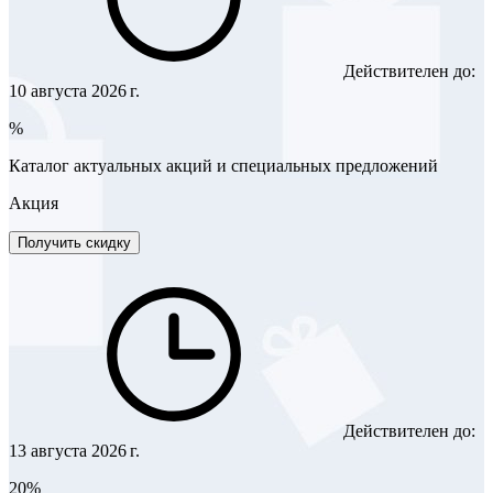
Действителен до:
10 августа 2026 г.
%
Каталог актуальных акций и специальных предложений
Акция
Получить скидку
Действителен до:
13 августа 2026 г.
20%