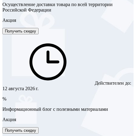
Осуществление доставки товара по всей территории
Российской Федерации
Акция
Получить скидку
Действителен до:
12 августа 2026 г.
%
Информационный блог с полезными материалами
Акция
Получить скидку