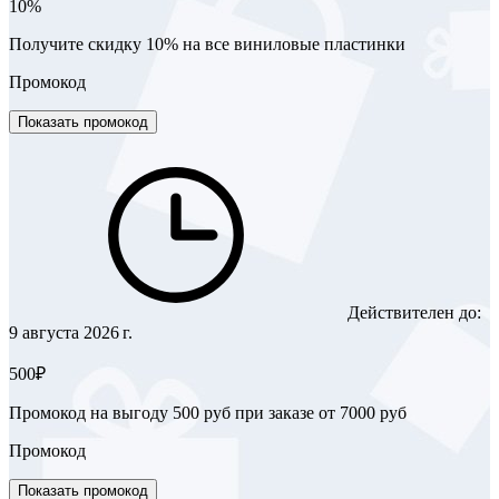
10%
Получите скидку 10% на все виниловые пластинки
Промокод
Показать промокод
Действителен до:
9 августа 2026 г.
500₽
Промокод на выгоду 500 руб при заказе от 7000 руб
Промокод
Показать промокод