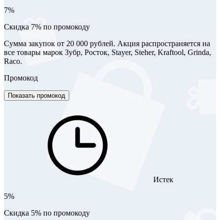
7%
Скидка 7% по промокоду
Сумма закупок от 20 000 рублей. Акция распространяется на
все товары марок Зубр, Росток, Stayer, Steher, Kraftool, Grinda,
Raco.
Промокод
Показать промокод
Истек
5%
Скидка 5% по промокоду