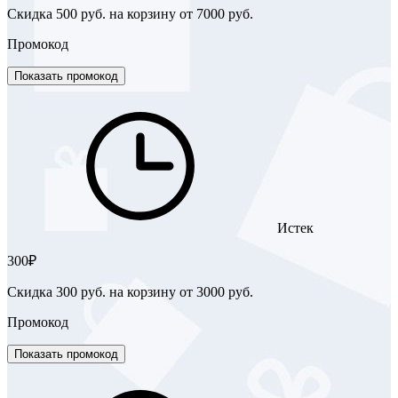
Скидка 500 руб. на корзину от 7000 руб.
Промокод
Показать промокод
Истек
300₽
Скидка 300 руб. на корзину от 3000 руб.
Промокод
Показать промокод