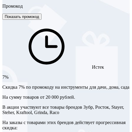
Промокод
Показать промокод
Истек
7%
Скидка 7% по промокоду на инструменты для дачи, дома, сада
На сумму товаров от 20 000 рублей.
В акции участвуют все товары брендов Зубр, Росток, Stayer,
Steher, Kraftool, Grinda, Raco
На заказы с товарами этих брендов действует прогрессивная
скидка: