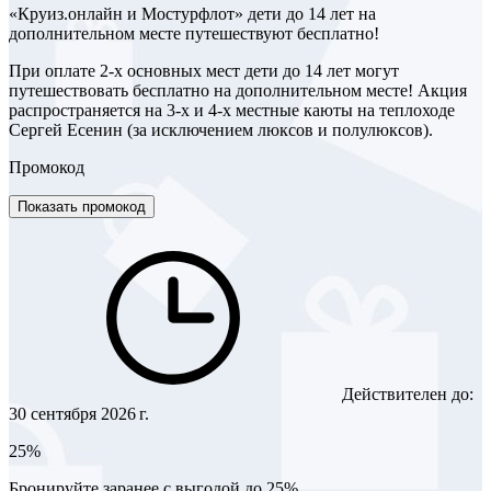
«Круиз.онлайн и Мостурфлот» дети до 14 лет на
дополнительном месте путешествуют бесплатно!
При оплате 2-х основных мест дети до 14 лет могут
путешествовать бесплатно на дополнительном месте! Акция
распространяется на 3-х и 4-х местные каюты на теплоходе
Сергей Есенин (за исключением люксов и полулюксов).
Промокод
Показать промокод
Действителен до:
30 сентября 2026 г.
25%
Бронируйте заранее с выгодой до 25%