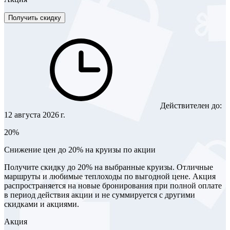
Получить скидку
Действителен до:
12 августа 2026 г.
20%
Снижение цен до 20% на круизы по акции
Получите скидку до 20% на выбранные круизы. Отличные
маршруты и любимые теплоходы по выгодной цене. Акция
распространяется на новые бронирования при полной оплате
в период действия акции и не суммируется с другими
скидками и акциями.
Акция