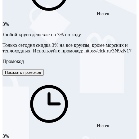
Истек
3%
Любой круиз дешевле на 3% по коду
Только сегодня скидка 3% на все круизы, кроме морских и
теплоходных. Используйте промокод: https://clck.ru/3N9zN17
Промокод
Показать промокод
Истек
3%