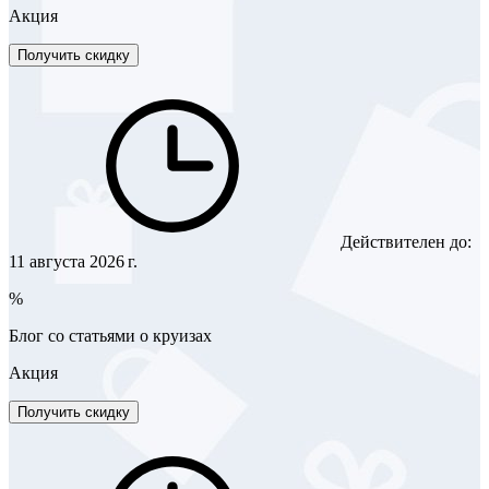
Акция
Получить скидку
Действителен до:
11 августа 2026 г.
%
Блог со статьями о круизах
Акция
Получить скидку