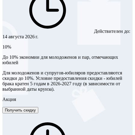
Действителен до:
14 августа 2026 г.
10%
До 10% экономии для молодоженов и пар, отмечающих
юбилей
Для молодоженов и супругов-юбиляров предоставляются
скидки до 10%. Условие предоставления скидки - юбилей
брака кратен 5 годам в 2026-2027 году (в зависимости от
выбранной даты круиза).
Акция
Получить скидку