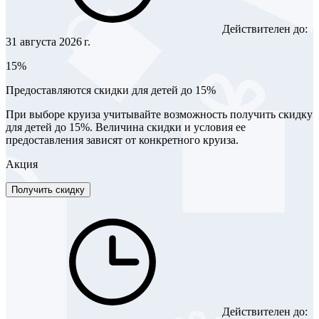
Действителен до:
31 августа 2026 г.
15%
Предоставляются скидки для детей до 15%
При выборе круиза учитывайте возможность получить скидку
для детей до 15%. Величина скидки и условия ее
предоставления зависят от конкретного круиза.
Акция
Получить скидку
Действителен до: