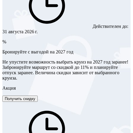
Действителен до:
31 августа 2026 г.
%
Бронируйте с выгодой на 2027 год
Не упустите возможность выбрать круиз на 2027 год заранее!
Забронируйте маршрут со скидкой до 11% и планируйте
отпуск заранее. Величина скидки зависит от выбранного
круиза.
Акция
Получить скидку