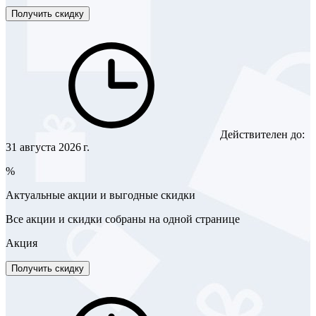
Получить скидку
Действителен до:
31 августа 2026 г.
%
Актуальные акции и выгодные скидки
Все акции и скидки собраны на одной странице
Акция
Получить скидку