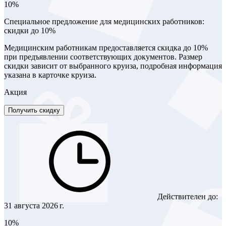
10%
Специальное предложение для медицинских работников:
скидки до 10%
Медицинским работникам предоставляется скидка до 10%
при предъявлении соответствующих документов. Размер
скидки зависит от выбранного круиза, подробная информация
указана в карточке круиза.
Акция
Получить скидку
Действителен до:
31 августа 2026 г.
10%