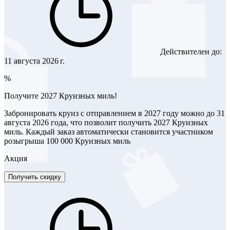
Действителен до:
11 августа 2026 г.
%
Получите 2027 Круизных миль!
Забронировать круиз с отправлением в 2027 году можно до 31
августа 2026 года, что позволит получить 2027 Круизных
миль. Каждый заказ автоматически становится участником
розыгрыша 100 000 Круизных миль
Акция
Получить скидку