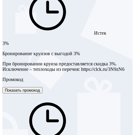
Истек
3%
Бронирование круизов с выгодой 3%
При бронировании круиза предоставляется скидка 3%.
Исключение – теплоходы из перечня: https://clck.ru/3N9zN6
Промокод
Показать промокод