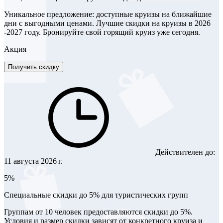
Уникальное предложение: доступные круизы на ближайшие
дни с выгодными ценами. Лучшие скидки на круизы в 2026
-2027 году. Бронируйте свой горящий круиз уже сегодня.
Акция
Получить скидку
Действителен до:
11 августа 2026 г.
5%
Специальные скидки до 5% для туристических групп
Группам от 10 человек предоставляются скидки до 5%.
Условия и размер скидки зависят от конкретного круиза и