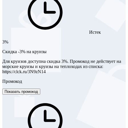
Истек
3%
Скидка -3% на круизы
Для круизов доступна скидка 3%. Промокод не действует на
морские круизы и круизы на теплоходах из списка:
https://clck.ru/3N9zN14
Промокод
Показать промокод