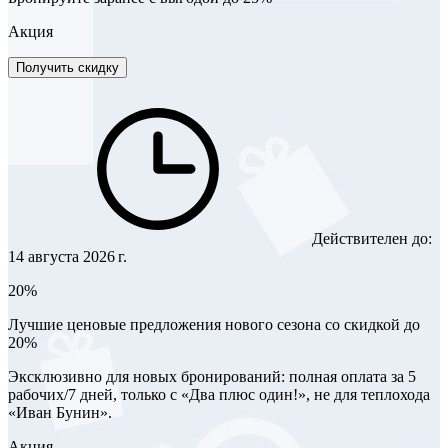
Акция
Получить скидку
Действителен до:
14 августа 2026 г.
20%
Лучшие ценовые предложения нового сезона со скидкой до
20%
Эксклюзивно для новых бронирований: полная оплата за 5
рабочих/7 дней, только с «Два плюс один!», не для теплохода
«Иван Бунин».
Акция