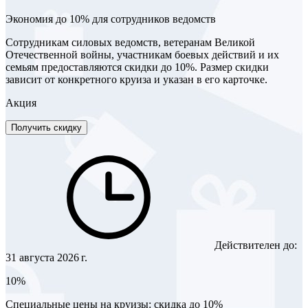
Экономия до 10% для сотрудников ведомств
Сотрудникам силовых ведомств, ветеранам Великой
Отечественной войны, участникам боевых действий и их
семьям предоставляются скидки до 10%. Размер скидки
зависит от конкретного круиза и указан в его карточке.
Акция
Получить скидку
Действителен до:
31 августа 2026 г.
10%
Специальные цены на круизы: скидка до 10%