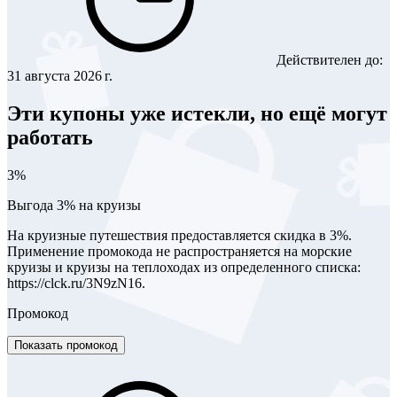
Действителен до:
31 августа 2026 г.
Эти купоны уже истекли, но ещё могут
работать
3%
Выгода 3% на круизы
На круизные путешествия предоставляется скидка в 3%.
Применение промокода не распространяется на морские
круизы и круизы на теплоходах из определенного списка:
https://clck.ru/3N9zN16.
Промокод
Показать промокод