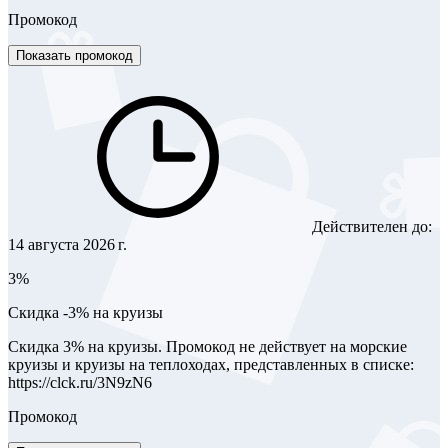
Промокод
Показать промокод
Действителен до:
14 августа 2026 г.
3%
Скидка -3% на круизы
Скидка 3% на круизы. Промокод не действует на морские
круизы и круизы на теплоходах, представленных в списке:
https://clck.ru/3N9zN6
Промокод