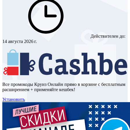
Действителен до:
14 августа 2026 г.
Все промокоды Круиз Онлайн прямо в корзине с бесплатным
расширением + применяйте кешбек!
Установить