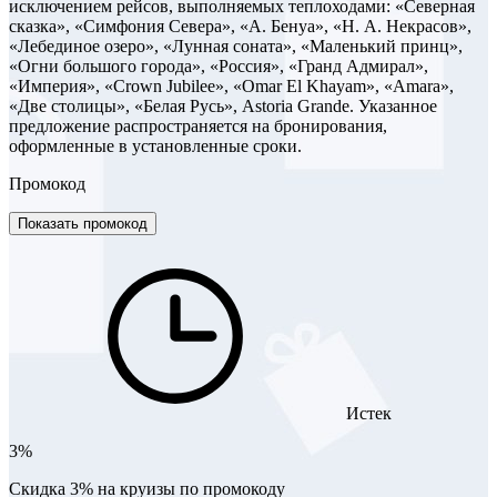
исключением рейсов, выполняемых теплоходами: «Северная
сказка», «Симфония Севера», «А. Бенуа», «Н. А. Некрасов»,
«Лебединое озеро», «Лунная соната», «Маленький принц»,
«Огни большого города», «Россия», «Гранд Адмирал»,
«Империя», «Crown Jubilee», «Omar El Khayam», «Amara»,
«Две столицы», «Белая Русь», Astoria Grande. Указанное
предложение распространяется на бронирования,
оформленные в установленные сроки.
Промокод
Показать промокод
Истек
3%
Скидка 3% на круизы по промокоду