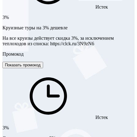
Истек
3%
Круизные туры на 3% дешевле
На все круизы действует скидка 3%, за исключением
теплоходов из списка: https://clck.ru/3N9zN6
Промокод
Показать промокод
Истек
3%