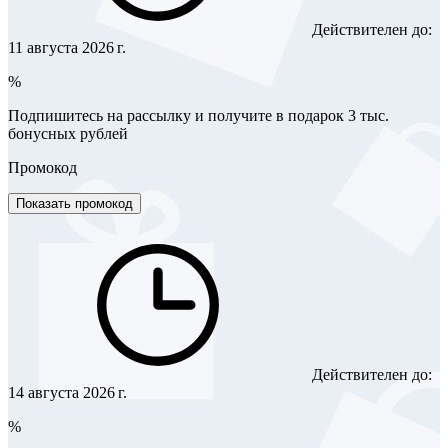
Действителен до:
11 августа 2026 г.
%
Подпишитесь на рассылку и получите в подарок 3 тыс.
бонусных рублей
Промокод
Показать промокод
Действителен до:
14 августа 2026 г.
%