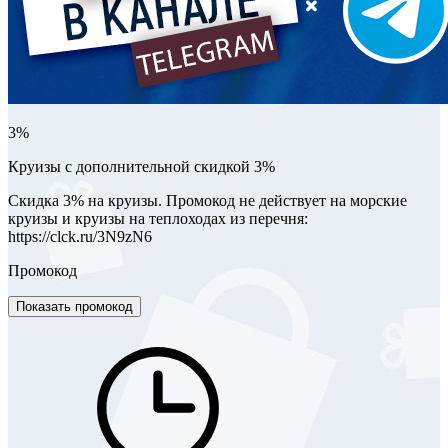
3%
Круизы с дополнительной скидкой 3%
Скидка 3% на круизы. Промокод не действует на морские
круизы и круизы на теплоходах из перечня:
https://clck.ru/3N9zN6
Промокод
Показать промокод