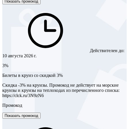
Показать промокод
Действителен до:
10 августа 2026 г.
3%
Билеты в круиз со скидкой 3%
Скидка -3% на круизы. Промокод не действует на морские
круизы и круизы на теплоходах из перечисленного списка:
https://clck.ru/3N9zN6
Промокод
Показать промокод