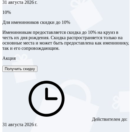
31 августа 2026 г.
10%
Для именинников скидки до 10%
Именинникам предоставляется скидка до 10% на круиз в
честь их дня рождения. Скидка распространяется только на
основные места и может быть предоставлена как имениннику,
так и его сопровождающим.
Акция
Получить скидку
Действителен до:
31 августа 2026 г.