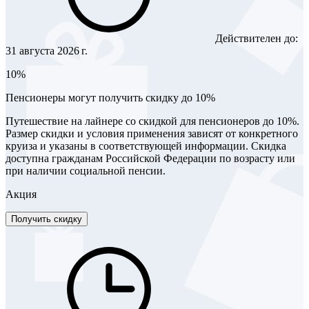
Действителен до:
31 августа 2026 г.
10%
Пенсионеры могут получить скидку до 10%
Путешествие на лайнере со скидкой для пенсионеров до 10%.
Размер скидки и условия применения зависят от конкретного
круиза и указаны в соответствующей информации. Скидка
доступна гражданам Российской Федерации по возрасту или
при наличии социальной пенсии.
Акция
Получить скидку