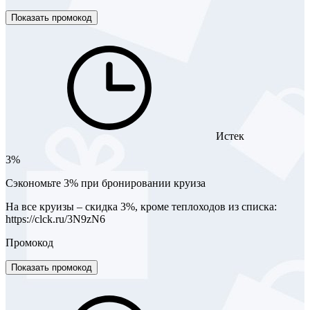
Показать промокод
Истек
3%
Сэкономьте 3% при бронировании круиза
На все круизы – скидка 3%, кроме теплоходов из списка:
https://clck.ru/3N9zN6
Промокод
Показать промокод