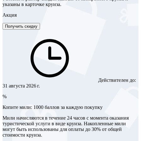
указаны в карточке круиза.
Акция
Получить скидку
Действителен до:
31 августа 2026 г.
%
Копите мили: 1000 баллов за каждую покупку
Мили начисляются в течение 24 часов с момента оказания
туристической услуги в виде круиза. Накопленные мили
могут быть использованы для оплаты до 30% от общей
стоимости круиза.