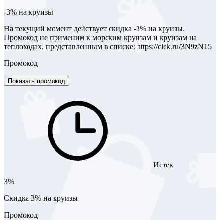
-3% на круизы
На текущий момент действует скидка -3% на круизы.
Промокод не применим к морским круизам и круизам на
теплоходах, представленным в списке: https://clck.ru/3N9zN15
Промокод
Показать промокод
Истек
3%
Скидка 3% на круизы
Промокод