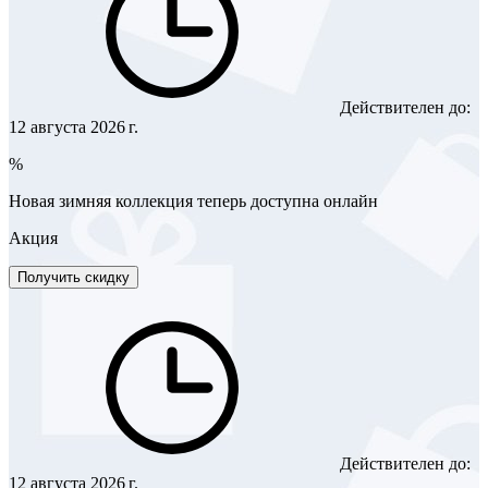
Действителен до:
12 августа 2026 г.
%
Новая зимняя коллекция теперь доступна онлайн
Акция
Получить скидку
Действителен до:
12 августа 2026 г.