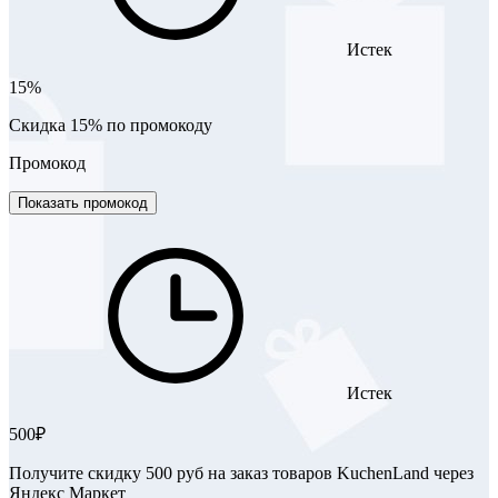
Истек
15%
Скидка 15% по промокоду
Промокод
Показать промокод
Истек
500₽
Получите скидку 500 руб на заказ товаров KuchenLand через
Яндекс Маркет