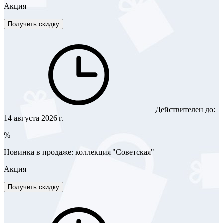
Акция
Получить скидку
Действителен до:
14 августа 2026 г.
%
Новинка в продаже: коллекция "Советская"
Акция
Получить скидку