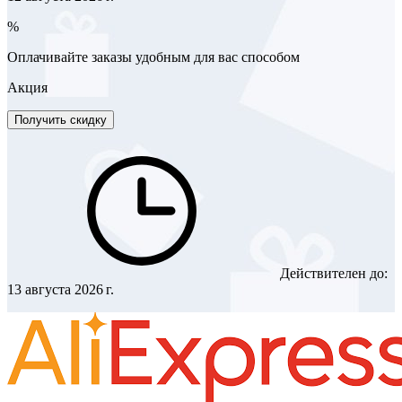
%
Оплачивайте заказы удобным для вас способом
Акция
Получить скидку
Действителен до:
13 августа 2026 г.