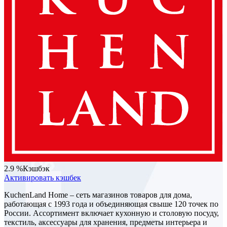
2.9 %
Кэшбэк
Активировать кэшбек
KuchenLand Home – сеть магазинов товаров для дома,
работающая с 1993 года и объединяющая свыше 120 точек по
России. Ассортимент включает кухонную и столовую посуду,
текстиль, аксессуары для хранения, предметы интерьера и