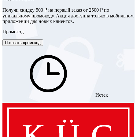
Получи скидку 500 ₽ на первый заказ от 2500 ₽ по
уникальному промокоду. Акция доступна только в мобильном
приложении для новых клиентов.
Промокод
Показать промокод
Истек