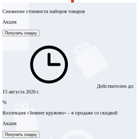
Снижение стоимости наборов товаров
Акция
Получить скидку
Действителен до:
15 августа 2026 г.
%
Коллекция «Зимнее кружево» – в продаже со скидкой
Акция
Получить скидку