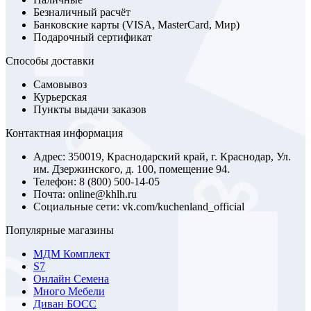
Безналичный расчёт
Банковские карты (VISA, MasterCard, Мир)
Подарочный сертификат
Способы доставки
Самовывоз
Курьерская
Пункты выдачи заказов
Контактная информация
Адрес: 350019, Краснодарский край, г. Краснодар, Ул.
им. Дзержинского, д. 100, помещение 94.
Телефон: 8 (800) 500-14-05
Почта: online@khlh.ru
Социальные сети: vk.com/kuchenland_official
Популярные магазины
МДМ Комплект
S7
Онлайн Семена
Много Мебели
Диван БОСС