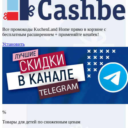
Все промокоды KuchenLand Home прямо в корзине с
бесплатным расширением + применяйте кешбек!
Установить
%
Товары для детей по сниженным ценам