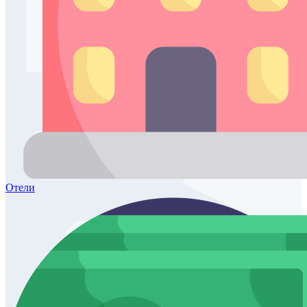
Отели