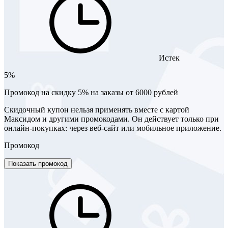
Истек
5%
Промокод на скидку 5% на заказы от 6000 рублей
Скидочный купон нельзя применять вместе с картой
Максидом и другими промокодами. Он действует только при
онлайн-покупках: через веб-сайт или мобильное приложение.
Промокод
Показать промокод