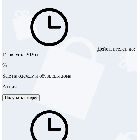
Действителен до:
15 августа 2026 г.
%
Sale на одежду и обувь для дома
Акция
Получить скидку