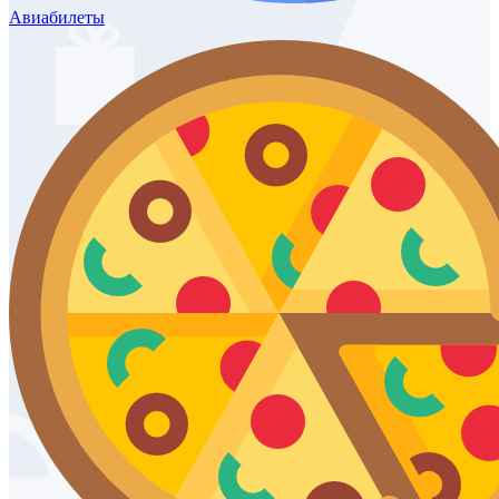
Авиабилеты