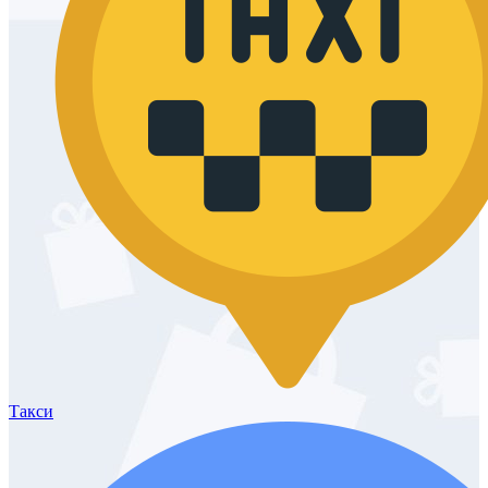
Такси