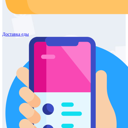
Доставка
еды