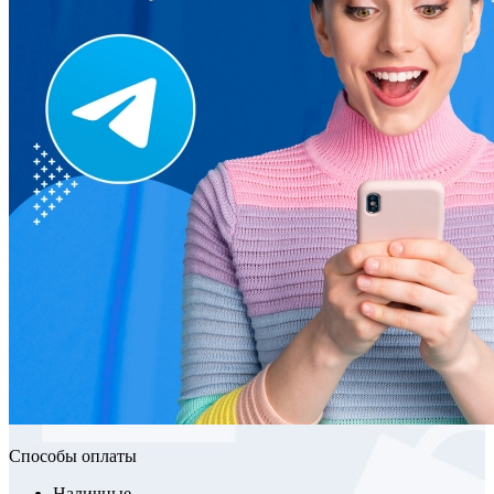
Способы оплаты
Наличные