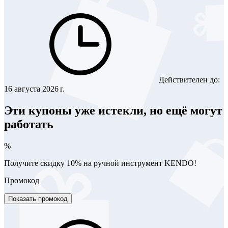
Действителен до:
16 августа 2026 г.
Эти купоны уже истекли, но ещё могут
работать
%
Получите скидку 10% на ручной инструмент KENDO!
Промокод
Показать промокод