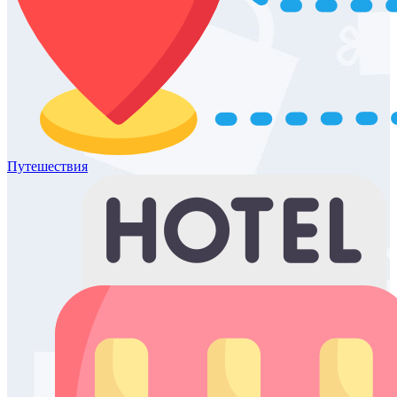
Путешествия