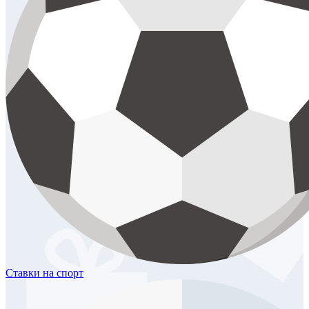
Ставки
на спорт