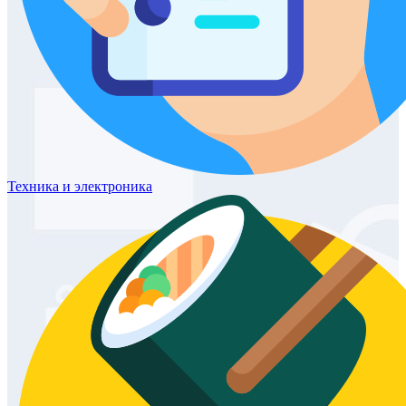
Техника
и электроника