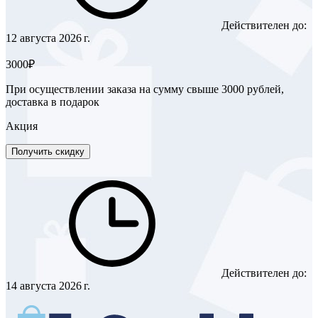
Действителен до:
12 августа 2026 г.
3000₽
При осуществлении заказа на сумму свыше 3000 рублей,
доставка в подарок
Акция
Получить скидку
Действителен до:
14 августа 2026 г.