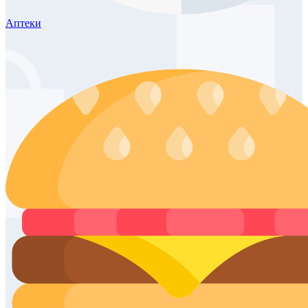
Аптеки