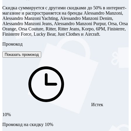
Скидка суммируется с другими скидками до 50% в интернет-
магазине и распространяется на бренды Alessandro Manzoni,
Alessandro Manzoni Yachting, Alessandro Manzoni Denim,
Alessandro Manzoni Jeans, Alessandro Manzoni Purpur, Orsa, Orsa
Orange, Orsa Couture, Ritter, Ritter Jeans, Korpo, 6PM, Finisterre,
Finisterre Force, Lucky Bear, Just Clothes и Aircraft.
Промокод
Показать промокод
Истек
10%
Промокод на скидку 10%