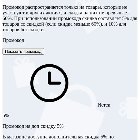
Промокод распространяется только на товары, которые не
участвуют в других акциях, и скидка на них не превышает
60%. При использовании промокода скидка составляет 5% для
товаров со скидкой (если скидка меньше 60%), и 10% для
товаров без скидки.
Промокод
Показать промокод
Истек
5%
Промокод на доп скидку 5%
В магазине доступна дополнительная скидка 5% по