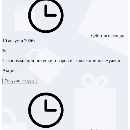
Действителен до:
10 августа 2026 г.
%
Сэкономьте при покупке товаров из коллекции для мужчин
Акция
Получить скидку