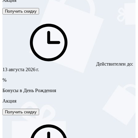
Акция
Получить скидку
Действителен до:
13 августа 2026 г.
%
Бонусы в День Рождения
Акция
Получить скидку