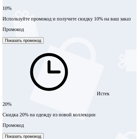
10%
Используйте промокод и получите скидку 10% на ваш заказ
Промокод
Показать промокод
Истек
20%
Скидка 20% на одежду из новой коллекции
Промокод
Показать промокод