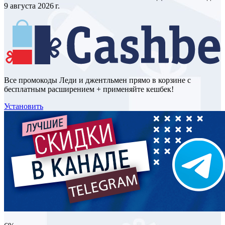
9 августа 2026 г.
Все промокоды Леди и джентльмен прямо в корзине с
бесплатным расширением + применяйте кешбек!
Установить