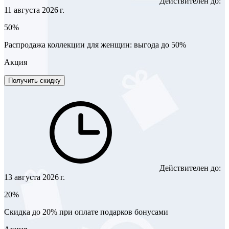
Действителен до:
11 августа 2026 г.
50%
Распродажа коллекции для женщин: выгода до 50%
Акция
Получить скидку
Действителен до:
13 августа 2026 г.
20%
Скидка до 20% при оплате подарков бонусами