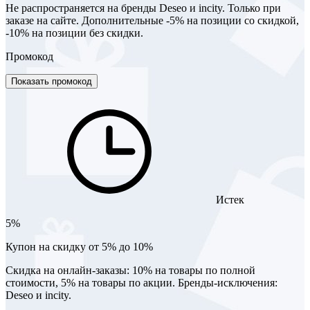
Не распространяется на бренды Deseo и incity. Только при
заказе на сайте. Дополнительные -5% на позиции со скидкой,
-10% на позиции без скидки.
Промокод
Показать промокод
Истек
5%
Купон на скидку от 5% до 10%
Скидка на онлайн-заказы: 10% на товары по полной
стоимости, 5% на товары по акции. Бренды-исключения:
Deseo и incity.