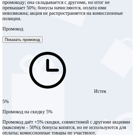
промокоду; она складывается с другими, но итог не
превышает 50%; бонусы начисляются, оплата ими
невозможна; акция не распространяется на комиссионные
позиции.
Промокод
Показать промокод
Истек
5%
Промокод на скидку 5%
Промокод даёт +5% скидки, совместимой с другими акциями
(максимум – 50%); бонусы копятся, но не используются для
оплаты; комиссионные товары не участвуют.