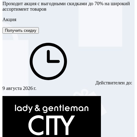
Проходит акция с выгодными скидками до 70% на широкий
ассортимент товаров
Акция
Получить скидку
Действителен до:
9 августа 2026 г.