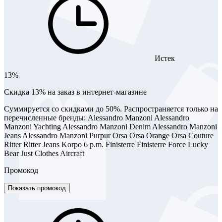
Истек
13%
Скидка 13% на заказ в интернет-магазине
Суммируется со скидками до 50%. Распространяется только на
перечисленные бренды: Alessandro Manzoni Alessandro
Manzoni Yachting Alessandro Manzoni Denim Alessandro Manzoni
Jeans Alessandro Manzoni Purpur Orsa Orsa Orange Orsa Couture
Ritter Ritter Jeans Korpo 6 p.m. Finisterre Finisterre Force Lucky
Bear Just Clothes Aircraft
Промокод
Показать промокод