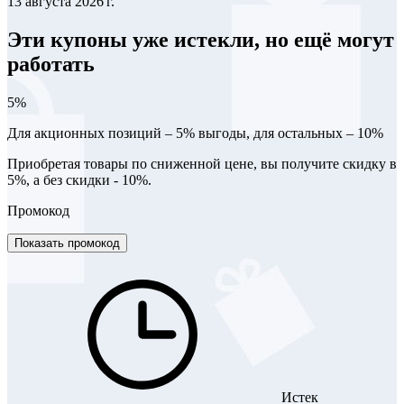
13 августа 2026 г.
Эти купоны уже истекли, но ещё могут
работать
5%
Для акционных позиций – 5% выгоды, для остальных – 10%
Приобретая товары по сниженной цене, вы получите скидку в
5%, а без скидки - 10%.
Промокод
Показать промокод
Истек