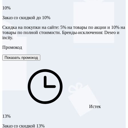
10%
Заказ со скидкой до 10%
Скидка на покупки на сайте: 5% на товары по акции и 10% на
товары по полной стоимости. Бренды-исключения: Deseo и
incity.
Промокод
Показать промокод
Истек
13%
Заказ со скидкой 13%