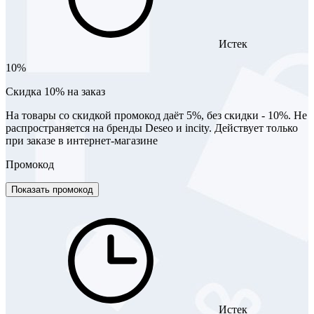
Истек
10%
Скидка 10% на заказ
На товары со скидкой промокод даёт 5%, без скидки - 10%. Не
распространяется на бренды Deseo и incity. Действует только
при заказе в интернет-магазине
Промокод
Показать промокод
Истек