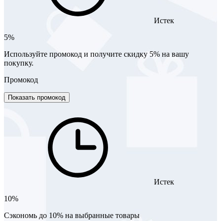
Истек
5%
Используйте промокод и получите скидку 5% на вашу
покупку.
Промокод
Показать промокод
Истек
10%
Сэкономь до 10% на выбранные товары