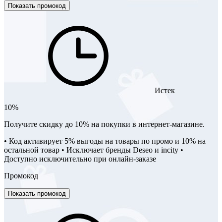
Показать промокод
Истек
10%
Получите скидку до 10% на покупки в интернет-магазине.
• Код активирует 5% выгоды на товары по промо и 10% на
остальной товар • Исключает бренды Deseo и incity •
Доступно исключительно при онлайн-заказе
Промокод
Показать промокод