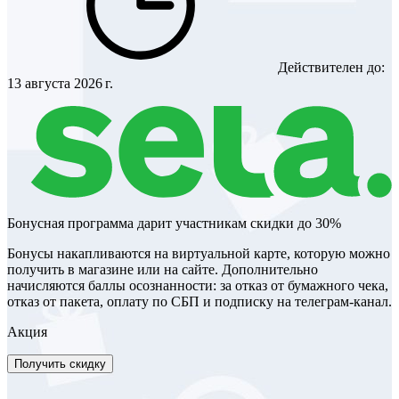
Действителен до:
13 августа 2026 г.
Бонусная программа дарит участникам скидки до 30%
Бонусы накапливаются на виртуальной карте, которую можно
получить в магазине или на сайте. Дополнительно
начисляются баллы осознанности: за отказ от бумажного чека,
отказ от пакета, оплату по СБП и подписку на телеграм-канал.
Акция
Получить скидку