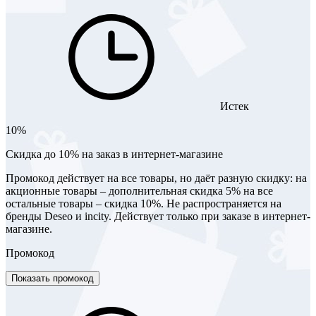
Истек
10%
Скидка до 10% на заказ в интернет-магазине
Промокод действует на все товары, но даёт разную скидку: на
акционные товары – дополнительная скидка 5% на все
остальные товары – скидка 10%. Не распространяется на
бренды Deseo и incity. Действует только при заказе в интернет-
магазине.
Промокод
Показать промокод