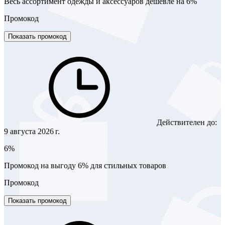
Весь ассортимент одежды и аксессуаров дешевле на 6%
Промокод
Показать промокод
Действителен до:
9 августа 2026 г.
6%
Промокод на выгоду 6% для стильных товаров
Промокод
Показать промокод