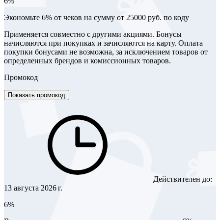
6%
Экономьте 6% от чеков на сумму от 25000 руб. по коду
Применяется совместно с другими акциями. Бонусы
начисляются при покупках и зачисляются на карту. Оплата
покупки бонусами не возможна, за исключением товаров от
определенных брендов и комиссионных товаров.
Промокод
Показать промокод
Действителен до:
13 августа 2026 г.
6%