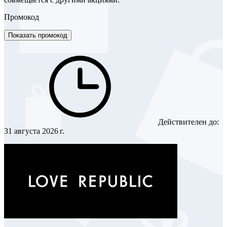
Промокод
Показать промокод
Действителен до:
31 августа 2026 г.