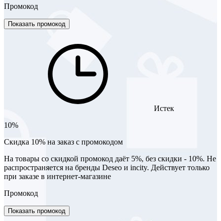
Промокод
Показать промокод
Истек
10%
Скидка 10% на заказ с промокодом
На товары со скидкой промокод даёт 5%, без скидки - 10%. Не
распространяется на бренды Deseo и incity. Действует только
при заказе в интернет-магазине
Промокод
Показать промокод