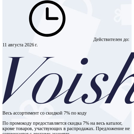
Действителен до:
11 августа 2026 г.
Весь ассортимент со скидкой 7% по коду
По промокоду предоставляется скидка 7% на весь каталог,
кроме товаров, участвующих в распродажах. Предложение не
совмещается с другими акциями.