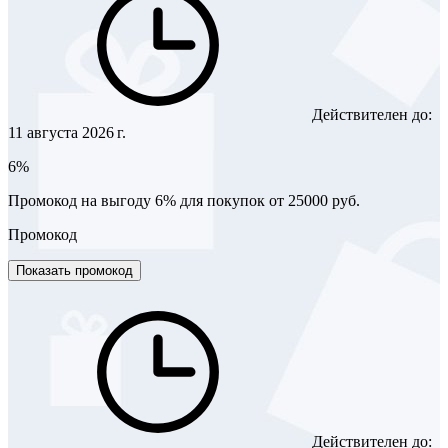
Действителен до:
11 августа 2026 г.
6%
Промокод на выгоду 6% для покупок от 25000 руб.
Промокод
Показать промокод
Действителен до: