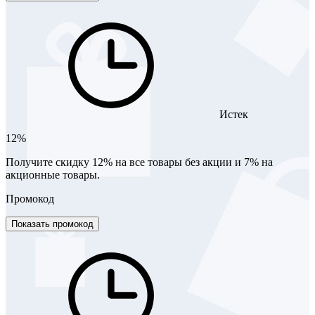
Истек
12%
Получите скидку 12% на все товары без акции и 7% на
акционные товары.
Промокод
Показать промокод