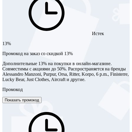
Истек
13%
Промокод на заказ со скидкой 13%
Дополнительные 13% на покупки в онлайн-магазине.
Совместимы с акциями до 50%. Распространяется на бренды
Alessandro Manzoni, Purpur, Orsa, Ritter, Korpo, 6 p.m., Finisterre,
Lucky Bear, Just Clothes, Aircraft и другие.
Промокод
Показать промокод