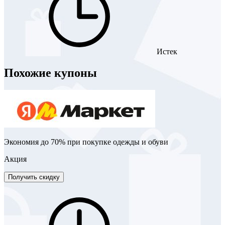
Истек
Похожие купоны
Экономия до 70% при покупке одежды и обуви
Акция
Получить скидку