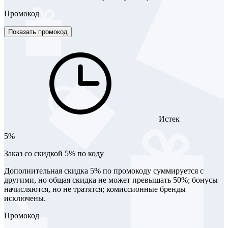
Промокод
Показать промокод
Истек
5%
Заказ со скидкой 5% по коду
Дополнительная скидка 5% по промокоду суммируется с
другими, но общая скидка не может превышать 50%; бонусы
начисляются, но не тратятся; комиссионные бренды
исключены.
Промокод