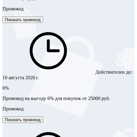
Промокод
Показать промокод
Действителен до:
10 августа 2026 г.
6%
Промокод на выгоду 6% для покупок от 25000 руб.
Промокод
Показать промокод