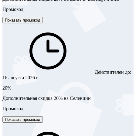
Промокод
Показать промокод
Действителен до:
16 августа 2026 г.
20%
Дополнительная скидка 20% на Селенцин
Промокод
Показать промокод