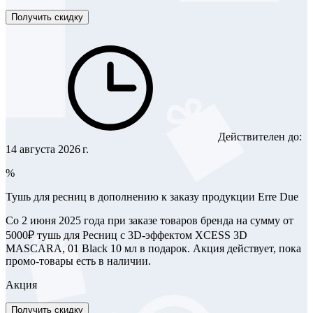
Получить скидку
Действителен до:
14 августа 2026 г.
%
Тушь для ресниц в дополнению к заказу продукции Erre Due
Со 2 июня 2025 года при заказе товаров бренда на сумму от
5000₽ тушь для Ресниц с 3D-эффектом XCESS 3D
MASCARA, 01 Black 10 мл в подарок. Акция действует, пока
промо-товары есть в наличии.
Акция
Получить скидку