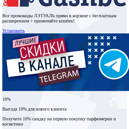
Все промокоды ЛЭТУАЛЬ прямо в корзине с бесплатным
расширением + применяйте кешбек!
Установить
10%
Выгода 10% для нового клиента
Получите 10% скидку на первую покупку парфюмерии и
косметики