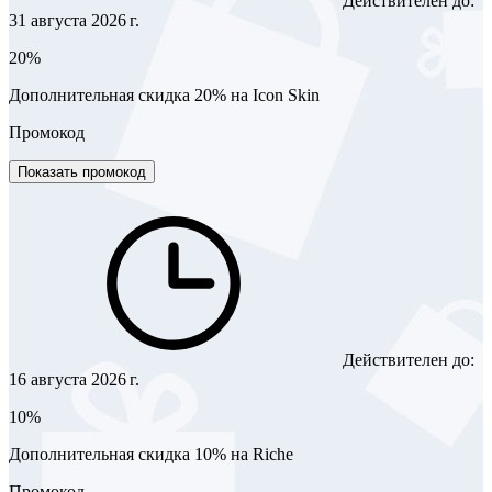
Действителен до:
31 августа 2026 г.
20%
Дополнительная скидка 20% на Icon Skin
Промокод
Показать промокод
Действителен до:
16 августа 2026 г.
10%
Дополнительная скидка 10% на Riche
Промокод