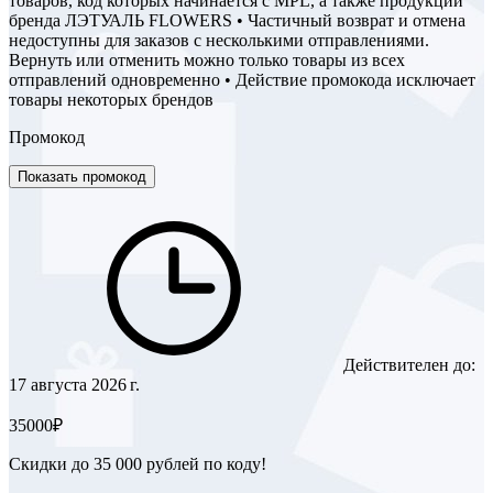
товаров, код которых начинается с MPL, а также продукции
бренда ЛЭТУАЛЬ FLOWERS • Частичный возврат и отмена
недоступны для заказов с несколькими отправлениями.
Вернуть или отменить можно только товары из всех
отправлений одновременно • Действие промокода исключает
товары некоторых брендов
Промокод
Показать промокод
Действителен до:
17 августа 2026 г.
35000₽
Скидки до 35 000 рублей по коду!