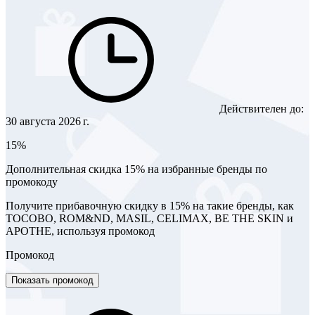
Действителен до:
30 августа 2026 г.
15%
Дополнительная скидка 15% на избранные бренды по
промокоду
Получите прибавочную скидку в 15% на такие бренды, как
TOCOBO, ROM&ND, MASIL, CELIMAX, BE THE SKIN и
APOTHE, используя промокод
Промокод
Показать промокод