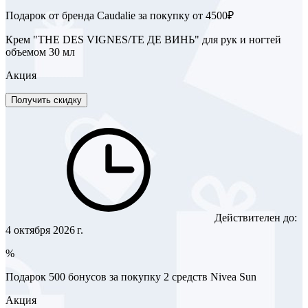
Подарок от бренда Caudalie за покупку от 4500₽
Крем "THE DES VIGNES/ТЕ ДЕ ВИНЬ" для рук и ногтей
объемом 30 мл
Акция
Получить скидку
Действителен до:
4 октября 2026 г.
%
Подарок 500 бонусов за покупку 2 средств Nivea Sun
Акция