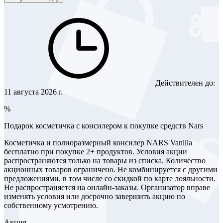
Действителен до:
11 августа 2026 г.
%
Подарок косметичка с консилером к покупке средств Nars
Косметичка и полноразмерный консилер NARS Vanilla
бесплатно при покупке 2+ продуктов. Условия акции
распространяются только на товары из списка. Количество
акционных товаров ограничено. Не комбинируется с другими
предложениями, в том числе со скидкой по карте лояльности.
Не распространяется на онлайн-заказы. Организатор вправе
изменять условия или досрочно завершить акцию по
собственному усмотрению.
Акция