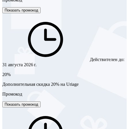
Показать промокод
Действителен до:
31 августа 2026 г.
20%
Дополнительная скидка 20% на Uriage
Промокод
Показать промокод