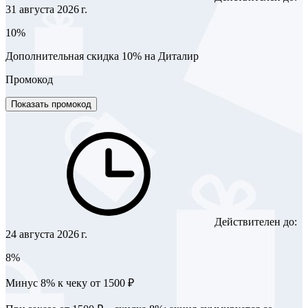
31 августа 2026 г.
10%
Дополнительная скидка 10% на Диталир
Промокод
Показать промокод
Действителен до:
24 августа 2026 г.
8%
Минус 8% к чеку от 1500 ₽