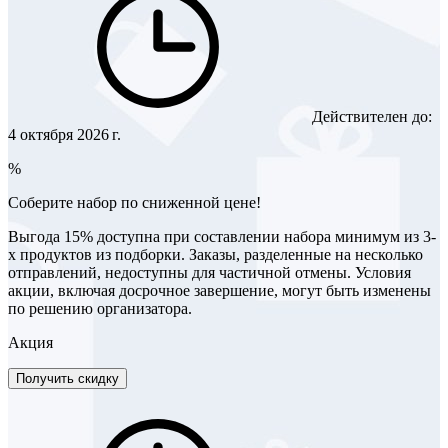
Действителен до:
4 октября 2026 г.
%
Соберите набор по сниженной цене!
Выгода 15% доступна при составлении набора минимум из 3-
х продуктов из подборки. Заказы, разделенные на несколько
отправлений, недоступны для частичной отмены. Условия
акции, включая досрочное завершение, могут быть изменены
по решению организатора.
Акция
Получить скидку