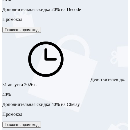
Дополнительная скидка 20% на Decode
Промокод
Показать промокод
Действителен до:
31 августа 2026 г.
40%
Дополнительная скидка 40% на Chelay
Промокод
Показать промокод