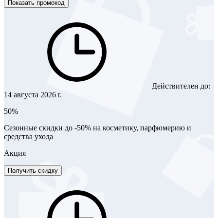
Показать промокод
Действителен до:
14 августа 2026 г.
50%
Сезонные скидки до -50% на косметику, парфюмерию и
средства ухода
Акция
Получить скидку