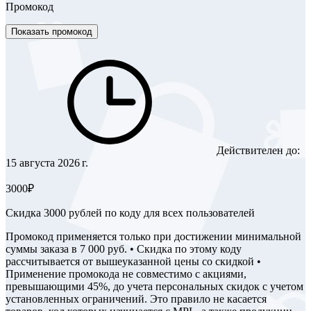
Промокод
Показать промокод
Действителен до:
15 августа 2026 г.
3000₽
Скидка 3000 рублей по коду для всех пользователей
Промокод применяется только при достижении минимальной
суммы заказа в 7 000 руб. • Скидка по этому коду
рассчитывается от вышеуказанной цены со скидкой •
Применение промокода не совместимо с акциями,
превышающими 45%, до учета персональных скидок с учетом
установленных ограничений. Это правило не касается