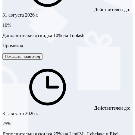
Действителен до:
31 августа 2026 г.
10%
Дополнительная скидка 10% на Toplash
Промокод
Показать промокод
Действителен до:
31 августа 2026 г.
25%
Дополнительная скидка 25% на Limi'Mi, Lebelage и Ekel