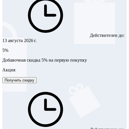
Действителен до:
13 августа 2026 г.
5%
Добавочная скидка 5% на первую покупку
Акция
Получить скидку