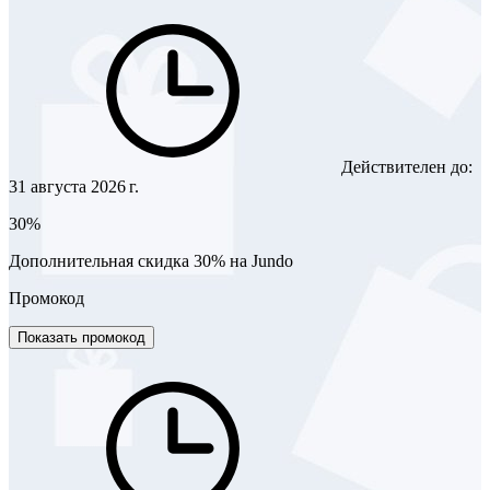
Действителен до:
31 августа 2026 г.
30%
Дополнительная скидка 30% на Jundo
Промокод
Показать промокод