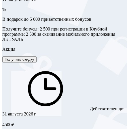
%
В подарок до 5 000 приветственных бонусов
Получите бонусы: 2 500 при регистрации в Клубной
программе; 2 500 за скачивание мобильного приложения
ЛЭТУАЛЬ
Акция
Получить скидку
Действителен до:
31 августа 2026 г.
4500₽