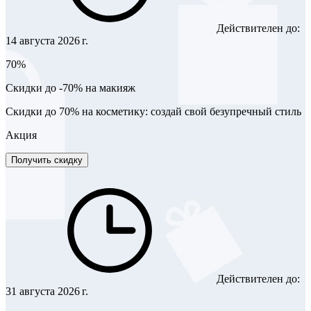
Действителен до:
14 августа 2026 г.
70%
Скидки до -70% на макияж
Скидки до 70% на косметику: создай свой безупречный стиль
Акция
Получить скидку
Действителен до:
31 августа 2026 г.