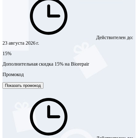
Действителен до:
23 августа 2026 г.
15%
Дополнительная скидка 15% на Biorepair
Промокод
Показать промокод