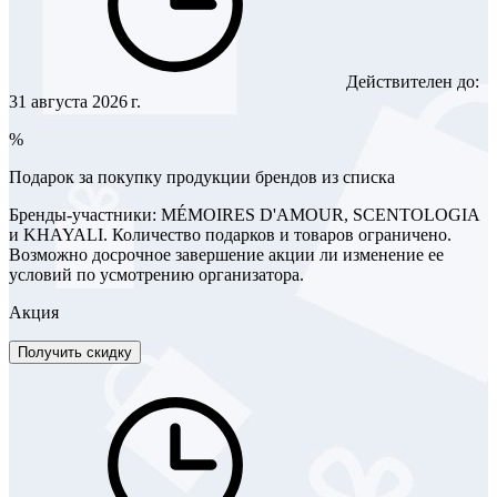
Действителен до:
31 августа 2026 г.
%
Подарок за покупку продукции брендов из списка
Бренды-участники: MÉMOIRES D'AMOUR, SCENTOLOGIA
и KHAYALI. Количество подарков и товаров ограничено.
Возможно досрочное завершение акции ли изменение ее
условий по усмотрению организатора.
Акция
Получить скидку