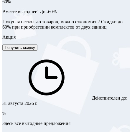
60%
Вместе выгоднее! До -60%
Покупая несколько товаров, можно сэкономить! Скидки до
60% при приобретении комплектов от двух единиц
Акция
Получить скидку
Действителен до:
31 августа 2026 г.
%
Здесь все выгодные предложения