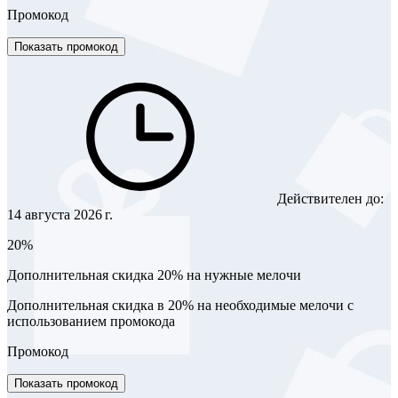
Промокод
Показать промокод
Действителен до:
14 августа 2026 г.
20%
Дополнительная скидка 20% на нужные мелочи
Дополнительная скидка в 20% на необходимые мелочи с
использованием промокода
Промокод
Показать промокод