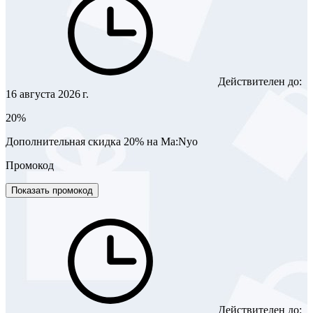
Действителен до:
16 августа 2026 г.
20%
Дополнительная скидка 20% на Ma:Nyo
Промокод
Показать промокод
Действителен до: