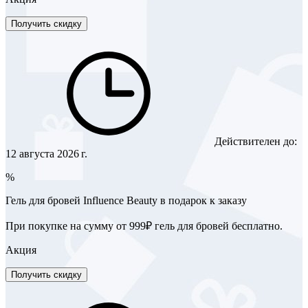
Получить скидку
Действителен до:
12 августа 2026 г.
%
Гель для бровей Influence Beauty в подарок к заказу
При покупке на сумму от 999₽ гель для бровей бесплатно.
Акция
Получить скидку