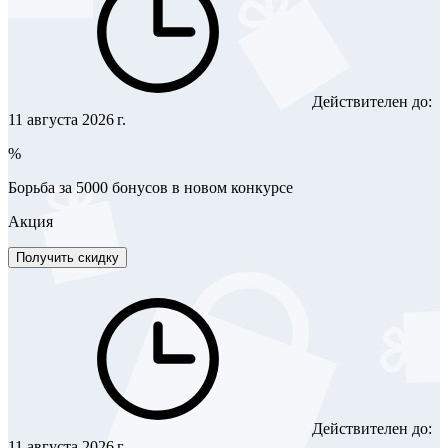
Действителен до:
11 августа 2026 г.
%
Борьба за 5000 бонусов в новом конкурсе
Акция
Получить скидку
Действителен до:
11 августа 2026 г.