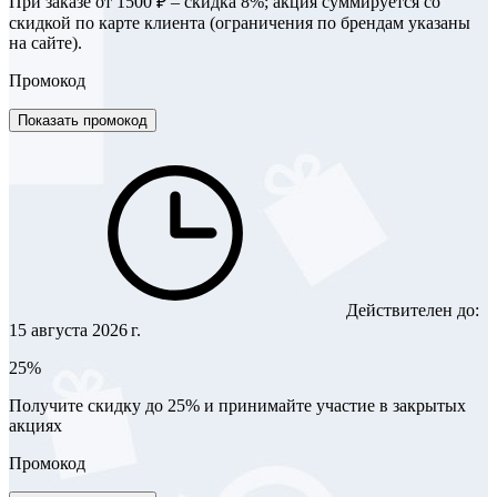
При заказе от 1500 ₽ – скидка 8%; акция суммируется со
скидкой по карте клиента (ограничения по брендам указаны
на сайте).
Промокод
Показать промокод
Действителен до:
15 августа 2026 г.
25%
Получите скидку до 25% и принимайте участие в закрытых
акциях
Промокод