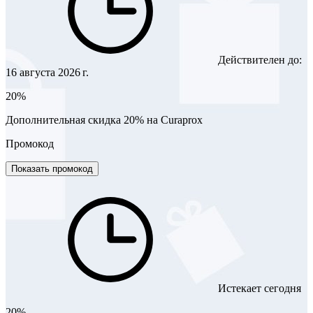
Действителен до:
16 августа 2026 г.
20%
Дополнительная скидка 20% на Curaprox
Промокод
Показать промокод
Истекает сегодня
20%