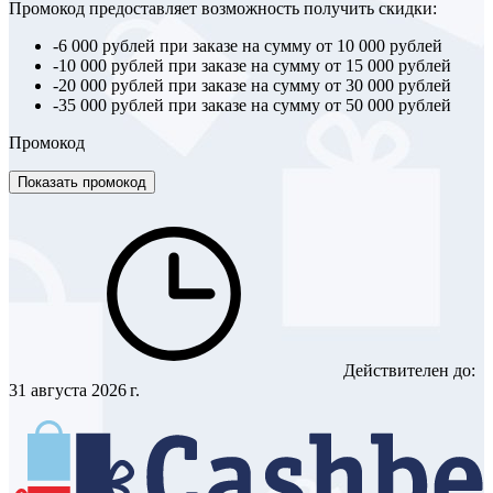
Промокод предоставляет возможность получить скидки:
-6 000 рублей при заказе на сумму от 10 000 рублей
-10 000 рублей при заказе на сумму от 15 000 рублей
-20 000 рублей при заказе на сумму от 30 000 рублей
-35 000 рублей при заказе на сумму от 50 000 рублей
Промокод
Показать промокод
Действителен до:
31 августа 2026 г.