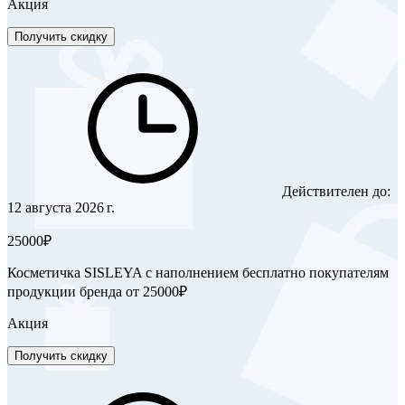
Акция
Получить скидку
Действителен до:
12 августа 2026 г.
25000₽
Косметичка SISLEYA с наполнением бесплатно покупателям
продукции бренда от 25000₽
Акция
Получить скидку