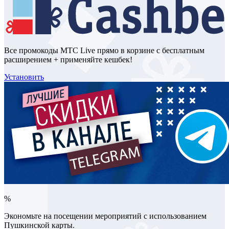
Все промокоды МТС Live прямо в корзине с бесплатным
расширением + применяйте кешбек!
Установить
%
Экономьте на посещении мероприятий с использованием
Пушкинской карты.