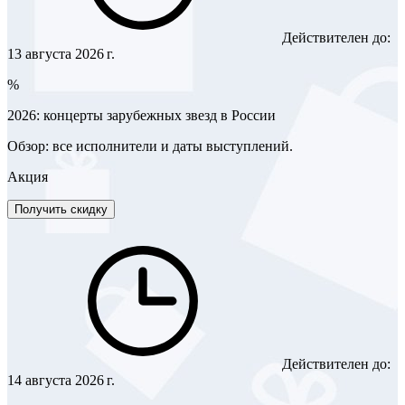
Действителен до:
13 августа 2026 г.
%
2026: концерты зарубежных звезд в России
Обзор: все исполнители и даты выступлений.
Акция
Получить скидку
Действителен до:
14 августа 2026 г.