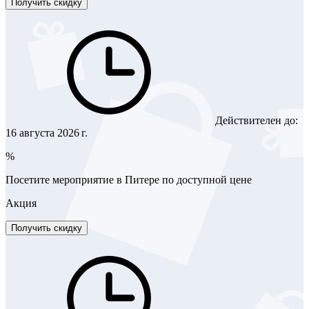
Получить скидку
Действителен до:
16 августа 2026 г.
%
Посетите мероприятие в Питере по доступной цене
Акция
Получить скидку