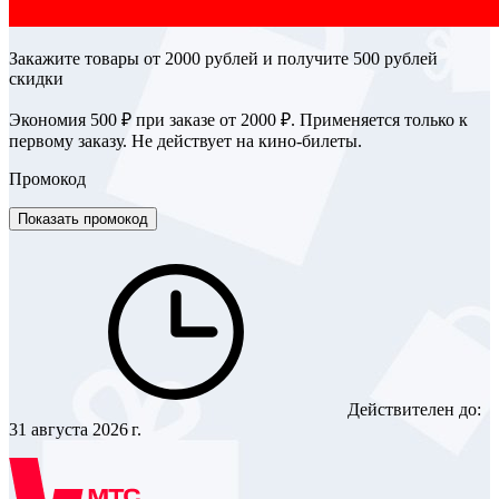
Закажите товары от 2000 рублей и получите 500 рублей
скидки
Экономия 500 ₽ при заказе от 2000 ₽. Применяется только к
первому заказу. Не действует на кино-билеты.
Промокод
Показать промокод
Действителен до:
31 августа 2026 г.