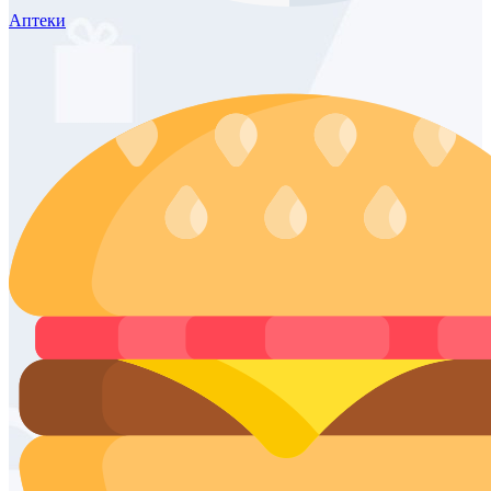
Аптеки