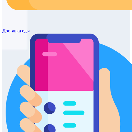
Доставка
еды