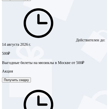
Действителен до:
14 августа 2026 г.
500₽
Выгодные билеты на мюзиклы в Москве от 500₽
Акция
Получить скидку