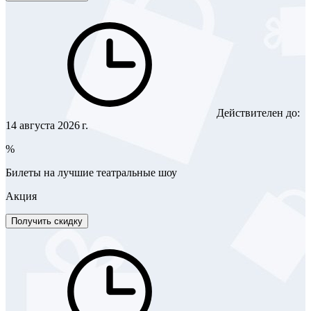
Действителен до:
14 августа 2026 г.
%
Билеты на лучшие театральные шоу
Акция
Получить скидку