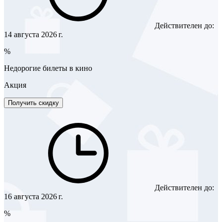
Действителен до:
14 августа 2026 г.
%
Недорогие билеты в кино
Акция
Получить скидку
Действителен до:
16 августа 2026 г.
%