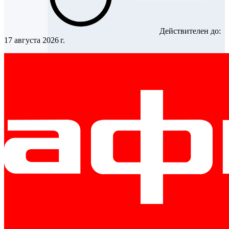
Действителен до:
17 августа 2026 г.