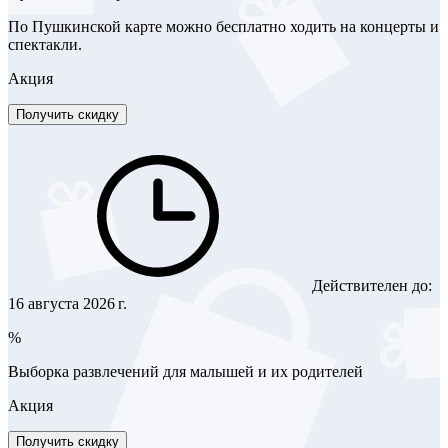
По Пушкинской карте можно бесплатно ходить на концерты и
спектакли.
Акция
Получить скидку
Действителен до:
16 августа 2026 г.
%
Выборка развлечений для малышей и их родителей
Акция
Получить скидку