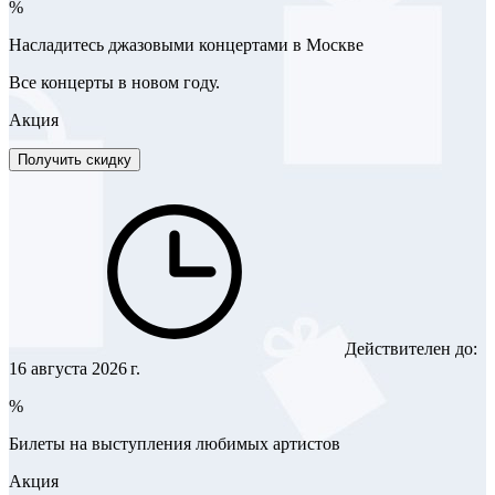
%
Насладитесь джазовыми концертами в Москве
Все концерты в новом году.
Акция
Получить скидку
Действителен до:
16 августа 2026 г.
%
Билеты на выступления любимых артистов
Акция