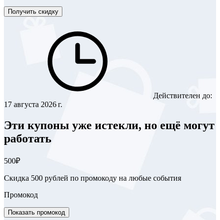
Получить скидку
Действителен до:
17 августа 2026 г.
Эти купоны уже истекли, но ещё могут
работать
500₽
Скидка 500 рублей по промокоду на любые события
Промокод
Показать промокод