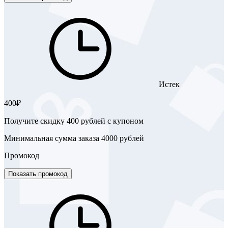
Истек
400₽
Получите скидку 400 рублей с купоном
Минимальная сумма заказа 4000 рублей
Промокод
Показать промокод