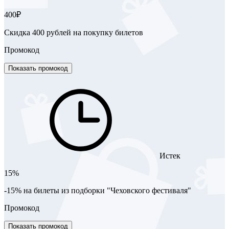
400₽
Скидка 400 рублей на покупку билетов
Промокод
Показать промокод
Истек
15%
-15% на билеты из подборки "Чеховского фестиваля"
Промокод
Показать промокод