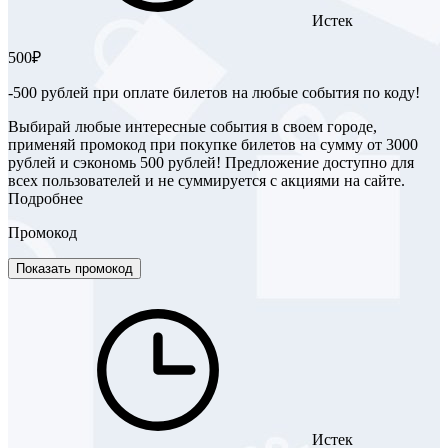
Истек
500₽
-500 рублей при оплате билетов на любые события по коду!
Выбирай любые интересные события в своем городе,
применяй промокод при покупке билетов на сумму от 3000
рублей и сэкономь 500 рублей! Предложение доступно для
всех пользователей и не суммируется с акциями на сайте.
Подробнее
Промокод
Показать промокод
Истек