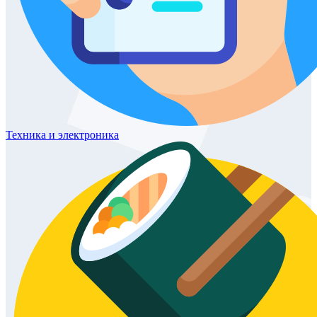
Техника
и электроника