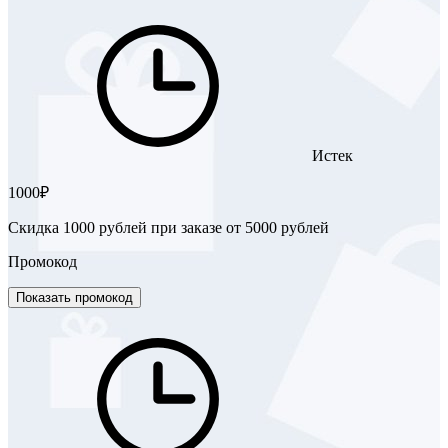
Истек
1000₽
Скидка 1000 рублей при заказе от 5000 рублей
Промокод
Показать промокод