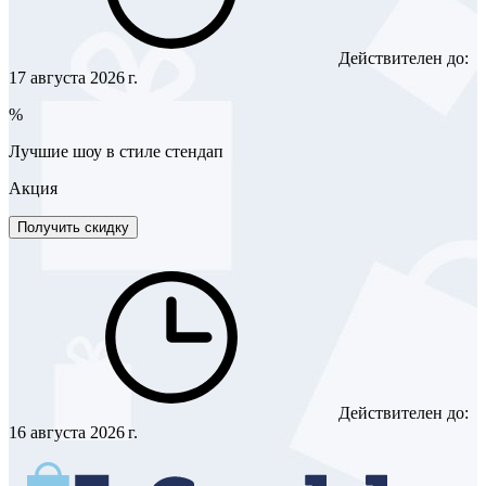
Действителен до:
17 августа 2026 г.
%
Лучшие шоу в стиле стендап
Акция
Получить скидку
Действителен до:
16 августа 2026 г.