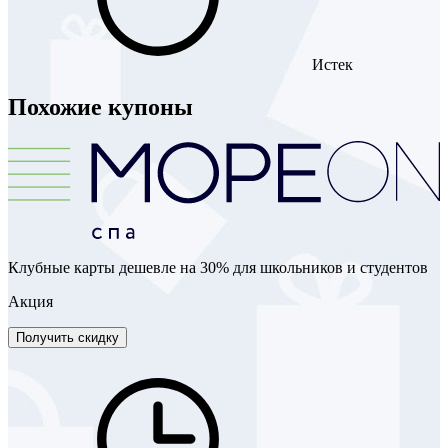
Истек
Похожие купоны
Клубные карты дешевле на 30% для школьников и студентов
Акция
Получить скидку