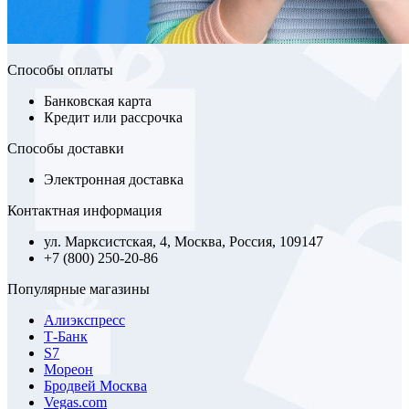
Способы оплаты
Банковская карта
Кредит или рассрочка
Способы доставки
Электронная доставка
Контактная информация
ул. Марксистская, 4, Москва, Россия, 109147
+7 (800) 250-20-86
Популярные магазины
Алиэкспресс
Т-Банк
S7
Мореон
Бродвей Москва
Vegas.com