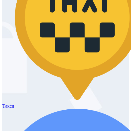
Такси