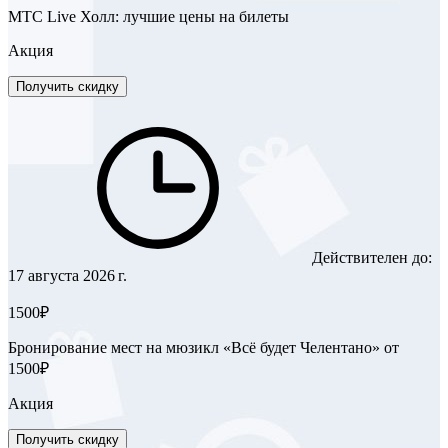
МТС Live Холл: лучшие цены на билеты
Акция
Получить скидку
Действителен до:
17 августа 2026 г.
1500₽
Бронирование мест на мюзикл «Всё будет Челентано» от
1500₽
Акция
Получить скидку