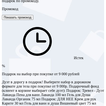
подарок по промокоду.
Промокод
Показать промокод
Истек
%
Подарок на выбор при покупке от 9 000 рублей
Дуэт в дорогу в подарок! Выберите набор в дорожном
формате для тела при покупке от 9 000р. Подарочный фонд
(клиент в корзине выбирает себе дуэт): Подарок: Тревел - Дуэт
Лаванда Пена для ванн Лаванда 100 мл Гель для Душа
Лаванда Органик 75 мл Подарок: ДЛЯ НЕЕ Крем для рук
Карите 30 мл Гель для ванн и душа Вишневый цвет 75 мл