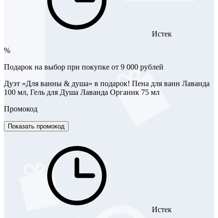
Истек
%
Подарок на выбор при покупке от 9 000 рублей
Дуэт «Для ванны & душа» в подарок! Пена для ванн Лаванда
100 мл, Гель для Душа Лаванда Органик 75 мл
Промокод
Показать промокод
Истек