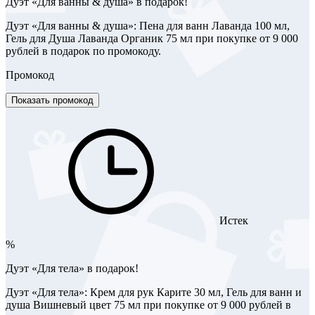
Дуэт «Для ванны & душа» в подарок!
Дуэт «Для ванны & душа»: Пена для ванн Лаванда 100 мл,
Гель для Душа Лаванда Органик 75 мл при покупке от 9 000
рублей в подарок по промокоду.
Промокод
Показать промокод
Истек
%
Дуэт «Для тела» в подарок!
Дуэт «Для тела»: Крем для рук Карите 30 мл, Гель для ванн и
душа Вишневый цвет 75 мл при покупке от 9 000 рублей в