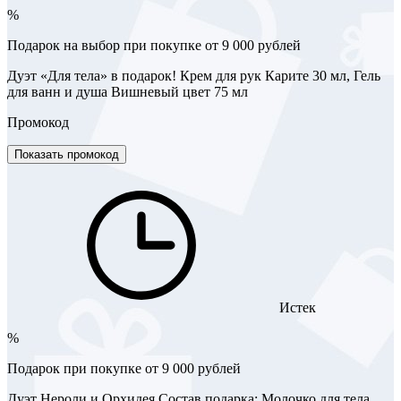
%
Подарок на выбор при покупке от 9 000 рублей
Дуэт «Для тела» в подарок! Крем для рук Карите 30 мл, Гель
для ванн и душа Вишневый цвет 75 мл
Промокод
Показать промокод
Истек
%
Подарок при покупке от 9 000 рублей
Дуэт Нероли и Орхидея Состав подарка: Молочко для тела