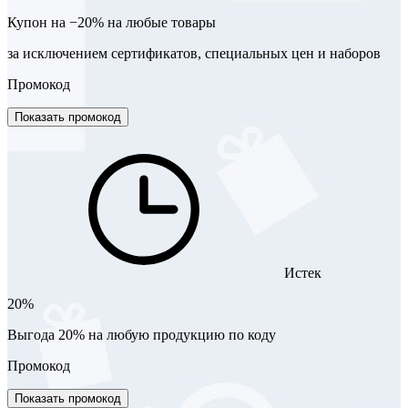
Купон на −20% на любые товары
за исключением сертификатов, специальных цен и наборов
Промокод
Показать промокод
Истек
20%
Выгода 20% на любую продукцию по коду
Промокод
Показать промокод