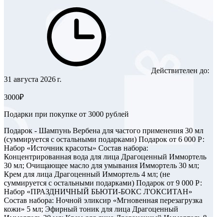
Действителен до:
31 августа 2026 г.
3000₽
Подарки при покупке от 3000 рублей
Подарок - Шампунь Вербена для частого применения 30 мл
(суммируется с остальными подарками) Подарок от 6 000 Р:
Набор «Источник красоты» Состав набора:
Концентрированная вода для лица Драгоценный Иммортель
30 мл; Очищающее масло для умывания Иммортель 30 мл;
Крем для лица Драгоценный Иммортель 4 мл; (не
суммируется с остальными подарками) Подарок от 9 000 Р:
Набор «ПРАЗДНИЧНЫЙ БЬЮТИ-БОКС Л'ОКСИТАН»
Состав набора: Ночной эликсир «Мгновенная перезагрузка
кожи» 5 мл; Эфирный тоник для лица Драгоценный