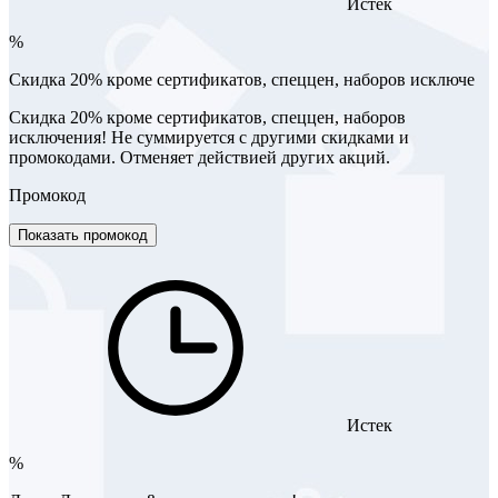
Истек
%
Скидка 20% кроме сертификатов, спеццен, наборов исключе
Скидка 20% кроме сертификатов, спеццен, наборов
исключения! Не суммируется с другими скидками и
промокодами. Отменяет действией других акций.
Промокод
Показать промокод
Истек
%