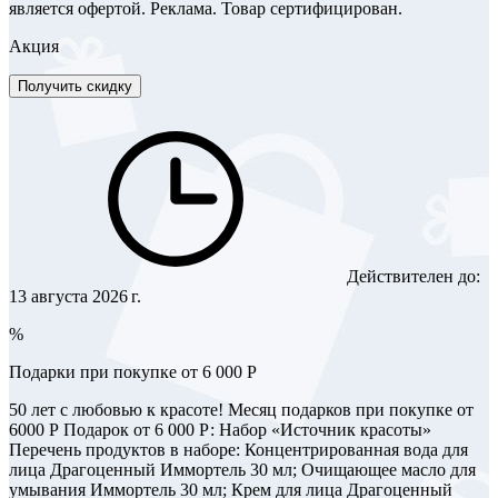
является офертой. Реклама. Товар сертифицирован.
Акция
Получить скидку
Действителен до:
13 августа 2026 г.
%
Подарки при покупке от 6 000 Р
50 лет с любовью к красоте! Месяц подарков при покупке от
6000 Р Подарок от 6 000 Р: Набор «Источник красоты»
Перечень продуктов в наборе: Концентрированная вода для
лица Драгоценный Иммортель 30 мл; Очищающее масло для
умывания Иммортель 30 мл; Крем для лица Драгоценный