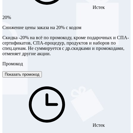
Истек
20%
Снижение цены заказа на 20% с кодом
Скидка -20% на всё по промокоду, кроме подарочных и СПА-
сертификатов, СПА-процедур, продуктов и наборов по
спец.ценам. Не суммируется с др.скидками и промокодами,
отменяет другие акции.
Промокод
Показать промокод
Истек