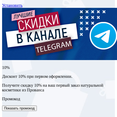
Установить
10%
Дисконт 10% при первом оформлении.
Получите скидку 10% на ваш первый заказ натуральной
косметики из Прованса
Промокод
Показать промокод