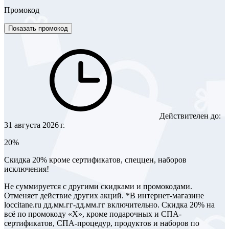
Промокод
Показать промокод
Действителен до:
31 августа 2026 г.
20%
Скидка 20% кроме сертификатов, спеццен, наборов
исключения!
Не суммируется с другими скидками и промокодами.
Отменяет действие других акций. *В интернет-магазине
loccitane.ru дд.мм.гг-дд.мм.гг включительно. Скидка 20% на
всё по промокоду «Х», кроме подарочных и СПА-
сертификатов, СПА-процедур, продуктов и наборов по