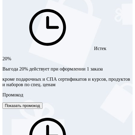
Истек
20%
Выгода 20% действует при оформлении 1 заказа
кроме подарочных и СПА сертификатов и курсов, продуктов
и наборов по спец. ценам
Промокод
Показать промокод