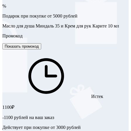
%
Подарок при покупке от 5000 рублей
Масло для душа Миндаль 35 и Крем для рук Карите 10 мл
Промокод
Показать промокод
Истек
1100₽
-1100 рублей на ваш заказ
Действует при покупке от 3000 рублей