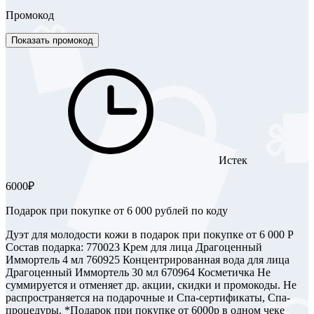
Промокод
Показать промокод
Истек
6000₽
Подарок при покупке от 6 000 рублей по коду
Дуэт для молодости кожи в подарок при покупке от 6 000 Р
Состав подарка: 770023 Крем для лица Драгоценный
Иммортель 4 мл 760925 Концентрированная вода для лица
Драгоценный Иммортель 30 мл 670964 Косметичка Не
суммируется и отменяет др. акции, скидки и промокоды. Не
распространяется на подарочные и Спа-сертификаты, Спа-
процедуры. *Подарок при покупке от 6000р в одном чеке