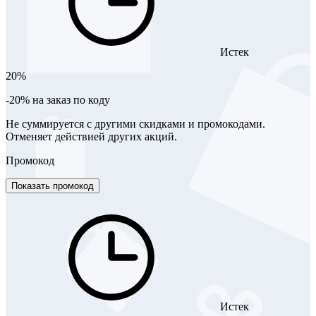
Истек
20%
-20% на заказ по коду
Не суммируется с другими скидками и промокодами.
Отменяет действией других акций.
Промокод
Показать промокод
Истек