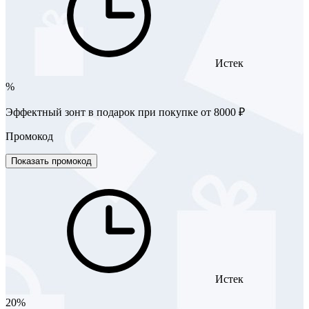
Истек
%
Эффектный зонт в подарок при покупке от 8000 ₽
Промокод
Показать промокод
Истек
20%