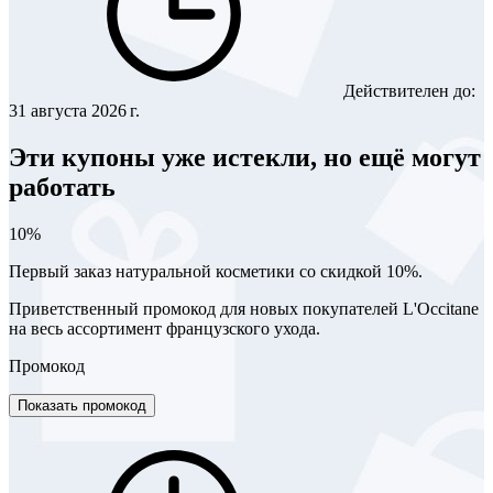
Действителен до:
31 августа 2026 г.
Эти купоны уже истекли, но ещё могут
работать
10%
Первый заказ натуральной косметики со скидкой 10%.
Приветственный промокод для новых покупателей L'Occitane
на весь ассортимент французского ухода.
Промокод
Показать промокод