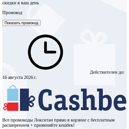
скидки в ваш день
Промокод
Показать промокод
Действителен до:
16 августа 2026 г.
Все промокоды Локситан прямо в корзине с бесплатным
расширением + применяйте кешбек!