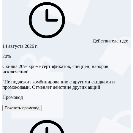
Действителен до:
14 августа 2026 г.
20%
Скидка 20% кроме сертификатов, спеццен, наборов
исключения!
"Не подлежит комбинированию с другими скидками и
промокодами. Отменяет действие других акций.
Промокод
Показать промокод