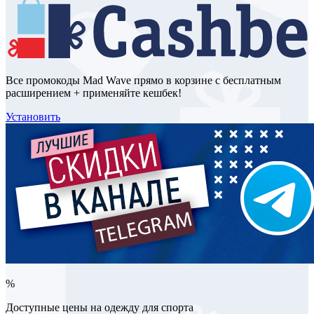
Все промокоды Mad Wave прямо в корзине с бесплатным
расширением + применяйте кешбек!
Установить
%
Доступные цены на одежду для спорта