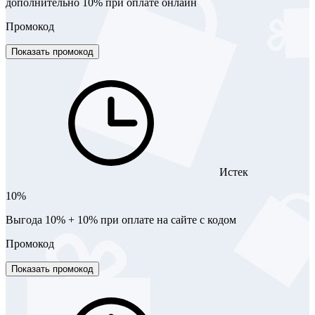
дополнительно 10% при оплате онлайн
Промокод
Показать промокод
Истек
10%
Выгода 10% + 10% при оплате на сайте с кодом
Промокод
Показать промокод