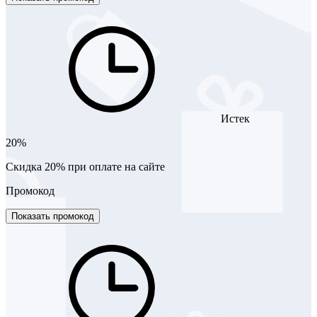
Истек
20%
Скидка 20% при оплате на сайте
Промокод
Показать промокод