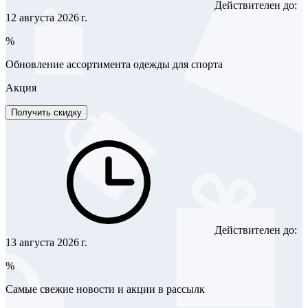
Действителен до:
12 августа 2026 г.
%
Обновление ассортимента одежды для спорта
Акция
Получить скидку
Действителен до:
13 августа 2026 г.
%
Самые свежие новости и акции в рассылк