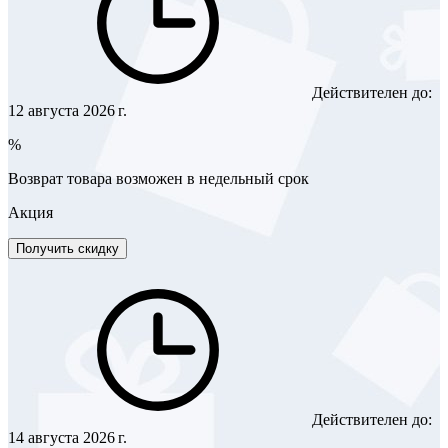
Действителен до:
12 августа 2026 г.
%
Возврат товара возможен в недельный срок
Акция
Получить скидку
Действителен до:
14 августа 2026 г.