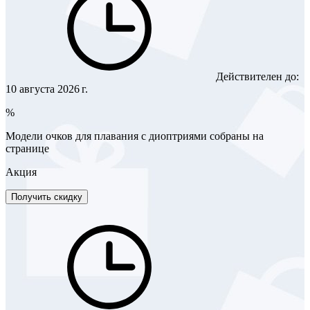
Действителен до:
10 августа 2026 г.
%
Модели очков для плавания с диоптриями собраны на
странице
Акция
Получить скидку