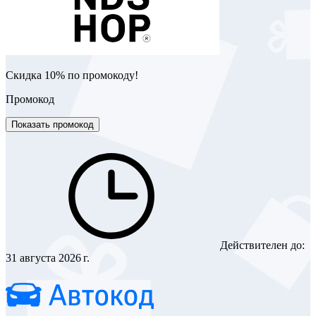
Скидка 10% по промокоду!
Промокод
Показать промокод
Действителен до:
31 августа 2026 г.