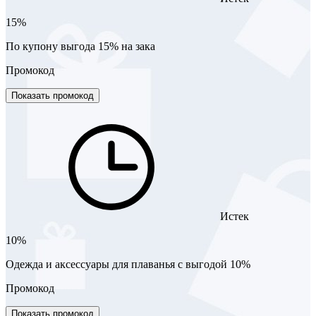
15%
По купону выгода 15% на зака
Промокод
Показать промокод
Истек
10%
Одежда и аксессуары для плаванья с выгодой 10%
Промокод
Показать промокод