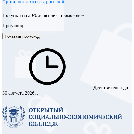
Покупки на 20% дешевле с промокодом
Промокод
Показать промокод
Действителен до:
30 августа 2026 г.