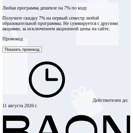
Любая программа дешевле на 7% по коду
Получите скидку 7% на первый семестр любой
образовательной программы. Не суммируется с другими
акциями, за исключением акционной цены на сайте.
Промокод
Показать промокод
Действителен до:
11 августа 2026 г.