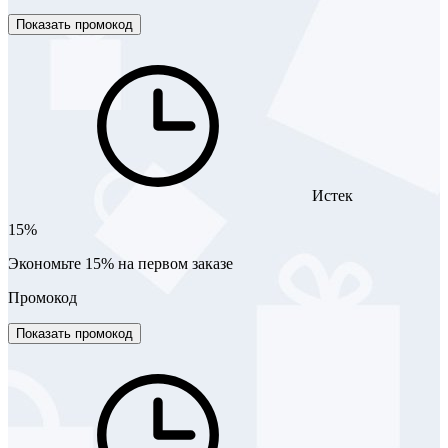
Показать промокод
Истек
15%
Экономьте 15% на первом заказе
Промокод
Показать промокод