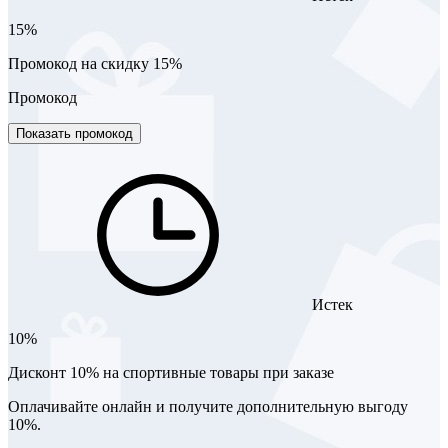
15%
Промокод на скидку 15%
Промокод
Показать промокод
Истек
10%
Дисконт 10% на спортивные товары при заказе
Оплачивайте онлайн и получите дополнительную выгоду
10%.