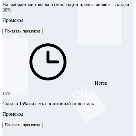
На выбранные товары из коллекции предоставляется скидка
30%
Промокод
Показать промокод
Истек
15%
Скидка 15% на весь спортивный инвентарь
Промокод
Показать промокод