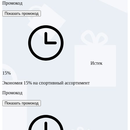
Промокод
Показать промокод
Истек
15%
Экономия 15% на спортивный ассортимент
Промокод
Показать промокод