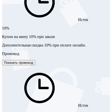
Истек
10%
Купон на мину 10% при заказе
Дополнительная скидка 10% при оплате онлайн.
Промокод
Показать промокод
Истек