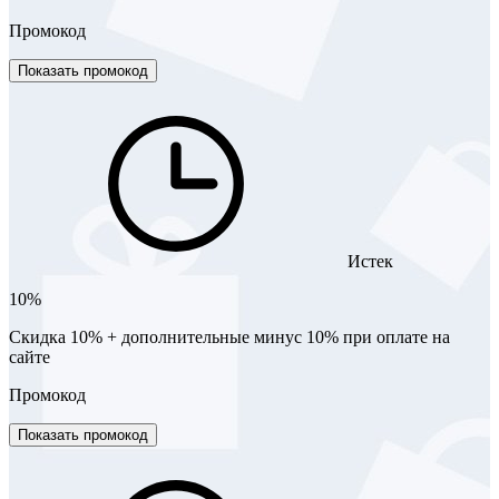
Промокод
Показать промокод
Истек
10%
Скидка 10% + дополнительные минус 10% при оплате на
сайте
Промокод
Показать промокод