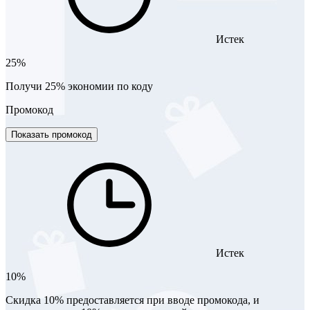
Истек
25%
Получи 25% экономии по коду
Промокод
Показать промокод
Истек
10%
Скидка 10% предоставляется при вводе промокода, и