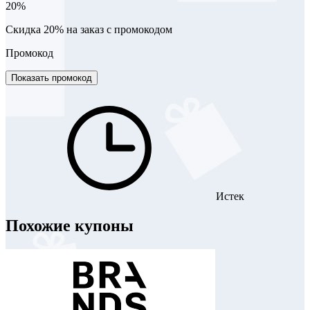
20%
Скидка 20% на заказ с промокодом
Промокод
Показать промокод
Истек
Похожие купоны