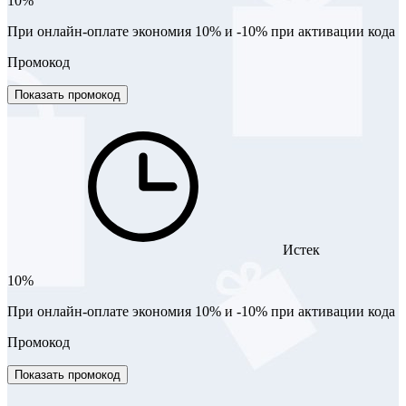
10%
При онлайн-оплате экономия 10% и -10% при активации кода
Промокод
Показать промокод
Истек
10%
При онлайн-оплате экономия 10% и -10% при активации кода
Промокод
Показать промокод