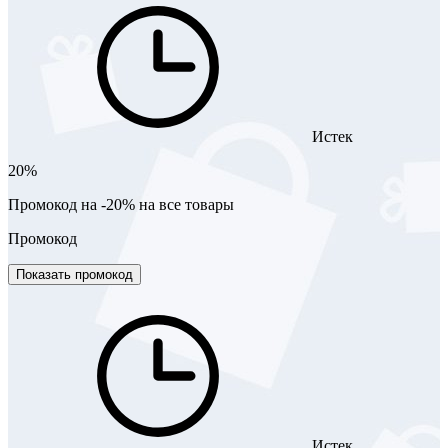
Истек
20%
Промокод на -20% на все товары
Промокод
Показать промокод
Истек