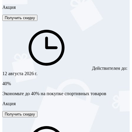
Акция
Получить скидку
Действителен до:
12 августа 2026 г.
40%
Экономьте до 40% на покупке спортивных товаров
Акция
Получить скидку