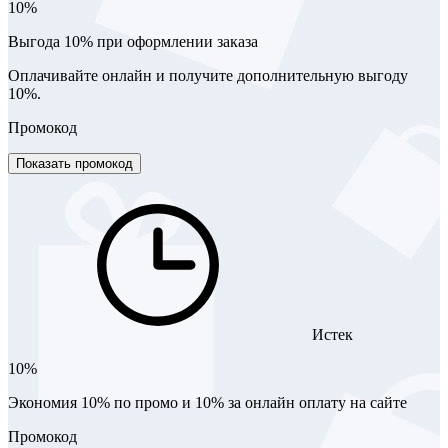
10%
Выгода 10% при оформлении заказа
Оплачивайте онлайн и получите дополнительную выгоду
10%.
Промокод
Показать промокод
Истек
10%
Экономия 10% по промо и 10% за онлайн оплату на сайте
Промокод