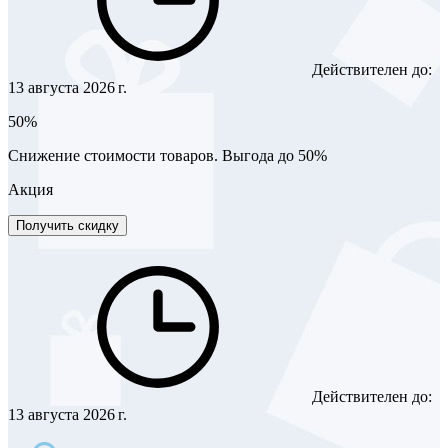
Действителен до:
13 августа 2026 г.
50%
Снижение стоимости товаров. Выгода до 50%
Акция
Получить скидку
Действителен до:
13 августа 2026 г.