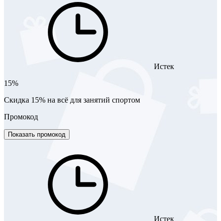
Истек
15%
Скидка 15% на всё для занятий спортом
Промокод
Показать промокод
Истек