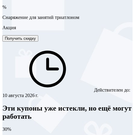
%
Снаряжение для занятий триатлоном
Акция
Получить скидку
Действителен до:
10 августа 2026 г.
Эти купоны уже истекли, но ещё могут
работать
30%