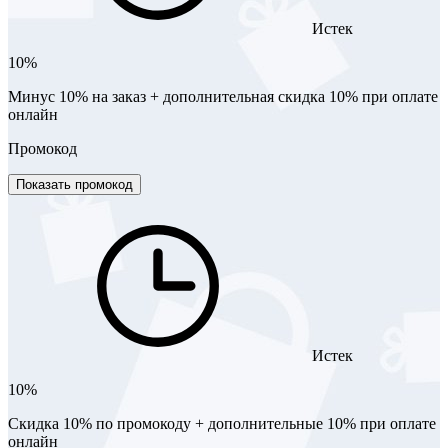
Истек
10%
Минус 10% на заказ + дополнительная скидка 10% при оплате
онлайн
Промокод
Показать промокод
Истек
10%
Скидка 10% по промокоду + дополнительные 10% при оплате
онлайн