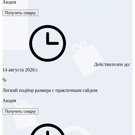
Акция
Получить скидку
Действителен до:
14 августа 2026 г.
%
Легкий подбор размера с практичным гайдом
Акция
Получить скидку