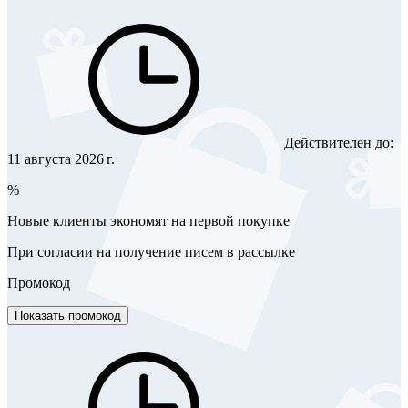
Действителен до:
11 августа 2026 г.
%
Новые клиенты экономят на первой покупке
При согласии на получение писем в рассылке
Промокод
Показать промокод