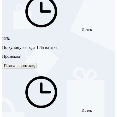
Истек
15%
По купону выгода 15% на зака
Промокод
Показать промокод
Истек