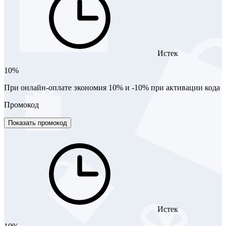
Истек
10%
При онлайн-оплате экономия 10% и -10% при активации кода
Промокод
Показать промокод
Истек