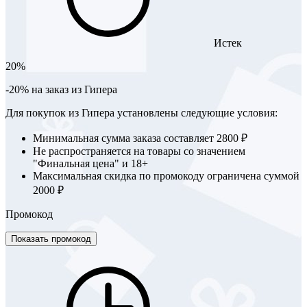
Истек
20%
-20% на заказ из Гипера
Для покупок из Гипера установлены следующие условия:
Минимальная сумма заказа составляет 2800 ₽
Не распространяется на товары со значением
"Финальная цена" и 18+
Максимальная скидка по промокоду ограничена суммой
2000 ₽
Промокод
Показать промокод