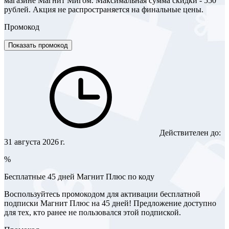
магазине Магнит Мигом. Максимальная сумма скидки - 550
рублей. Акция не распространяется на финальные цены.
Промокод
Показать промокод
Действителен до:
31 августа 2026 г.
%
Бесплатные 45 дней Магнит Плюс по коду
Воспользуйтесь промокодом для активации бесплатной
подписки Магнит Плюс на 45 дней! Предложение доступно
для тех, кто ранее не пользовался этой подпиской.