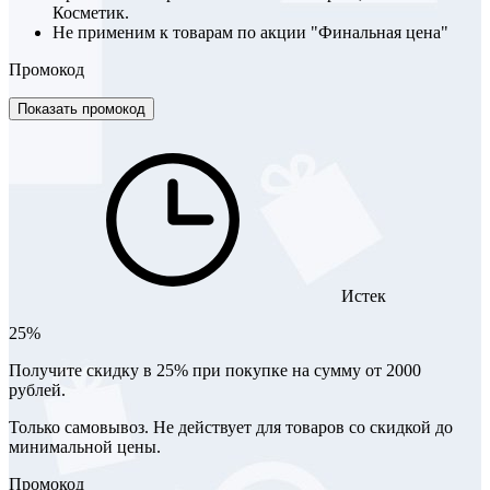
Косметик.
Не применим к товарам по акции "Финальная цена"
Промокод
Показать промокод
Истек
25%
Получите скидку в 25% при покупке на сумму от 2000
рублей.
Только самовывоз. Не действует для товаров со скидкой до
минимальной цены.
Промокод