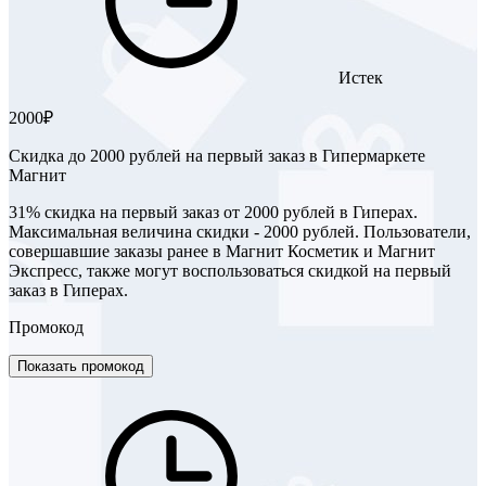
Истек
2000₽
​Скидка до 2000 рублей на первый заказ в Гипермаркете
Магнит
31% скидка на первый заказ от 2000 рублей в Гиперах.
Максимальная величина скидки - 2000 рублей. Пользователи,
совершавшие заказы ранее в Магнит Косметик и Магнит
Экспресс, также могут воспользоваться скидкой на первый
заказ в Гиперах.
Промокод
Показать промокод