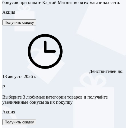
бонусов при оплате Картой Магнит во всех магазинах сети.
Акция
Получить скидку
Действителен до:
13 августа 2026 г.
₽
Выберите 3 любимые категории товаров и получайте
увеличенные бонусы за их покупку
Акция
Получить скидку