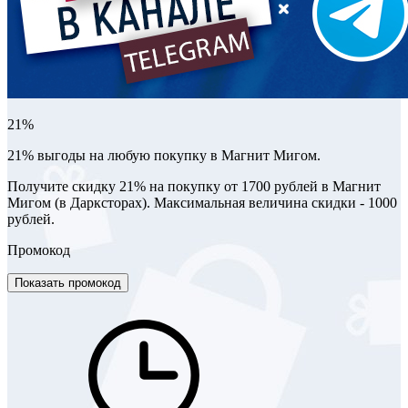
21%
21% выгоды на любую покупку в Магнит Мигом.
Получите скидку 21% на покупку от 1700 рублей в Магнит
Мигом (в Дарксторах). Максимальная величина скидки - 1000
рублей.
Промокод
Показать промокод