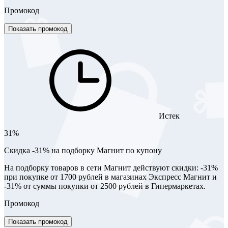
Промокод
Показать промокод
Истек
31%
​Скидка -31% на подборку Магнит по купону
На подборку товаров в сети Магнит действуют скидки: -31%
при покупке от 1700 рублей в магазинах Экспресс Магнит и
-31% от суммы покупки от 2500 рублей в Гипермаркетах.
Промокод
Показать промокод