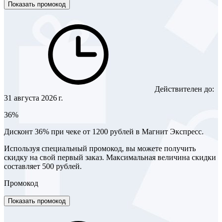
Показать промокод
Действителен до:
31 августа 2026 г.
36%
Дисконт 36% при чеке от 1200 рублей в Магнит Экспресс.
Используя специальный промокод, вы можете получить
скидку на свой первый заказ. Максимальная величина скидки
составляет 500 рублей.
Промокод
Показать промокод