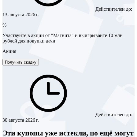
Действителен до:
13 августа 2026 г.
%
Участвуйте в акции от "Магнита" и выигрывайте 10 млн
рублей для покупки дачи
Акция
Получить скидку
Действителен до:
30 августа 2026 г.
Эти купоны уже истекли, но ещё могут