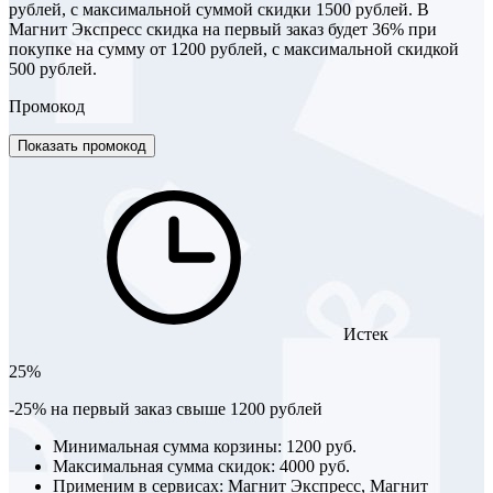
рублей, с максимальной суммой скидки 1500 рублей. В
Магнит Экспресс скидка на первый заказ будет 36% при
покупке на сумму от 1200 рублей, с максимальной скидкой
500 рублей.
Промокод
Показать промокод
Истек
25%
-25% на первый заказ свыше 1200 рублей
Минимальная сумма корзины: 1200 руб.
Максимальная сумма скидок: 4000 руб.
Применим в сервисах: Магнит Экспресс, Магнит