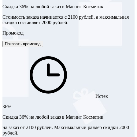
​Скидка 36% на любой заказ в Магнит Косметик
Стоимость заказа начинается с 2100 рублей, а максимальная
скидка составляет 2000 рублей.
Промокод
Показать промокод
Истек
36%
​Скидка 36% на любой заказ в Магнит Косметик
на заказ от 2100 рублей. Максимальный размер скидки 2000
рублей.