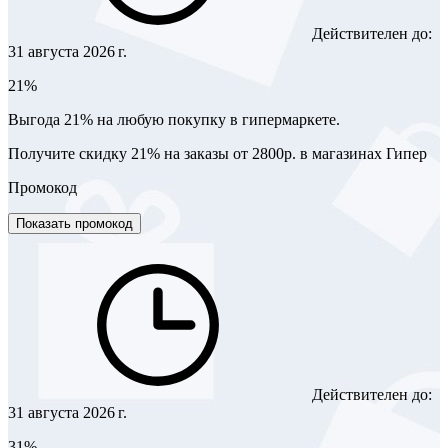
Действителен до:
31 августа 2026 г.
21%
Выгода 21% на любую покупку в гипермаркете.
Получите скидку 21% на заказы от 2800р. в магазинах Гипер
Промокод
Показать промокод
Действителен до:
31 августа 2026 г.
31%