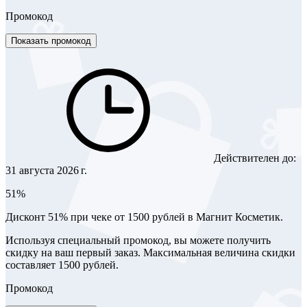
Промокод
Показать промокод
Действителен до:
31 августа 2026 г.
51%
Дисконт 51% при чеке от 1500 рублей в Магнит Косметик.
Используя специальный промокод, вы можете получить
скидку на ваш первый заказ. Максимальная величина скидки
составляет 1500 рублей.
Промокод