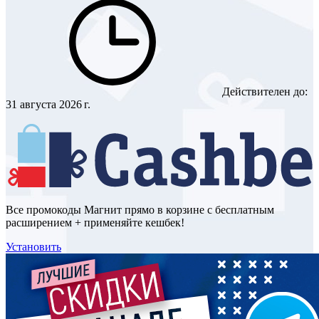
Действителен до:
31 августа 2026 г.
Все промокоды Магнит прямо в корзине с бесплатным
расширением + применяйте кешбек!
Установить