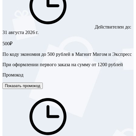
Действителен до:
31 августа 2026 г.
500₽
По коду экономия до 500 рублей в Магнит Мигом и Экспресс
При оформлении первого заказа на сумму от 1200 рублей
Промокод
Показать промокод