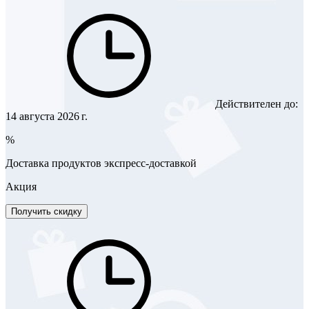
Действителен до:
14 августа 2026 г.
%
Доставка продуктов экспресс-доставкой
Акция
Получить скидку