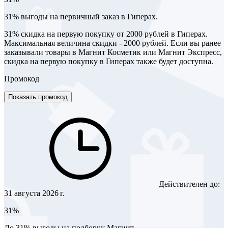
31% выгоды на первичный заказ в Гиперах.
31% скидка на первую покупку от 2000 рублей в Гиперах.
Максимальная величина скидки - 2000 рублей. Если вы ранее
заказывали товары в Магнит Косметик или Магнит Экспресс,
скидка на первую покупку в Гиперах также будет доступна.
Промокод
Показать промокод
Действителен до:
31 августа 2026 г.
31%
До 31% выгоды на подборку Магнит.