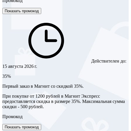
Промокод
Показать промокод
Действителен до:
15 августа 2026 г.
35%
Первый заказ в Магнит со скидкой 35%.
При покупке от 1200 рублей в Магнит Экспресс
предоставляется скидка в размере 35%. Максимальная сумма
скидки - 500 рублей.
Промокод
Показать промокод