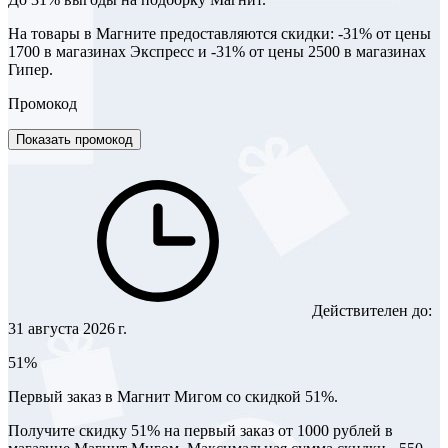
На товары в Магните предоставляются скидки: -31% от цены
1700 в магазинах Экспресс и -31% от цены 2500 в магазинах
Гипер.
Промокод
Показать промокод
Действителен до:
31 августа 2026 г.
51%
Первый заказ в Магнит Мигом со скидкой 51%.
Получите скидку 51% на первый заказ от 1000 рублей в