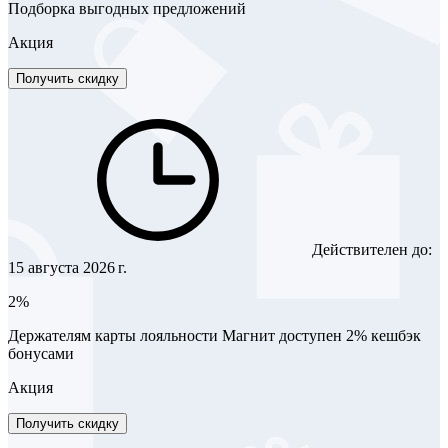
Подборка выгодных предложений
Акция
Получить скидку
Действителен до:
15 августа 2026 г.
2%
Держателям карты лояльности Магнит доступен 2% кешбэк
бонусами
Акция
Получить скидку