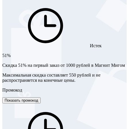
Истек
51%
Скидка 51% на первый заказ от 1000 рублей в Магнит Мигом
Максимальная скидка составляет 550 рублей и не
распространяется на конечные цены.
Промокод
Показать промокод