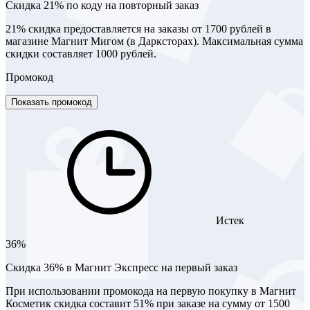
​Скидка 21% по коду на повторный заказ
21% скидка предоставляется на заказы от 1700 рублей в
магазине Магнит Мигом (в Дарксторах). Максимальная сумма
скидки составляет 1000 рублей.
Промокод
Показать промокод
Истек
36%
Скидка 36% в Магнит Экспресс на первый заказ
При использовании промокода на первую покупку в Магнит
Косметик скидка составит 51% при заказе на сумму от 1500