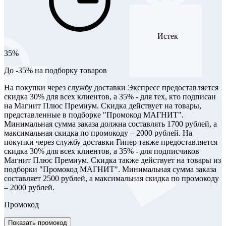
Истек
35%
До -35% на подборку товаров
На покупки через службу доставки Экспресс предоставляется
скидка 30% для всех клиентов, а 35% - для тех, кто подписан
на Магнит Плюс Премиум. Скидка действует на товары,
представленные в подборке "Промокод МАГНИТ".
Минимальная сумма заказа должна составлять 1700 рублей, а
максимальная скидка по промокоду – 2000 рублей. На
покупки через службу доставки Гипер также предоставляется
скидка 30% для всех клиентов, а 35% - для подписчиков
Магнит Плюс Премиум. Скидка также действует на товары из
подборки "Промокод МАГНИТ". Минимальная сумма заказа
составляет 2500 рублей, а максимальная скидка по промокоду
– 2000 рублей.
Промокод
Показать промокод