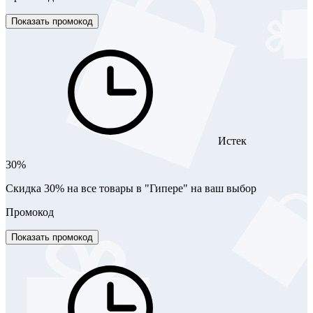
Показать промокод
Истек
30%
Скидка 30% на все товары в "Гипере" на ваш выбор
Промокод
Показать промокод