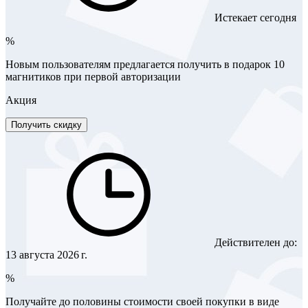
Истекает сегодня
%
Новым пользователям предлагается получить в подарок 10
магнитиков при первой авторизации
Акция
Получить скидку
Действителен до:
13 августа 2026 г.
%
Получайте до половины стоимости своей покупки в виде