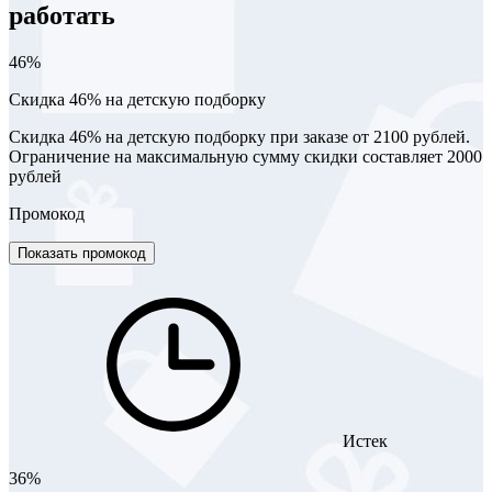
работать
46%
Скидка 46% на детскую подборку
Скидка 46% на детскую подборку при заказе от 2100 рублей.
Ограничение на максимальную сумму скидки составляет 2000
рублей
Промокод
Показать промокод
Истек
36%