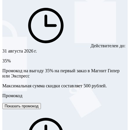
Действителен до:
31 августа 2026 г.
35%
Промокод на выгоду 35% на первый заказ в Магнит Гипер
или Экспресс
Максимальная сумма скидки составляет 500 рублей.
Промокод
Показать промокод