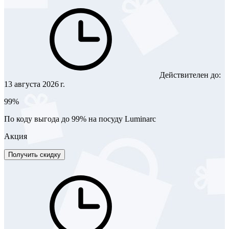
Действителен до:
13 августа 2026 г.
99%
По коду выгода до 99% на посуду Luminarc
Акция
Получить скидку