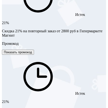
Истек
21%
Скидка 21% на повторный заказ от 2800 руб в Гипермаркете
Магнит
Промокод
Показать промокод
Истек
21%