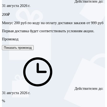
Действителен до:
31 августа 2026 г.
200₽
Минус 200 руб по коду на оплату доставки заказов от 999 руб
Первая доставка будет соответствовать условиям акции.
Промокод
Показать промокод
Действителен до:
31 августа 2026 г.
%