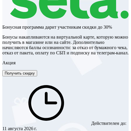
Бонусная программа дарит участникам скидки до 30%
Бонусы накапливаются на виртуальной карте, которую можно
получить в магазине или на сайте. Дополнительно
начисляются баллы осознанности: за отказ от бумажного чека,
отказ от пакета, оплату по СБП и подписку на телеграм-канал.
Акция
Получить скидку
Действителен до:
11 августа 2026 г.