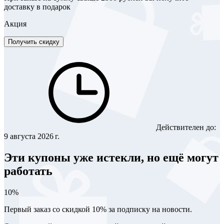
доставку в подарок
Акция
Получить скидку
Действителен до:
9 августа 2026 г.
Эти купоны уже истекли, но ещё могут
работать
10%
Первый заказ со скидкой 10% за подписку на новости.