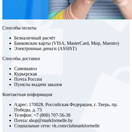
Способы оплаты
Безналичный расчёт
Банковские карты (VISA, MasterCard, Мир, Maestro)
Электронные деньги (ASSIST)
Способы доставки
Самовывоз
Курьерская
Почта России
Пункты выдачи заказов
Контактная информация
Адрес: 170028, Российская Федерация, г. Тверь, пр.
Победы, д. 73
Телефон: +7 (800) 707-56-38
Почта: shop@markformelle.by
Социальные сети: vk.com/clubmarkformelle