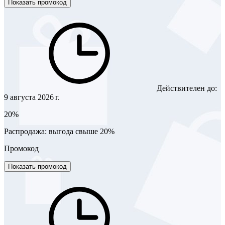
Показать промокод
Действителен до:
9 августа 2026 г.
20%
Распродажа: выгода свыше 20%
Промокод
Показать промокод