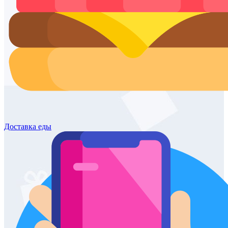
Доставка
еды