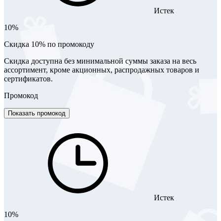
Истек
10%
Скидка 10% по промокоду
Скидка доступна без минимальной суммы заказа на весь
ассортимент, кроме акционных, распродажных товаров и
сертификатов.
Промокод
Показать промокод
Истек
10%