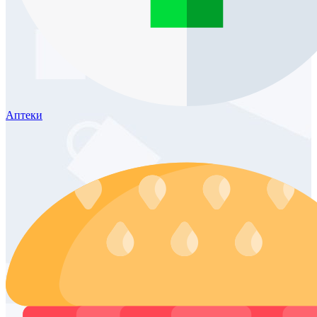
Аптеки