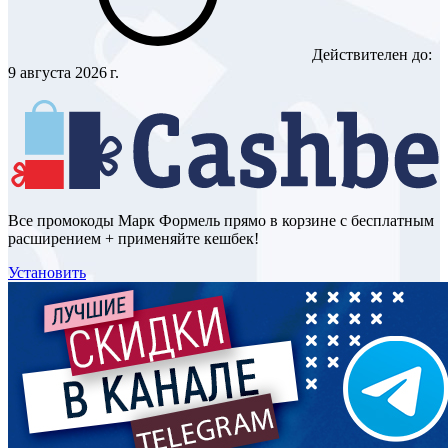
Действителен до:
9 августа 2026 г.
Все промокоды Марк Формель прямо в корзине с бесплатным
расширением + применяйте кешбек!
Установить