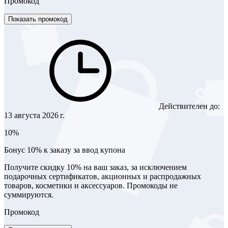
Промокод
Показать промокод
Действителен до:
13 августа 2026 г.
10%
Бонус 10% к заказу за ввод купона
Получите скидку 10% на ваш заказ, за исключением
подарочных сертификатов, акционных и распродажных
товаров, косметики и аксессуаров. Промокоды не
суммируются.
Промокод