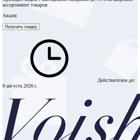
ассортимент товаров
Акция
Получить скидку
Действителен до:
9 августа 2026 г.