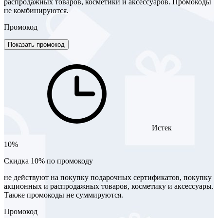
распродажных товаров, косметики и аксессуаров. Промокоды
не комбинируются.
Промокод
Показать промокод
Истек
10%
Скидка 10% по промокоду
не действуют на покупку подарочных сертификатов, покупку
акционных и распродажных товаров, косметику и аксессуары.
Также промокоды не суммируются.
Промокод