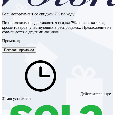
Весь ассортимент со скидкой 7% по коду
По промокоду предоставляется скидка 7% на весь каталог,
кроме товаров, участвующих в распродажах. Предложение не
совмещается с другими акциями.
Промокод
Показать промокод
Действителен до:
31 августа 2026 г.