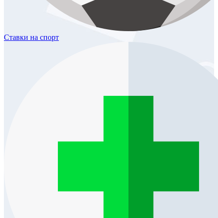
Ставки
на спорт