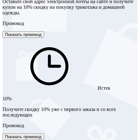
Оставьте свой адрес электронной почты на сайте и получите
купон на 10% скидку на покупку трикотажа и домашней
одежды.
Промокод
Показать промокод
Истек
10%
Получите скидку 10% уже с первого заказа и со всех
последующих
Промокод
Показать промокод