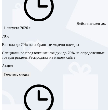
Действителен до:
11 августа 2026 г.
70%
Выгода до 70% на избранные модели одежды
Специальное предложение: скидки до 70% на определенные
товары раздела Распродажа на нашем сайте!
Акция
Получить скидку