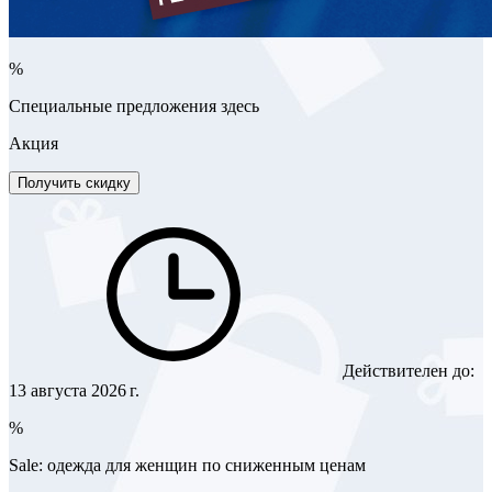
%
Специальные предложения здесь
Акция
Получить скидку
Действителен до:
13 августа 2026 г.
%
Sale: одежда для женщин по сниженным ценам