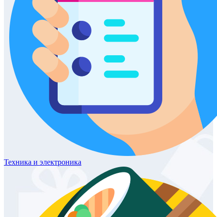
Техника
и электроника