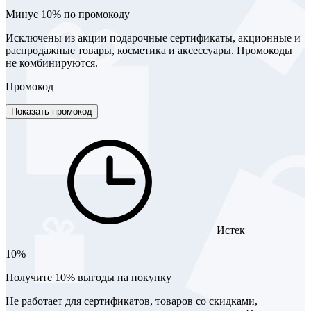
Минус 10% по промокоду
Исключены из акции подарочные сертификаты, акционные и
распродажные товары, косметика и аксессуары. Промокоды
не комбинируются.
Промокод
Показать промокод
Истек
10%
Получите 10% выгоды на покупку
Не работает для сертификатов, товаров со скидками,