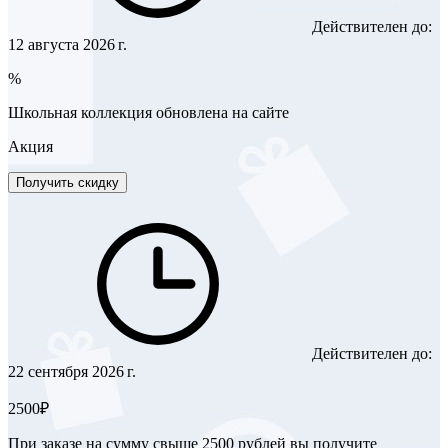
Действителен до:
12 августа 2026 г.
%
Школьная коллекция обновлена на сайте
Акция
Получить скидку
Действителен до:
22 сентября 2026 г.
2500₽
При заказе на сумму свыше 2500 рублей вы получите