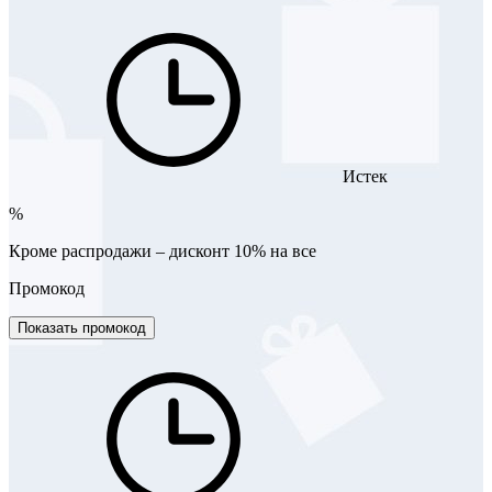
Истек
%
Кроме распродажи – дисконт 10% на все
Промокод
Показать промокод