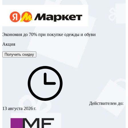
Экономия до 70% при покупке одежды и обуви
Акция
Получить скидку
Действителен до:
13 августа 2026 г.