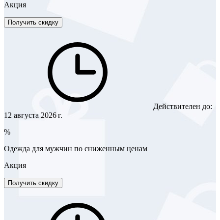
Акция
Получить скидку
Действителен до:
12 августа 2026 г.
%
Одежда для мужчин по сниженным ценам
Акция
Получить скидку