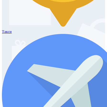
Такси