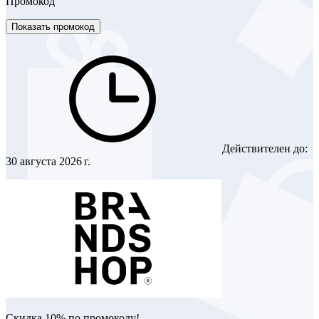
Промокод
Показать промокод
Действителен до:
30 августа 2026 г.
Скидка 10% по промокоду!