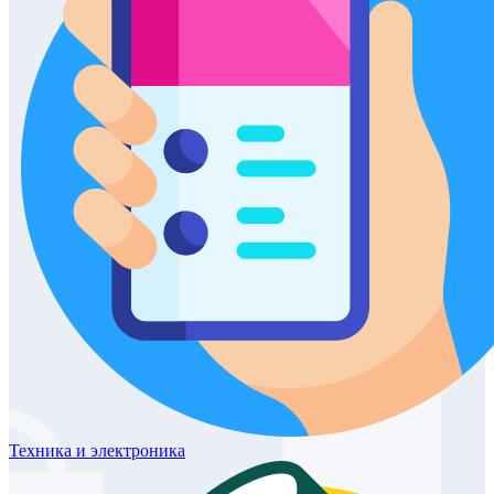
Техника
и электроника