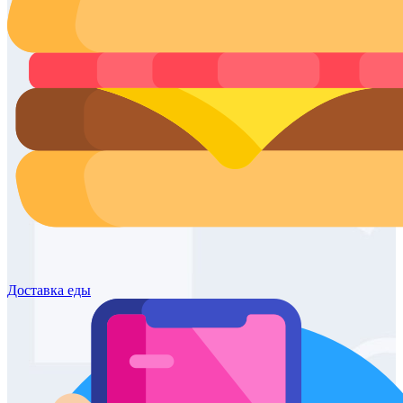
Доставка
еды