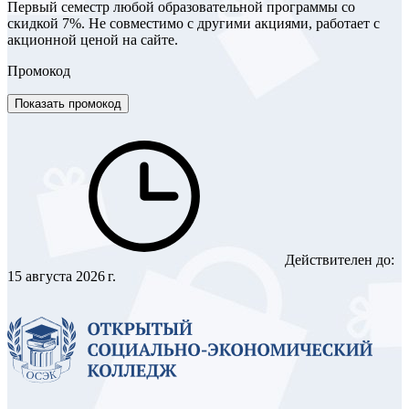
Первый семестр любой образовательной программы со
скидкой 7%. Не совместимо с другими акциями, работает с
акционной ценой на сайте.
Промокод
Показать промокод
Действителен до:
15 августа 2026 г.