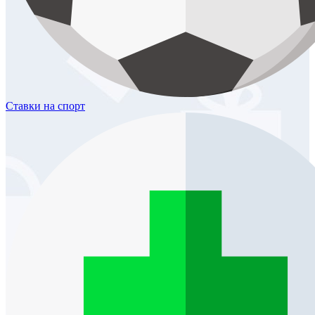
Ставки
на спорт