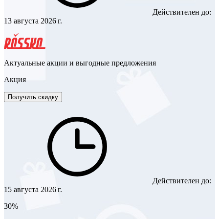
Действителен до:
13 августа 2026 г.
Актуальные акции и выгодные предложения
Акция
Получить скидку
Действителен до:
15 августа 2026 г.
30%