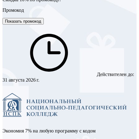
Промокод
Показать промокод
Действителен до:
31 августа 2026 г.
Экономия 7% на любую программу с кодом