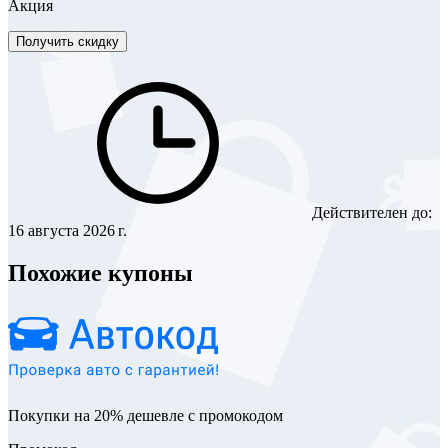
Акция
Получить скидку
Действителен до:
16 августа 2026 г.
Похожие купоны
Покупки на 20% дешевле с промокодом