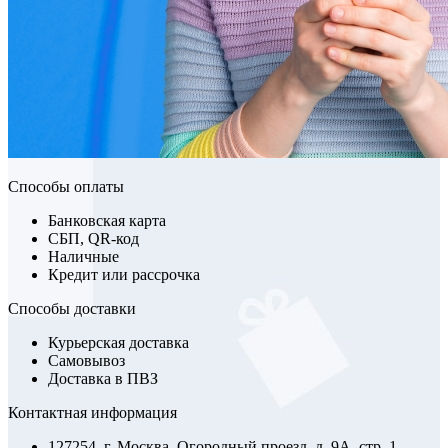
Способы оплаты
Банковская карта
СБП, QR-код
Наличные
Кредит или рассрочка
Способы доставки
Курьерская доставка
Самовывоз
Доставка в ПВЗ
Контактная информация
127254, г. Москва, Огородный проезд, д. 9А, стр. 1