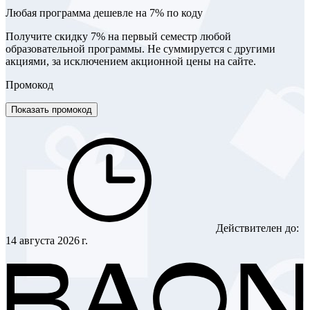
Любая программа дешевле на 7% по коду
Получите скидку 7% на первый семестр любой
образовательной программы. Не суммируется с другими
акциями, за исключением акционной цены на сайте.
Промокод
Показать промокод
Действителен до:
14 августа 2026 г.