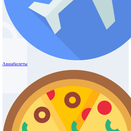
Авиабилеты