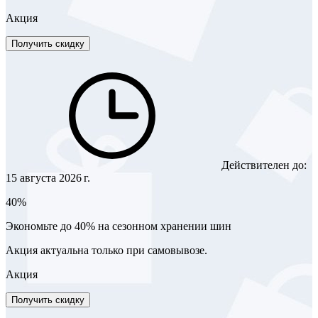
Акция
Получить скидку
Действителен до:
15 августа 2026 г.
40%
Экономьте до 40% на сезонном хранении шин
Акция актуальна только при самовывозе.
Акция
Получить скидку