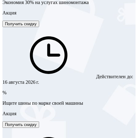
Экономия 30% на услугах шиномонтажа
Акция
Получить скидку
Действителен до:
16 августа 2026 г.
%
Ищите шины по марке своей машины
Акция
Получить скидку