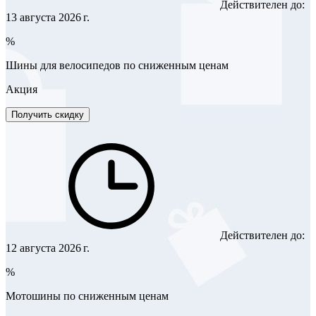
Действителен до:
13 августа 2026 г.
%
Шины для велосипедов по сниженным ценам
Акция
Получить скидку
Действителен до:
12 августа 2026 г.
%
Мотошины по сниженным ценам