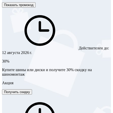
Показать промокод
Действителен до:
12 августа 2026 г.
30%
Купите шины или диски и получите 30% скидку на
шиномонтаж
Акция
Получить скидку