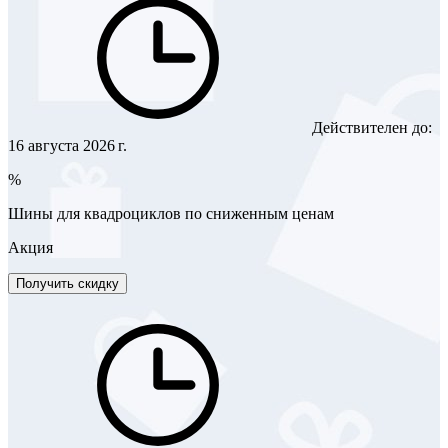
Действителен до:
16 августа 2026 г.
%
Шины для квадроциклов по сниженным ценам
Акция
Получить скидку