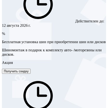
Действителен до:
12 августа 2026 г.
%
Бесплатная установка шин при приобретении шин или дисков
Шиномонтаж в подарок к комплекту авто- /моторезины или
дисков.
Акция
Получить скидку