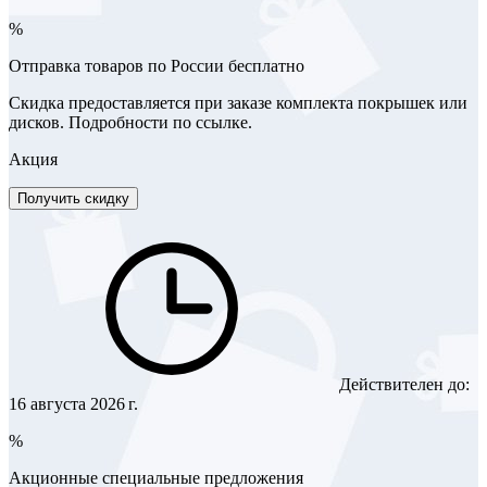
%
Отправка товаров по России бесплатно
Скидка предоставляется при заказе комплекта покрышек или
дисков. Подробности по ссылке.
Акция
Получить скидку
Действителен до:
16 августа 2026 г.
%
Акционные специальные предложения