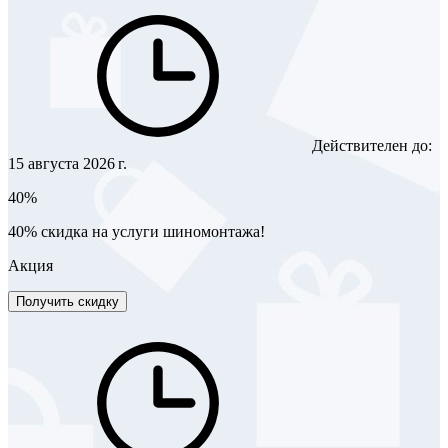
Действителен до:
15 августа 2026 г.
40%
40% скидка на услуги шиномонтажа!
Акция
Получить скидку