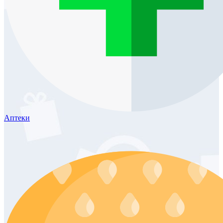
Аптеки