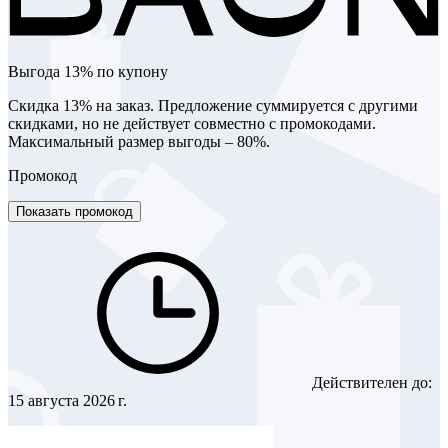
Выгода 13% по купону
Скидка 13% на заказ. Предложение суммируется с другими
скидками, но не действует совместно с промокодами.
Максимальный размер выгоды – 80%.
Промокод
Показать промокод
Действителен до:
15 августа 2026 г.