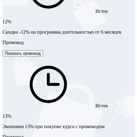
Истек
12%
Скидка -12% на программы длительностью от 6 месяцев
Промокод
Показать промокод
Истек
13%
Экономия 13% при покупке курса с промокодом
Промокод