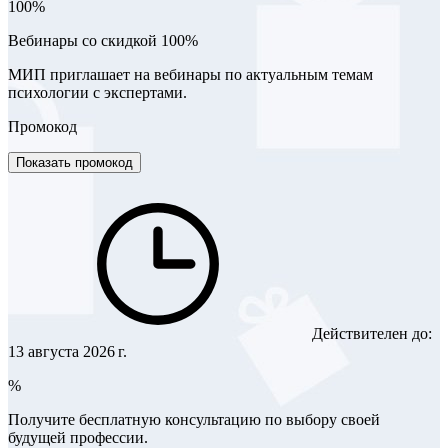
100%
Вебинары со скидкой 100%
МИП приглашает на вебинары по актуальным темам
психологии с экспертами.
Промокод
Показать промокод
Действителен до:
13 августа 2026 г.
%
Получите бесплатную консультацию по выбору своей
будущей профессии.