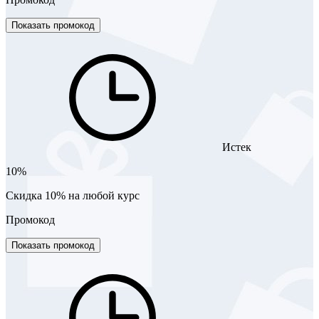
Показать промокод
Истек
10%
Скидка 10% на любой курс
Промокод
Показать промокод