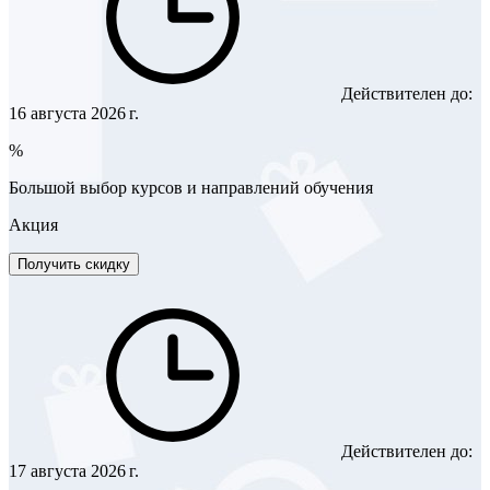
Действителен до:
16 августа 2026 г.
%
Большой выбор курсов и направлений обучения
Акция
Получить скидку
Действителен до:
17 августа 2026 г.