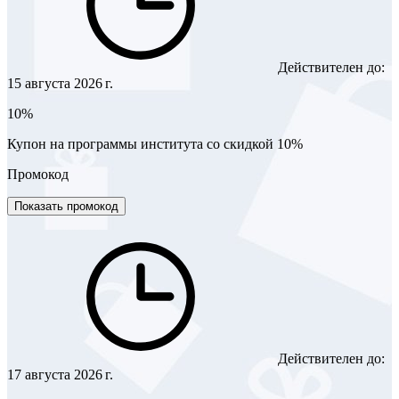
Действителен до:
15 августа 2026 г.
10%
Купон на программы института со скидкой 10%
Промокод
Показать промокод
Действителен до:
17 августа 2026 г.