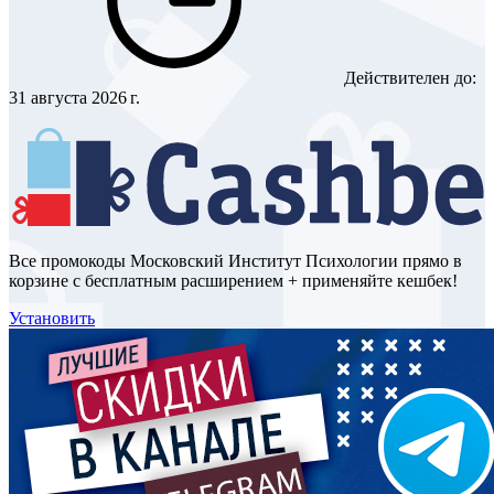
Действителен до:
31 августа 2026 г.
Все промокоды Московский Институт Психологии прямо в
корзине с бесплатным расширением + применяйте кешбек!
Установить