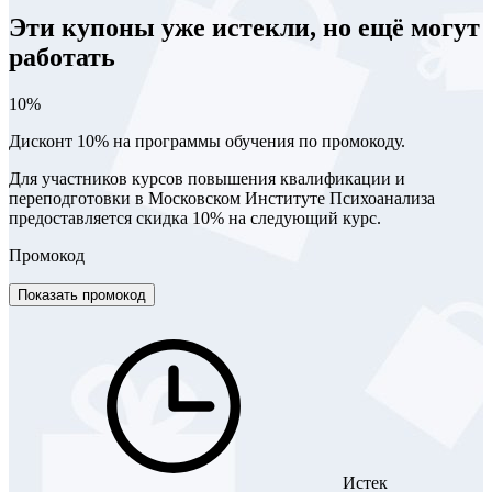
Эти купоны уже истекли, но ещё могут
работать
10%
Дисконт 10% на программы обучения по промокоду.
Для участников курсов повышения квалификации и
переподготовки в Московском Институте Психоанализа
предоставляется скидка 10% на следующий курс.
Промокод
Показать промокод
Истек