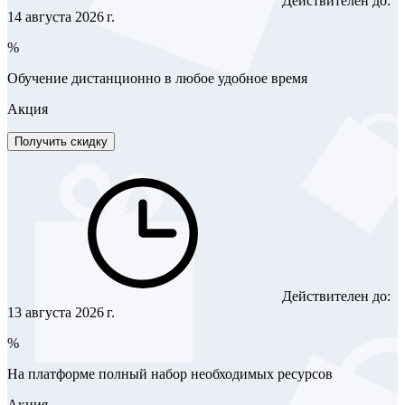
Действителен до:
14 августа 2026 г.
%
Обучение дистанционно в любое удобное время
Акция
Получить скидку
Действителен до:
13 августа 2026 г.
%
На платформе полный набор необходимых ресурсов
Акция