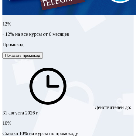
12%
- 12% на все курсы от 6 месяцев
Промокод
Показать промокод
Действителен до:
31 августа 2026 г.
10%
Скидка 10% на курсы по промокоду