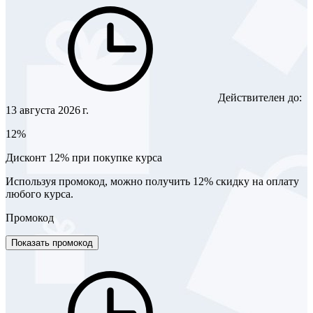
Действителен до:
13 августа 2026 г.
12%
Дисконт 12% при покупке курса
Используя промокод, можно получить 12% скидку на оплату
любого курса.
Промокод
Показать промокод