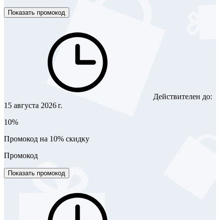
Показать промокод
Действителен до:
15 августа 2026 г.
10%
Промокод на 10% скидку
Промокод
Показать промокод