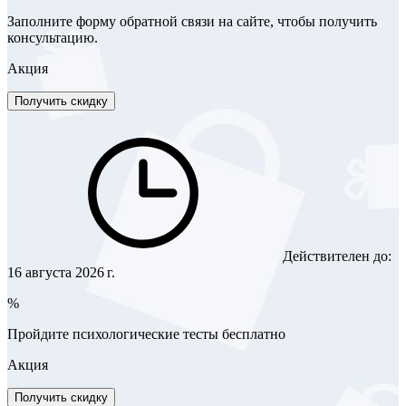
Заполните форму обратной связи на сайте, чтобы получить
консультацию.
Акция
Получить скидку
Действителен до:
16 августа 2026 г.
%
Пройдите психологические тесты бесплатно
Акция
Получить скидку