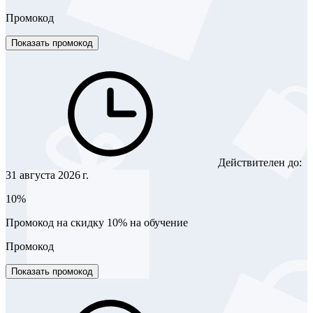
Промокод
Показать промокод
Действителен до:
31 августа 2026 г.
10%
Промокод на скидку 10% на обучение
Промокод
Показать промокод