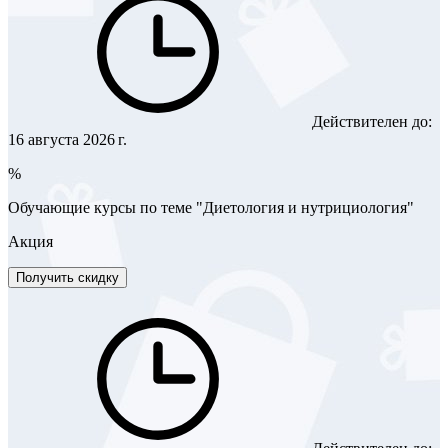
Действителен до:
16 августа 2026 г.
%
Обучающие курсы по теме "Диетология и нутрициология"
Акция
Получить скидку