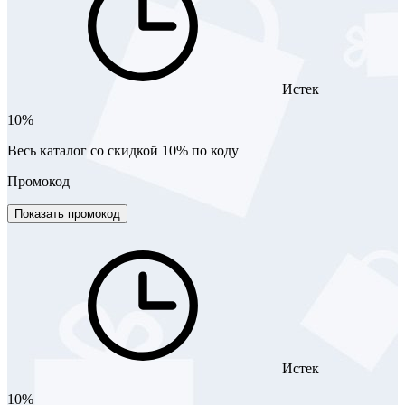
Истек
10%
Весь каталог со скидкой 10% по коду
Промокод
Показать промокод
Истек
10%