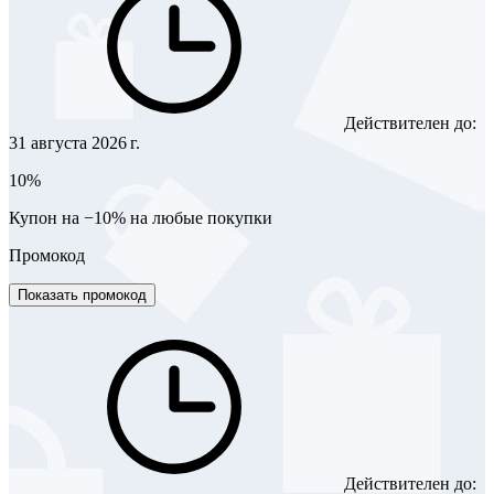
Действителен до:
31 августа 2026 г.
10%
Купон на −10% на любые покупки
Промокод
Показать промокод
Действителен до: