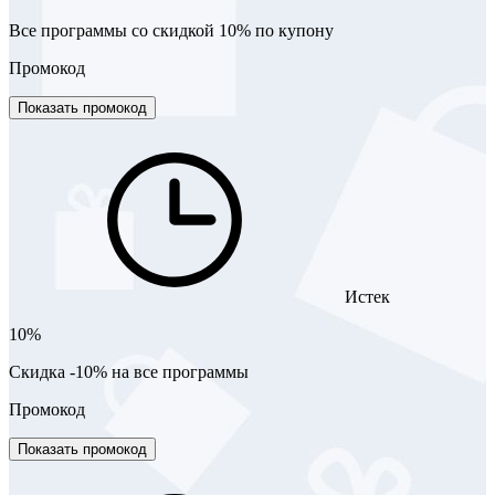
Все программы со скидкой 10% по купону
Промокод
Показать промокод
Истек
10%
Скидка -10% на все программы
Промокод
Показать промокод