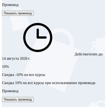
Промокод
Показать промокод
Действителен до:
14 августа 2026 г.
10%
Скидка -10% на все курсы
Скидка 10% на все курсы при использовании промокода
Промокод
Показать промокод