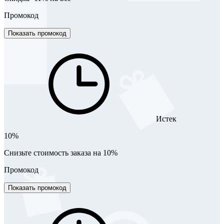
Промокод
Показать промокод
Истек
10%
Снизьте стоимость заказа на 10%
Промокод
Показать промокод