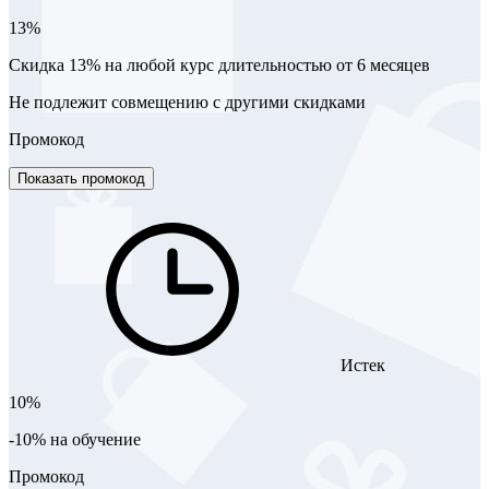
13%
Скидка 13% на любой курс длительностью от 6 месяцев
Не подлежит совмещению с другими скидками
Промокод
Показать промокод
Истек
10%
-10% на обучение
Промокод