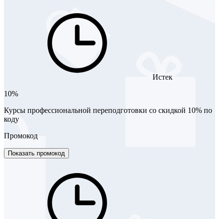
Истек
10%
Курсы профессиональной переподготовки со скидкой 10% по
коду
Промокод
Показать промокод