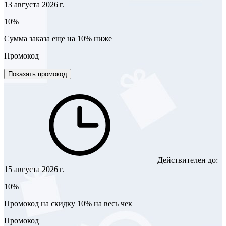
13 августа 2026 г.
10%
Сумма заказа еще на 10% ниже
Промокод
Показать промокод
Действителен до:
15 августа 2026 г.
10%
Промокод на скидку 10% на весь чек
Промокод