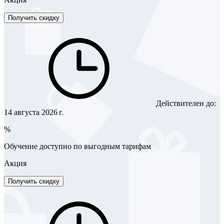
Получить скидку
Действителен до:
14 августа 2026 г.
%
Обучение доступно по выгодным тарифам
Акция
Получить скидку