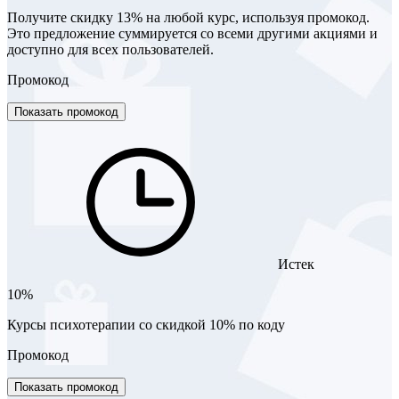
Получите скидку 13% на любой курс, используя промокод.
Это предложение суммируется со всеми другими акциями и
доступно для всех пользователей.
Промокод
Показать промокод
Истек
10%
Курсы психотерапии со скидкой 10% по коду
Промокод
Показать промокод