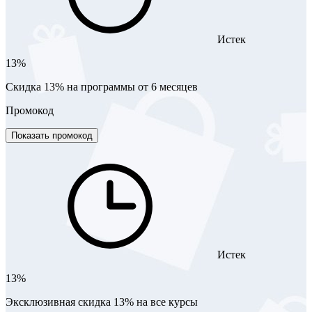
Истек
13%
Скидка 13% на программы от 6 месяцев
Промокод
Показать промокод
Истек
13%
Эксклюзивная скидка 13% на все курсы