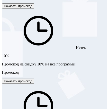
Показать промокод
Истек
10%
Промокод на скидку 10% на все программы
Промокод
Показать промокод