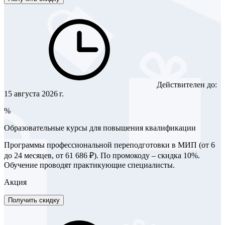
Действителен до:
15 августа 2026 г.
%
Образовательные курсы для повышения квалификации
Программы профессиональной переподготовки в МИП (от 6
до 24 месяцев, от 61 686 ₽). По промокоду – скидка 10%.
Обучение проводят практикующие специалисты.
Акция
Получить скидку