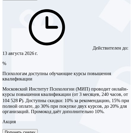
Действителен до:
13 августа 2026 г.
%
Психологам доступны обучающие курсы повышения
квалификации
Московский Институт Психологии (МИП) проводит онлайн-
курсы повышения квалификации (от 3 месяцев, 240 часов, от
104 528 ₽). Доступны скидки: 10% за рекомендацию, 15% при
полной оплате, до 30% при покупке двух курсов, до 20% для
организаций. Промокод даёт дополнительно 10%.
Акция
Получить скидку