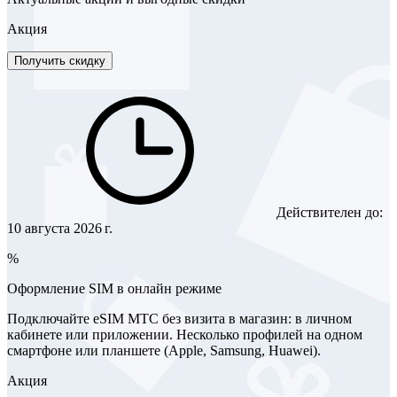
Акция
Получить скидку
Действителен до:
10 августа 2026 г.
%
Оформление SIM в онлайн режиме
Подключайте eSIM МТС без визита в магазин: в личном
кабинете или приложении. Несколько профилей на одном
смартфоне или планшете (Apple, Samsung, Huawei).
Акция