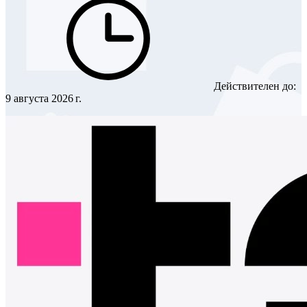
Действителен до:
9 августа 2026 г.