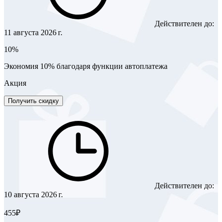
Действителен до:
11 августа 2026 г.
10%
Экономия 10% благодаря функции автоплатежа
Акция
Получить скидку
Действителен до:
10 августа 2026 г.
455₽