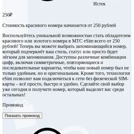
Истек
250₽
Стоимость красивого номера начинается от 250 рублей
Воспользуйтесь уникальной возможностью стать обладателем
красивого или золотого номера в МТС eSim всего от 250
рублей! Теперь вы можете выбрать запоминающийся номер,
который подчеркнёт ваш стиль, статус или просто будет
лёгким для запоминания. Доступны различные комбинации
цифр, включая симметричные, повторяющиеся и
последовательные варианты, чтобы ваш новый номер был не
только удобным, но и оригинальным. Кроме того, технология
eSim позволит вам подключиться к сети без физической SIM-
карты – всё просто, быстро и удобно. Сделайте свой выбор
уже сегодня и получите номер, который выделит вас среди
остальных!
Промокод
Показать промокод