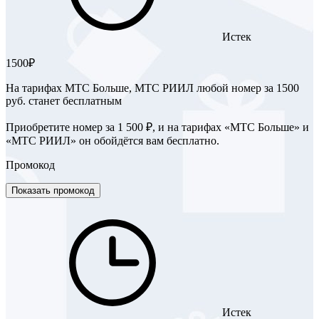
Истек
1500₽
На тарифах МТС Больше, МТС РИИЛ любой номер за 1500
руб. станет бесплатным
Приобретите номер за 1 500 ₽, и на тарифах «МТС Больше» и
«МТС РИИЛ» он обойдётся вам бесплатно.
Промокод
Показать промокод
Истек