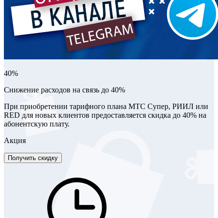
40%
Снижение расходов на связь до 40%
При приобретении тарифного плана МТС Супер, РИИЛ или
RED для новых клиентов предоставляется скидка до 40% на
абонентскую плату.
Акция
Получить скидку