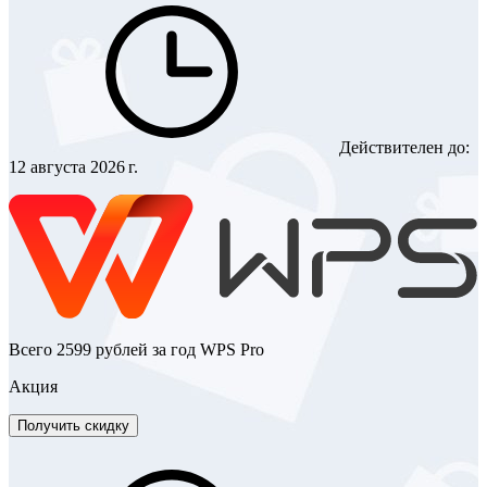
Действителен до:
12 августа 2026 г.
Всего 2599 рублей за год WPS Pro
Акция
Получить скидку