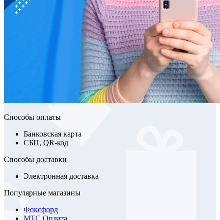
Способы оплаты
Банковская карта
СБП, QR-код
Способы доставки
Электронная доставка
Популярные магазины
Фоксфорд
МТС Оплата