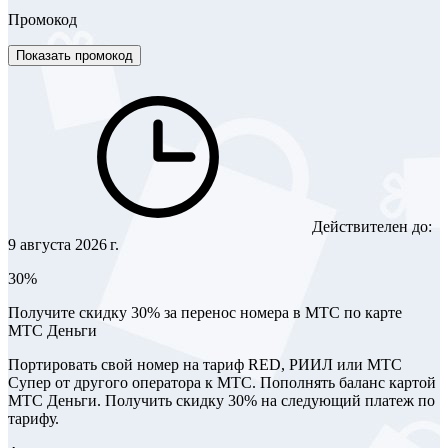
Промокод
Показать промокод
Действителен до:
9 августа 2026 г.
30%
Получите скидку 30% за перенос номера в МТС по карте
МТС Деньги
Портировать свой номер на тариф RED, РИИЛ или МТС
Супер от другого оператора к МТС. Пополнять баланс картой
МТС Деньги. Получить скидку 30% на следующий платеж по
тарифу.