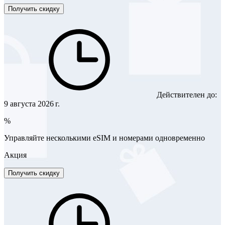
Получить скидку
Действителен до:
9 августа 2026 г.
%
Управляйте несколькими eSIM и номерами одновременно
Акция
Получить скидку