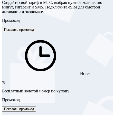
Создайте свой тариф в МТС, выбрав нужное количество
минут, гигабайт и SMS. Подключите eSIM для быстрой
активации и экономьте.
Промокод
Показать промокод
Истек
%
Бесплатный золотой номер по купону
Промокод
Показать промокод