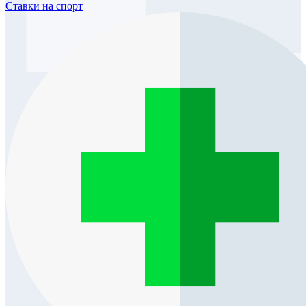
Ставки
на спорт