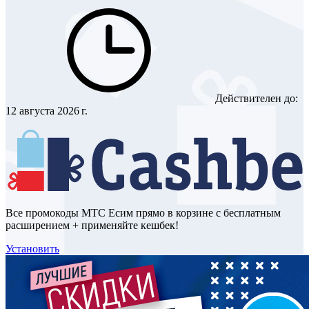
Действителен до:
12 августа 2026 г.
Все промокоды МТС Есим прямо в корзине с бесплатным
расширением + применяйте кешбек!
Установить