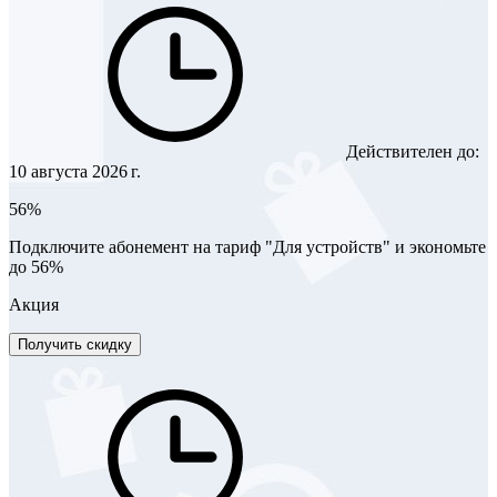
Действителен до:
10 августа 2026 г.
56%
Подключите абонемент на тариф "Для устройств" и экономьте
до 56%
Акция
Получить скидку