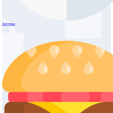
Аптеки