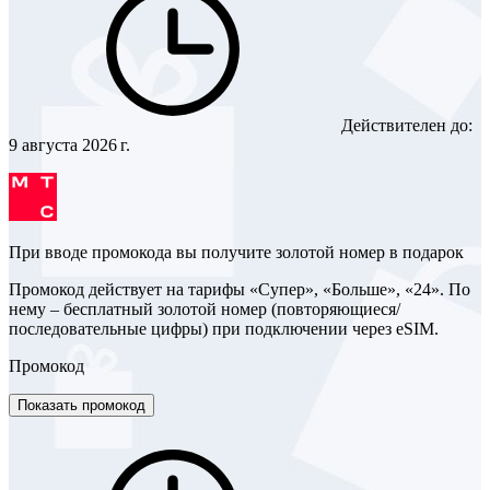
Действителен до:
9 августа 2026 г.
При вводе промокода вы получите золотой номер в подарок
Промокод действует на тарифы «Супер», «Больше», «24». По
нему – бесплатный золотой номер (повторяющиеся/
последовательные цифры) при подключении через eSIM.
Промокод
Показать промокод