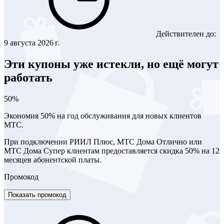
Действителен до:
9 августа 2026 г.
Эти купоны уже истекли, но ещё могут
работать
50%
Экономия 50% на год обслуживания для новых клиентов
МТС.
При подключении РИИЛ Плюс, МТС Дома Отлично или
МТС Дома Супер клиентам предоставляется скидка 50% на 12
месяцев абонентской платы.
Промокод
Показать промокод