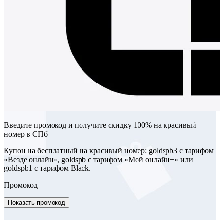
Введите промокод и получите скидку 100% на красивый
номер в СПб
Купон на бесплатный на красивый номер: goldspb3 с тарифом
«Везде онлайн», goldspb с тарифом «Мой онлайн+» или
goldspb1 с тарифом Black.
Промокод
Показать промокод