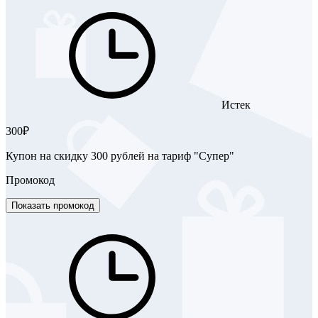
Истек
300₽
Купон на скидку 300 рублей на тариф "Супер"
Промокод
Показать промокод