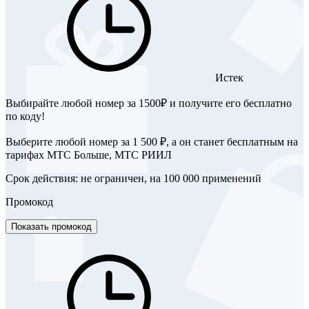
Истек
Выбирайте любой номер за 1500₽ и получите его бесплатно
по коду!
Выберите любой номер за 1 500 ₽, а он станет бесплатным на
тарифах МТС Больше, МТС РИИЛ
Срок действия: не ограничен, на 100 000 применений
Промокод
Показать промокод