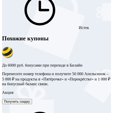
Истек
Похожие купоны
До 6000 руб. бонусами при переходе в Билайн
Перенесите номер телефона и получите 50 000 Апельсинок –
5 000 ₽ на продукты в «Пятёрочке» и «Перекрёстке» и 1 000 ₽
на бонусный баланс связи.
Акция
Получить скидку