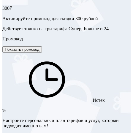
300₽
Активируйте промокод для скидки 300 рублей
Действует только на три тарифа Супер, Больше и 24.
Промокод
Показать промокод
Истек
%
Настройте персональный план тарифов и услуг, который
подходит именно вам!