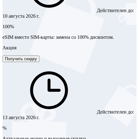
Действителен до:
10 августа 2026 г.
100%
eSIM вместо SIM-карты: замена со 100% дисконтом.
Акция
Получить скидку
Действителен до:
13 августа 2026 г.
%
Актуальные акции и выгодные скидки