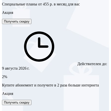
Специальные планы от 455 р. в месяц для вас
Акция
Получить скидку
Действителен до:
9 августа 2026 г.
2%
Купите абонемент и получите в 2 раза больше интернета
Акция
Получить скидку