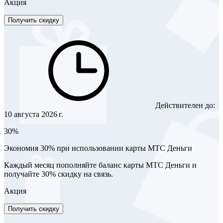
Акция
Получить скидку
Действителен до:
10 августа 2026 г.
30%
Экономия 30% при использовании карты МТС Деньги
Каждый месяц пополняйте баланс карты МТС Деньги и
получайте 30% скидку на связь.
Акция
Получить скидку