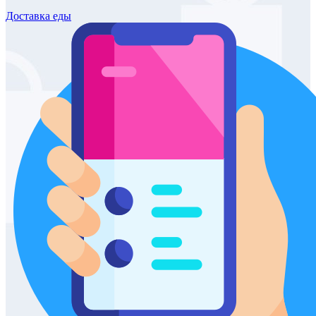
Доставка
еды