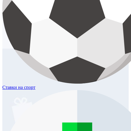
Ставки
на спорт