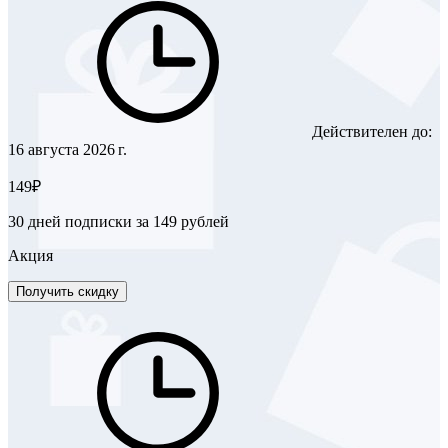
Действителен до:
16 августа 2026 г.
149₽
30 дней подписки за 149 рублей
Акция
Получить скидку