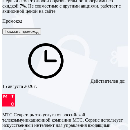
Первый семестр любой образовательной программы со
скидкой 7%. Не совместимо с другими акциями, работает с
акционной ценой на сайте.
Промокод
Показать промокод
Действителен до:
15 августа 2026 г.
МТС Секретарь это услуга от российской
телекоммуникационной компании МТС. Сервис использует
искусственный интеллект для управления входящими