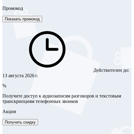
Промокод
Показать промокод
Действителен до:
13 августа 2026 г.
%
Получите доступ к аудиозаписям разговоров и текстовым
транскрипциям телефонных звонков
Акция
Получить скидку