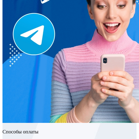
Способы оплаты