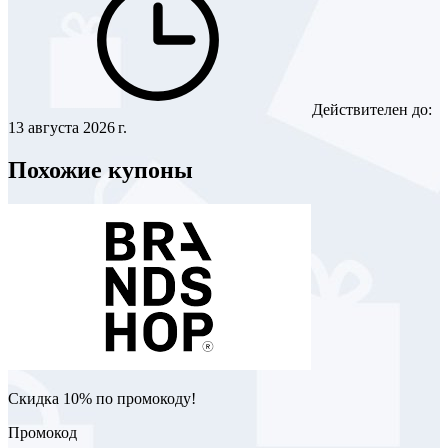
Действителен до:
13 августа 2026 г.
Похожие купоны
Скидка 10% по промокоду!
Промокод