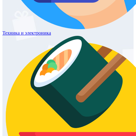
Техника
и электроника