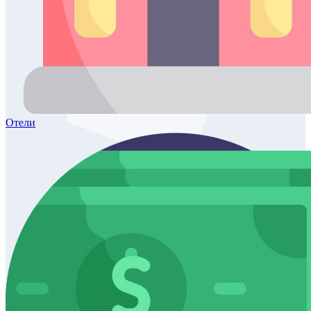
Отели