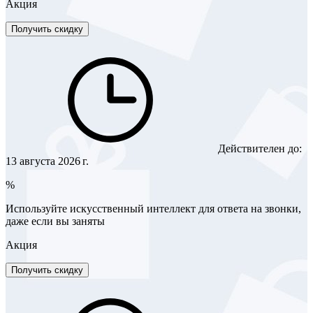
Акция
Получить скидку
Действителен до:
13 августа 2026 г.
%
Используйте искусственный интеллект для ответа на звонки,
даже если вы заняты
Акция
Получить скидку