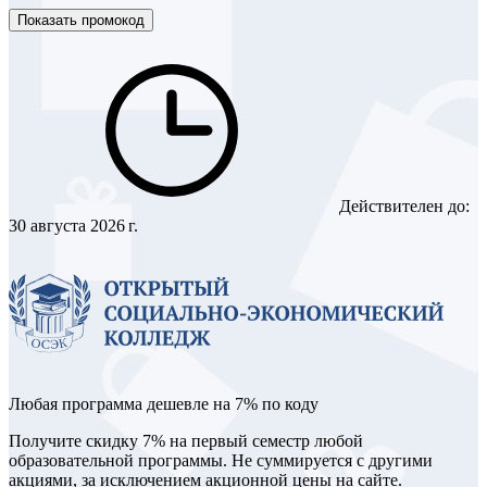
Показать промокод
Действителен до:
30 августа 2026 г.
Любая программа дешевле на 7% по коду
Получите скидку 7% на первый семестр любой
образовательной программы. Не суммируется с другими
акциями, за исключением акционной цены на сайте.