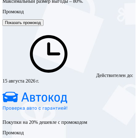
Максимальный размер выгоды – 80%.
Промокод
Показать промокод
Действителен до:
15 августа 2026 г.
Покупки на 20% дешевле с промокодом
Промокод