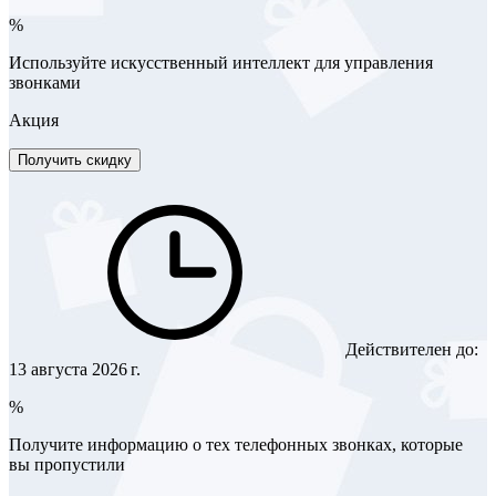
%
Используйте искусственный интеллект для управления
звонками
Акция
Получить скидку
Действителен до:
13 августа 2026 г.
%
Получите информацию о тех телефонных звонках, которые
вы пропустили