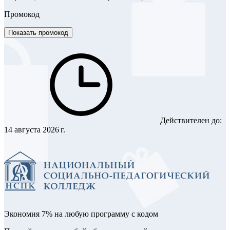
Промокод
Показать промокод
Действителен до:
14 августа 2026 г.
Экономия 7% на любую программу с кодом