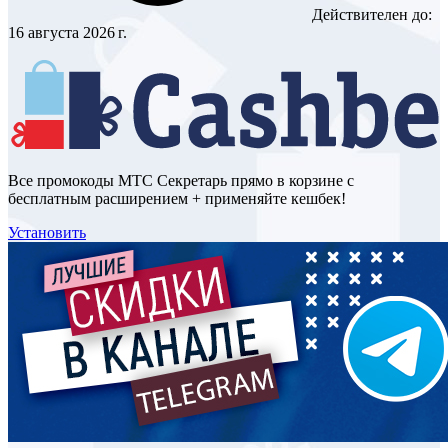
Действителен до:
16 августа 2026 г.
Все промокоды МТС Секретарь прямо в корзине с
бесплатным расширением + применяйте кешбек!
Установить