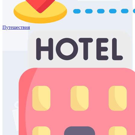
Путешествия