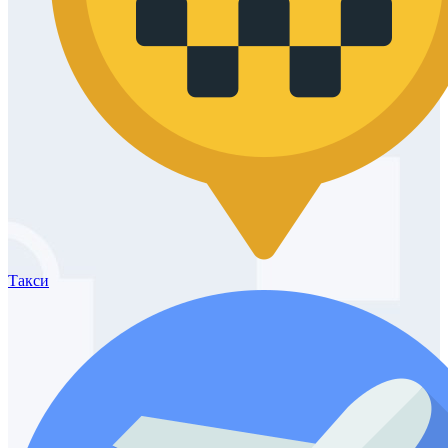
Такси