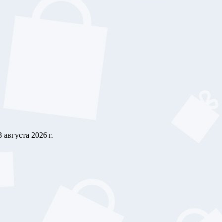
3 августа 2026 г.