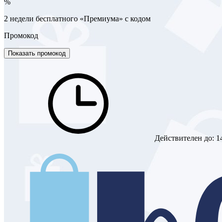
%
2 недели бесплатного «Премиума» с кодом
Промокод
Показать промокод
Действителен до:
1