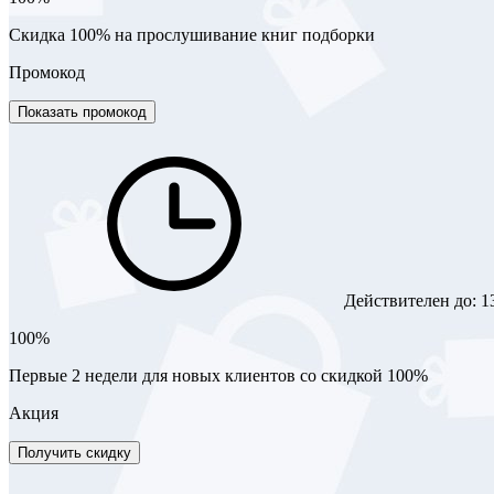
Скидка 100% на прослушивание книг подборки
Промокод
Показать промокод
Действителен до:
1
100%
Первые 2 недели для новых клиентов со скидкой 100%
Акция
Получить скидку