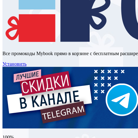
Все промокоды Mybook прямо в корзине с бесплатным расшир
Установить
100%