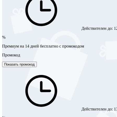
Действителен до:
1
%
Премиум на 14 дней бесплатно с промокодом
Промокод
Показать промокод
Действителен до:
1