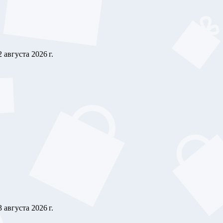
2 августа 2026 г.
3 августа 2026 г.