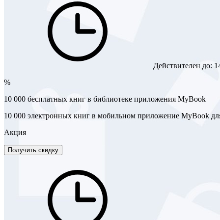
Действителен до:
1
%
10 000 бесплатных книг в библиотеке приложения MyBook
10 000 электронных книг в мобильном приложение MyBook для 
Акция
Получить скидку