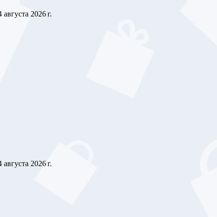
4 августа 2026 г.
4 августа 2026 г.