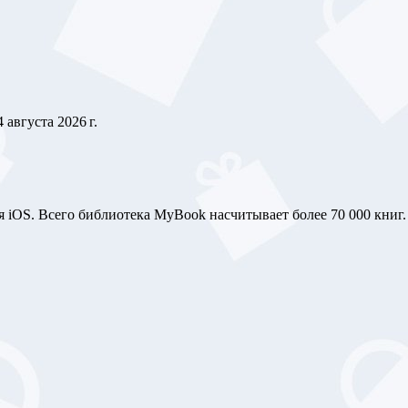
4 августа 2026 г.
iOS. Всего библиотека MyBook насчитывает более 70 000 книг.