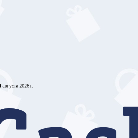
4 августа 2026 г.