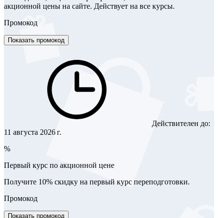
акционной цены на сайте. Действует на все курсы.
Промокод
Показать промокод
Действителен до:
11 августа 2026 г.
%
Первый курс по акционной цене
Получите 10% скидку на первый курс переподготовки.
Промокод
Показать промокод