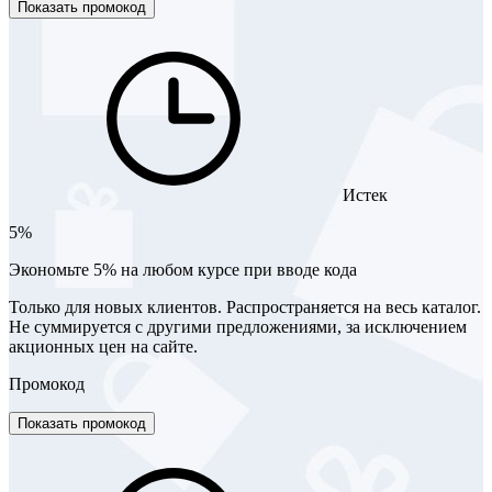
Показать промокод
Истек
5%
Экономьте 5% на любом курсе при вводе кода
Только для новых клиентов. Распространяется на весь каталог.
Не суммируется с другими предложениями, за исключением
акционных цен на сайте.
Промокод
Показать промокод