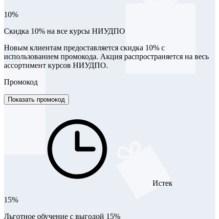
10%
Скидка 10% на все курсы НИУДПО
Новым клиентам предоставляется скидка 10% с
использованием промокода. Акция распространяется на весь
ассортимент курсов НИУДПО.
Промокод
Показать промокод
Истек
15%
Льготное обучение с выгодой 15%