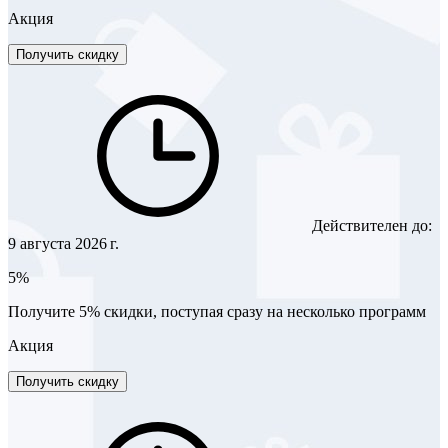
Акция
Получить скидку
Действителен до:
9 августа 2026 г.
5%
Получите 5% скидки, поступая сразу на несколько программ
Акция
Получить скидку