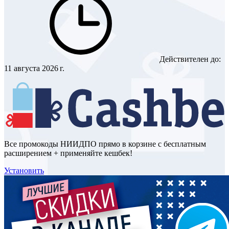
Действителен до:
11 августа 2026 г.
Все промокоды НИИДПО прямо в корзине с бесплатным
расширением + применяйте кешбек!
Установить