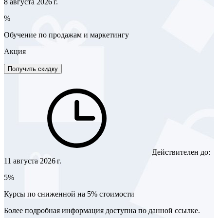
8 августа 2026 г.
%
Обучение по продажам и маркетингу
Акция
Получить скидку
Действителен до:
11 августа 2026 г.
5%
Курсы по сниженной на 5% стоимости
Более подробная информация доступна по данной ссылке.