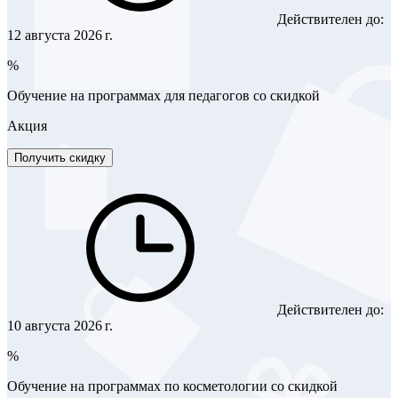
Действителен до:
12 августа 2026 г.
%
Обучение на программах для педагогов со скидкой
Акция
Получить скидку
Действителен до:
10 августа 2026 г.
%
Обучение на программах по косметологии со скидкой