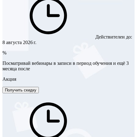
Действителен до:
8 августа 2026 г.
%
Посматривай вебинары в записи в период обучения и ещё 3
месяца после
Акция
Получить скидку