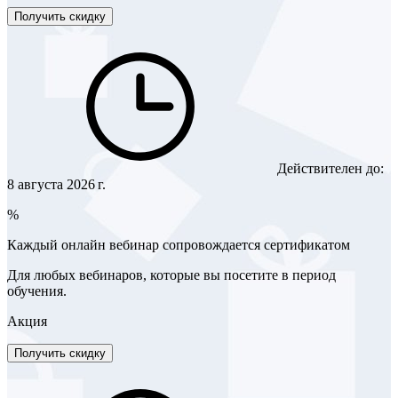
Получить скидку
Действителен до:
8 августа 2026 г.
%
Каждый онлайн вебинар сопровождается сертификатом
Для любых вебинаров, которые вы посетите в период
обучения.
Акция
Получить скидку