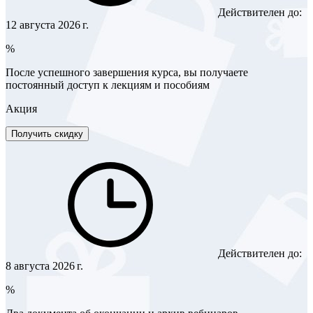
Действителен до:
12 августа 2026 г.
%
После успешного завершения курса, вы получаете
постоянный доступ к лекциям и пособиям
Акция
Получить скидку
Действителен до:
8 августа 2026 г.
%