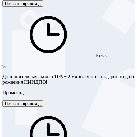
Показать промокод
Истек
%
Дополнительная скидка 11% + 2 мини-курса в подарок ко дню
рождения НИИДПО!
Промокод
Показать промокод