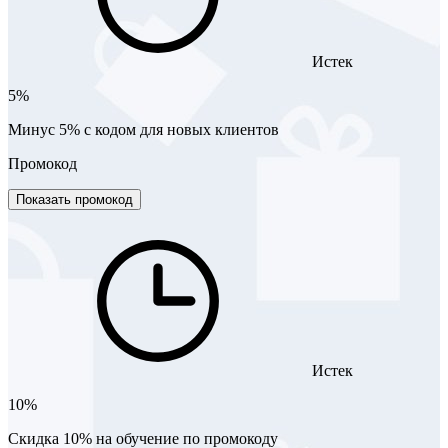
Истек
5%
Минус 5% с кодом для новых клиентов
Промокод
Показать промокод
Истек
10%
Скидка 10% на обучение по промокоду