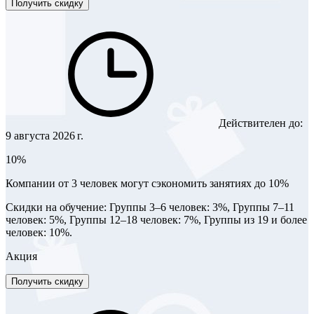
Получить скидку
Действителен до:
9 августа 2026 г.
10%
Компании от 3 человек могут сэкономить занятиях до 10%
Скидки на обучение: Группы 3–6 человек: 3%, Группы 7–11
человек: 5%, Группы 12–18 человек: 7%, Группы из 19 и более
человек: 10%.
Акция
Получить скидку