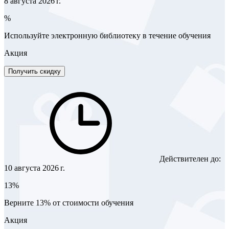
8 августа 2026 г.
%
Используйте электронную библиотеку в течение обучения
Акция
Получить скидку
Действителен до:
10 августа 2026 г.
13%
Верните 13% от стоимости обучения
Акция