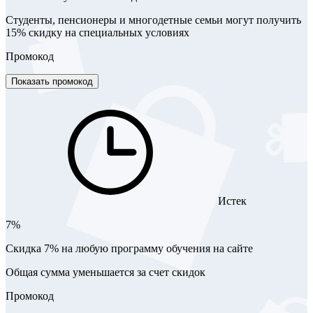
Студенты, пенсионеры и многодетные семьи могут получить
15% скидку на специальных условиях
Промокод
Показать промокод
Истек
7%
Скидка 7% на любую программу обучения на сайте
Общая сумма уменьшается за счет скидок
Промокод