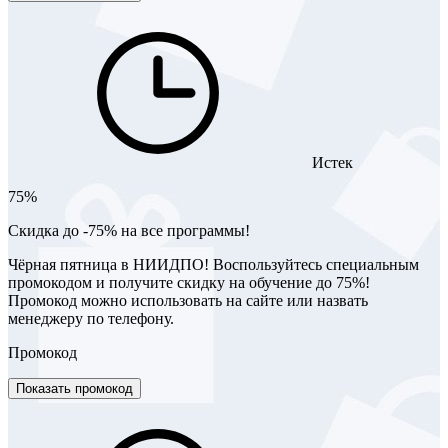
Истек
75%
Скидка до -75% на все программы!
Чёрная пятница в НИИДПО! Воспользуйтесь специальным
промокодом и получите скидку на обучение до 75%!
Промокод можно использовать на сайте или назвать
менеджеру по телефону.
Промокод
Показать промокод