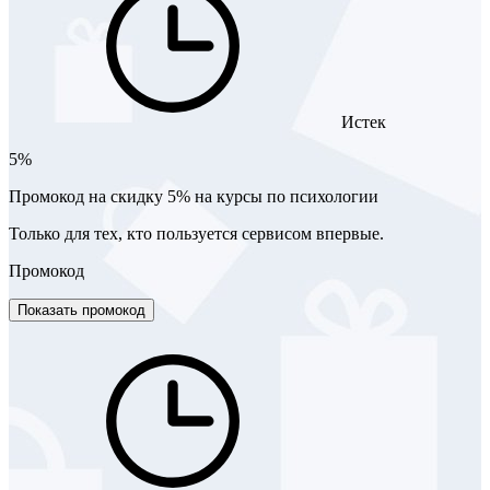
Истек
5%
Промокод на скидку 5% на курсы по психологии
Только для тех, кто пользуется сервисом впервые.
Промокод
Показать промокод