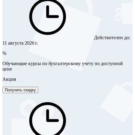
Действителен до:
11 августа 2026 г.
%
Обучающие курсы по бухгалтерскому учету по доступной
цене
Акция
Получить скидку