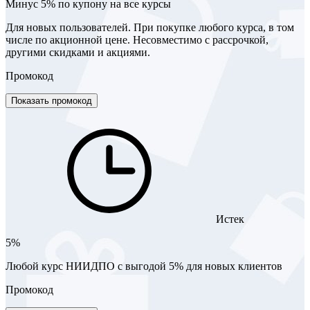
Минус 5% по купону на все курсы
Для новых пользователей. При покупке любого курса, в том
числе по акционной цене. Несовместимо с рассрочкой,
другими скидками и акциями.
Промокод
Показать промокод
Истек
5%
Любой курс НИИДПО с выгодой 5% для новых клиентов
Промокод