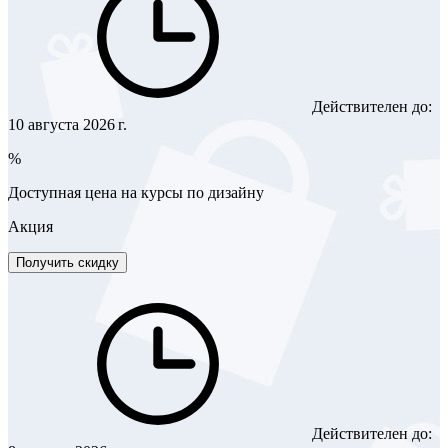
Действителен до:
10 августа 2026 г.
%
Доступная цена на курсы по дизайну
Акция
Получить скидку
Действителен до: