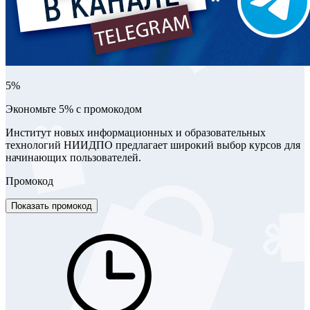
5%
Экономьте 5% с промокодом
Институт новых информационных и образовательных
технологий НИИДПО предлагает широкий выбор курсов для
начинающих пользователей.
Промокод
Показать промокод