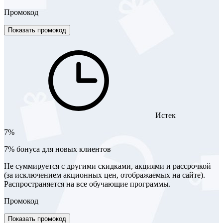
Промокод
Показать промокод
Истек
7%
7% бонуса для новых клиентов
Не суммируется с другими скидками, акциями и рассрочкой
(за исключением акционных цен, отображаемых на сайте).
Распространяется на все обучающие программы.
Промокод
Показать промокод