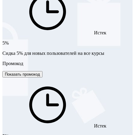
Истек
5%
Сидка 5% для новых пользователей на все курсы
Промокод
Показать промокод
Истек