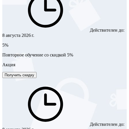
Действителен до:
8 августа 2026 г.
5%
Повторное обучение со скидкой 5%
Акция
Получить скидку
Действителен до: