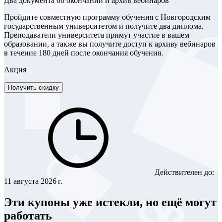
Два документа об окончании и архив вебинаров
Пройдите совместную программу обучения с Новгородским
государственным университетом и получите два диплома.
Преподаватели университета примут участие в вашем
образовании, а также вы получите доступ к архиву вебинаров
в течение 180 дней после окончания обучения.
Акция
Получить скидку
Действителен до:
11 августа 2026 г.
Эти купоны уже истекли, но ещё могут
работать