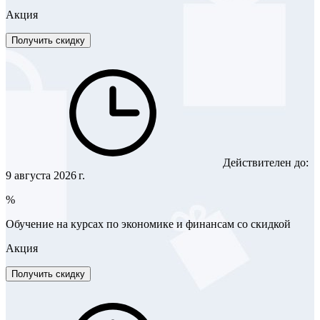
Акция
Получить скидку
Действителен до:
9 августа 2026 г.
%
Обучение на курсах по экономике и финансам со скидкой
Акция
Получить скидку