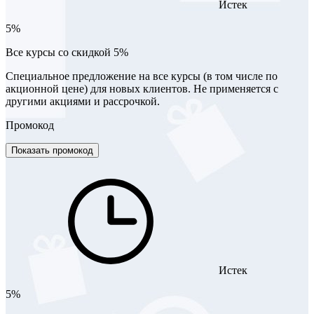
Истек
5%
Все курсы со скидкой 5%
Специальное предложение на все курсы (в том числе по
акционной цене) для новых клиентов. Не применяется с
другими акциями и рассрочкой.
Промокод
Показать промокод
Истек
5%