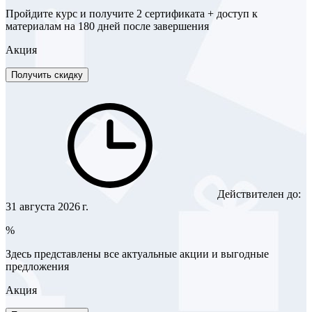
Пройдите курс и получите 2 сертификата + доступ к
материалам на 180 дней после завершения
Акция
Получить скидку
Действителен до:
31 августа 2026 г.
%
Здесь представлены все актуальные акции и выгодные
предложения
Акция