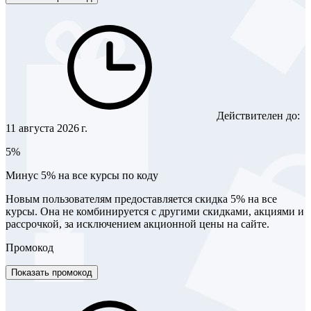
Действителен до:
11 августа 2026 г.
5%
Минус 5% на все курсы по коду
Новым пользователям предоставляется скидка 5% на все
курсы. Она не комбинируется с другими скидками, акциями и
рассрочкой, за исключением акционной цены на сайте.
Промокод
Показать промокод