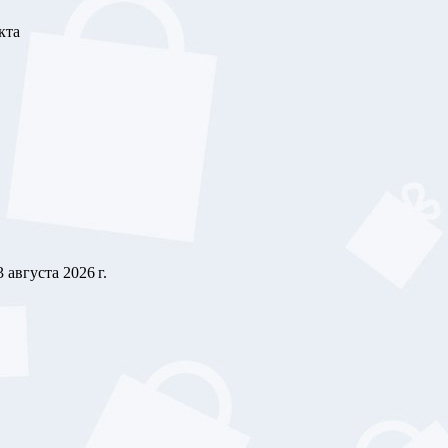
кта
3 августа 2026 г.