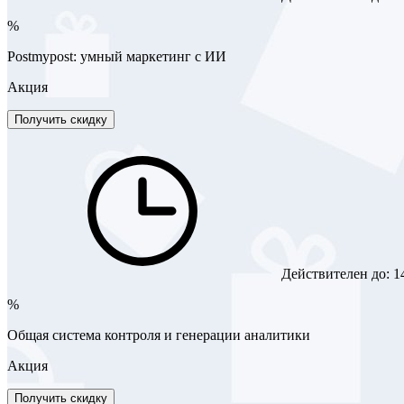
%
Postmypost: умный маркетинг с ИИ
Акция
Получить скидку
Действителен до:
1
%
Общая система контроля и генерации аналитики
Акция
Получить скидку