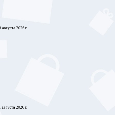
3 августа 2026 г.
1 августа 2026 г.