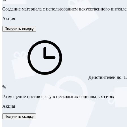
Создание материала с использованием искусственного интелле
Акция
Получить скидку
Действителен до:
1
%
Размещение постов сразу в нескольких социальных сетях
Акция
Получить скидку