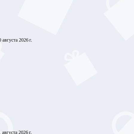
0 августа 2026 г.
1 августа 2026 г.