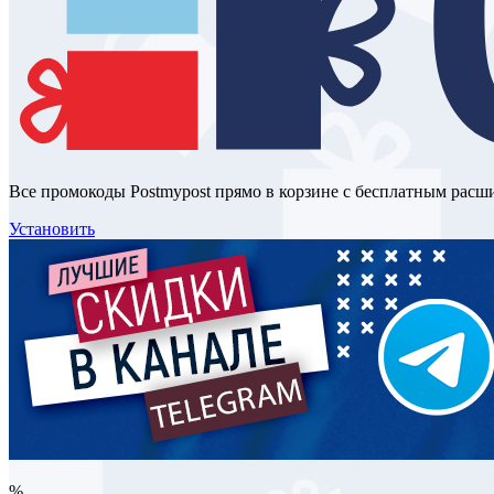
Все промокоды Postmypost прямо в корзине с бесплатным расш
Установить
%