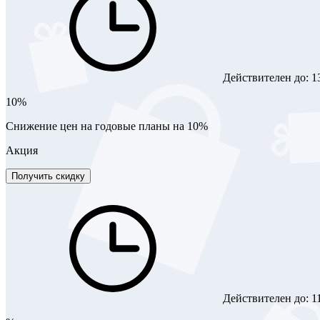
Действителен до:
1
10%
Снижение цен на годовые планы на 10%
Акция
Получить скидку
Действителен до:
1