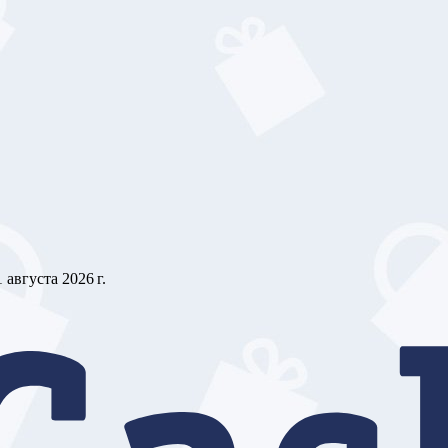
1 августа 2026 г.