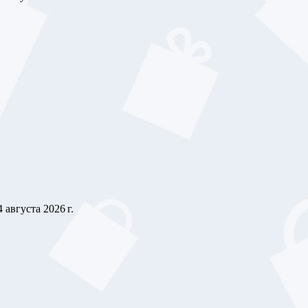
4 августа 2026 г.