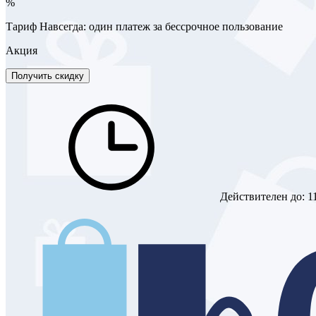
%
Тариф Навсегда: один платеж за бессрочное пользование
Акция
Получить скидку
Действителен до:
1