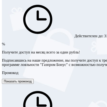
Действителен до:
3
%
Получите доступ на месяц всего за один рубль!
Подписавшись на наше предложение, вы получите доступ к тре
программе лояльности "Газпром Бонус" с возможностью получе
Промокод
Показать промокод