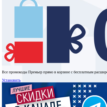
Все промокоды Премьер прямо в корзине с бесплатным расшир
Установить