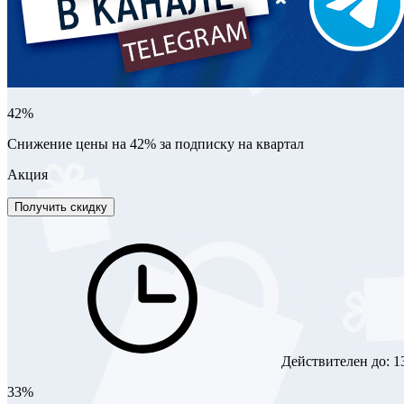
42%
Снижение цены на 42% за подписку на квартал
Акция
Получить скидку
Действителен до:
1
33%