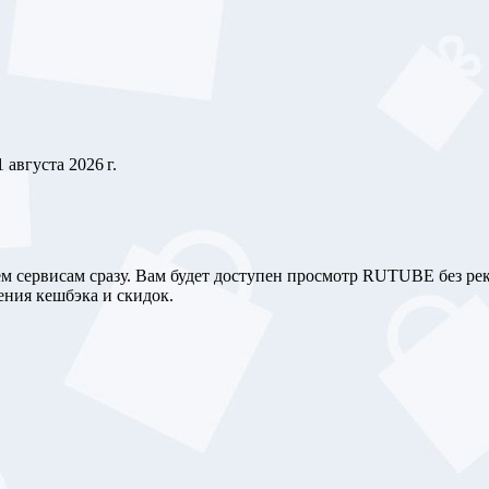
1 августа 2026 г.
м сервисам сразу. Вам будет доступен просмотр RUTUBE без ре
ния кешбэка и скидок.