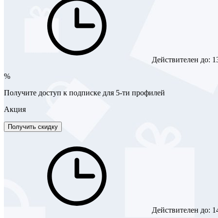
Действителен до:
1
%
Получите доступ к подписке для 5-ти профилей
Акция
Получить скидку
Действителен до:
1