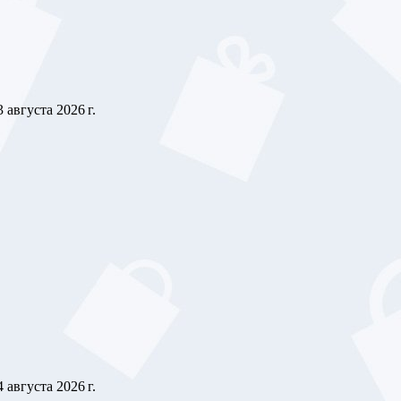
3 августа 2026 г.
4 августа 2026 г.