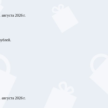
1 августа 2026 г.
рублей.
1 августа 2026 г.