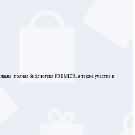
кламы, полная библиотека PREMIER, а также участие в