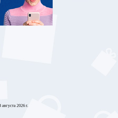
3 августа 2026 г.