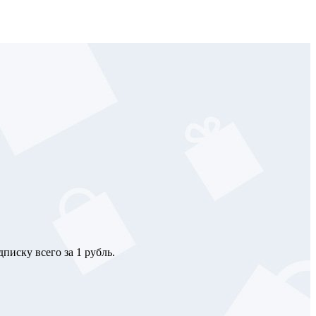
писку всего за 1 рубль.