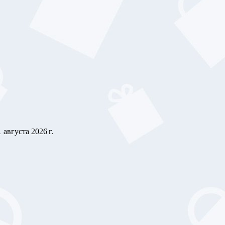
1 августа 2026 г.