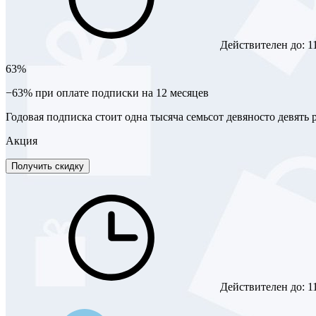
Действителен до:
1
63%
−63% при оплате подписки на 12 месяцев
Годовая подписка стоит одна тысяча семьсот девяносто девять 
Акция
Получить скидку
Действителен до:
1