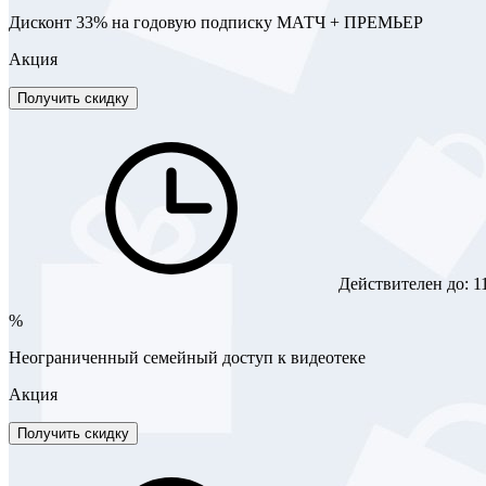
Дисконт 33% на годовую подписку МАТЧ + ПРЕМЬЕР
Акция
Получить скидку
Действителен до:
1
%
Неограниченный семейный доступ к видеотеке
Акция
Получить скидку