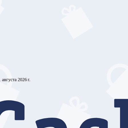
1 августа 2026 г.