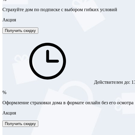
Страхуйте дом по подписке с выбором гибких условий
Акция
Получить скидку
Действителен до:
1
%
Оформление страховки дома в формате онлайн без его осмотра
Акция
Получить скидку