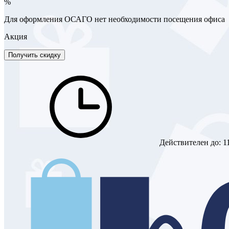
%
Для оформления ОСАГО нет необходимости посещения офиса
Акция
Получить скидку
Действителен до:
1