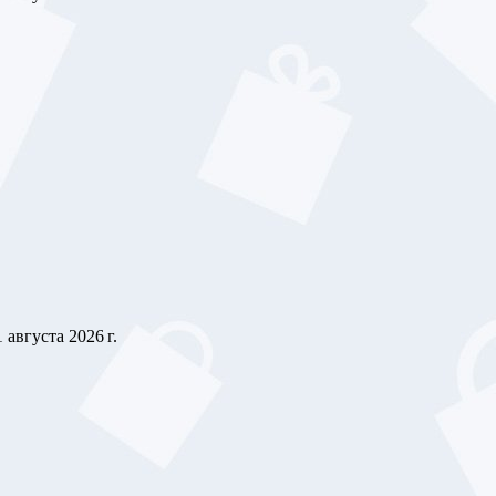
1 августа 2026 г.