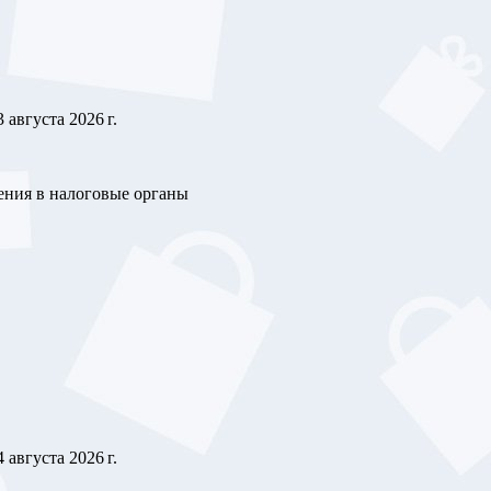
3 августа 2026 г.
ления в налоговые органы
4 августа 2026 г.