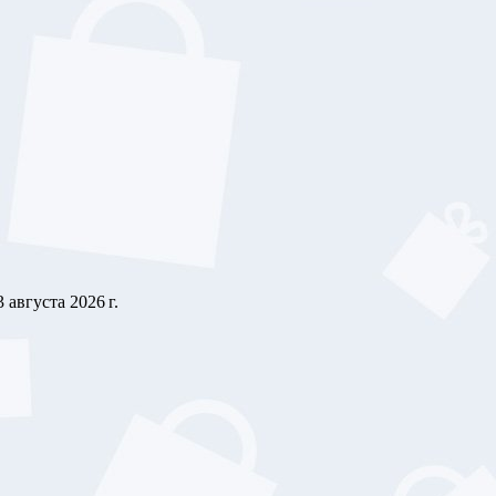
3 августа 2026 г.