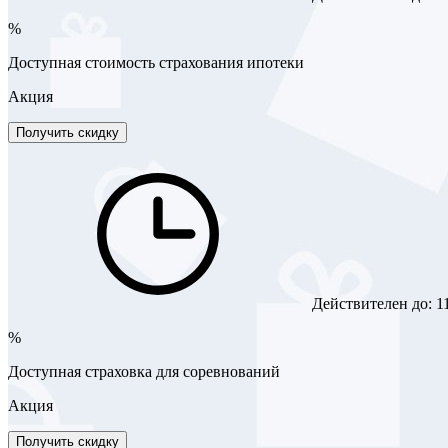
%
Доступная стоимость страхования ипотеки
Акция
Получить скидку
Действителен до:
1
%
Доступная страховка для соревнований
Акция
Получить скидку