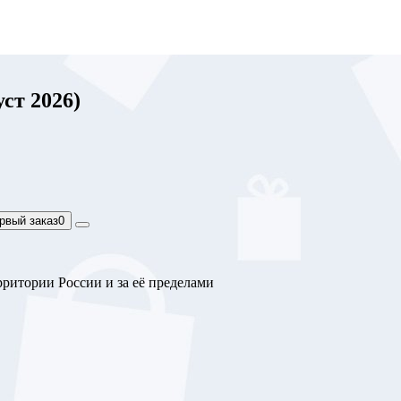
ст 2026)
рвый заказ
0
ритории России и за её пределами