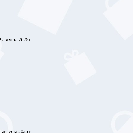
2 августа 2026 г.
1 августа 2026 г.