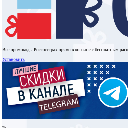
Все промокоды Росгосстрах прямо в корзине с бесплатным ра
Установить
%