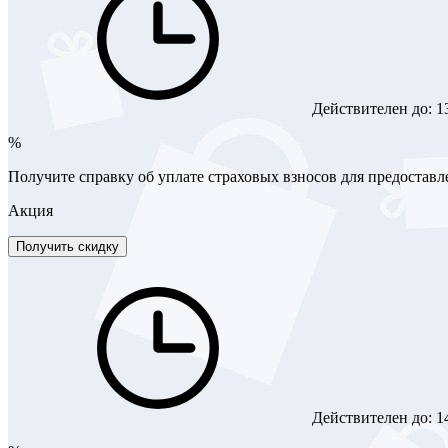
Действителен до:
1
%
Получите справку об уплате страховых взносов для предостав
Акция
Получить скидку
Действителен до:
1