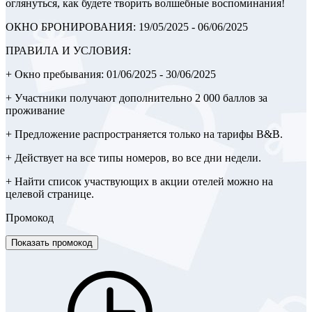
оглянуться, как будете творить волшебные воспоминания!
ОКНО БРОНИРОВАНИЯ: 19/05/2025 - 06/06/2025
ПРАВИЛА И УСЛОВИЯ:
+ Окно пребывания: 01/06/2025 - 30/06/2025
+ Участники получают дополнительно 2 000 баллов за
проживание
+ Предложение распространяется только на тарифы B&B.
+ Действует на все типы номеров, во все дни недели.
+ Найти список участвующих в акции отелей можно на
целевой странице.
Промокод
Показать промокод