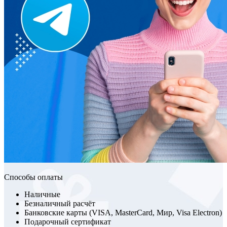
Способы оплаты
Наличные
Безналичный расчёт
Банковские карты (VISA, MasterCard, Мир, Visa Electron)
Подарочный сертификат