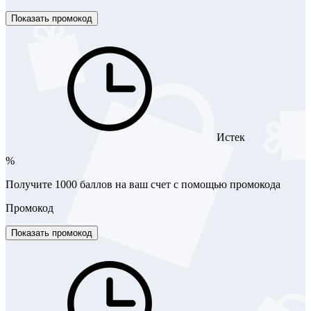
Показать промокод
Истек
%
Получите 1000 баллов на ваш счет с помощью промокода
Промокод
Показать промокод