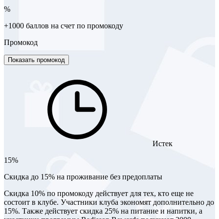
%
+1000 баллов на счет по промокоду
Промокод
Показать промокод
Истек
15%
Скидка до 15% на проживание без предоплаты
Скидка 10% по промокоду действует для тех, кто еще не
состоит в клубе. Участники клуба экономят дополнительно до
15%. Также действует скидка 25% на питание и напитки, а