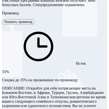
участники программы Radisson Rewards получают 3000
бонусных баллов. Спецпредложение ограничено.
Промокод
Показать промокод
Истек
35%
Скидка до 35% на проживание по промокоду
ОПИСАНИЕ: Откройте для себя потрясающие места на
Ближнем Востоке, в Африке, Турции, Грузии, Азербайджане
или Юго-Восточной Азии и Тихоокеанском регионе во время
вашего следующего семейного отпуска, романтического
уединения или одиночного путешествия. Вы не успеете