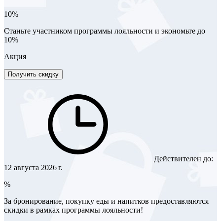
10%
Станьте участником программы лояльности и экономьте до
10%
Акция
Получить скидку
Действителен до:
12 августа 2026 г.
%
За бронирование, покупку еды и напитков предоставляются
скидки в рамках программы лояльности!