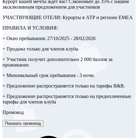
Курорт вашей мечты ждет вас! Сэкономьте до 35% с нашим
эксклюзивным предложением для участников
УЧАСТВУЮЩИЕ ОТЕЛИ: Курорты в АТР и регионе EMEA
ПРАВИЛА И УСЛОВИЯ:
+ Окно пребывания: 27/10/2025 - 28/02/2026
+ Продажа только для членов клуба
+ Участник получит дополнительно 2 000 баллов за
проживание.
+ Минимальный срок пребывания - 3 ночи.
+ Предложение распространяется только на тарифы B&B.
+ Предложение распространяется только на предоплаченные
тарифы для членов клуба
Промокод
Показать промокод