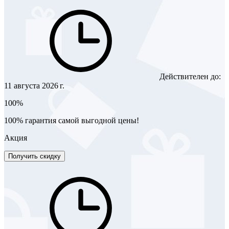
Действителен до:
11 августа 2026 г.
100%
100% гарантия самой выгодной цены!
Акция
Получить скидку