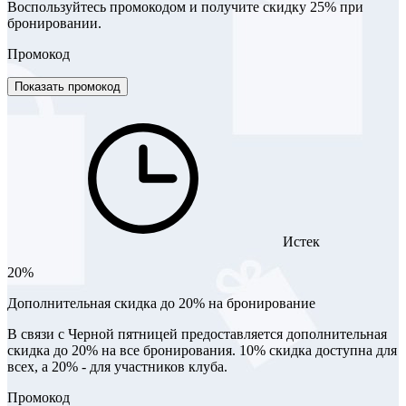
Воспользуйтесь промокодом и получите скидку 25% при
бронировании.
Промокод
Показать промокод
Истек
20%
Дополнительная скидка до 20% на бронирование
В связи с Черной пятницей предоставляется дополнительная
скидка до 20% на все бронирования. 10% скидка доступна для
всех, а 20% - для участников клуба.
Промокод