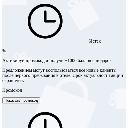
Истек
%
Активируй промокод и получи +1000 баллов в подарок
Предложением могут воспользоваться все новые клиенты
после первого пребывания в отеле. Срок актуальности акции
ограничен.
Промокод
Показать промокод