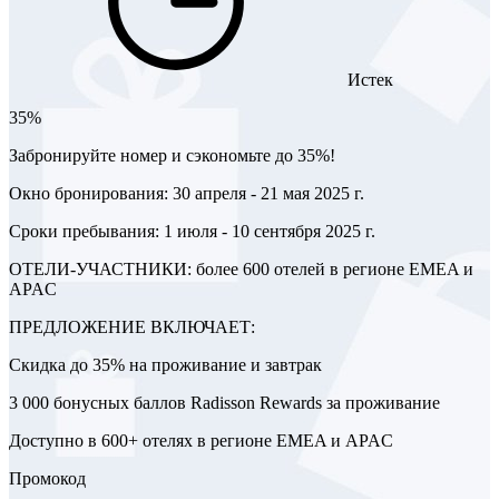
Истек
35%
Забронируйте номер и сэкономьте до 35%!
Окно бронирования: 30 апреля - 21 мая 2025 г.
Сроки пребывания: 1 июля - 10 сентября 2025 г.
ОТЕЛИ-УЧАСТНИКИ: более 600 отелей в регионе EMEA и
APAC
ПРЕДЛОЖЕНИЕ ВКЛЮЧАЕТ:
Скидка до 35% на проживание и завтрак
3 000 бонусных баллов Radisson Rewards за проживание
Доступно в 600+ отелях в регионе EMEA и APAC
Промокод