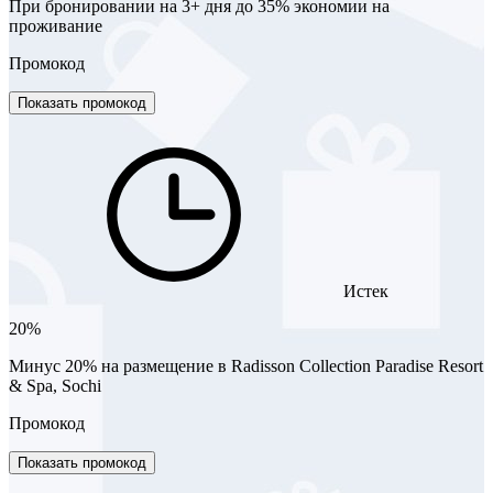
При бронировании на 3+ дня до 35% экономии на
проживание
Промокод
Показать промокод
Истек
20%
Минус 20% на размещение в Radisson Collection Paradise Resort
& Spa, Sochi
Промокод
Показать промокод