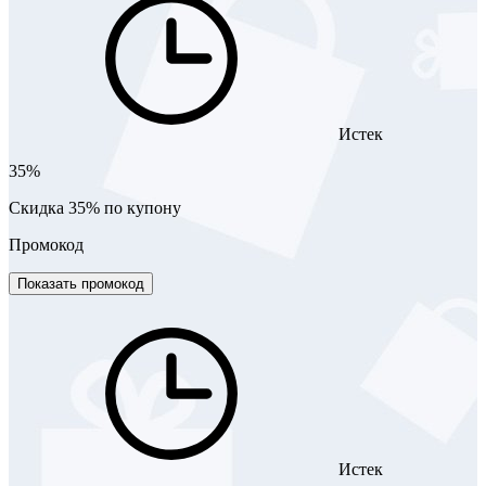
Истек
35%
Скидка 35% по купону
Промокод
Показать промокод
Истек