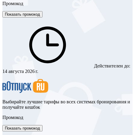
Промокод
Показать промокод
Действителен до:
14 августа 2026 г.
Выбирайте лучшие тарифы во всех системах бронирования и
получайте кешбэк
Промокод
Показать промокод