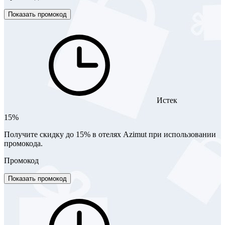
Показать промокод
Истек
15%
Получите скидку до 15% в отелях Azimut при использовании
промокода.
Промокод
Показать промокод