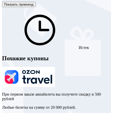
Показать промокод
Истек
Похожие купоны
При первом заказе авиабилета вы получите скидку в 500
рублей
Любые билеты на сумму от 20 000 рублей.