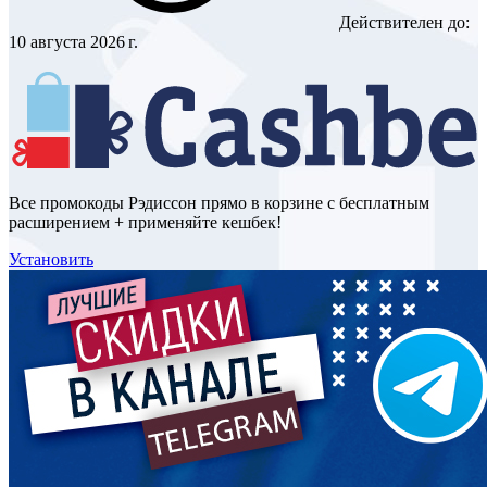
Действителен до:
10 августа 2026 г.
Все промокоды Рэдиссон прямо в корзине с бесплатным
расширением + применяйте кешбек!
Установить