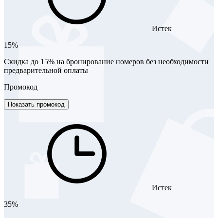
Истек
15%
Скидка до 15% на бронирование номеров без необходимости
предварительной оплаты
Промокод
Показать промокод
Истек
35%