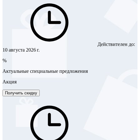
Действителен до:
10 августа 2026 г.
%
Актуальные специальные предложения
Акция
Получить скидку