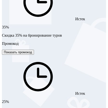
Истек
35%
Скидка 35% на бронирование туров
Промокод
Показать промокод
Истек
25%