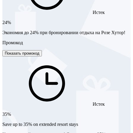
Истек
24%
Экономия до 24% при бронировании отдыха на Розе Хутор!
Промокод
Показать промокод
Истек
35%
Save up to 35% on extended resort stays