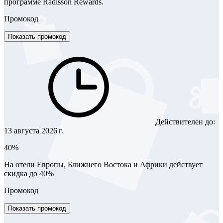
программе Radisson Rewards.
Промокод
Показать промокод
Действителен до:
13 августа 2026 г.
40%
На отели Европы, Ближнего Востока и Африки действует
скидка до 40%
Промокод
Показать промокод