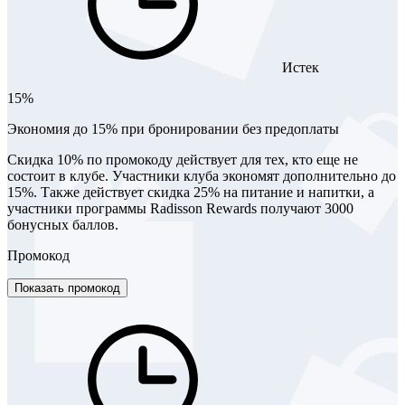
Истек
15%
Экономия до 15% при бронировании без предоплаты
Скидка 10% по промокоду действует для тех, кто еще не
состоит в клубе. Участники клуба экономят дополнительно до
15%. Также действует скидка 25% на питание и напитки, а
участники программы Radisson Rewards получают 3000
бонусных баллов.
Промокод
Показать промокод