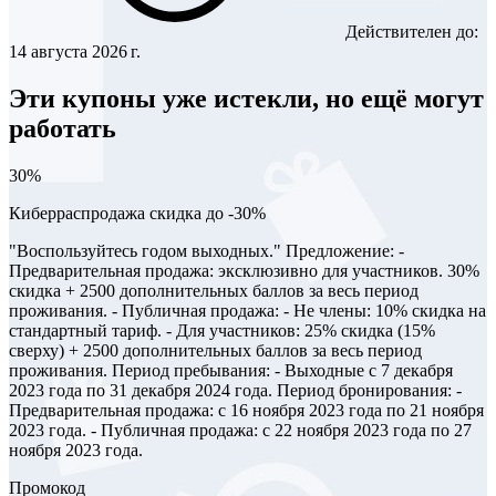
Действителен до:
14 августа 2026 г.
Эти купоны уже истекли, но ещё могут
работать
30%
Киберраспродажа скидка до -30%
"Воспользуйтесь годом выходных." Предложение: -
Предварительная продажа: эксклюзивно для участников. 30%
скидка + 2500 дополнительных баллов за весь период
проживания. - Публичная продажа: - Не члены: 10% скидка на
стандартный тариф. - Для участников: 25% скидка (15%
сверху) + 2500 дополнительных баллов за весь период
проживания. Период пребывания: - Выходные с 7 декабря
2023 года по 31 декабря 2024 года. Период бронирования: -
Предварительная продажа: с 16 ноября 2023 года по 21 ноября
2023 года. - Публичная продажа: с 22 ноября 2023 года по 27
ноября 2023 года.
Промокод