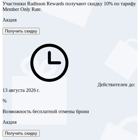
Участники Radisson Rewards получают скидку 10% по тарифу
Member Only Rate.
Акция
Получить скидку
Действителен до:
13 августа 2026 г.
%
Возможность бесплатной отмены брони
Акция
Получить скидку