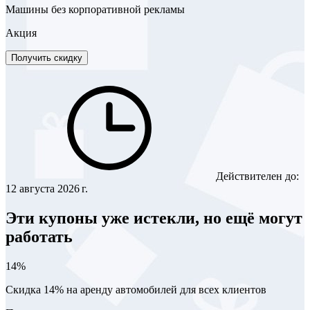
Машины без корпоративной рекламы
Акция
Получить скидку
Действителен до:
12 августа 2026 г.
Эти купоны уже истекли, но ещё могут
работать
14%
Скидка 14% на аренду автомобилей для всех клиентов