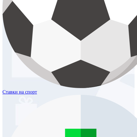
Ставки
на спорт