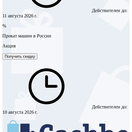
Действителен до:
11 августа 2026 г.
%
Прокат машин в России
Акция
Получить скидку
Действителен до:
10 августа 2026 г.