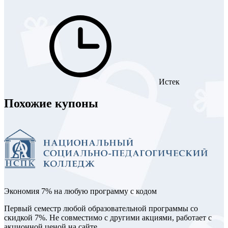
Истек
Похожие купоны
Экономия 7% на любую программу с кодом
Первый семестр любой образовательной программы со
скидкой 7%. Не совместимо с другими акциями, работает с
акционной ценой на сайте.