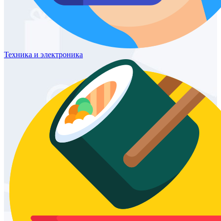
Техника
и электроника