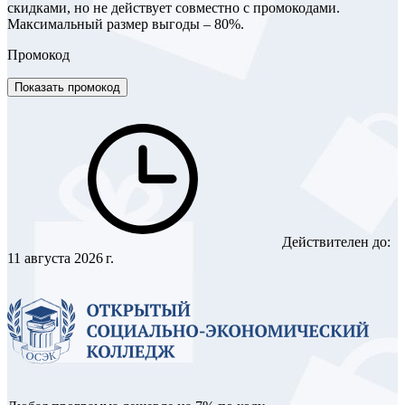
скидками, но не действует совместно с промокодами.
Максимальный размер выгоды – 80%.
Промокод
Показать промокод
Действителен до:
11 августа 2026 г.