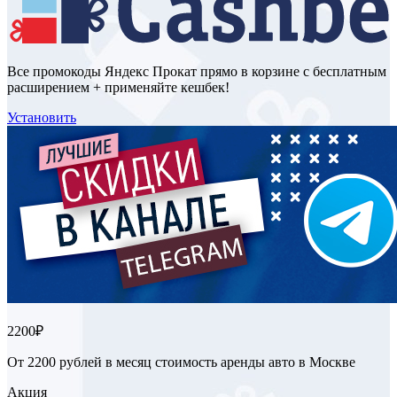
Все промокоды Яндекс Прокат прямо в корзине с бесплатным
расширением + применяйте кешбек!
Установить
2200₽
От 2200 рублей в месяц стоимость аренды авто в Москве
Акция