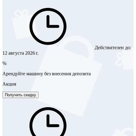
Действителен до:
12 августа 2026 г.
%
Арендуйте машину без внесения депозита
Акция
Получить скидку