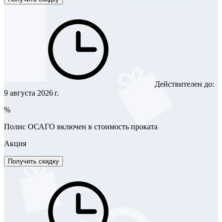
Действителен до:
9 августа 2026 г.
%
Полис ОСАГО включен в стоимость проката
Акция
Получить скидку