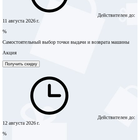
Действителен до:
11 августа 2026 г.
%
Самостоятельный выбор точки выдачи и возврата машины
Акция
Получить скидку
Действителен до:
12 августа 2026 г.
%