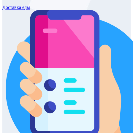
Доставка
еды