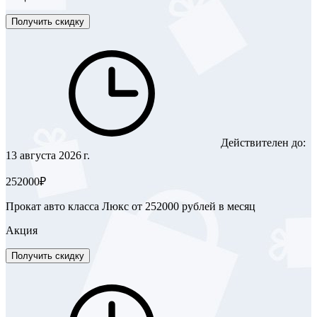
Получить скидку
Действителен до:
13 августа 2026 г.
252000₽
Прокат авто класса Люкс от 252000 рублей в месяц
Акция
Получить скидку