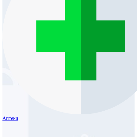
Аптеки