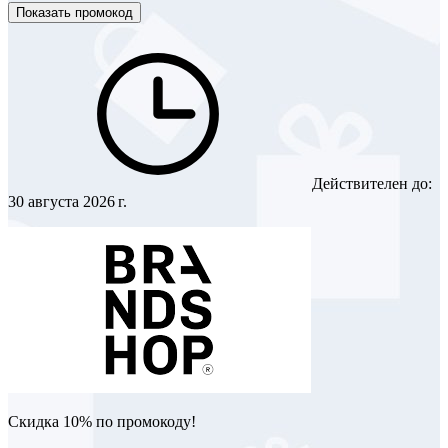
Показать промокод
Действителен до:
30 августа 2026 г.
Скидка 10% по промокоду!