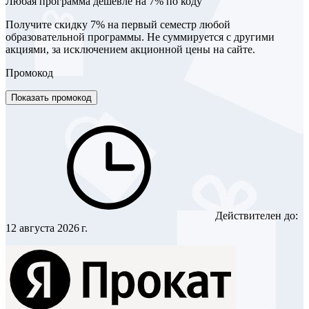
Любая программа дешевле на 7% по коду
Получите скидку 7% на первый семестр любой
образовательной программы. Не суммируется с другими
акциями, за исключением акционной цены на сайте.
Промокод
Показать промокод
Действителен до:
12 августа 2026 г.