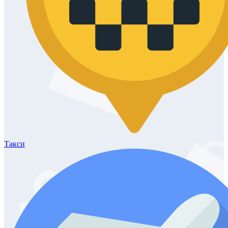
Такси