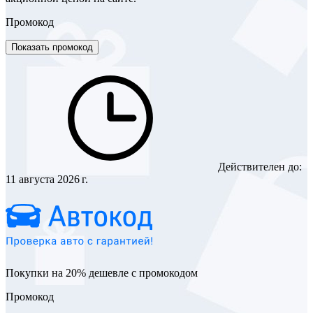
Промокод
Показать промокод
Действителен до:
11 августа 2026 г.
Покупки на 20% дешевле с промокодом
Промокод