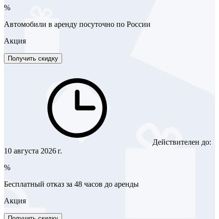
%
Автомобили в аренду посуточно по России
Акция
Получить скидку
Действителен до:
10 августа 2026 г.
%
Бесплатный отказ за 48 часов до аренды
Акция
Получить скидку