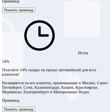
Промокод
Показать промокод
Истек
14%
Получите 14% скидку на прокат автомобилей для всех
клиентов!
Расширяется на все клиенты, проживающие в Москве, Санкт-
Петербурге, Сочи, Калининграде, Казани, Красноярске,
Мурманске, Екатеринбурге и Минеральных Водах.
Промокод
Показать промокод