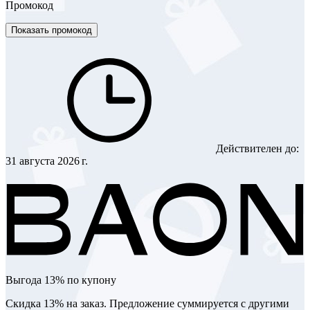
Промокод
Показать промокод
Действителен до:
31 августа 2026 г.
Выгода 13% по купону
Скидка 13% на заказ. Предложение суммируется с другими