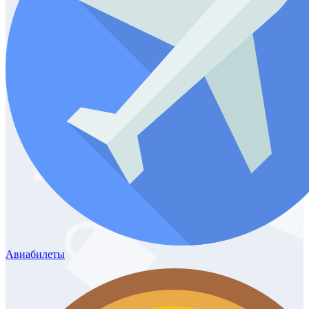
Авиабилеты