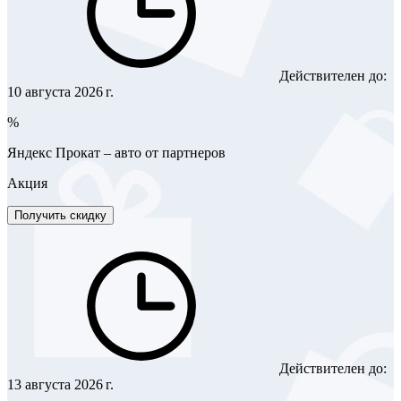
Действителен до:
10 августа 2026 г.
%
Яндекс Прокат – авто от партнеров
Акция
Получить скидку
Действителен до:
13 августа 2026 г.