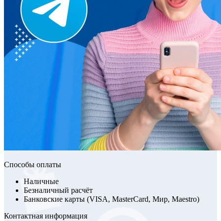
Способы оплаты
Наличные
Безналичный расчёт
Банковские карты (VISA, MasterCard, Мир, Maestro)
Контактная информация