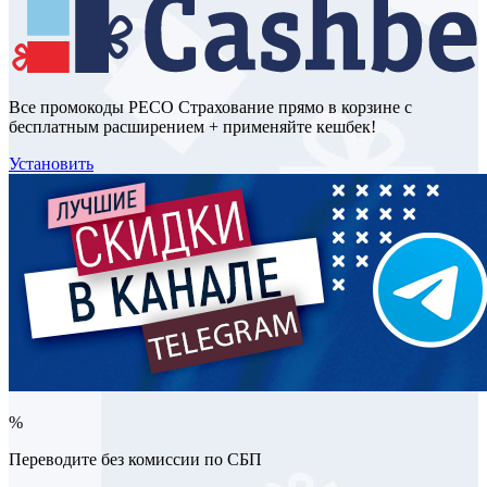
Все промокоды РЕСО Страхование прямо в корзине с
бесплатным расширением + применяйте кешбек!
Установить
%
Переводите без комиссии по СБП