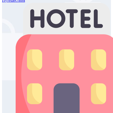
Путешествия