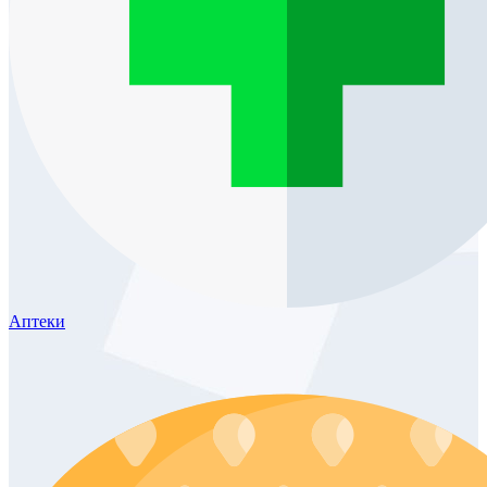
Аптеки