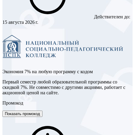
Действителен до:
15 августа 2026 г.
Экономия 7% на любую программу с кодом
Первый семестр любой образовательной программы со
скидкой 7%. Не совместимо с другими акциями, работает с
акционной ценой на сайте.
Промокод
Показать промокод