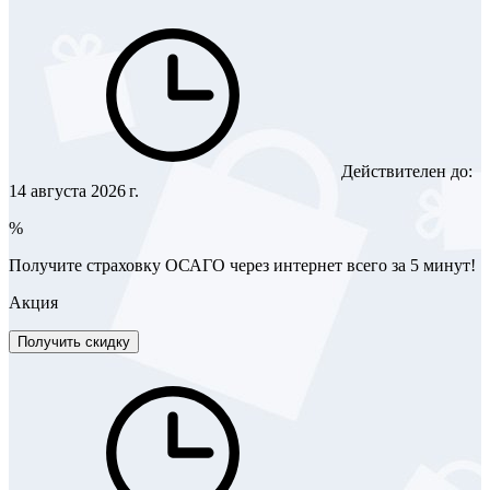
Действителен до:
14 августа 2026 г.
%
Получите страховку ОСАГО через интернет всего за 5 минут!
Акция
Получить скидку