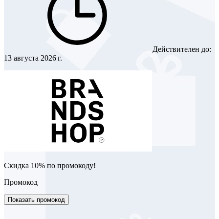
Действителен до:
13 августа 2026 г.
Скидка 10% по промокоду!
Промокод
Показать промокод