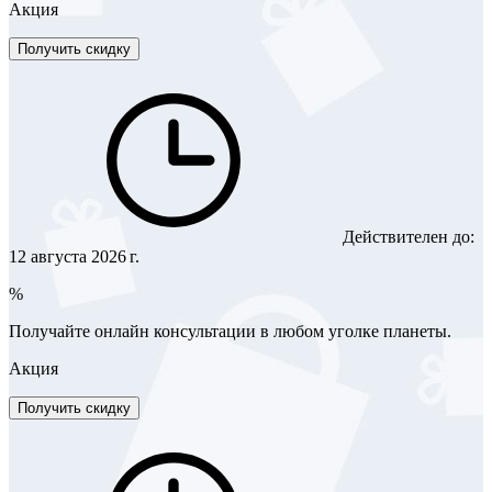
Акция
Получить скидку
Действителен до:
12 августа 2026 г.
%
Получайте онлайн консультации в любом уголке планеты.
Акция
Получить скидку