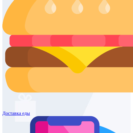
Доставка
еды