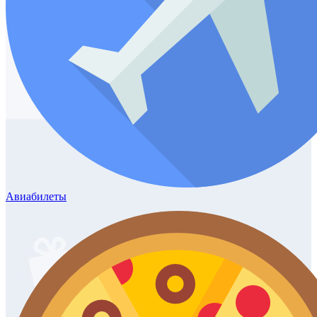
Авиабилеты