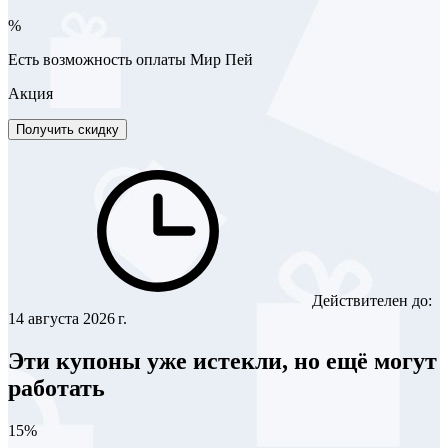
%
Есть возможность оплаты Мир Пей
Акция
Получить скидку
Действителен до:
14 августа 2026 г.
Эти купоны уже истекли, но ещё могут
работать
15%