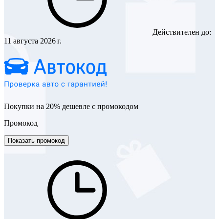
Действителен до:
11 августа 2026 г.
Покупки на 20% дешевле с промокодом
Промокод
Показать промокод