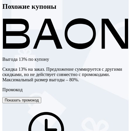
Похожие купоны
Выгода 13% по купону
Скидка 13% на заказ. Предложение суммируется с другими
скидками, но не действует совместно с промокодами.
Максимальный размер выгоды – 80%.
Промокод
Показать промокод