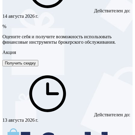
Действителен до:
14 августа 2026 г.
%
Оцените себя и получите возможность использовать
финансовые инструменты брокерского обслуживания.
Акция
Получить скидку
Действителен до:
13 августа 2026 г.