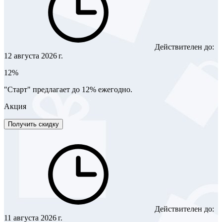
Действителен до:
12 августа 2026 г.
12%
"Старт" предлагает до 12% ежегодно.
Акция
Получить скидку
Действителен до:
11 августа 2026 г.