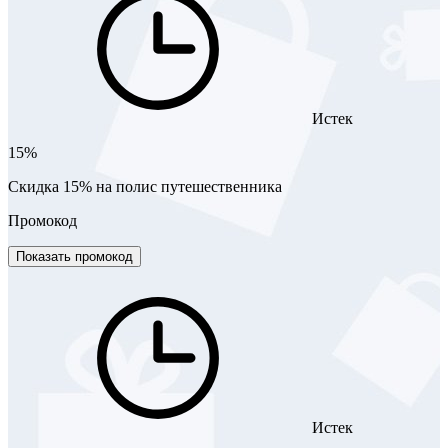
Истек
15%
Скидка 15% на полис путешественника
Промокод
Показать промокод
Истек