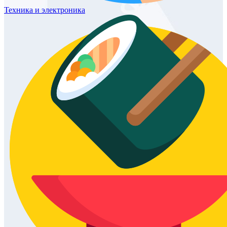
Техника
и электроника