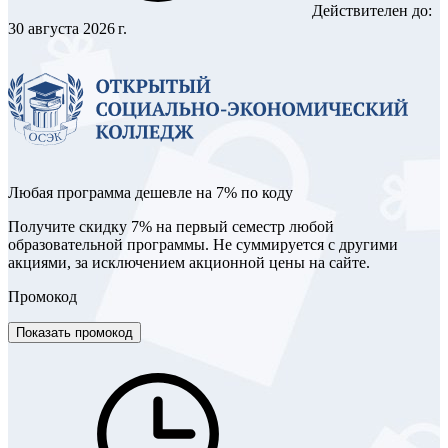
Действителен до:
30 августа 2026 г.
Любая программа дешевле на 7% по коду
Получите скидку 7% на первый семестр любой
образовательной программы. Не суммируется с другими
акциями, за исключением акционной цены на сайте.
Промокод
Показать промокод