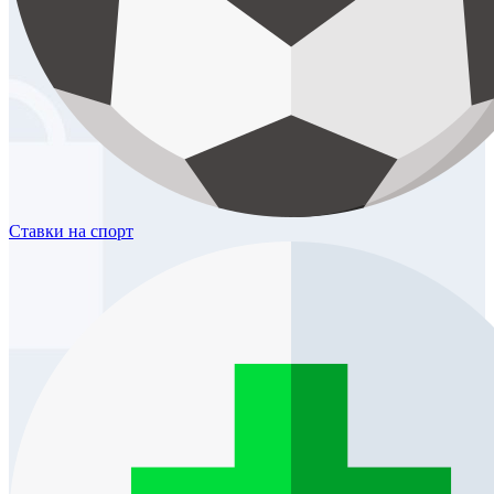
Ставки
на спорт