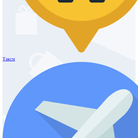
Такси