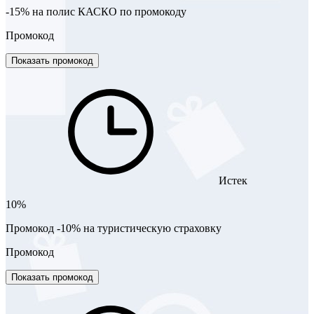
-15% на полис КАСКО по промокоду
Промокод
Показать промокод
Истек
10%
Промокод -10% на туристическую страховку
Промокод
Показать промокод