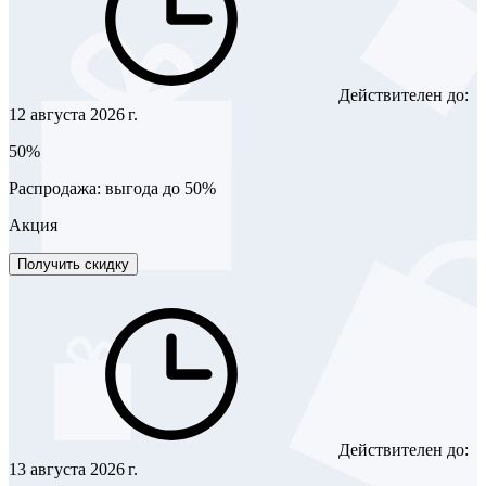
Действителен до:
12 августа 2026 г.
50%
Распродажа: выгода до 50%
Акция
Получить скидку
Действителен до:
13 августа 2026 г.