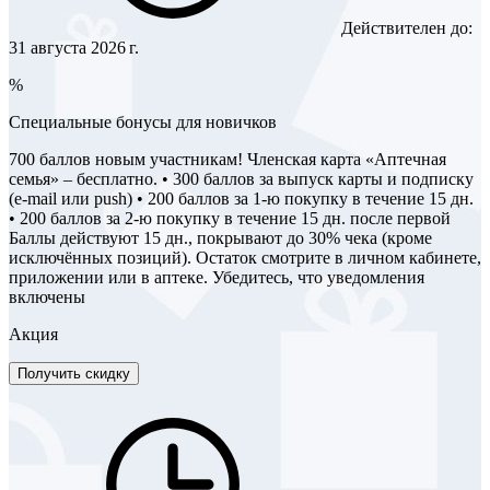
Действителен до:
31 августа 2026 г.
%
Специальные бонусы для новичков
700 баллов новым участникам! Членская карта «Аптечная
семья» – бесплатно. • 300 баллов за выпуск карты и подписку
(e-mail или push) • 200 баллов за 1-ю покупку в течение 15 дн.
• 200 баллов за 2-ю покупку в течение 15 дн. после первой
Баллы действуют 15 дн., покрывают до 30% чека (кроме
исключённых позиций). Остаток смотрите в личном кабинете,
приложении или в аптеке. Убедитесь, что уведомления
включены
Акция
Получить скидку