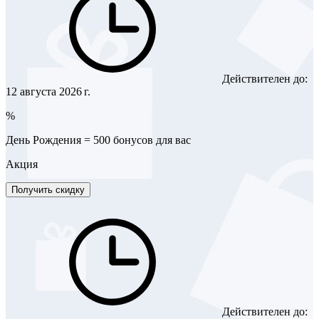
Действителен до:
12 августа 2026 г.
%
День Рождения = 500 бонусов для вас
Акция
Получить скидку
Действителен до: