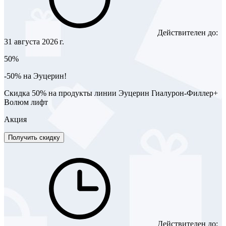
Действителен до:
31 августа 2026 г.
50%
-50% на Эуцерин!
Скидка 50% на продукты линии Эуцерин Гиалурон-Филлер+
Волюм лифт
Акция
Получить скидку
Действителен до: