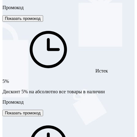
Промокод
Показать промокод
Истек
5%
Дисконт 5% на абсолютно все товары в наличии
Промокод
Показать промокод