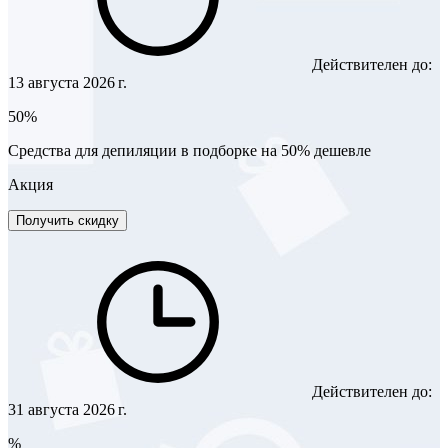
Действителен до:
13 августа 2026 г.
50%
Средства для депиляции в подборке на 50% дешевле
Акция
Получить скидку
Действителен до:
31 августа 2026 г.
%