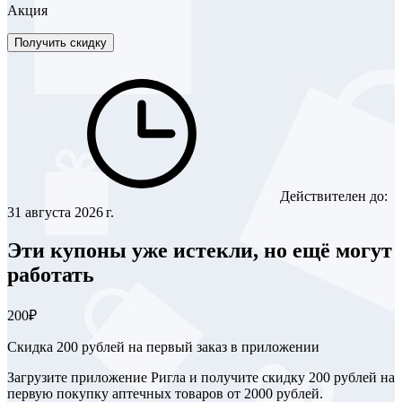
Акция
Получить скидку
Действителен до:
31 августа 2026 г.
Эти купоны уже истекли, но ещё могут
работать
200₽
Скидка 200 рублей на первый заказ в приложении
Загрузите приложение Ригла и получите скидку 200 рублей на
первую покупку аптечных товаров от 2000 рублей.