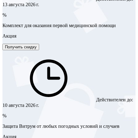
13 августа 2026 г.
%
Комплект для оказания первой медицинской помощи
Акция
Получить скидку
Действителен до:
10 августа 2026 г.
%
Защита Витрум от любых погодных условий и случаев
Акция