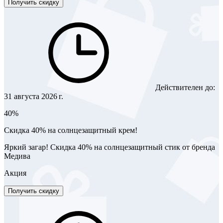
Получить скидку
Действителен до:
31 августа 2026 г.
40%
Скидка 40% на солнцезащитный крем!
Яркий загар! Скидка 40% на солнцезащитный стик от бренда
Медива
Акция
Получить скидку