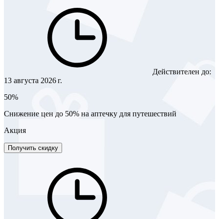
Действителен до:
13 августа 2026 г.
50%
Снижение цен до 50% на аптечку для путешествий
Акция
Получить скидку