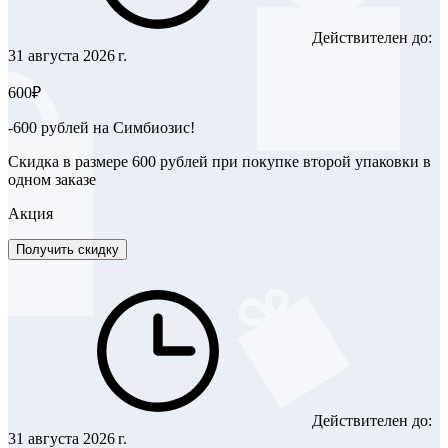
Действителен до:
31 августа 2026 г.
600₽
-600 рублей на Симбиозис!
Скидка в размере 600 рублей при покупке второй упаковки в
одном заказе
Акция
Получить скидку
Действителен до:
31 августа 2026 г.