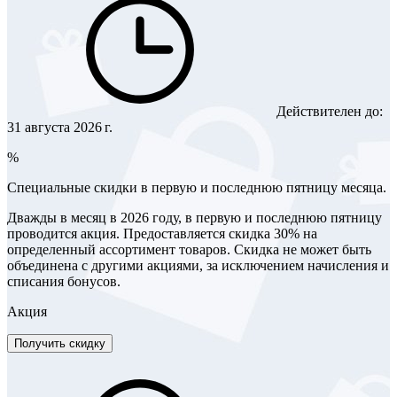
Действителен до:
31 августа 2026 г.
%
Специальные скидки в первую и последнюю пятницу месяца.
Дважды в месяц в 2026 году, в первую и последнюю пятницу
проводится акция. Предоставляется скидка 30% на
определенный ассортимент товаров. Скидка не может быть
объединена с другими акциями, за исключением начисления и
списания бонусов.
Акция
Получить скидку