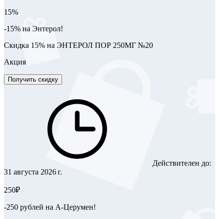
15%
-15% на Энтерол!
Скидка 15% на ЭНТЕРОЛ ПОР 250МГ №20
Акция
Получить скидку
Действителен до:
31 августа 2026 г.
250₽
-250 рублей на А-Церумен!