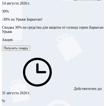
14 августа 2026 г.
30%
-30% на Урьяж Барьесан!
Скидка 30% на средства для защиты от солнца серии Барьесан
Урьяж
Акция
Получить скидку
Действителен до:
31 августа 2026 г.
%