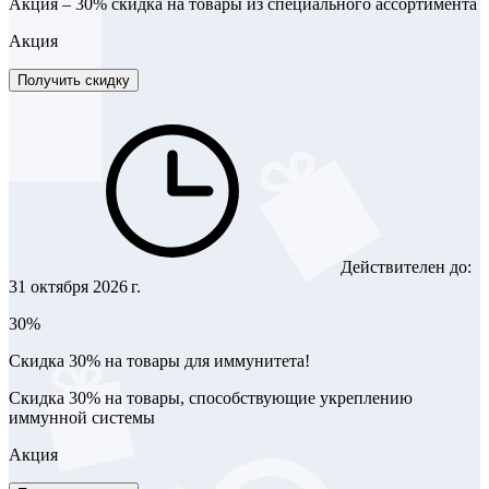
Акция – 30% скидка на товары из специального ассортимента
Акция
Получить скидку
Действителен до:
31 октября 2026 г.
30%
Скидка 30% на товары для иммунитета!
Скидка 30% на товары, способствующие укреплению
иммунной системы
Акция