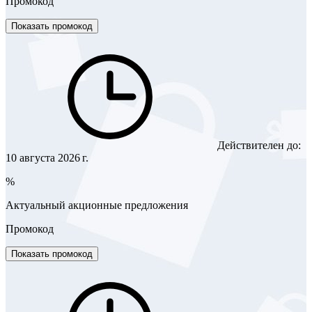
Промокод
Показать промокод
Действителен до:
10 августа 2026 г.
%
Актуальный акционные предложения
Промокод
Показать промокод