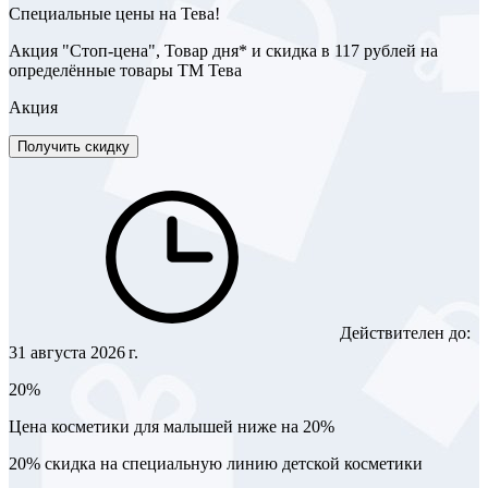
Специальные цены на Тева!
Акция "Стоп-цена", Товар дня* и скидка в 117 рублей на
определённые товары ТМ Тева
Акция
Получить скидку
Действителен до:
31 августа 2026 г.
20%
Цена косметики для малышей ниже на 20%
20% скидка на специальную линию детской косметики