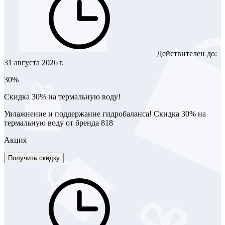
Действителен до:
31 августа 2026 г.
30%
Скидка 30% на термальную воду!
Увлажнение и поддержание гидробаланса! Скидка 30% на
термальную воду от бренда 818
Акция
Получить скидку