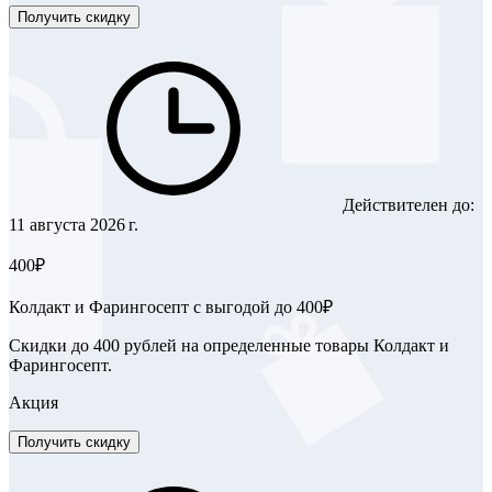
Получить скидку
Действителен до:
11 августа 2026 г.
400₽
Колдакт и Фарингосепт с выгодой до 400₽
Скидки до 400 рублей на определенные товары Колдакт и
Фарингосепт.
Акция
Получить скидку