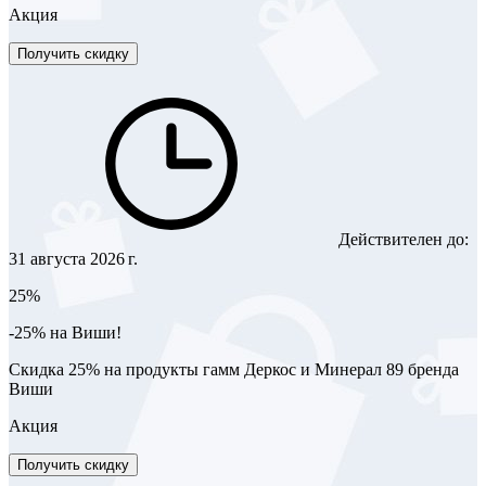
Акция
Получить скидку
Действителен до:
31 августа 2026 г.
25%
-25% на Виши!
Скидка 25% на продукты гамм Деркос и Минерал 89 бренда
Виши
Акция
Получить скидку