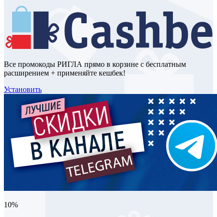
Все промокоды РИГЛА прямо в корзине с бесплатным
расширением + применяйте кешбек!
Установить
10%