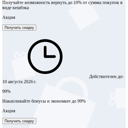
Получайте возможность вернуть до 10% от суммы покупок в
виде кешбэка
Акция
Получить скидку
Действителен до:
10 августа 2026 г.
99%
Накапливайте бонусы и экономьте до 99%
Акция
Получить скидку