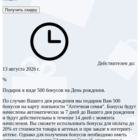
Получить скидку
Действителен до:
13 августа 2026 г.
%
Подарок в виде 500 бонусов на День рождения.
По случаю Вашего дня рождения мы подарим Вам 500
бонусов на карту лояльности "Аптечная семья". Бонусы будут
начислены автоматически за 7 дней до Вашего дня рождения
и будут действительны в течение 14 дней с момента
начисления. Вы сможете использовать бонусы для оплаты до
20% от стоимости товара в аптеках и при заказе в интернет-
аптеке. Однако для получения бонусов необходимо иметь