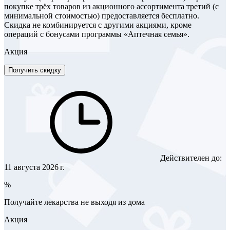
покупке трёх товаров из акционного ассортимента третий (с
минимальной стоимостью) предоставляется бесплатно.
Скидка не комбинируется с другими акциями, кроме
операций с бонусами программы «Аптечная семья».
Акция
Получить скидку
Действителен до:
11 августа 2026 г.
%
Получайте лекарства не выходя из дома
Акция