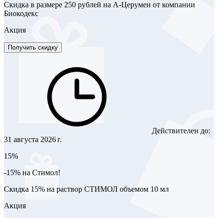
Скидка в размере 250 рублей на А-Церумен от компании
Биокодекс
Акция
Получить скидку
Действителен до:
31 августа 2026 г.
15%
-15% на Стимол!
Скидка 15% на раствор СТИМОЛ объемом 10 мл
Акция