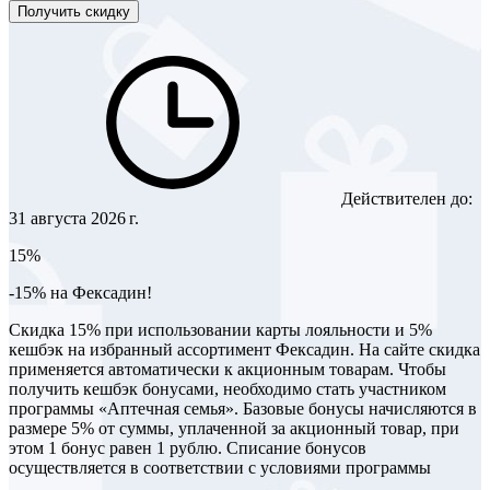
Получить скидку
Действителен до:
31 августа 2026 г.
15%
-15% на Фексадин!
Скидка 15% при использовании карты лояльности и 5%
кешбэк на избранный ассортимент Фексадин. На сайте скидка
применяется автоматически к акционным товарам. Чтобы
получить кешбэк бонусами, необходимо стать участником
программы «Аптечная семья». Базовые бонусы начисляются в
размере 5% от суммы, уплаченной за акционный товар, при
этом 1 бонус равен 1 рублю. Списание бонусов
осуществляется в соответствии с условиями программы