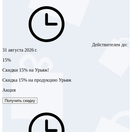
Действителен до:
31 августа 2026 г.
15%
Скидки 15% на Урьяж!
Скидка 15% на продукцию Урьяж
Акция
Получить скидку