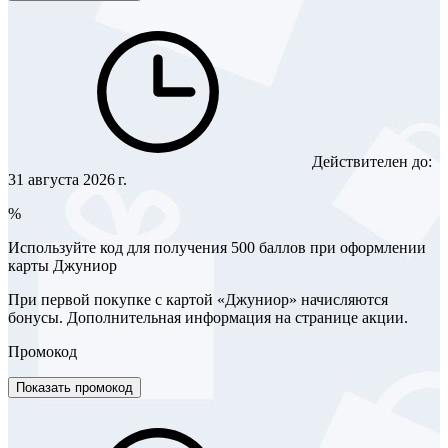
Действителен до:
31 августа 2026 г.
%
Используйте код для получения 500 баллов при оформлении
карты Джуниор
При первой покупке с картой «Джуниор» начисляются
бонусы. Дополнительная информация на странице акции.
Промокод
Показать промокод