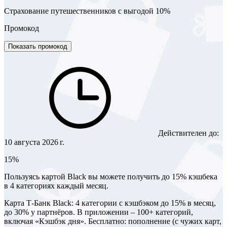
Страхование путешественников с выгодой 10%
Промокод
Показать промокод
Действителен до:
10 августа 2026 г.
15%
Пользуясь картой Black вы можете получить до 15% кэшбека
в 4 категориях каждый месяц.
Карта Т‑Банк Black: 4 категории с кэшбэком до 15% в месяц,
до 30% у партнёров. В приложении – 100+ категорий,
включая «Кэшбэк дня». Бесплатно: пополнение (с чужих карт,