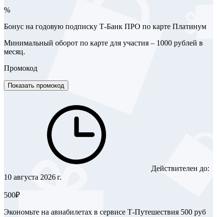
%
Бонус на годовую подписку Т-Банк ПРО по карте Платинум
Минимальный оборот по карте для участия – 1000 рублей в
месяц.
Промокод
Показать промокод
Действителен до:
10 августа 2026 г.
500₽
Экономьте на авиабилетах в сервисе Т-Путешествия 500 руб