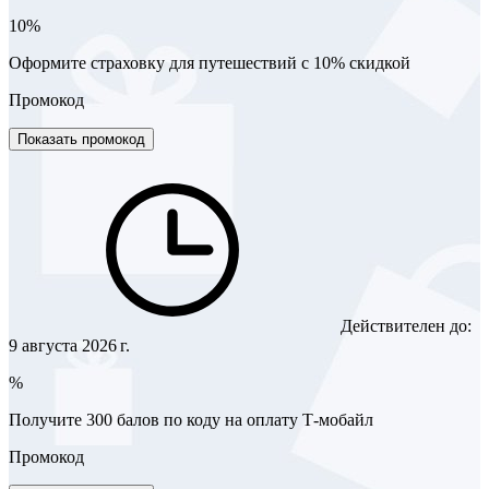
10%
Оформите страховку для путешествий с 10% скидкой
Промокод
Показать промокод
Действителен до:
9 августа 2026 г.
%
Получите 300 балов по коду на оплату Т-мобайл
Промокод