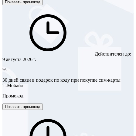
Показать промокод
Действителен до:
9 августа 2026 г.
%
30 дней связи в подарок по коду при покупке сим-карты
Т‑Мобайл
Промокод
Показать промокод