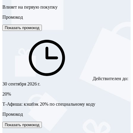
Влияет на первую покупку
Промокод
Показать промокод
Действителен до:
30 сентября 2026 г.
20%
Т-Афиша: кэшбэк 20% по специальному коду
Промокод
Показать промокод