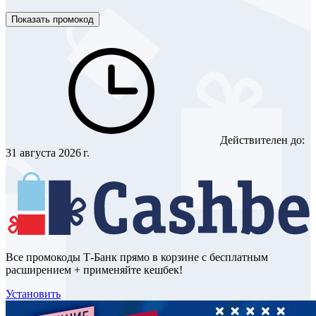
Показать промокод
Действителен до:
31 августа 2026 г.
Все промокоды Т-Банк прямо в корзине с бесплатным
расширением + применяйте кешбек!
Установить