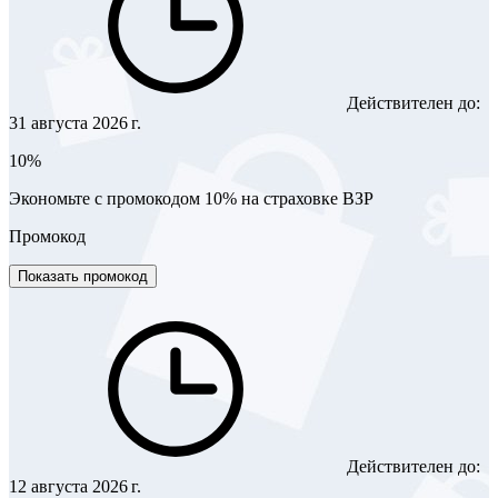
Действителен до:
31 августа 2026 г.
10%
Экономьте с промокодом 10% на страховке ВЗР
Промокод
Показать промокод
Действителен до:
12 августа 2026 г.