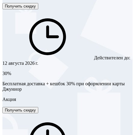
Получить скидку
Действителен до:
12 августа 2026 г.
30%
Бесплатная доставка + кешбэк 30% при оформлении карты
Джуниор
Акция
Получить скидку