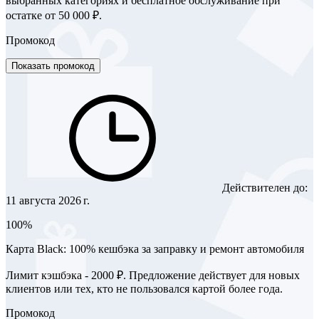
выбранных категориях и бесплатное обслуживание при
остатке от 50 000 ₽.
Промокод
Показать промокод
Действителен до:
11 августа 2026 г.
100%
Карта Black: 100% кешбэка за заправку и ремонт автомобиля
Лимит кэшбэка - 2000 ₽. Предложение действует для новых
клиентов или тех, кто не пользовался картой более года.
Промокод