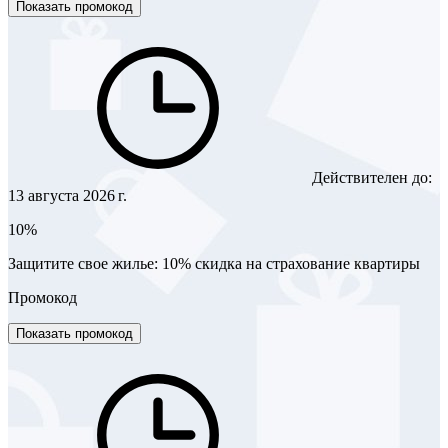
Показать промокод
Действителен до:
13 августа 2026 г.
10%
Защитите свое жилье: 10% скидка на страхование квартиры
Промокод
Показать промокод