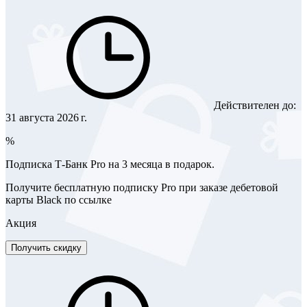
Действителен до:
31 августа 2026 г.
%
Подписка Т-Банк Pro на 3 месяца в подарок.
Получите бесплатную подписку Pro при заказе дебетовой
карты Black по ссылке
Акция
Получить скидку