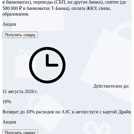
в банкоматах), переводы (СБП, на другие банки), снятие (до
500 000 ₽ в банкоматах Т‑Банка), оплата ЖКУ, связи,
образования.
Акция
Получить скидку
Действителен до:
11 августа 2026 г.
10%
Возврат до 10% расходов на АЗС и автоуслуги с картой Драйв
Акция
Получить скидку