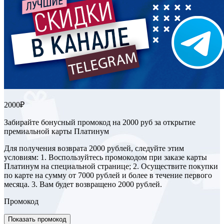
2000₽
Забирайте бонусный промокод на 2000 руб за открытие
премиальной карты Платинум
Для получения возврата 2000 рублей, следуйте этим
условиям: 1. Воспользуйтесь промокодом при заказе карты
Платинум на специальной странице; 2. Осуществите покупки
по карте на сумму от 7000 рублей и более в течение первого
месяца. 3. Вам будет возвращено 2000 рублей.
Промокод
Показать промокод