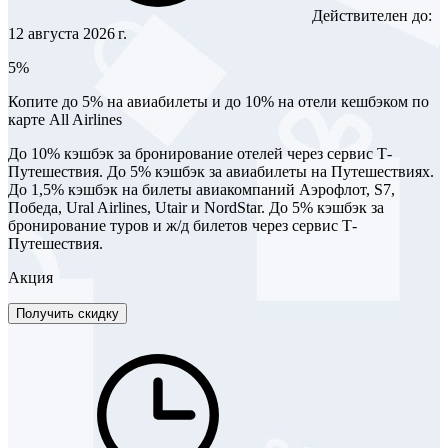
Действителен до:
12 августа 2026 г.
5%
Копите до 5% на авиабилеты и до 10% на отели кешбэком по
карте All Airlines
До 10% кэшбэк за бронирование отелей через сервис Т-
Путешествия. До 5% кэшбэк за авиабилеты на Путешествиях.
До 1,5% кэшбэк на билеты авиакомпаний Аэрофлот, S7,
Победа, Ural Airlines, Utair и NordStar. До 5% кэшбэк за
бронирование туров и ж/д билетов через сервис Т-
Путешествия.
Акция
Получить скидку