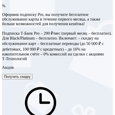
%
Оформив подписку Pro, вы получите бесплатное
обслуживание карты в течение первого месяца, а также
больше возможностей для получения кешбэка!
Подписка Т‑Банк Pro – 299 ₽/мес (первый месяц – бесплатно).
Для Black/Platinum – бесплатно. Включает: – скидку на
обслуживание карт – бесплатные переводы (до 50 000 ₽ с
дебетовых, 100 000 ₽ с кредитных) – до 16% на
накопительном счёте – 0% комиссий на сделки с акциями
Т‑Технологий
Акция
Получить скидку