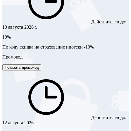
Действителен до:
10 августа 2026 г.
10%
По коду скидка на страхование ипотеки -10%
Промокод
Показать промокод
Действителен до:
12 августа 2026 г.