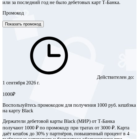
или за последний год не было дебетовых карт Т‑Банка.
Промокод
Показать промокод
Действителен до:
1 сентября 2026 г.
1000₽
Воспользуйтесь промокодом для получения 1000 руб. кешбэка
на карту Black
Держатели дебетовой карты Black (МИР) от Т-Банка
получают 1000 ₽ по промокоду при тратах от 3000 ₽. Карта
даёт кешбэк до 30% у партнёров, повышенный процент в 4