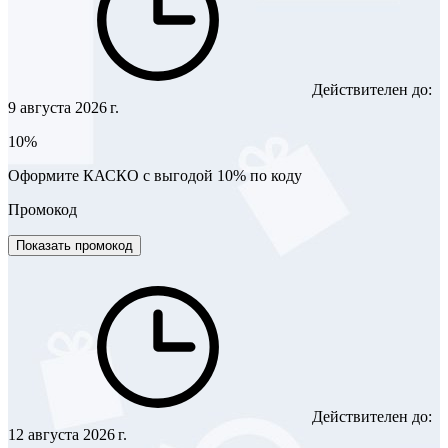
Действителен до:
9 августа 2026 г.
10%
Оформите КАСКО с выгодой 10% по коду
Промокод
Показать промокод
Действителен до:
12 августа 2026 г.