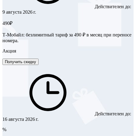
Действителен до:
9 августа 2026 г.
490₽
Т-Мобайл: безлимитный тариф за 490 ₽ в месяц при переносе
номера.
Акция
Получить скидку
Действителен до:
16 августа 2026 г.
%