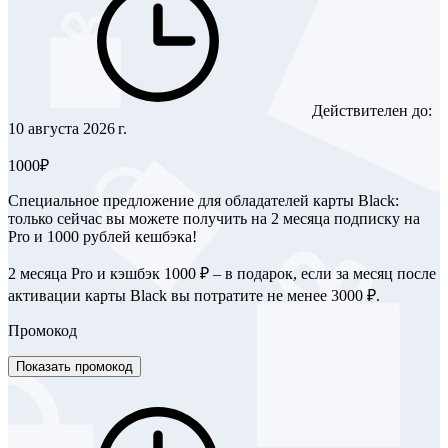
Действителен до:
10 августа 2026 г.
1000₽
Специальное предложение для обладателей карты Black:
только сейчас вы можете получить на 2 месяца подписку на
Pro и 1000 рублей кешбэка!
2 месяца Pro и кэшбэк 1000 ₽ – в подарок, если за месяц после
активации карты Black вы потратите не менее 3000 ₽.
Промокод
Показать промокод