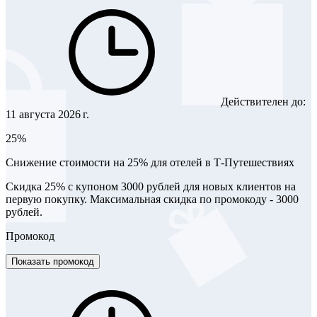
Действителен до:
11 августа 2026 г.
25%
Снижение стоимости на 25% для отелей в Т-Путешествиях
Скидка 25% с купоном 3000 рублей для новых клиентов на
первую покупку. Максимальная скидка по промокоду - 3000
рублей.
Промокод
Показать промокод