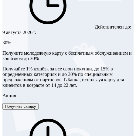
Действителен до:
9 августа 2026 г.
30%
Получите молодежную карту с бесплатным обслуживанием и
кэшбэком до 30%
Получайте 1% кэшбэк за все свои покупки, до 15% в
определенных категориях и до 30% по специальным
предложениям от партнеров Т-Банка, используя карту для
клиентов в возрасте от 14 до 22 лет.
Акция
Получить скидку