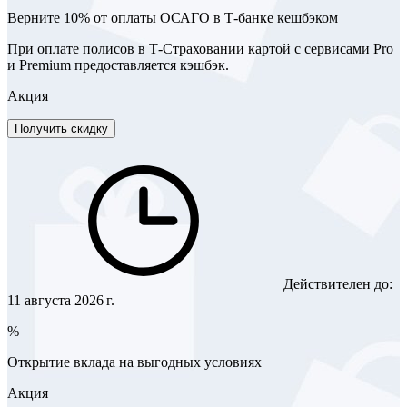
Верните 10% от оплаты ОСАГО в Т-банке кешбэком
При оплате полисов в Т-Страховании картой с сервисами Pro
и Premium предоставляется кэшбэк.
Акция
Получить скидку
Действителен до:
11 августа 2026 г.
%
Открытие вклада на выгодных условиях
Акция