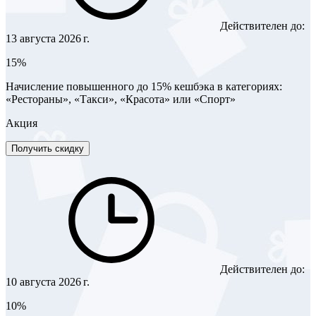
Действителен до:
13 августа 2026 г.
15%
Начисление повышенного до 15% кешбэка в категориях:
«Рестораны», «Такси», «Красота» или «Спорт»
Акция
Получить скидку
Действителен до:
10 августа 2026 г.
10%