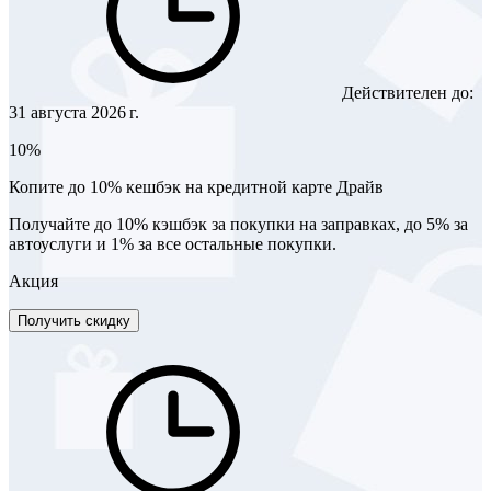
Действителен до:
31 августа 2026 г.
10%
Копите до 10% кешбэк на кредитной карте Драйв
Получайте до 10% кэшбэк за покупки на заправках, до 5% за
автоуслуги и 1% за все остальные покупки.
Акция
Получить скидку