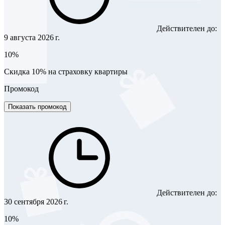
Действителен до:
9 августа 2026 г.
10%
Скидка 10% на страховку квартиры
Промокод
Показать промокод
Действителен до:
30 сентября 2026 г.
10%