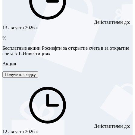
Действителен до:
13 августа 2026 г.
%
Бесплатные акции Роснефти за открытие счета в за открытие
счета в Т-Инвестициях
Акция
Получить скидку
Действителен до:
12 августа 2026 г.