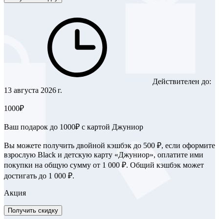
Действителен до:
13 августа 2026 г.
1000₽
Ваш подарок до 1000₽ с картой Джуниор
Вы можете получить двойной кэшбэк до 500 ₽, если оформите
взрослую Black и детскую карту «Джуниор», оплатите ими
покупки на общую сумму от 1 000 ₽. Общий кэшбэк может
достигать до 1 000 ₽.
Акция
Получить скидку