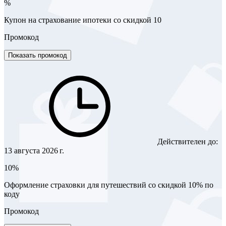
%
Купон на страхование ипотеки со скидкой 10
Промокод
Показать промокод
Действителен до:
13 августа 2026 г.
10%
Оформление страховки для путешествий со скидкой 10% по
коду
Промокод