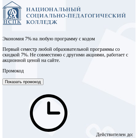
Экономия 7% на любую программу с кодом
Первый семестр любой образовательной программы со
скидкой 7%. Не совместимо с другими акциями, работает с
акционной ценой на сайте.
Промокод
Показать промокод
Действителен до: