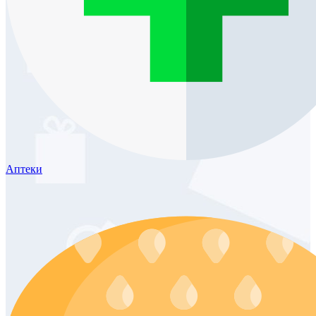
Аптеки