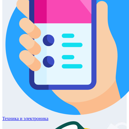
Техника
и электроника