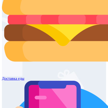
Доставка
еды