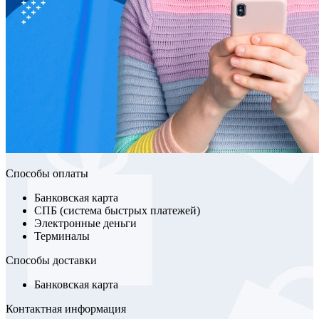
Способы оплаты
Банковская карта
СПБ (система быстрых платежей)
Электронные деньги
Терминалы
Способы доставки
Банковская карта
Контактная информация