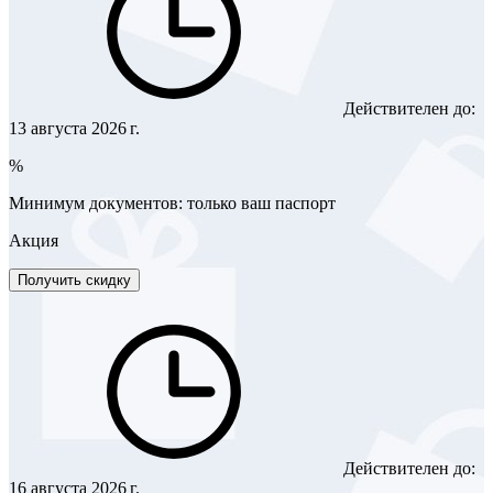
Действителен до:
13 августа 2026 г.
%
Минимум документов: только ваш паспорт
Акция
Получить скидку
Действителен до:
16 августа 2026 г.