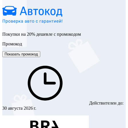
Покупки на 20% дешевле с промокодом
Промокод
Показать промокод
Действителен до:
30 августа 2026 г.