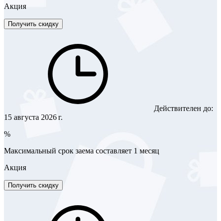
Акция
Получить скидку
Действителен до:
15 августа 2026 г.
%
Максимальный срок заема составляет 1 месяц
Акция
Получить скидку