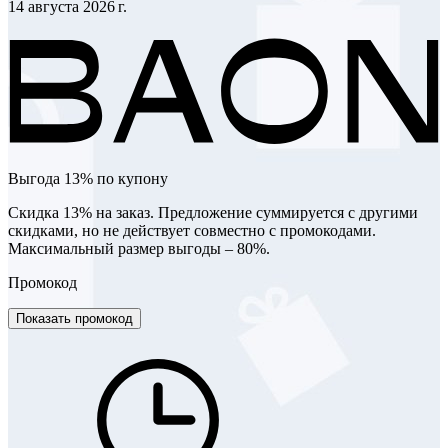
14 августа 2026 г.
Выгода 13% по купону
Скидка 13% на заказ. Предложение суммируется с другими
скидками, но не действует совместно с промокодами.
Максимальный размер выгоды – 80%.
Промокод
Показать промокод