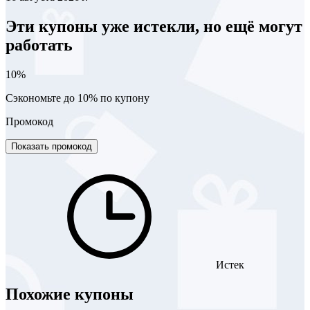
Эти купоны уже истекли, но ещё могут
работать
10%
Сэкономьте до 10% по купону
Промокод
Показать промокод
Истек
Похожие купоны