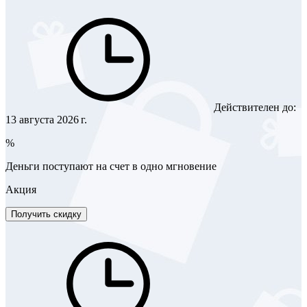
Действителен до:
13 августа 2026 г.
%
Деньги поступают на счет в одно мгновение
Акция
Получить скидку