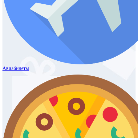
Авиабилеты