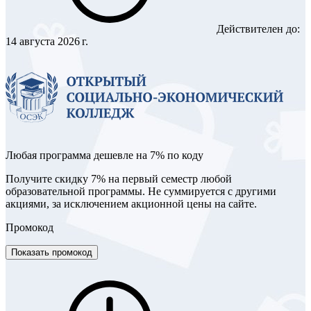
Действителен до:
14 августа 2026 г.
Любая программа дешевле на 7% по коду
Получите скидку 7% на первый семестр любой
образовательной программы. Не суммируется с другими
акциями, за исключением акционной цены на сайте.
Промокод
Показать промокод