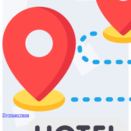
Путешествия