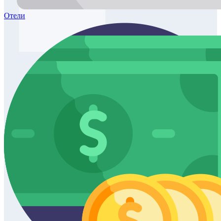
Отели