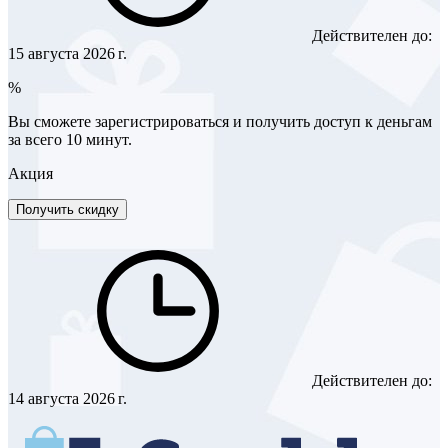
Действителен до:
15 августа 2026 г.
%
Вы сможете зарегистрироваться и получить доступ к деньгам
за всего 10 минут.
Акция
Получить скидку
Действителен до:
14 августа 2026 г.