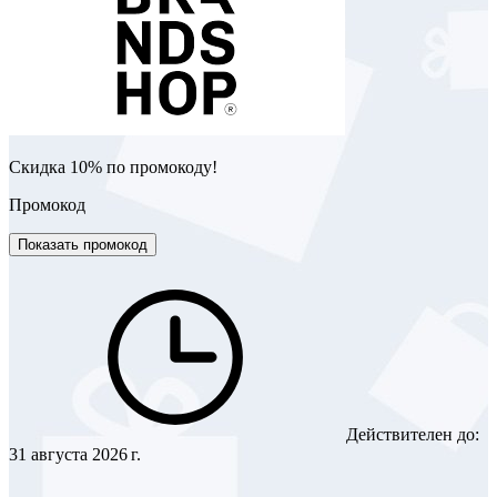
Скидка 10% по промокоду!
Промокод
Показать промокод
Действителен до:
31 августа 2026 г.