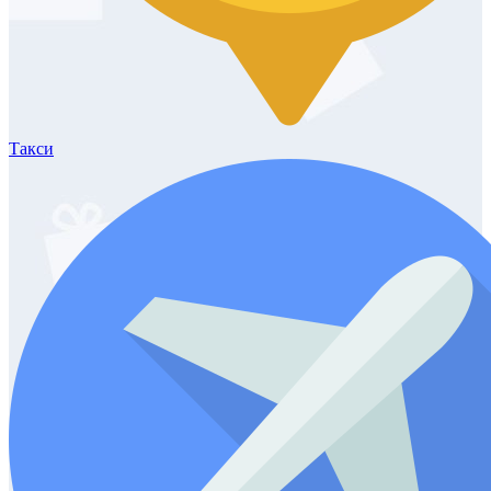
Такси