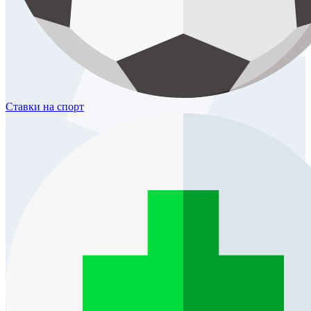
Ставки
на спорт