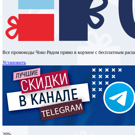
Все промокоды Чоко Рядом прямо в корзине с бесплатным рас
Установить
20%