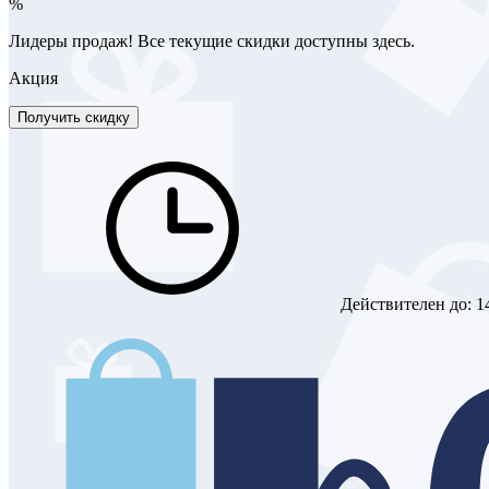
%
Лидеры продаж! Все текущие скидки доступны здесь.
Акция
Получить скидку
Действителен до:
1