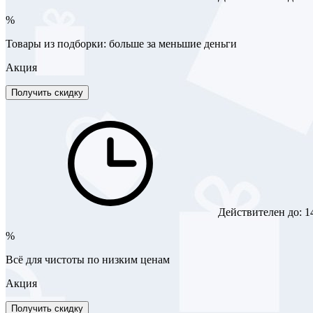
%
Товары из подборки: больше за меньшие деньги
Акция
Получить скидку
Действителен до:
1
%
Всё для чистоты по низким ценам
Акция
Получить скидку