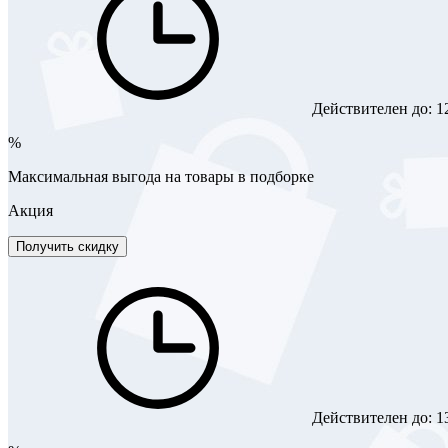
Действителен до:
1
%
Максимальная выгода на товары в подборке
Акция
Получить скидку
Действителен до:
1