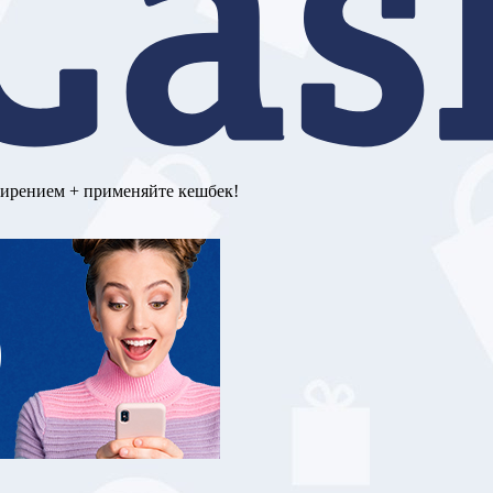
ширением + применяйте кешбек!