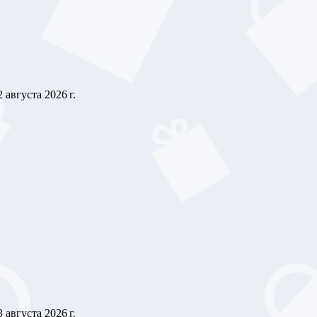
2 августа 2026 г.
3 августа 2026 г.