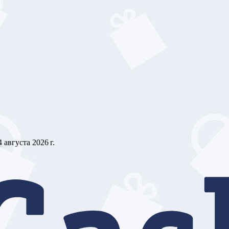
4 августа 2026 г.