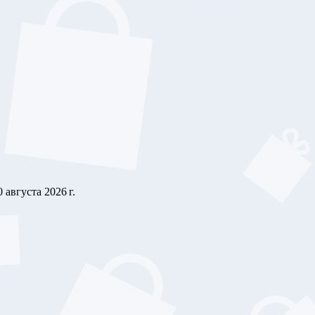
0 августа 2026 г.