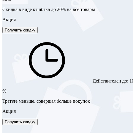
Скидка в виде кэшбэка до 20% на все товары
Акция
Получить скидку
Действителен до:
1
%
Тратьте меньше, совершая больше покупок
Акция
Получить скидку