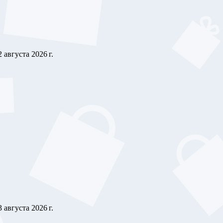
2 августа 2026 г.
3 августа 2026 г.