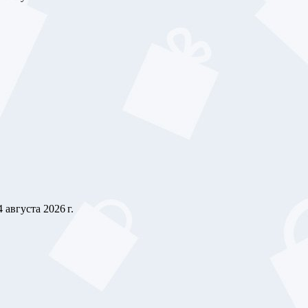
4 августа 2026 г.