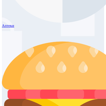
Аптеки