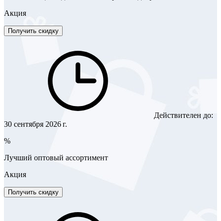
Акция
Получить скидку
Действителен до:
30 сентября 2026 г.
%
Лучший оптовый ассортимент
Акция
Получить скидку