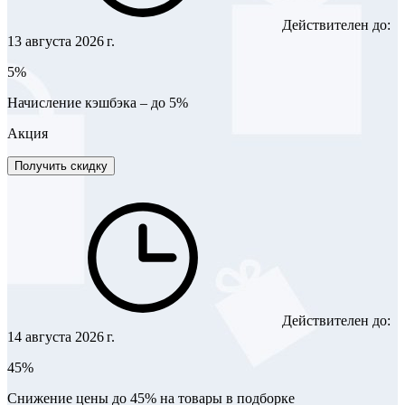
Действителен до:
13 августа 2026 г.
5%
Начисление кэшбэка – до 5%
Акция
Получить скидку
Действителен до:
14 августа 2026 г.
45%
Снижение цены до 45% на товары в подборке