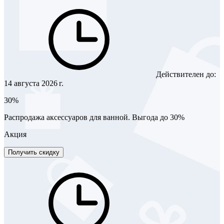
Действителен до:
14 августа 2026 г.
30%
Распродажа аксессуаров для ванной. Выгода до 30%
Акция
Получить скидку