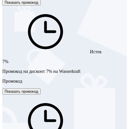
Показать промокод
Истек
7%
Промокод на дисконт 7% на Wasserkraft
Промокод
Показать промокод