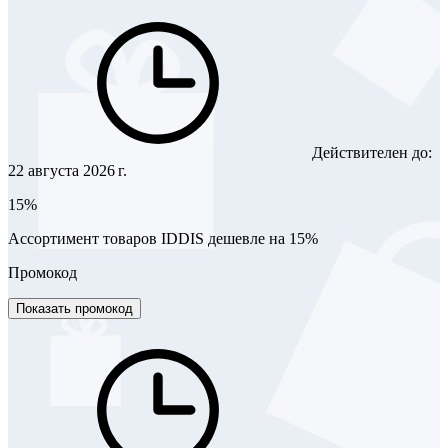
Действителен до:
22 августа 2026 г.
15%
Ассортимент товаров IDDIS дешевле на 15%
Промокод
Показать промокод