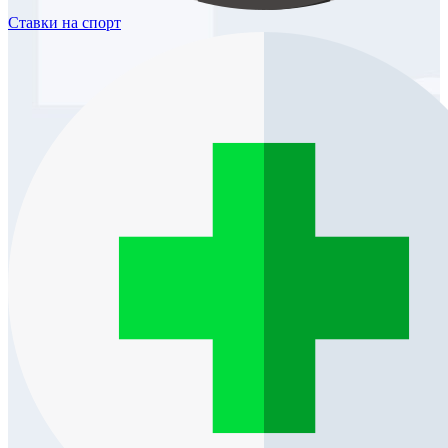
Ставки
на спорт