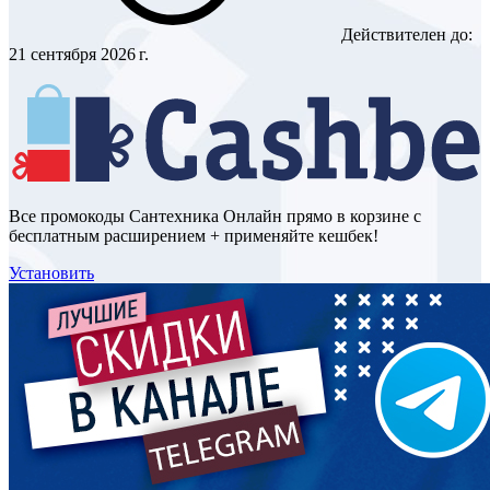
Действителен до:
21 сентября 2026 г.
Все промокоды Сантехника Онлайн прямо в корзине с
бесплатным расширением + применяйте кешбек!
Установить