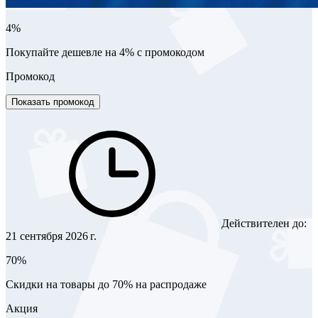
4%
Покупайте дешевле на 4% с промокодом
Промокод
Показать промокод
Действителен до:
21 сентября 2026 г.
70%
Скидки на товары до 70% на распродаже
Акция