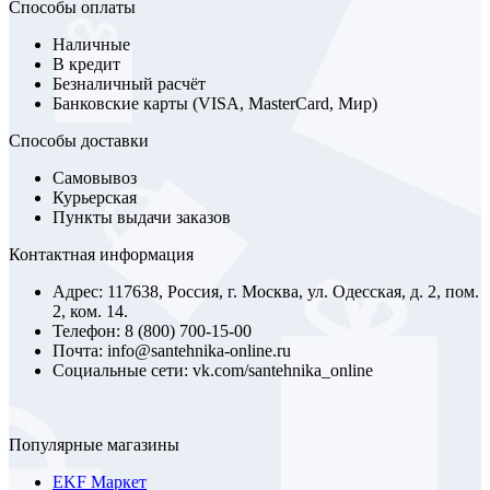
Способы оплаты
Наличные
В кредит
Безналичный расчёт
Банковские карты (VISA, MasterCard, Мир)
Способы доставки
Самовывоз
Курьерская
Пункты выдачи заказов
Контактная информация
Адрес: 117638, Россия, г. Москва, ул. Одесская, д. 2, пом.
2, ком. 14.
Телефон: 8 (800) 700-15-00
Почта: info@santehnika-online.ru
Социальные сети: vk.com/santehnika_online
Популярные магазины
EKF Маркет