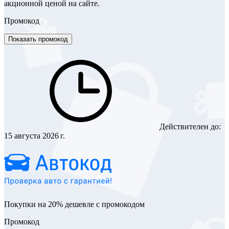
акционной ценой на сайте.
Промокод
Показать промокод
Действителен до:
15 августа 2026 г.
Покупки на 20% дешевле с промокодом
Промокод