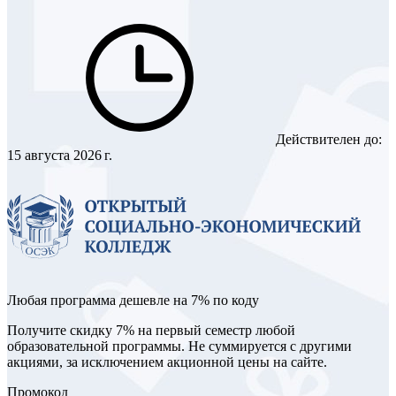
Действителен до:
15 августа 2026 г.
Любая программа дешевле на 7% по коду
Получите скидку 7% на первый семестр любой
образовательной программы. Не суммируется с другими
акциями, за исключением акционной цены на сайте.
Промокод