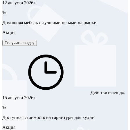
12 августа 2026 г.
%
Домашняя мебель с лучшими ценами на рынке
Акция
Получить скидку
Действителен до:
15 августа 2026 г.
%
Доступная стоимость на гарнитуры для кухни
Акция