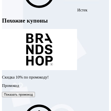
Истек
Похожие купоны
Скидка 10% по промокоду!
Промокод
Показать промокод