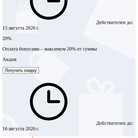
Действителен до:
15 августа 2026 г.
20%
Оплата бонусами – максимум 20% от суммы
Акция
Получить скидку
Действителен до:
16 августа 2026 г.