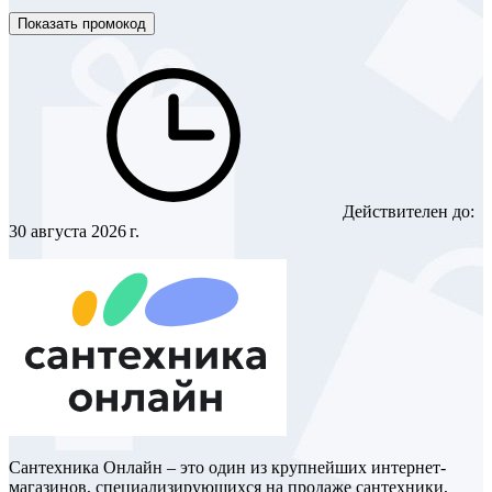
Показать промокод
Действителен до:
30 августа 2026 г.
Сантехника Онлайн – это один из крупнейших интернет-
магазинов, специализирующихся на продаже сантехники,