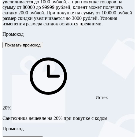
увеличивается до 1000 рублей, а при покупке товаров на
сумму от 80000 до 99999 рублей, клиент может получить
скидку 2000 рублей. При покупке на сумму от 100000 рублей
размер скидки увеличивается до 3000 рублей. Условия
изменения размера скидок остаются прежними.
Промокод
Показать промокод
Истек
20%
Сантехника дешевле на 20% при покупке с кодом
Промокод