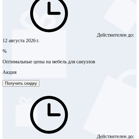
Действителен до:
12 августа 2026 г.
%
Оптимальные цены на мебель для санузлов
Акция
Получить скидку
Действителен до: