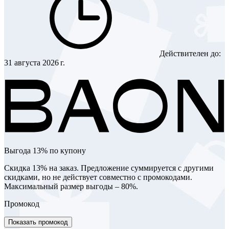
Действителен до:
31 августа 2026 г.
Выгода 13% по купону
Скидка 13% на заказ. Предложение суммируется с другими
скидками, но не действует совместно с промокодами.
Максимальный размер выгоды – 80%.
Промокод
Показать промокод