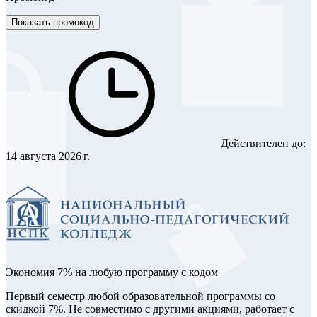
Показать промокод
Действителен до:
14 августа 2026 г.
Экономия 7% на любую программу с кодом
Первый семестр любой образовательной программы со
скидкой 7%. Не совместимо с другими акциями, работает с