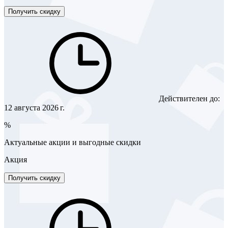
Получить скидку
Действителен до:
12 августа 2026 г.
%
Актуальные акции и выгодные скидки
Акция
Получить скидку