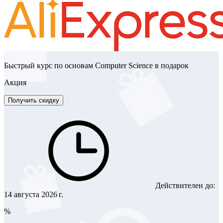
Быстрый курс по основам Computer Science в подарок
Акция
Получить скидку
Действителен до:
14 августа 2026 г.
%