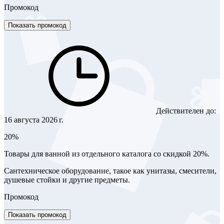
Промокод
Показать промокод
Действителен до:
16 августа 2026 г.
20%
Товары для ванной из отдельного каталога со скидкой 20%.
Сантехническое оборудование, такое как унитазы, смесители,
душевые стойки и другие предметы.
Промокод
Показать промокод