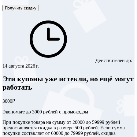
Получить скидку
Действителен до:
14 августа 2026 г.
Эти купоны уже истекли, но ещё могут
работать
3000₽
Экономьте до 3000 рублей с промокодом
При покупке товара на сумму от 20000 до 59999 рублей
предоставляется скидка в размере 500 рублей. Если сумма
покупки составляет от 60000 до 79999 рублей, скидка