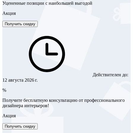
Уцененные позиции с наибольшей выгодой
Акция
Получить скидку
Действителен до:
12 августа 2026 г.
%
Получите бесплатную консультацию от профессионального
дизайнера интерьеров!
Акция
Получить скидку