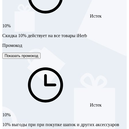
Истек
10%
Скидка 10% действует на все товары iHerb
Промокод
Показать промокод
Истек
10%
10% выгоды при при покупке шапок и других аксессуаров