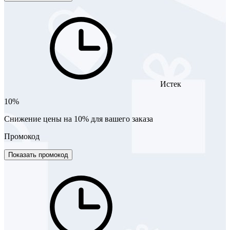
Истек
10%
Снижение цены на 10% для вашего заказа
Промокод
Показать промокод