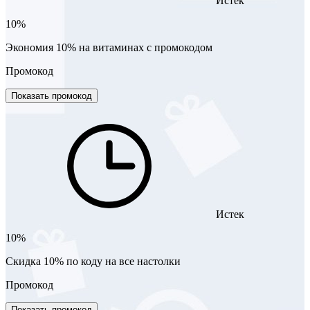
Истек
10%
Экономия 10% на витаминах с промокодом
Промокод
Показать промокод
Истек
10%
Скидка 10% по коду на все настолки
Промокод
Показать промокод