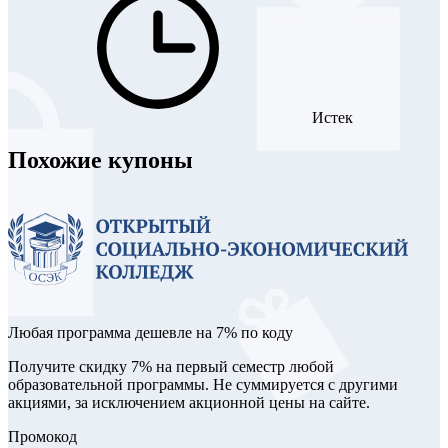
Истек
Похожие купоны
Любая программа дешевле на 7% по коду
Получите скидку 7% на первый семестр любой
образовательной программы. Не суммируется с другими
акциями, за исключением акционной цены на сайте.
Промокод