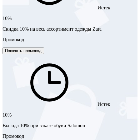
Истек
10%
Скидка 10% на весь ассортимент одежды Zara
Промокод
Показать промокод
Истек
10%
Выгода 10% при заказе обуви Salomon
Промокод