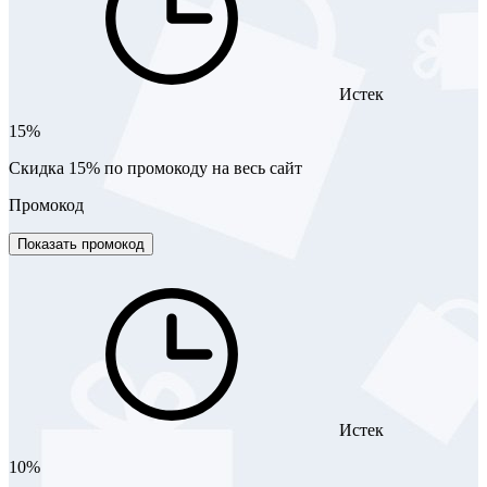
Истек
15%
Скидка 15% по промокоду на весь сайт
Промокод
Показать промокод
Истек
10%