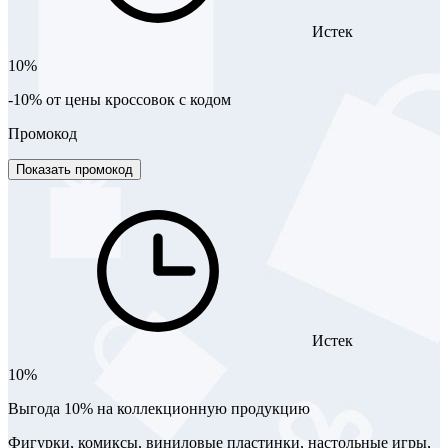
Истек
10%
-10% от цены кроссовок с кодом
Промокод
Показать промокод
Истек
10%
Выгода 10% на коллекционную продукцию
Фигурки, комиксы, виниловые пластинки, настольные игры,