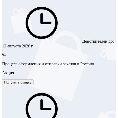
Действителен до:
12 августа 2026 г.
%
Процесс оформления и отправки заказов в Россию
Акция
Получить скидку