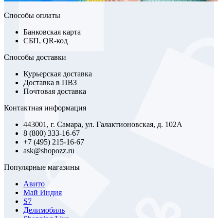
Способы оплаты
Банковская карта
СБП, QR-код
Способы доставки
Курьерская доставка
Доставка в ПВЗ
Почтовая доставка
Контактная информация
443001, г. Самара, ул. Галактионовская, д. 102А
8 (800) 333-16-67
+7 (495) 215-16-67
ask@shopozz.ru
Популярные магазины
Авито
Май Индия
S7
Делимобиль