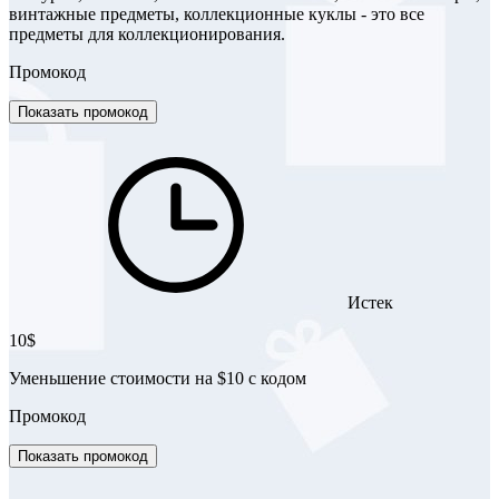
винтажные предметы, коллекционные куклы - это все
предметы для коллекционирования.
Промокод
Показать промокод
Истек
10$
Уменьшение стоимости на $10 с кодом
Промокод
Показать промокод