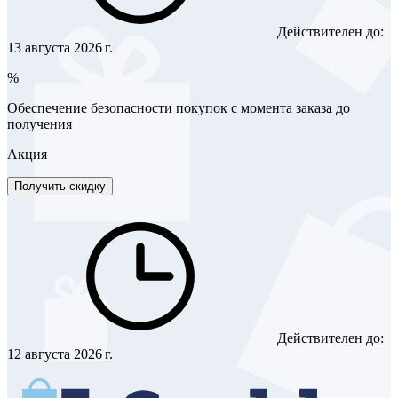
Действителен до:
13 августа 2026 г.
%
Обеспечение безопасности покупок с момента заказа до
получения
Акция
Получить скидку
Действителен до:
12 августа 2026 г.