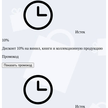
Истек
10%
Дисконт 10% на винил, книги и коллекционную продукцию
Промокод
Показать промокод
Истек