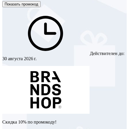
Показать промокод
Действителен до:
30 августа 2026 г.
Скидка 10% по промокоду!