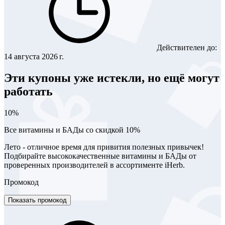
Действителен до:
14 августа 2026 г.
Эти купоны уже истекли, но ещё могут
работать
10%
Все витамины и БАДы со скидкой 10%
Лето - отличное время для привития полезных привычек!
Подбирайте высококачественные витамины и БАДы от
проверенных производителей в ассортименте iHerb.
Промокод
Показать промокод