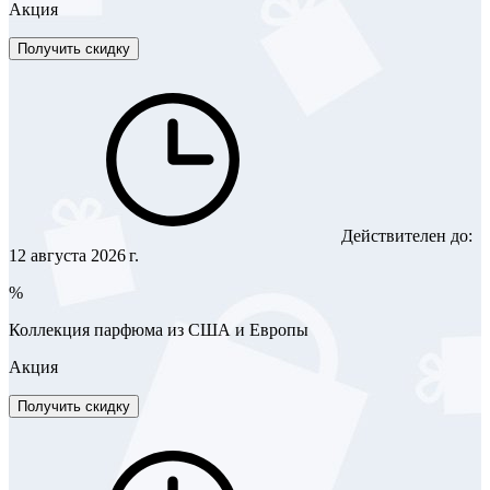
Акция
Получить скидку
Действителен до:
12 августа 2026 г.
%
Коллекция парфюма из США и Европы
Акция
Получить скидку