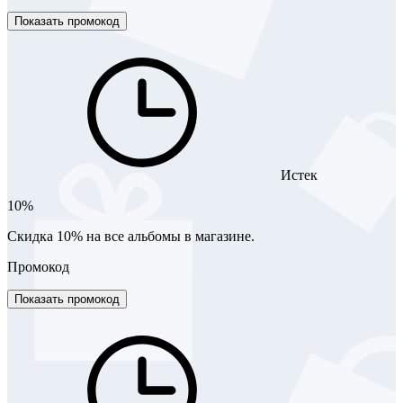
Показать промокод
Истек
10%
Скидка 10% на все альбомы в магазине.
Промокод
Показать промокод