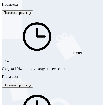
Промокод
Показать промокод
Истек
10%
Скидка 10% по промокоду на весь сайт
Промокод
Показать промокод