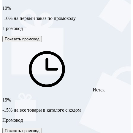
10%
-10% на первый заказ по промокоду
Промокод
Показать промокод
Истек
15%
-15% на все товары в каталоге с кодом
Промокод
Показать промокод