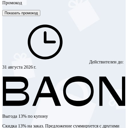
Промокод
Показать промокод
Действителен до:
31 августа 2026 г.
Выгода 13% по купону
Скидка 13% на заказ. Предложение суммируется с другими