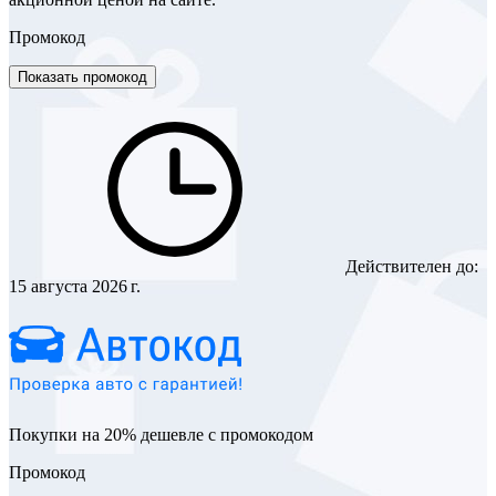
Промокод
Показать промокод
Действителен до:
15 августа 2026 г.
Покупки на 20% дешевле с промокодом
Промокод