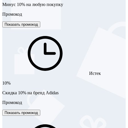
Минус 10% на любую покупку
Промокод
Показать промокод
Истек
10%
Скидка 10% на бренд Adidas
Промокод
Показать промокод