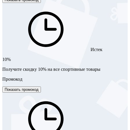
Истек
10%
Получите скидку 10% на все спортивные товары
Промокод
Показать промокод