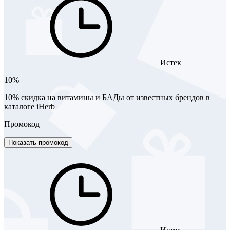
Истек
10%
10% скидка на витамины и БАДы от известных брендов в
каталоге iHerb
Промокод
Показать промокод