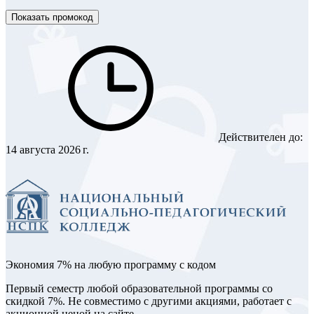
Показать промокод
Действителен до:
14 августа 2026 г.
Экономия 7% на любую программу с кодом
Первый семестр любой образовательной программы со
скидкой 7%. Не совместимо с другими акциями, работает с
акционной ценой на сайте.