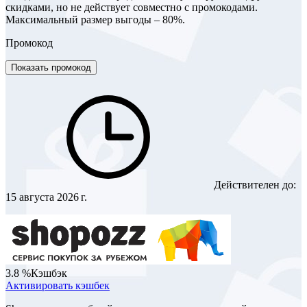
скидками, но не действует совместно с промокодами.
Максимальный размер выгоды – 80%.
Промокод
Показать промокод
Действителен до:
15 августа 2026 г.
3.8 %
Кэшбэк
Активировать кэшбек